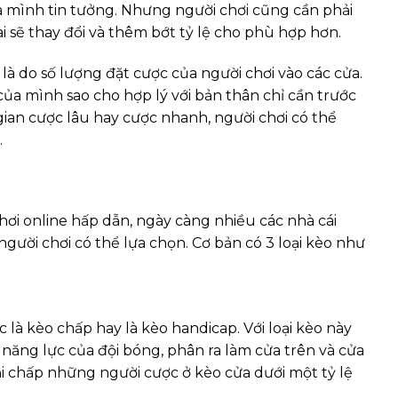
à mình tin tưởng. Nhưng người chơi cũng cần phải
TATE LEAGUE 2
i sẽ thay đổi và thêm bớt tỷ lệ cho phù hợp hơn.
2
0
Vista
-
Gawler Eagles
0
-
2
-
-
là do số lượng đặt cược của người chơi vào các cửa.
0
0
Eagles
-
Salisbury Inter SC
0
-
5
-
-
của mình sao cho hợp lý với bản thân chỉ cần trước
 gian cược lâu hay cược nhanh, người chơi có thể
1
0
Adelaide University SC
-
Adelaide Vipers
0
-
4
-
-
.
0
1
Western Strikers SC
-
Adelaide Hills
6
-
1
-
-
TERRITORY U23 LEAGUE
hơi online hấp dẫn, ngày càng nhiều các nhà cái
2
1
Canberra Croatia FC U23
-
OConnor Knights U23
0.9
3
-
1
1
gười chơi có thể lựa chọn. Cơ bản có 3 loại kèo như
AND U23 LEAGUE
0
0
Gold Coast Knights U23
-
Peninsula Power U23
0.8
2
-
0
1
0
1
Magic United U23
-
Rochedale Rovers U23
0.82
1
-
3
-1.25
 là kèo chấp hay là kèo handicap. Với loại kèo này
 năng lực của đội bóng, phân ra làm cửa trên và cửa
0
1
Brisbane City U23
-
Gold Coast United U23
0.85
0
-
2
-0.5
ải chấp những người cược ở kèo cửa dưới một tỷ lệ
TH WALES WOMEN'S LEAGUE