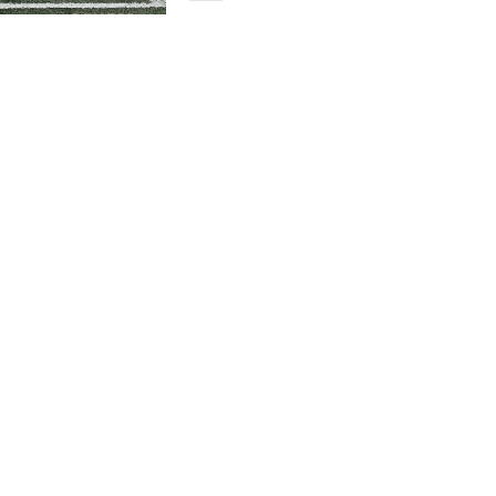
0.77
0.87
0.92
2.5
0.95
1.02
0.77
6.5
Tài/Xỉu
0.92
0.85
0.95
2.75
0.95
0.85
0.95
3.00
-
-
-
-
-
-
-
-
-
-
-
-
-
-
-
-