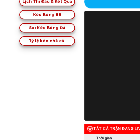
Lịch Thi Đấu & Kết Quả
Kèo Bóng 88
Soi Kèo Bóng Đá
Tỷ lệ kèo nhà cái
TẤT CẢ TRẬN ĐANG LI
Thời gian