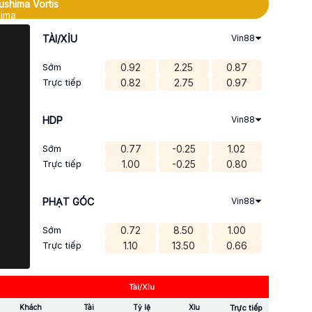
ushima Vortis
TÀI/XỈU
Vin88
0.92
2.25
0.87
Sớm
0.82
2.75
0.97
Trực tiếp
HDP
Vin88
0.77
-0.25
1.02
Sớm
1.00
-0.25
0.80
Trực tiếp
PHẠT GÓC
Vin88
0.72
8.50
1.00
Sớm
1.10
13.50
0.66
Trực tiếp
Tài/Xỉu
Trực tiếp
Khách
Tài
Tỷ lệ
Xỉu