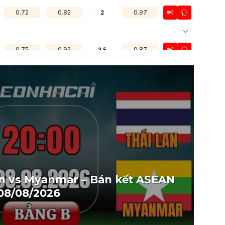
0.72
0.82
0.97
2
0.75
0.92
0.87
3.5
-
-
-
-
0.95
1.02
0.77
4
0.47
1.42
0.52
5.5
an vs Myanmar – Bán kết ASEAN
0.80
0.82
0.95
2.50
08/08/2026
1.02
0.77
1.02
1.5
0.75
0.87
0.92
2.5