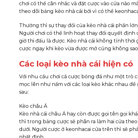
chơi có thể cân nhắc và đặt cược vào cửa nào m
SOUTH AUSTRALIA S
theo dõi bảng kèo nhà cái bởi vì có thể keonhaca
Modbury 
45+6'
Thường thì sự thay đổi của kèo nhà cái phần lớn 
Pontian 
45+6'
Người chơi có thể linh hoạt thay đổi quyết định 
giờ thi đấu là được. Kèo nhà cái không tính thời
45+6'
cược ngay khi kèo vừa được mở cũng không sao
45+6'
Các loại kèo nhà cái hiện có
AUSTRALIA CAPITAL 
Với nhu cầu chơi cá cược bóng đá như một trò c
67'
mọc lên như nấm với các loại kèo khác nhau để n
AUSTRALIA QUEENSL
sau:
36'
Kèo châu Á
36'
Kèo nhà cái châu Á hay còn được gọi tên gọi khác
thì trong bảng cược sẽ phân ra làm hai cửa theo
36'
dưới. Người cược ở keonhacai cửa trên thì sẽ ph
AUSTRALIA NEW SOU
nhất định.