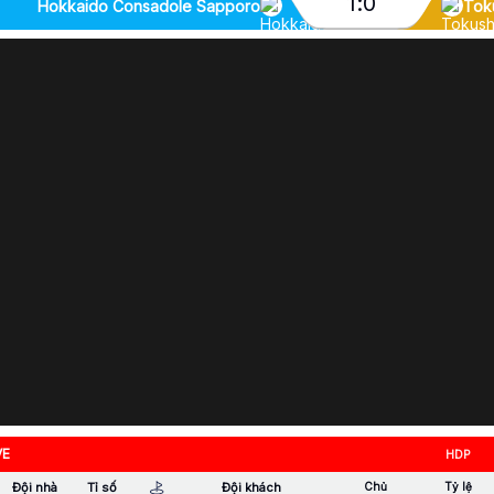
1
:
0
Hokkaido Consadole Sapporo
Tok
VE
HDP
Đội nhà
Tỉ số
Đội khách
Chủ
Tỷ lệ