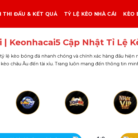
H THI ĐẤU & KẾT QUẢ
TỶ LỆ KÈO NHÀ CÁI
KÈO 
 | Keonhacai5 Cập Nhật Tỉ Lệ 
ật tỷ lệ kèo bóng đá nhanh chóng và chính xác hàng đầu hiện 
 kèo châu Âu đến tài xỉu. Trang luôn mang đến thông tin min