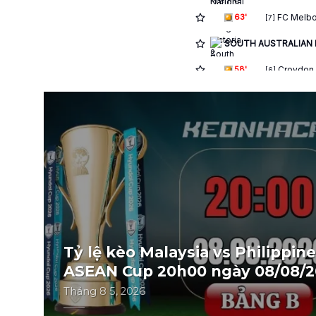
FC Melbourne S
63'
[7]
SOUTH AUSTRALIAN 
Croydon K
58'
[6]
Adelaide United F
45+6'
[7]
NPL WESTERN AUSTR
Bayswater 
21'
[2]
NPL ACT ÚC
Canberra Oly
90+1'
[7]
SOUTH AUSTRALIA ST
Tỷ lệ kèo Malaysia vs Philippine
Eastern Un
HT
[10]
ASEAN Cup 20h00 ngày 08/08/
Modbury
45+6'
[3]
Tháng 8 5, 2026
Fulham Unit
45+6'
[5]