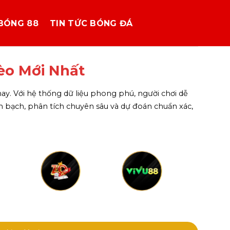
BÓNG 88
TIN TỨC BÓNG ĐÁ
Kèo Mới Nhất
nay. Với hệ thống dữ liệu phong phú, người chơi dễ
h bạch, phân tích chuyên sâu và dự đoán chuẩn xác,