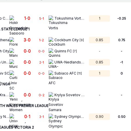
1
0
Sapporo
-
Tokushima Vortis
1
5
-
1
-0.25
[4]
 STATE LEAGUE 1
3
0
Athena
-
Cockburn City
0.85
1
-
2
0.75
[9]
0
0
 City
-
Quinns FC
0
-
0
-
-
[7]
0
0
lville
-
UWA-Nedlands FC
0.85
2
-
1
-1
[2]
0
0
niv SC
-
Subiaco AFC
1
0
-
0
0
[11]
Ữ NGA
0
0
k Women
-
Krylya Sovetov Samara Women
0
-
2
-
-
[5]
TH WALES PREMIER LEAGUE
0
1
 NSW
-
Sydney Olympic
0.90
3
-
1
0.50
[16]
EAGUES VICTORIA 2