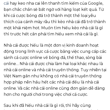
cái
hay keo nha cai lên thanh tìm kiếm của Google,
0
2
2 de Mayo PJC Reserves
-
HT
0
-
5
bạn chắc chắn sẽ bất ngờ với hàng loạt kết quả. Từ
khi cá cược bóng đá trở thành một thể loại yêu
PANAMANIAN LIGA DE FUTBOL
thích của cánh mày râu thì kèo nhà cái đã trở thành
2
1
Plaza Amador
-
Tauro FC
62'
1
-
6
[1]
[4
một khái niệm hot. Muốn tìm hiểu kèo nhà cái là gì
thì trước hết cần phải tìm hiểu xem nhà cái là gì.
NICARAGUA LIGA PRIMERA
0
0
Diriangen
-
38'
3
-
3
[1]
Nhà cái được hiểu là một đơn vị kinh doanh hoạt
động trong lĩnh vực cá cược bằng việc cung cấp các
LIGA DOMINICANA DE FÚTBOL
sảnh cá cược online về bóng đá, thể thao, sòng bài
1
1
Sagicor South East
-
75'
6
-
8
online… Nhà cái được chia làm hai loại khác nhau là
nhà cái online và nhà cái truyền thống. Tuy nhiên tại
MEXICO LIGA MX NỮ
Việt Nam gần như không có nhà cái truyền thống
1
2
Queretaro Women
-
72'
2
-
2
[8]
hợp pháp nên hầu hết các nhà cái đều là nhà cái
online. Và các nhà cái online cũng đơn giản dễ dàng
CANADA CANADIAN PREMIER LEAGUE
hơn cho người chơi trong việc chơi cá cược.
0
0
Supra Du Quebec
-
Cavalry FC
28'
1
-
1
[6]
Sau khi đã hiểu nhà cái là gì rồi, thì hãy cùng
PARAGUAYAN WOMEN'S LEAGUE