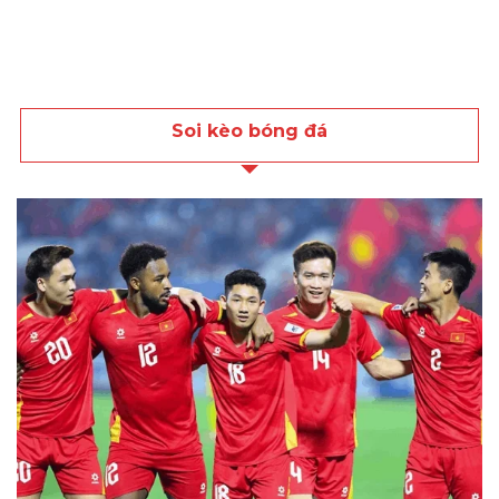
kuwin
Soi kèo bóng đá