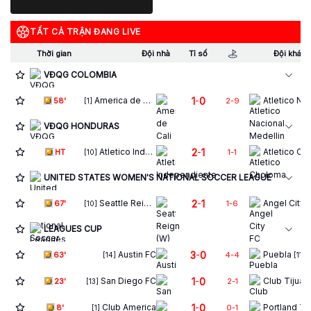
TẤT CẢ TRẬN ĐANG LIVE
Thời gian
Đội nhà
Tỉ số
Đội khách
VĐQG COLOMBIA
1
0
America de Cali
-
58'
2
-
9
[1]
VĐQG HONDURAS
2
1
Atletico Independiente
-
HT
1
-
1
[10]
UNITED STATES WOMEN'S NATIONAL SOCCER LEAGUE
2
1
Seattle Reign (W)
-
67'
1
-
6
[10]
LEAGUES CUP
3
0
Austin FC
-
Puebla
63'
4
-
4
[14]
[11]
1
0
San Diego FC
-
Club Tijua
23'
2
-
1
[13]
1
0
Club America
-
8'
0
-
1
[1]