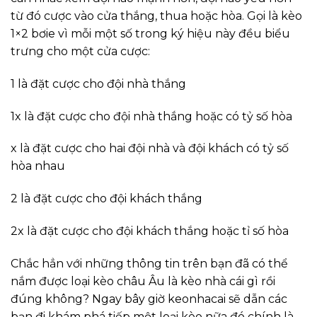
từ đó cược vào cửa thắng, thua hoặc hòa. Gọi là kèo
1×2 bơie vì mỗi một số trong ký hiệu này đều biểu
trưng cho một cửa cược:
1 là đặt cược cho đội nhà thắng
1x là đặt cược cho đội nhà thắng hoặc có tỷ số hòa
x là đặt cược cho hai đội nhà và đội khách có tỷ số
hòa nhau
2 là đặt cược cho đội khách thắng
2x là đặt cược cho đội khách thắng hoặc tỉ số hòa
Chắc hẳn với những thông tin trên bạn đã có thể
nắm được loại kèo châu Âu là kèo nhà cái gì rồi
đúng không? Ngay bây giờ keonhacai sẽ dẫn các
bạn đi khám phá tiếp một loại kèo nữa đó chính là