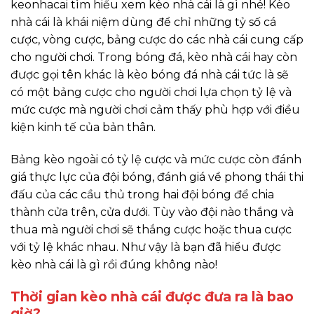
keonhacai tìm hiểu xem kèo nhà cái là gì nhé! Kèo
nhà cái là khái niệm dùng để chỉ những tỷ số cá
cược, vòng cược, bảng cược do các nhà cái cung cấp
cho người chơi. Trong bóng đá, kèo nhà cái hay còn
được gọi tên khác là kèo bóng đá nhà cái tức là sẽ
có một bảng cược cho người chơi lựa chọn tỷ lệ và
mức cược mà người chơi cảm thấy phù hợp với điều
kiện kinh tế của bản thân.
Bảng kèo ngoài có tỷ lệ cược và mức cược còn đánh
giá thực lực của đội bóng, đánh giá về phong thái thi
đấu của các cầu thủ trong hai đội bóng để chia
thành cửa trên, cửa dưới. Tùy vào đội nào thắng và
thua mà người chơi sẽ thắng cược hoặc thua cược
với tỷ lệ khác nhau. Như vậy là bạn đã hiểu được
kèo nhà cái là gì rồi đúng không nào!
Thời gian kèo nhà cái được đưa ra là bao
giờ?