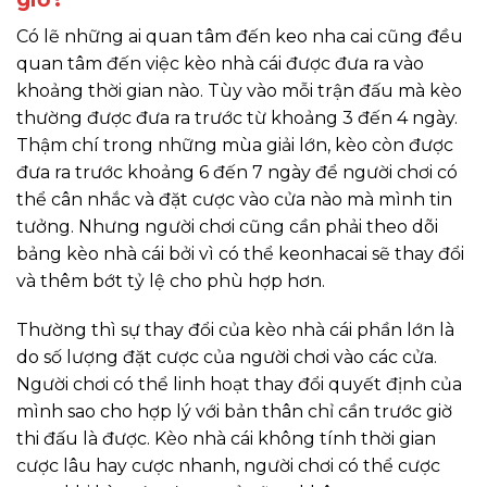
Có lẽ những ai quan tâm đến keo nha cai cũng đều
quan tâm đến việc kèo nhà cái được đưa ra vào
khoảng thời gian nào. Tùy vào mỗi trận đấu mà kèo
thường được đưa ra trước từ khoảng 3 đến 4 ngày.
Thậm chí trong những mùa giải lớn, kèo còn được
đưa ra trước khoảng 6 đến 7 ngày để người chơi có
thể cân nhắc và đặt cược vào cửa nào mà mình tin
tưởng. Nhưng người chơi cũng cần phải theo dõi
bảng kèo nhà cái bởi vì có thể keonhacai sẽ thay đổi
và thêm bớt tỷ lệ cho phù hợp hơn.
Thường thì sự thay đổi của kèo nhà cái phần lớn là
do số lượng đặt cược của người chơi vào các cửa.
Người chơi có thể linh hoạt thay đổi quyết định của
mình sao cho hợp lý với bản thân chỉ cần trước giờ
thi đấu là được. Kèo nhà cái không tính thời gian
cược lâu hay cược nhanh, người chơi có thể cược