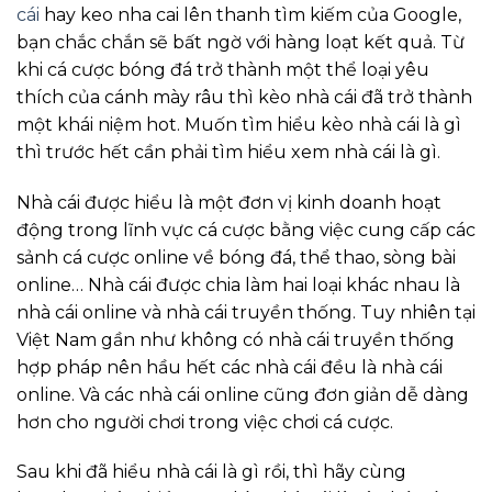
cái
hay keo nha cai lên thanh tìm kiếm của Google,
bạn chắc chắn sẽ bất ngờ với hàng loạt kết quả. Từ
khi cá cược bóng đá trở thành một thể loại yêu
thích của cánh mày râu thì kèo nhà cái đã trở thành
một khái niệm hot. Muốn tìm hiểu kèo nhà cái là gì
thì trước hết cần phải tìm hiểu xem nhà cái là gì.
Nhà cái được hiểu là một đơn vị kinh doanh hoạt
động trong lĩnh vực cá cược bằng việc cung cấp các
sảnh cá cược online về bóng đá, thể thao, sòng bài
online… Nhà cái được chia làm hai loại khác nhau là
nhà cái online và nhà cái truyền thống. Tuy nhiên tại
Việt Nam gần như không có nhà cái truyền thống
hợp pháp nên hầu hết các nhà cái đều là nhà cái
online. Và các nhà cái online cũng đơn giản dễ dàng
hơn cho người chơi trong việc chơi cá cược.
Sau khi đã hiểu nhà cái là gì rồi, thì hãy cùng