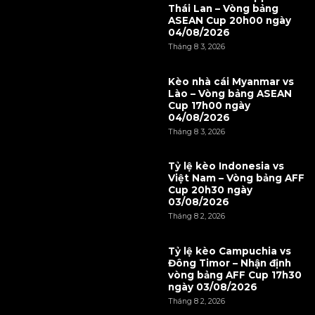
Thái Lan – Vòng bảng
ASEAN Cup 20h00 ngày
04/08/2026
Tháng 8 3, 2026
Kèo nhà cái Myanmar vs
Lào – Vòng bảng ASEAN
Cup 17h00 ngày
04/08/2026
Tháng 8 3, 2026
Tỷ lệ kèo Indonesia vs
Việt Nam – Vòng bảng AFF
Cup 20h30 ngày
03/08/2026
Tháng 8 2, 2026
Tỷ lệ kèo Campuchia vs
Đông Timor – Nhận định
vòng bảng AFF Cup 17h30
ngày 03/08/2026
Tháng 8 2, 2026