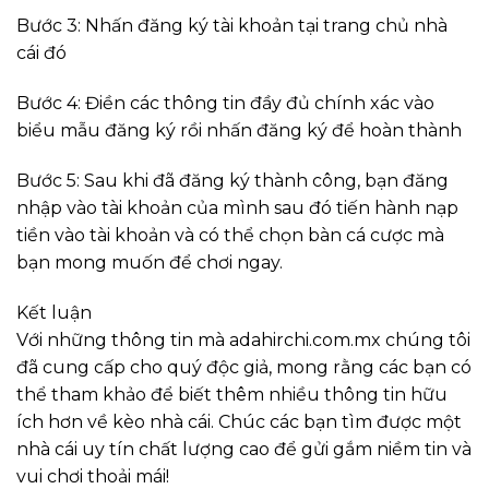
Bước 3: Nhấn đăng ký tài khoản tại trang chủ nhà
cái đó
Bước 4: Điền các thông tin đầy đủ chính xác vào
biểu mẫu đăng ký rồi nhấn đăng ký để hoàn thành
Bước 5: Sau khi đã đăng ký thành công, bạn đăng
nhập vào tài khoản của mình sau đó tiến hành nạp
tiền vào tài khoản và có thể chọn bàn cá cược mà
bạn mong muốn để chơi ngay.
Kết luận
Với những thông tin mà adahirchi.com.mx chúng tôi
đã cung cấp cho quý độc giả, mong rằng các bạn có
thể tham khảo để biết thêm nhiều thông tin hữu
ích hơn về kèo nhà cái. Chúc các bạn tìm được một
nhà cái uy tín chất lượng cao để gửi gắm niềm tin và
vui chơi thoải mái!