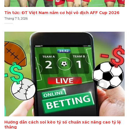
Tin tức: ĐT Việt Nam nắm cơ hội vô địch AFF Cup 2026
Tháng 7 5, 2026
Hướng dẫn cách soi kèo tỷ số chuẩn xác nâng cao tỷ lệ
thắng