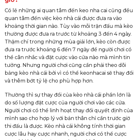
2
0
Rebel Kyiv
-
Có lẽ những ai quan tâm đến keo nha cai cũng đều
13'
0
-
0
[2]
quan tâm đến việc kèo nhà cái được đưa ra vào
GERMAN BUNDESLIGA 5
khoảng thời gian nào. Tùy vào mỗi trận đấu mà kèo
0
6
ESC Geestemunde
-
Blumenthal
81'
0
-
0
thường được đưa ra trước từ khoảng 3 đến 4 ngày.
Thậm chí trong những mùa giải lớn, kèo còn được
INDIAN DURAND CUP
đưa ra trước khoảng 6 đến 7 ngày để người chơi có
0
0
Trau FC
-
Indian Navy
13'
0
-
3
thể cân nhắc và đặt cược vào cửa nào mà mình tin
tưởng. Nhưng người chơi cũng cần phải theo dõi
MYANMAR U20 LEAGUE
bảng kèo nhà cái bởi vì có thể keonhacai sẽ thay đổi
4
1
Falcon FC U20
-
86'
4
-
1
và thêm bớt tỷ lệ cho phù hợp hơn.
PORTUGUESE LIGA 3
Thường thì sự thay đổi của kèo nhà cái phần lớn là
1
0
do số lượng đặt cược của người chơi vào các cửa.
AD Marco 09
-
Pacos de Fe
43'
2
-
2
[8]
Người chơi có thể linh hoạt thay đổi quyết định của
MML W
mình sao cho hợp lý với bản thân chỉ cần trước giờ
1
0
Myawady FC Women
-
Zwekapin F
85'
thi đấu là được. Kèo nhà cái không tính thời gian
7
-
2
cược lâu hay cược nhanh, người chơi có thể cược
3
0
Ayeyawady Utd (W)
-
55'
3
-
1