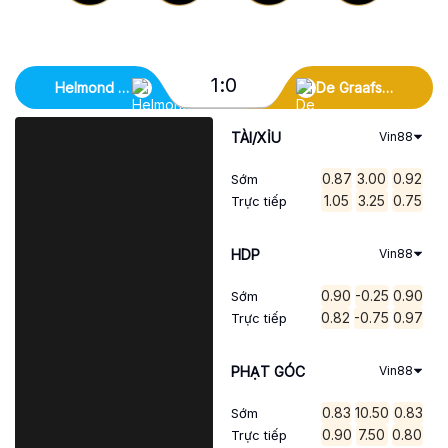
1
:
0
Helmond Sport
De Graafschap
TÀI/XỈU
Vin88
0.87
3.00
0.92
Sớm
1.05
3.25
0.75
Trực tiếp
HDP
Vin88
0.90
-0.25
0.90
Sớm
0.82
-0.75
0.97
Trực tiếp
PHẠT GÓC
Vin88
0.83
10.50
0.83
Sớm
0.90
7.50
0.80
Trực tiếp