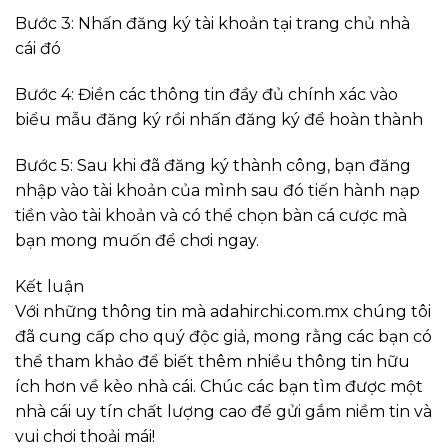
Bước 3: Nhấn đăng ký tài khoản tại trang chủ nhà
cái đó
Bước 4: Điền các thông tin đầy đủ chính xác vào
biểu mẫu đăng ký rồi nhấn đăng ký để hoàn thành
Bước 5: Sau khi đã đăng ký thành công, bạn đăng
nhập vào tài khoản của mình sau đó tiến hành nạp
tiền vào tài khoản và có thể chọn bàn cá cược mà
bạn mong muốn để chơi ngay.
Kết luận
Với những thông tin mà adahirchi.com.mx chúng tôi
đã cung cấp cho quý độc giả, mong rằng các bạn có
thể tham khảo để biết thêm nhiều thông tin hữu
ích hơn về kèo nhà cái. Chúc các bạn tìm được một
nhà cái uy tín chất lượng cao để gửi gắm niềm tin và
vui chơi thoải mái!