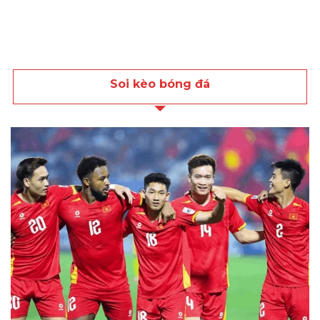
kuwin
Soi kèo bóng đá