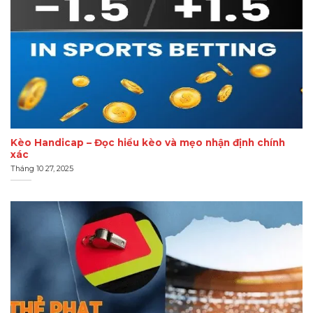
Kèo Handicap – Đọc hiểu kèo và mẹo nhận định chính
xác
Tháng 10 27, 2025