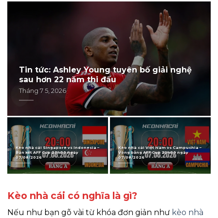
4
1
West Torrens Birkalla
-
73'
2
-
4
[2]
SOUTH AUSTRALIA STATE LEAGUE 1
3
2
Adelaide Raiders SC
-
The Cove 
90+7'
4
-
2
[1]
Tin tức: Ashley Young tuyên bố giải nghệ
AUSTRALIA VICTORIAN WOMEN'S PREMIER LEAGUE
sau hơn 22 năm thi đấu
2
0
Preston Lions Women
-
72'
7
-
3
[11]
Tháng 7 5, 2026
SOUTH AUSTRALIA RESERVE LEAGUE
0
0
Salisbury Utd Reserves
-
HT
1
-
2
SOUTH AUSTRALIA WOMEN'S PREMIER LEAGUE
Kèo nhà cái Singapore vs Indonesia –
Kèo nhà cái Việt Nam vs Campuchia –
Bán kết AFF Cup 20h00 ngày
Vòng bảng AFF Cup 20h00 ngày
07/08/2026
07/08/2026
1
2
Modbury Vista (w)
-
53'
1
-
2
0
1
FFSA NTC Girls Women
-
59'
3
-
2
Kèo nhà cái có nghĩa là gì?
1
3
Adelaide Comets Women
-
50'
0
-
0
Nếu như bạn gõ vài từ khóa đơn giản như
kèo nhà
AUSTRALIAN WELSH LEAGUE