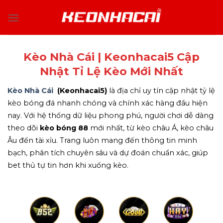
Bỏ
qua
nội
dung
Kèo Nhà Cái | Keonhacai5 Cập
Nhật Tỉ Lệ Kèo Mới Nhất
Kèo Nhà Cái
(Keonhacai5)
là địa chỉ uy tín cập nhật tỷ lệ
kèo bóng đá nhanh chóng và chính xác hàng đầu hiện
nay. Với hệ thống dữ liệu phong phú, người chơi dễ dàng
theo dõi
kèo bóng 88
mới nhất, từ kèo châu Á, kèo châu
Âu đến tài xỉu. Trang luôn mang đến thông tin minh
bạch, phân tích chuyên sâu và dự đoán chuẩn xác, giúp
bet thủ tự tin hơn khi xuống kèo.