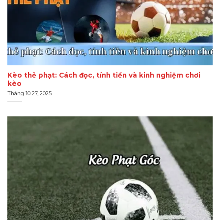
Kèo thẻ phạt: Cách đọc, tính tiền và kinh nghiệm chơi
kèo
Tháng 10 27, 2025