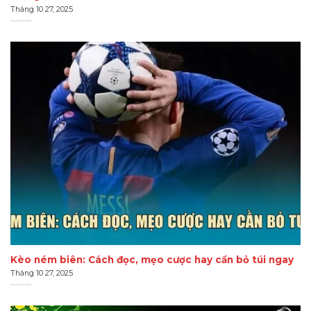
Tháng 10 27, 2025
Kèo ném biên: Cách đọc, mẹo cược hay cần bỏ túi ngay
Tháng 10 27, 2025