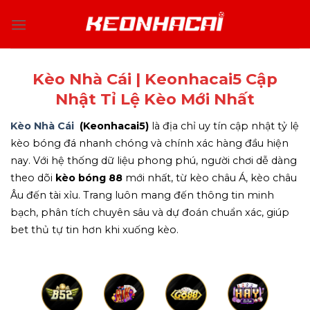
Bỏ
qua
nội
dung
Kèo Nhà Cái | Keonhacai5 Cập
Nhật Tỉ Lệ Kèo Mới Nhất
Kèo Nhà Cái
(Keonhacai5)
là địa chỉ uy tín cập nhật tỷ lệ
kèo bóng đá nhanh chóng và chính xác hàng đầu hiện
nay. Với hệ thống dữ liệu phong phú, người chơi dễ dàng
theo dõi
kèo bóng 88
mới nhất, từ kèo châu Á, kèo châu
Âu đến tài xỉu. Trang luôn mang đến thông tin minh
bạch, phân tích chuyên sâu và dự đoán chuẩn xác, giúp
bet thủ tự tin hơn khi xuống kèo.