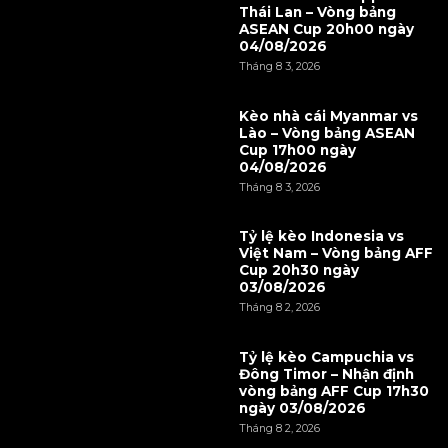
Thái Lan – Vòng bảng
ASEAN Cup 20h00 ngày
04/08/2026
Tháng 8 3, 2026
Kèo nhà cái Myanmar vs
Lào – Vòng bảng ASEAN
Cup 17h00 ngày
04/08/2026
Tháng 8 3, 2026
Tỷ lệ kèo Indonesia vs
Việt Nam – Vòng bảng AFF
Cup 20h30 ngày
03/08/2026
Tháng 8 2, 2026
Tỷ lệ kèo Campuchia vs
Đông Timor – Nhận định
vòng bảng AFF Cup 17h30
ngày 03/08/2026
Tháng 8 2, 2026