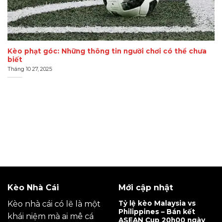
Kèo phạt góc: Những thông tin người chơi có thể chưa
biết
Tháng 10 27, 2025
Kèo Nhà Cái
Mới cập nhật
Tỷ lệ kèo Malaysia vs
Kèo nhà cái có lẽ là một
Philippines – Bán kết
khái niệm mà ai mê cá
ASEAN Cup 20h00 ngày