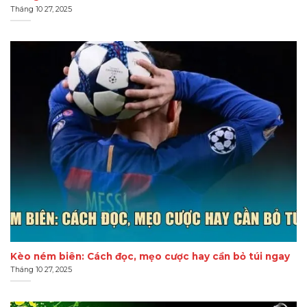
Tháng 10 27, 2025
Kèo ném biên: Cách đọc, mẹo cược hay cần bỏ túi ngay
Tháng 10 27, 2025