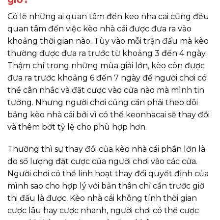
09/08
Deportivo Pasto
-
Deportivo C
-
[18]
01:30
Có lẽ những ai quan tâm đến keo nha cai cũng đều
VĐQG COSTA RICA
quan tâm đến việc kèo nhà cái được đưa ra vào
khoảng thời gian nào. Tùy vào mỗi trận đấu mà kèo
09/08
Escorpiones Belen
-
-
[4]
00:00
thường được đưa ra trước từ khoảng 3 đến 4 ngày.
09/08
Puntarenas FC
-
Thậm chí trong những mùa giải lớn, kèo còn được
-
[7]
02:00
đưa ra trước khoảng 6 đến 7 ngày để người chơi có
VĐQG GUATEMALA
thể cân nhắc và đặt cược vào cửa nào mà mình tin
09/08
Antigua GFC
-
Guastatoy
-
tưởng. Nhưng người chơi cũng cần phải theo dõi
[6]
01:00
bảng kèo nhà cái bởi vì có thể keonhacai sẽ thay đổi
VĐQG HONDURAS
và thêm bớt tỷ lệ cho phù hợp hơn.
09/08
Real Espana
-
-
[1]
01:30
Thường thì sự thay đổi của kèo nhà cái phần lớn là
Loading more...
do số lượng đặt cược của người chơi vào các cửa.
Người chơi có thể linh hoạt thay đổi quyết định của
mình sao cho hợp lý với bản thân chỉ cần trước giờ
thi đấu là được. Kèo nhà cái không tính thời gian
cược lâu hay cược nhanh, người chơi có thể cược