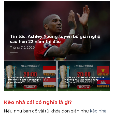
VĐQG EL SALVADOR
1
0
Inter F.A
-
HT
4
-
0
[7]
USL LEAGUE ONE
0
1
Chattanooga Red Wolves
-
Omaha
HT
3
-
2
[8]
[1]
Tin tức: Ashley Young tuyên bố giải nghệ
sau hơn 22 năm thi đấu
0
0
Knoxville troops
-
27'
0
-
2
[4]
Tháng 7 5, 2026
0
0
Portland Hearts of Pine
-
12'
1
-
0
[12]
BRA LP
1
0
Panama City FC
-
42'
0
-
1
Kèo nhà cái Singapore vs Indonesia –
Kèo nhà cái Việt Nam vs Campuchia –
Bán kết AFF Cup 20h00 ngày
Vòng bảng AFF Cup 20h00 ngày
07/08/2026
07/08/2026
USL CHAMPIONSHIP MỸ
0
1
Miami FC
-
HT
1
-
1
[6]
Kèo nhà cái có nghĩa là gì?
0
0
Lexington
-
HT
4
-
5
[6]
Nếu như bạn gõ vài từ khóa đơn giản như
kèo nhà
0
0
Loudoun United
-
HT
2
-
3
[10]