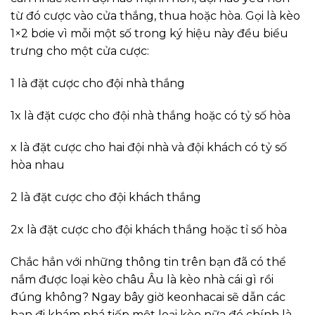
từ đó cược vào cửa thắng, thua hoặc hòa. Gọi là kèo
1×2 bơie vì mỗi một số trong ký hiệu này đều biểu
trưng cho một cửa cược:
1 là đặt cược cho đội nhà thắng
1x là đặt cược cho đội nhà thắng hoặc có tỷ số hòa
x là đặt cược cho hai đội nhà và đội khách có tỷ số
hòa nhau
2 là đặt cược cho đội khách thắng
2x là đặt cược cho đội khách thắng hoặc tỉ số hòa
Chắc hẳn với những thông tin trên bạn đã có thể
nắm được loại kèo châu Âu là kèo nhà cái gì rồi
đúng không? Ngay bây giờ keonhacai sẽ dẫn các
bạn đi khám phá tiếp một loại kèo nữa đó chính là