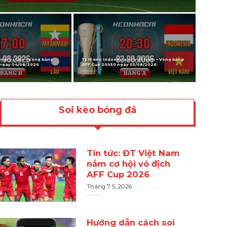
1.05
0.92
0.87
2.50
0.85
0.90
0.90
2.50
0.82
0.90
0.90
2.75
mar vs Lào – Vòng bảng
Tỷ lệ kèo Indonesia vs Việt Nam – Vòng bảng
ngày 04/08/2026
AFF Cup 20h30 ngày 03/08/2026
0.90
0.87
0.92
2.75
0.90
0.80
1.00
2.50
Soi kèo bóng đá
0.87
0.97
0.82
2.50
0.95
0.97
0.82
3.75
0.92
1.02
0.77
2.50
Tin tức: ĐT Việt Nam
nắm cơ hội vô địch
0.87
0.80
1.00
3.25
AFF Cup 2026
0.80
0.82
0.97
2.25
Tháng 7 5, 2026
0.77
0.80
1.00
3.00
Hướng dẫn cách soi
0.80
0.90
0.90
3.50