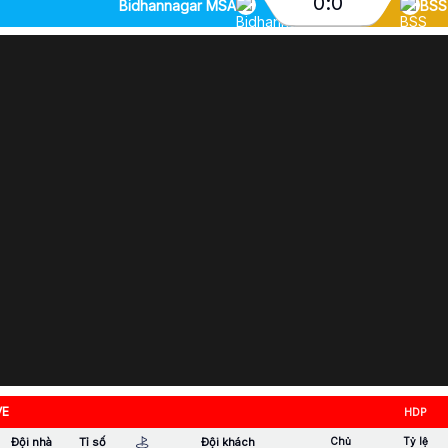
0
:
0
Bidhannagar MSA
BSS
VE
HDP
Đội nhà
Tỉ số
Đội khách
Chủ
Tỷ lệ