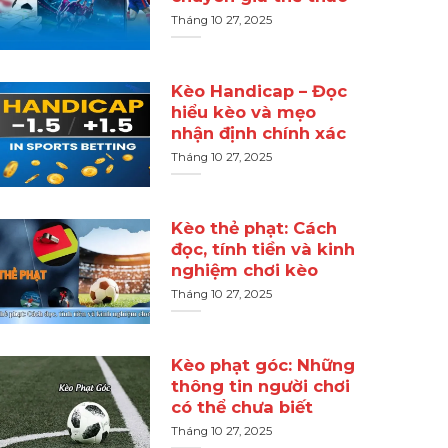
0.80
0.80
1.00
3.25
Tháng 10 27, 2025
0.90
0.90
0.90
2.75
0.90
1.02
0.77
3.00
Kèo Handicap – Đọc
hiểu kèo và mẹo
0.97
0.85
0.95
2.50
nhận định chính xác
0.97
1.00
0.80
3.25
Tháng 10 27, 2025
0.82
0.92
0.87
3.75
Kèo thẻ phạt: Cách
đọc, tính tiền và kinh
0.80
0.95
0.85
2.00
nghiệm chơi kèo
Tháng 10 27, 2025
0.80
0.95
0.85
3.00
Kèo phạt góc: Những
0.82
1.00
0.80
3.00
thông tin người chơi
có thể chưa biết
Tháng 10 27, 2025