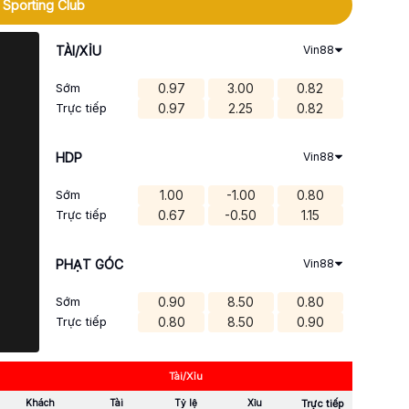
 Sporting Club
TÀI/XỈU
Vin88
0.97
3.00
0.82
Sớm
0.97
2.25
0.82
Trực tiếp
HDP
Vin88
1.00
-1.00
0.80
Sớm
0.67
-0.50
1.15
Trực tiếp
PHẠT GÓC
Vin88
0.90
8.50
0.80
Sớm
0.80
8.50
0.90
Trực tiếp
Tài/Xỉu
Trực tiếp
Khách
Tài
Tỷ lệ
Xỉu