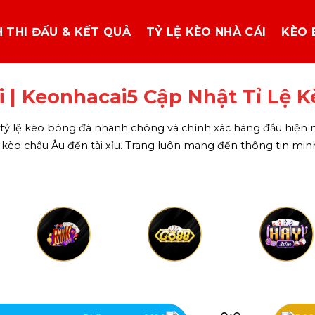
H THI ĐẤU & KẾT QUẢ
TỶ LỆ KÈO NHÀ CÁI
KÈO 
 | Keonhacai5 Cập Nhật Tỉ Lệ 
ật tỷ lệ kèo bóng đá nhanh chóng và chính xác hàng đầu hiện 
 kèo châu Âu đến tài xỉu. Trang luôn mang đến thông tin min