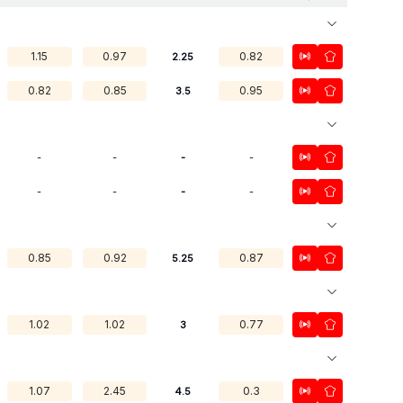
1.15
0.97
0.82
2.25
0.82
0.85
0.95
3.5
-
-
-
-
-
-
-
-
0.85
0.92
0.87
5.25
1.02
1.02
0.77
3
1.07
2.45
0.3
4.5