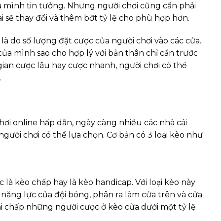
oznan
-
KI Klaksvik
1.00
-
2.25
[1]
à mình tin tưởng. Nhưng người chơi cũng cần phải
i sẽ thay đổi và thêm bớt tỷ lệ cho phù hợp hơn.
ps FC
-
Omonia Nicosia FC
0.90
-
-1.00
[1]
zburg
-
Pafos FC
0.90
-
1.00
[4]
là do số lượng đặt cược của người chơi vào các cửa.
của mình sao cho hợp lý với bản thân chỉ cần trước
oniki
-
Anderlecht
0.82
-
0.75
[6]
 gian cược lâu hay cược nhanh, người chơi có thể
Thun
-
Vikingur Reykjavik
0.82
-
1.00
[1]
.
nfica
-
Heart of Midlothian F.C.
0.97
-
2.50
[9]
hơi online hấp dẫn, ngày càng nhiều các nhà cái
Unión
-
Club Atlético Lanús
1.00
-
0.25
[11]
gười chơi có thể lựa chọn. Cơ bản có 3 loại kèo như
Vinto
-
Real Potosi
1.00
-
0.50
[6]
 là kèo chấp hay là kèo handicap. Với loại kèo này
oming
-
Always Ready
0.97
-
0.00
[1]
 năng lực của đội bóng, phân ra làm cửa trên và cửa
ANSION MX
ải chấp những người cược ở kèo cửa dưới một tỷ lệ