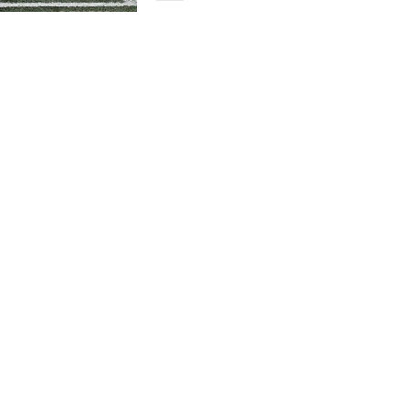
0.90
0.92
0.87
2.75
1.02
0.90
0.90
2.50
1.02
0.97
0.82
2.75