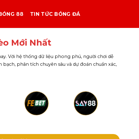
BÓNG 88
TIN TỨC BÓNG ĐÁ
Kèo Mới Nhất
nay. Với hệ thống dữ liệu phong phú, người chơi dễ
h bạch, phân tích chuyên sâu và dự đoán chuẩn xác,