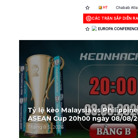
HT
CÁC TRẬN SẮP DIỄN R
EUROPA CONFERENC
Inter
15:00
[2]
HJK He
16:00
[4]
FK Jab
16:00
[2]
FC
16:00
[2]
Paide Linnamees
16:00
[4]
CFR
16:30
[12]
Tỷ lệ kèo Malaysia vs Philippine
Debreceni 
17:00
[12]
ASEAN Cup 20h00 ngày 08/08/
Dynamo
17:00
[9]
Tháng 8 5, 2026
Inter Club d'Esc
17:00
[2]