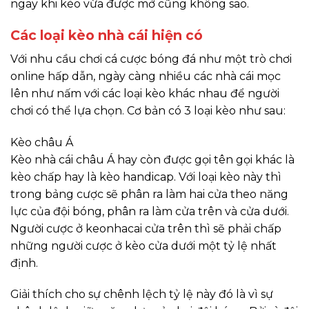
ngay khi kèo vừa được mở cũng không sao.
0
0
Ferroviaria SP Women
-
28'
1
-
0
[4]
Các loại kèo nhà cái hiện có
ARG PRIMERA NACIONAL
Với nhu cầu chơi cá cược bóng đá như một trò chơi
online hấp dẫn, ngày càng nhiều các nhà cái mọc
2
0
Agropecuario de Carlos Casares
-
68'
3
-
3
[17]
lên như nấm với các loại kèo khác nhau để người
0
0
Club Atlético Estudiantes
-
65'
7
-
3
[9]
chơi có thể lựa chọn. Cơ bản có 3 loại kèo như sau:
1
0
Atletico Rafaela
-
28'
0
-
1
[8]
Kèo châu Á
1
0
Almirante Brown
-
61'
3
-
2
[4]
Kèo nhà cái châu Á hay còn được gọi tên gọi khác là
kèo chấp hay là kèo handicap. Với loại kèo này thì
CAMPEONATO PARAENSE THIRD DIVISION
trong bảng cược sẽ phân ra làm hai cửa theo năng
0
0
Hope Internacional FC
-
Samas SC
HT
1
-
4
lực của đội bóng, phân ra làm cửa trên và cửa dưới.
Người cược ở keonhacai cửa trên thì sẽ phải chấp
0
0
SC Campo Mourao
-
CE Uniao
HT
1
-
2
những người cược ở kèo cửa dưới một tỷ lệ nhất
ARGENTINE WOMEN'S LEAGUE
định.
0
0
Lanus Women
-
54'
1
-
2
Giải thích cho sự chênh lệch tỷ lệ này đó là vì sự
PAR D3