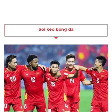
0
0
America MG Youth
-
68'
7
-
5
kuwin
CHI LIGA DE PRIMERA
0
1
Huachipato
-
Everton CD
28'
1
-
4
[7]
Soi kèo bóng đá
COPA GOVERNO DO ESTADO DE SERGIPE
1
1
America SE
-
Guarany SE
55'
3
-
1
DIVISION 1 BA LAN
1
1
Podbeskidzie Bielsko-Biala
-
55'
1
-
2
[13]
SERBIAN MOZZART BET PRVA LIGA
0
0
Borac Cacak
-
67'
7
-
1
[10]
0
0
FK Dubocica
-
FK Loznica
67'
2
-
4
[7]
0
4
Metalac Gornji Milanovac
-
69'
4
-
2
[4]
0
1
Teleoptik
-
Jedinstvo 
68'
6
-
9
[16]