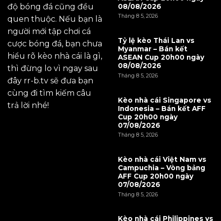
độ bóng đá cũng đều
08/08/2026
Club Atletico Tigre
-
River Plate
20:00
-
[7]
Tháng 8 5, 2026
quen thuộc. Nếu bạn là
Boca Juniors
-
Velez Sarsf
22:15
-
[8]
người mới tập chơi cá
Tỷ lệ kèo Thái Lan vs
09/08
cược bóng đá, bạn chưa
CA Independiente
-
CA Platens
-
[2]
00:30
Myanmar – Bán kết
hiểu rõ kèo nhà cái là gì,
ASEAN Cup 20h00 ngày
09/08
Instituto de Córdoba
-
-
[4]
08/08/2026
00:30
thì đừng lo vì ngay sau
Tháng 8 5, 2026
đây rr-b.tv sẽ đưa bạn
MLS MỸ
cùng đi tìm kiếm câu
New England Revolution
-
20:30
-
Kèo nhà cái Singapore vs
[3]
trả lời nhé!
Indonesia – Bán kết AFF
Cup 20h00 ngày
VĐQG URUGUAY
07/08/2026
Tháng 8 5, 2026
Montevideo City Torque
-
CA Penarol
21:30
-
[6]
BRAZIL SERIE B
Kèo nhà cái Việt Nam vs
Campuchia – Vòng bảng
Botafogo SP
-
America M
21:30
-
[16]
AFF Cup 20h00 ngày
07/08/2026
Loading more...
Tháng 8 5, 2026
Kèo nhà cái Philippines vs