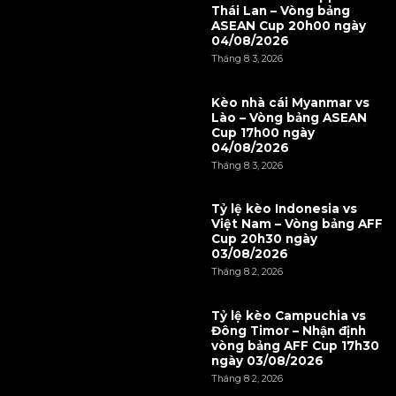
Thái Lan – Vòng bảng
ASEAN Cup 20h00 ngày
04/08/2026
Tháng 8 3, 2026
Kèo nhà cái Myanmar vs
Lào – Vòng bảng ASEAN
Cup 17h00 ngày
04/08/2026
Tháng 8 3, 2026
Tỷ lệ kèo Indonesia vs
Việt Nam – Vòng bảng AFF
Cup 20h30 ngày
03/08/2026
Tháng 8 2, 2026
Tỷ lệ kèo Campuchia vs
Đông Timor – Nhận định
vòng bảng AFF Cup 17h30
ngày 03/08/2026
Tháng 8 2, 2026