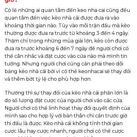
Có lẽ những ai quan tâm đến keo nha cai cũng đều
0
0
Santiago Wanderers (w)
-
28'
3
-
0
quan tâm đến việc kèo nhà cái được đưa ra vào
0
1
Universidad de Chile Women
-
28'
1
-
0
khoảng thời gian nào. Tùy vào mỗi trận đấu mà kèo
thường được đưa ra trước từ khoảng 3 đến 4 ngày.
TURKISH FIRST LEAGUE
Thậm chí trong những mùa giải lớn, kèo còn được
1
0
Antalyaspor
-
HT
4
-
1
[3]
đưa ra trước khoảng 6 đến 7 ngày để người chơi có
thể cân nhắc và đặt cược vào cửa nào mà mình tin
CÚP Ý
tưởng. Nhưng người chơi cũng cần phải theo dõi
1
1
Vicenza
-
Catania FC
70'
1
-
5
bảng kèo nhà cái bởi vì có thể keonhacai sẽ thay đổi
và thêm bớt tỷ lệ cho phù hợp hơn.
1
1
Ascoli
-
Potenza
HT
1
-
2
[10
BRAZILIAN U20 CUP
Thường thì sự thay đổi của kèo nhà cái phần lớn là
do số lượng đặt cược của người chơi vào các cửa.
0
0
Royal U20
-
Cerrado U2
HT
0
-
4
Người chơi có thể linh hoạt thay đổi quyết định của
1
0
Guanabara City U20
-
Sao Luiz U
HT
1
-
1
mình sao cho hợp lý với bản thân chỉ cần trước giờ
thi đấu là được. Kèo nhà cái không tính thời gian
BRAZIL W L
cược lâu hay cược nhanh, người chơi có thể cược
0
3
Atletico Mineiro Women
-
64'
6
-
3
[13]