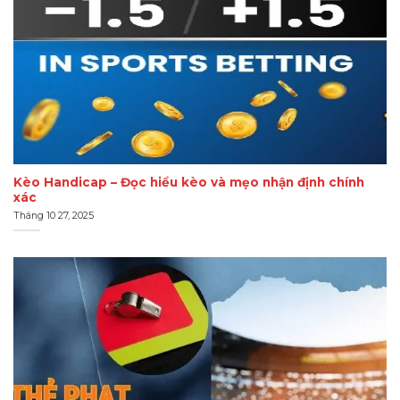
PERUVIAN LIGA 1
0
0
UTC Cajamarca
-
AD Tarma
66'
3
-
1
[17]
[
ARFC
1
1
CDA Monte Miaz
-
Atenas
67'
0
-
0
1
0
Club Circulo Deportivo
-
Guillermo 
67'
4
-
4
1
4
Douglas Haig
-
67'
8
-
2
Kèo Handicap – Đọc hiểu kèo và mẹo nhận định chính
xác
0
0
CA Juventud Unida San Luis
-
FADEP Men
60'
8
-
1
Tháng 10 27, 2025
0
0
Santa Marina Tandil
-
67'
3
-
1
1
3
Sol de Mayo
-
Deportivo 
62'
1
-
1
0
0
CA Bartolome Mitre
-
HT
0
-
3
0
0
Boca Unidos
-
HT
3
-
1
0
1
Costa Brava
-
HT
6
-
0