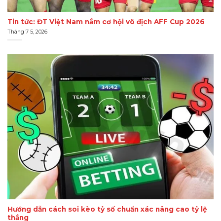
0
0
Bor 1919
-
72'
2
-
4
[15]
Tin tức: ĐT Việt Nam nắm cơ hội vô địch AFF Cup 2026
PARAGUAYAN WOMEN'S LEAGUE
Tháng 7 5, 2026
1
0
2 de Mayo Women
-
28'
1
-
1
CHILEAN TERCERA
1
1
Naval de Talcahuano
-
CDSC Agua
28'
4
-
0
GERMAN BUNDESLIGA 2
0
0
VfL Wolfsburg
-
HT
6
-
0
[7]
BRAZILIAN YOUTH CHAMPIONSHIP
0
0
Madureira Youth
-
63'
4
-
4
4
0
Visao Celeste RN Youth
-
ABC FC RN 
69'
1
-
4
1
1
Boavista (RJ) Youth
-
65'
2
-
6
Hướng dẫn cách soi kèo tỷ số chuẩn xác nâng cao tỷ lệ
1
2
Independente Atalaia U20
-
ASA U20
66'
3
-
3
thắng