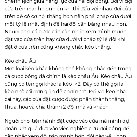
chênh lệch giữa năng lực của hai đội bóng. Bởi vì đội
cửa trên mạnh hơn nên khi thi đấu với nhau đội cửa
1
0
Martin Ledesma
-
72'
2
-
1
trên dễ có cơ hội thắng hơn nên phải chấp cửa dưới
BRAZIL CAMPEONATO GOIANO
một tỷ lệ nhất định để hai đội cân bằng nhau hơn.
Người chơi cá cược cần cân nhắc xem mình muốn
1
0
Crixas FC
-
Morrinhos 
HT
2
-
3
đặt vào cửa trên hay cửa dưới vì chấp tỷ lệ đôi khi
1
0
Gremio Anapolis
-
Trindade A
28'
0
-
1
đặt ở cửa trên cũng không chắc kèo thắng.
BRAZILIAN SERIE D
Kèo châu Âu
0
0
Một loại kèo khác không thể không nhắc đến trong
Nacional(AM)
-
ABC RN
18'
0
-
1
[1]
[18]
cá cược bóng đá chính là kèo châu Âu. Kèo châu Âu
GIAO HỮU
cũng có tên gọi khác là kèo 1×2. Đây có thể gọi là
1
1
Real Zaragoza
-
90+4'
kèo nhà cái đơn giản dễ chơi nhất. Đối với keo nha
0
-
0
cai này, các cửa đặt cược được phân thành thắng,
1
0
Udinese
-
45+43'
0
-
0
[10]
thua, hòa và chia thành 2 đội nhà và khách.
0
2
Real Madrid Women
-
70'
8
-
1
[2]
Người chơi tiến hành đặt cược vào cửa mà mình dự
1
0
Fiorentina Women
-
68'
3
-
4
[4]
đoán kết quả dựa vào việc nghiên cứu đội bóng để
cân nhắc xem đội nào mạnh hơn, đội nào yếu hơn