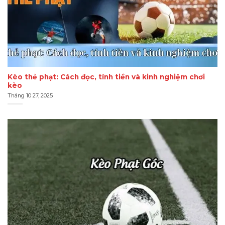
Kèo thẻ phạt: Cách đọc, tính tiền và kinh nghiệm chơi
kèo
Tháng 10 27, 2025