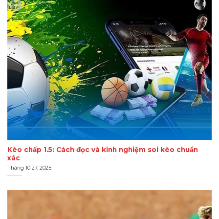
Kèo chấp 1.5: Cách đọc và kinh nghiệm soi kèo chuẩn
xác
Tháng 10 27, 2025