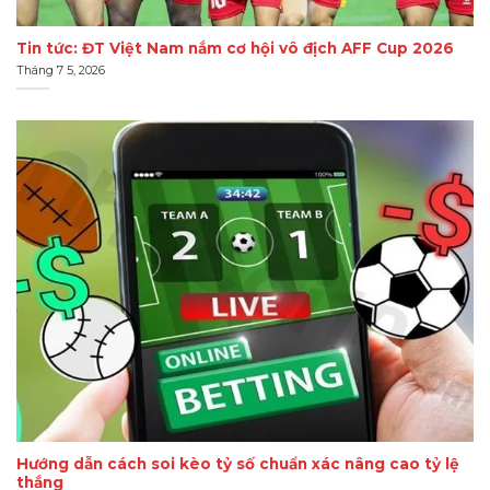
Tin tức: ĐT Việt Nam nắm cơ hội vô địch AFF Cup 2026
Tháng 7 5, 2026
Hướng dẫn cách soi kèo tỷ số chuẩn xác nâng cao tỷ lệ
thắng