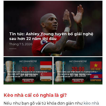
Tin tức: Ashley Young tuyên bố giải nghệ
sau hơn 22 năm thi đấu
Tháng 7 5, 2026
Kèo nhà cái Singapore vs Indonesia –
Kèo nhà cái Việt Nam vs Campuchia –
Bán kết AFF Cup 20h00 ngày
Vòng bảng AFF Cup 20h00 ngày
07/08/2026
07/08/2026
Kèo nhà cái có nghĩa là gì?
Nếu như bạn gõ vài từ khóa đơn giản như
kèo nhà