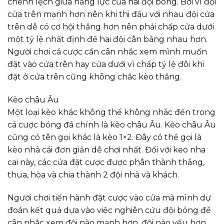
chênh lệch giữa năng lực của hai đội bóng. Bởi vì đội
cửa trên mạnh hơn nên khi thi đấu với nhau đội cửa
trên dễ có cơ hội thắng hơn nên phải chấp cửa dưới
một tỷ lệ nhất định để hai đội cân bằng nhau hơn.
Người chơi cá cược cần cân nhắc xem mình muốn
đặt vào cửa trên hay cửa dưới vì chấp tỷ lệ đôi khi
đặt ở cửa trên cũng không chắc kèo thắng.
Kèo châu Âu
Một loại kèo khác không thể không nhắc đến trong
cá cược bóng đá chính là kèo châu Âu. Kèo châu Âu
cũng có tên gọi khác là kèo 1×2. Đây có thể gọi là
kèo nhà cái đơn giản dễ chơi nhất. Đối với keo nha
cai này, các cửa đặt cược được phân thành thắng,
thua, hòa và chia thành 2 đội nhà và khách.
Người chơi tiến hành đặt cược vào cửa mà mình dự
đoán kết quả dựa vào việc nghiên cứu đội bóng để
cân nhắc xem đội nào mạnh hơn, đội nào yếu hơn