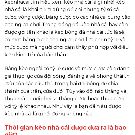
keonhacai tìm hiểu xem kèo nhà cái là gì nhé! Kèo
nhà cái là khái niệm dùng để chỉ những tỷ số cá
cược, vòng cược, bảng cược do các nhà cái cung cấp
cho người chơi. Trong bóng đá, kèo nhà cái hay còn
được gọi tên khác là kèo bóng đá nhà cái tức là sẽ
có một bảng cược cho người chơi lựa chọn tỷ lệ và
mức cược mà người chơi cảm thấy phù hợp với điều
kiện kinh tế của bản thân.
Bảng kèo ngoài có tỷ lệ cược và mức cược còn đánh
giá thực lực của đội bóng, đánh giá về phong thái thi
đấu của các cầu thủ trong hai đội bóng để chia
thành cửa trên, cửa dưới. Tùy vào đội nào thắng và
thua mà người chơi sẽ thắng cược hoặc thua cược
với tỷ lệ khác nhau. Như vậy là bạn đã hiểu được
kèo nhà cái là gì rồi đúng không nào!
Thời gian kèo nhà cái được đưa ra là bao
giờ?