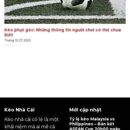
Kèo phạt góc: Những thông tin người chơi có thể chưa
biết
Tháng 10 27, 2025
Kèo Nhà Cái
Mới cập nhật
Tỷ lệ kèo Malaysia vs
Kèo nhà cái có lẽ là một
Philippines – Bán kết
khái niệm mà ai mê cá
ASEAN Cup 20h00 ngày