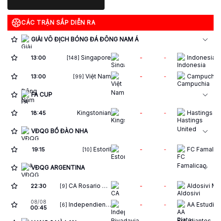
CÁC TRẬN SẮP DIỄN RA
GIẢI VÔ ĐỊCH BÓNG ĐÁ ĐÔNG NAM Á
Singapore
-
Indonesia
13:00
-
[148]
[
Việt Nam
-
Campuchia
13:00
-
[99]
FA CUP
Kingstonian
-
Hastings Un
18:45
-
VĐQG BỒ ĐÀO NHA
Estoril
-
FC Famalic
19:15
-
[10]
VĐQG ARGENTINA
CA Rosario Central
-
22:30
-
[9]
08/08
Independiente Rivadavia
-
-
[6]
00:45