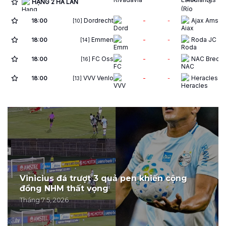
HẠNG 2 HÀ LAN
Dordrecht
-
18:00
-
[10]
Emmen
-
Roda JC
18:00
-
[14]
[8]
FC Oss
-
NAC Breda
18:00
-
[16]
VVV Venlo
-
18:00
-
[13]
Vitesse Arnhem
-
RKC Waalwi
18:00
-
[15]
Loading more...
Vinicius đá trượt 3 quả pen khiến cộng
đồng NHM thất vọng
Tháng 7 5, 2026