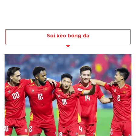
kuwin
Soi kèo bóng đá