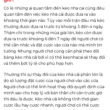
Có lẽ những ai quan tâm đến keo nha cai cũng đều
quan tâm đến việc kèo nhà cái được đưa ra vào
khoảng thời gian nào. Tùy vào mỗi trận đấu mà kèo
thường được đưa ra trước từ khoảng 3 đến 4 ngày.
Thậm chí trong những mùa giải lớn, kèo còn được
đưa ra trước khoảng 6 đến 7 ngày để người chơi có
thể cân nhắc và đặt cược vào cửa nào mà mình tin
tưởng. Nhưng người chơi cũng cần phải theo dõi
bảng kèo nhà cái bởi vì có thể keonhacai sẽ thay đổi
và thêm bớt tỷ lệ cho phù hợp hơn.
Thường thì sự thay đổi của kèo nhà cái phần lớn là
do số lượng đặt cược của người chơi vào các cửa.
Người chơi có thể linh hoạt thay đổi quyết định của
mình sao cho hợp lý với bản thân chỉ cần trước giờ
thi đấu là được. Kèo nhà cái không tính thời gian
cược lâu hay cược nhanh, người chơi có thể cược