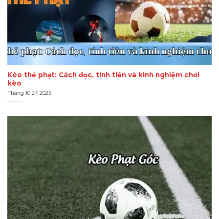
Kèo thẻ phạt: Cách đọc, tính tiền và kinh nghiệm chơi
kèo
Tháng 10 27, 2025