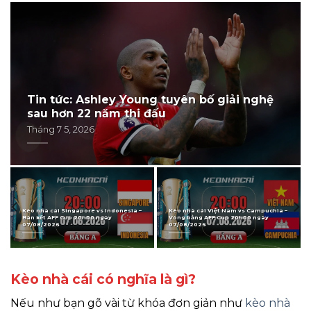
VĐQG ARGENTINA
CA Banfield
-
Belgrano
22:00
-
[10]
[11
11/08
Club Atlético Unión
-
-
[9]
00:15
HẠNG 2 HÀ LAN
Tin tức: Ashley Young tuyên bố giải nghệ
sau hơn 22 năm thi đấu
AZ Alkmaar Youth
-
FC Eindho
18:00
-
[15]
Tháng 7 5, 2026
Jong PSV Eindhoven Youth
-
Volendam
18:00
-
[13]
[
VĐQG NGA
Fakel Voronezh
-
16:30
-
[16]
Kèo nhà cái Singapore vs Indonesia –
Kèo nhà cái Việt Nam vs Campuchia –
Bán kết AFF Cup 20h00 ngày
Vòng bảng AFF Cup 20h00 ngày
VĐQG THỤY ĐIỂN
07/08/2026
07/08/2026
IK Sirius FK
-
17:00
-
[1]
Vasteras SK FK
-
Djurgarden
17:00
-
[9]
Kèo nhà cái có nghĩa là gì?
Nếu như bạn gõ vài từ khóa đơn giản như
kèo nhà
Loading more...