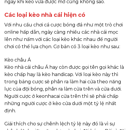
ngay khi kèo vừa được mở cũng không sao.
Các loại kèo nhà cái hiện có
Với nhu cầu chơi cá cược bóng đá như một trò chơi
online hấp dẫn, ngày càng nhiều các nhà cái mọc
lên như nấm với các loại kèo khác nhau để người
chơi có thể lựa chọn. Cơ bản có 3 loại kèo như sau:
Kèo châu Á
Kèo nhà cái châu Á hay còn được gọi tên gọi khác là
kèo chấp hay là kèo handicap. Với loại kèo này thì
trong bảng cược sẽ phân ra làm hai cửa theo năng
lực của đội bóng, phân ra làm cửa trên và cửa dưới.
Người cược ở keonhacai cửa trên thì sẽ phải chấp
những người cược ở kèo cửa dưới một tỷ lệ nhất
định.
Giải thích cho sự chênh lệch tỷ lệ này đó là vì sự