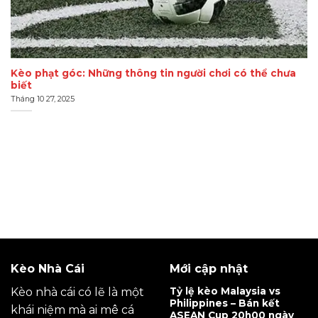
Kèo phạt góc: Những thông tin người chơi có thể chưa
biết
Tháng 10 27, 2025
Kèo Nhà Cái
Mới cập nhật
Tỷ lệ kèo Malaysia vs
Kèo nhà cái có lẽ là một
Philippines – Bán kết
khái niệm mà ai mê cá
ASEAN Cup 20h00 ngày