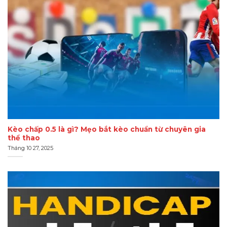
Kèo chấp 0.5 là gì? Mẹo bắt kèo chuẩn từ chuyên gia
thể thao
Tháng 10 27, 2025