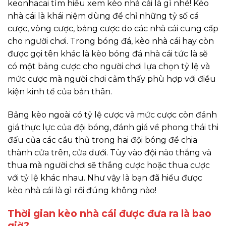
keonhacai tìm hiểu xem kèo nhà cái là gì nhé! Kèo
nhà cái là khái niệm dùng để chỉ những tỷ số cá
cược, vòng cược, bảng cược do các nhà cái cung cấp
cho người chơi. Trong bóng đá, kèo nhà cái hay còn
được gọi tên khác là kèo bóng đá nhà cái tức là sẽ
có một bảng cược cho người chơi lựa chọn tỷ lệ và
mức cược mà người chơi cảm thấy phù hợp với điều
kiện kinh tế của bản thân.
Bảng kèo ngoài có tỷ lệ cược và mức cược còn đánh
giá thực lực của đội bóng, đánh giá về phong thái thi
đấu của các cầu thủ trong hai đội bóng để chia
thành cửa trên, cửa dưới. Tùy vào đội nào thắng và
thua mà người chơi sẽ thắng cược hoặc thua cược
với tỷ lệ khác nhau. Như vậy là bạn đã hiểu được
kèo nhà cái là gì rồi đúng không nào!
Thời gian kèo nhà cái được đưa ra là bao
giờ?