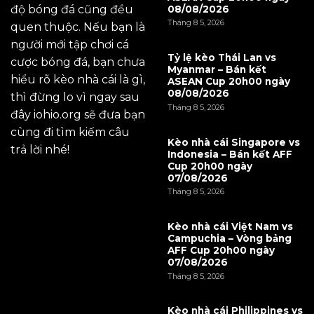
độ bóng đá cũng đều
08/08/2026
Tháng 8 5, 2026
quen thuộc. Nếu bạn là
người mới tập chơi cá
Tỷ lệ kèo Thái Lan vs
cược bóng đá, bạn chưa
Myanmar – Bán kết
hiểu rõ kèo nhà cái là gì,
ASEAN Cup 20h00 ngày
08/08/2026
thì đừng lo vì ngay sau
Tháng 8 5, 2026
đây iohio.org sẽ đưa bạn
cùng đi tìm kiếm câu
Kèo nhà cái Singapore vs
trả lời nhé!
Indonesia – Bán kết AFF
Cup 20h00 ngày
07/08/2026
Tháng 8 5, 2026
Kèo nhà cái Việt Nam vs
Campuchia – Vòng bảng
AFF Cup 20h00 ngày
07/08/2026
Tháng 8 5, 2026
Kèo nhà cái Philippines vs