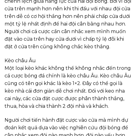
chênh lệch giữa năng lực của hai đội bóng. Bởi vì đội
cửa trên mạnh hơn nên khi thi đấu với nhau đội cửa
trên dễ có cơ hội thắng hơn nên phải chấp cửa dưới
một tỷ lệ nhất định để hai đội cân bằng nhau hơn.
Người chơi cá cược cần cân nhắc xem mình muốn
đặt vào cửa trên hay cửa dưới vì chấp tỷ lệ đôi khi
đặt ở cửa trên cũng không chắc kèo thắng.
Kèo châu Âu
Một loại kèo khác không thể không nhắc đến trong
cá cược bóng đá chính là kèo châu Âu. Kèo châu Âu
cũng có tên gọi khác là kèo 1×2. Đây có thể gọi là
kèo nhà cái đơn giản dễ chơi nhất. Đối với keo nha
cai này, các cửa đặt cược được phân thành thắng,
thua, hòa và chia thành 2 đội nhà và khách.
Người chơi tiến hành đặt cược vào cửa mà mình dự
đoán kết quả dựa vào việc nghiên cứu đội bóng để
cân nhắc xem đội nào mạnh hơn, đội nào yếu hơn