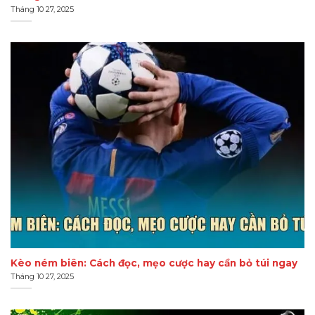
Tháng 10 27, 2025
Kèo ném biên: Cách đọc, mẹo cược hay cần bỏ túi ngay
Tháng 10 27, 2025