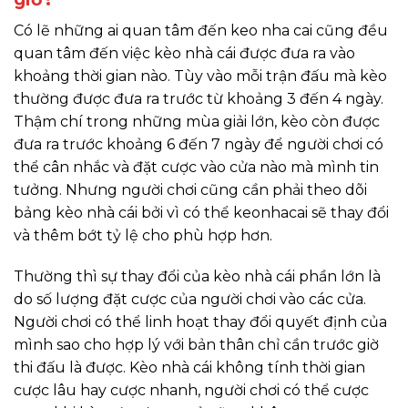
Có lẽ những ai quan tâm đến keo nha cai cũng đều
quan tâm đến việc kèo nhà cái được đưa ra vào
khoảng thời gian nào. Tùy vào mỗi trận đấu mà kèo
thường được đưa ra trước từ khoảng 3 đến 4 ngày.
Thậm chí trong những mùa giải lớn, kèo còn được
đưa ra trước khoảng 6 đến 7 ngày để người chơi có
thể cân nhắc và đặt cược vào cửa nào mà mình tin
tưởng. Nhưng người chơi cũng cần phải theo dõi
bảng kèo nhà cái bởi vì có thể keonhacai sẽ thay đổi
và thêm bớt tỷ lệ cho phù hợp hơn.
Thường thì sự thay đổi của kèo nhà cái phần lớn là
do số lượng đặt cược của người chơi vào các cửa.
Người chơi có thể linh hoạt thay đổi quyết định của
mình sao cho hợp lý với bản thân chỉ cần trước giờ
thi đấu là được. Kèo nhà cái không tính thời gian
cược lâu hay cược nhanh, người chơi có thể cược