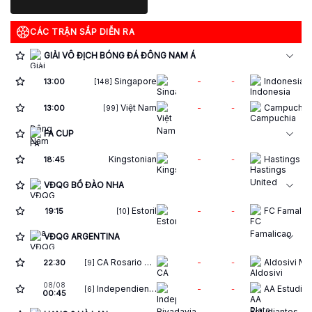
CÁC TRẬN SẮP DIỄN RA
GIẢI VÔ ĐỊCH BÓNG ĐÁ ĐÔNG NAM Á
Singapore
-
Indonesia
13:00
-
[148]
[
Việt Nam
-
Campuchia
13:00
-
[99]
FA CUP
Kingstonian
-
Hastings Un
18:45
-
VĐQG BỒ ĐÀO NHA
Estoril
-
FC Famalic
19:15
-
[10]
VĐQG ARGENTINA
CA Rosario Central
-
22:30
-
[9]
08/08
Independiente Rivadavia
-
-
[6]
00:45