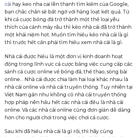
cái
hay keo nha cai lên thanh tìm kiếm của Google,
bạn chắc chắn sẽ bất ngờ với hàng loạt kết quả. Từ
khi cá cược bóng đá trở thành một thể loại yêu
thích của cánh mày râu thì kèo nhà cái đã trở thành
một khái niệm hot. Muốn tìm hiểu kèo nhà cái là gì
thì trước hết cần phải tìm hiểu xem nhà cái là gì.
Nhà cái được hiểu là một đơn vị kinh doanh hoạt
động trong lĩnh vực cá cược bằng việc cung cấp các
sảnh cá cược online về bóng đá, thể thao, sòng bài
online… Nhà cái được chia làm hai loại khác nhau là
nhà cái online và nhà cái truyền thống. Tuy nhiên tại
Việt Nam gần như không có nhà cái truyền thống
hợp pháp nên hầu hết các nhà cái đều là nhà cái
online. Và các nhà cái online cũng đơn giản dễ dàng
hơn cho người chơi trong việc chơi cá cược.
Sau khi đã hiểu nhà cái là gì rồi, thì hãy cùng