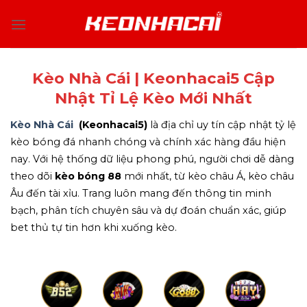
Bỏ
qua
nội
dung
Kèo Nhà Cái | Keonhacai5 Cập
Nhật Tỉ Lệ Kèo Mới Nhất
Kèo Nhà Cái
(Keonhacai5)
là địa chỉ uy tín cập nhật tỷ lệ
kèo bóng đá nhanh chóng và chính xác hàng đầu hiện
nay. Với hệ thống dữ liệu phong phú, người chơi dễ dàng
theo dõi
kèo bóng 88
mới nhất, từ kèo châu Á, kèo châu
Âu đến tài xỉu. Trang luôn mang đến thông tin minh
bạch, phân tích chuyên sâu và dự đoán chuẩn xác, giúp
bet thủ tự tin hơn khi xuống kèo.