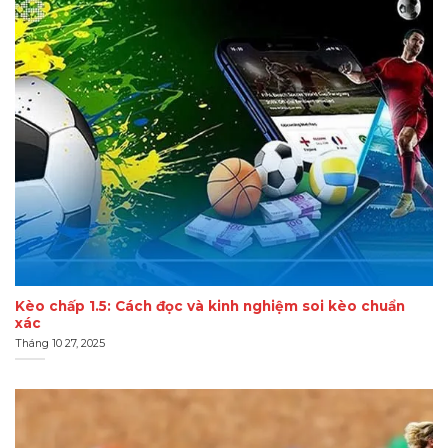
1
0
Madla IL
-
Vindbjart
19'
0
-
2
[2]
[3]
0
0
Mandalskameratene
-
Brodd
19'
0
-
0
[6]
[7]
0
0
Tromso B
-
Alta
19'
0
-
0
[12]
[4]
0
0
Elverum
-
Orn-Horte
19'
0
-
0
[4]
SWITZERLAND DIVISON 2 LEAGUE
0
0
FC Sion U21
-
19'
1
-
0
[3]
DANISH 4TH DIVISION
0
4
Norresundby
-
Viby IF
90+1'
0
-
0
Kèo chấp 1.5: Cách đọc và kinh nghiệm soi kèo chuẩn
xác
ĐỨC 2. BUNDESLIGA NỮ
Tháng 10 27, 2025
0
1
Carl Zeiss Jena Women
-
SGS Essen
55'
0
-
0
[6]
NORWEGIAN WOMEN'S 1.DIVISJON
1
0
Aasane Women
-
90+1'
0
-
0
[2]