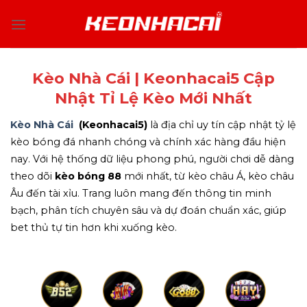
Bỏ
qua
nội
dung
Kèo Nhà Cái | Keonhacai5 Cập
Nhật Tỉ Lệ Kèo Mới Nhất
Kèo Nhà Cái
(Keonhacai5)
là địa chỉ uy tín cập nhật tỷ lệ
kèo bóng đá nhanh chóng và chính xác hàng đầu hiện
nay. Với hệ thống dữ liệu phong phú, người chơi dễ dàng
theo dõi
kèo bóng 88
mới nhất, từ kèo châu Á, kèo châu
Âu đến tài xỉu. Trang luôn mang đến thông tin minh
bạch, phân tích chuyên sâu và dự đoán chuẩn xác, giúp
bet thủ tự tin hơn khi xuống kèo.