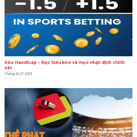
1
3
Eckernforder SV
-
Luebeck
54'
0
-
0
3
4
Holstein Kiel II
-
Phonix Lub
56'
0
-
0
1
1
Bayern Alzenau
-
FSV Fernwa
HT
0
-
0
0
0
KSV Baunatal
-
FC Giessen
52'
0
-
0
0
0
Eintracht Stadtallendorf
-
FC Edders
53'
0
-
0
2
0
VfR Wormatia Worms
-
FK Pirmase
51'
0
-
0
Kèo Handicap – Đọc hiểu kèo và mẹo nhận định chính
xác
1
1
TSV Schott Mainz
-
50'
0
-
0
Tháng 10 27, 2025
1
1
1 FC Normannia Gmund
-
FC Teninge
51'
0
-
0
1
1
Holzhausen
-
Pforzheim
HT
0
-
0
1
0
Young Boys Reutlingen
-
TSV Essing
HT
0
-
0
1
0
FC Mecklenburg Schwerin
-
53'
0
-
0
2
2
FC Kilia Kiel
-
55'
0
-
0