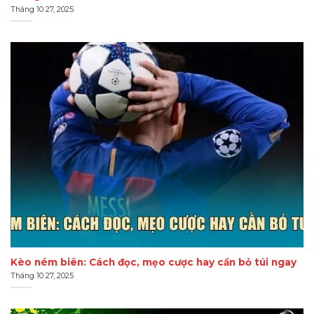
Tháng 10 27, 2025
0
0
Uruguay Montevideo
-
Paysandu 
19'
0
-
0
NORWEGIAN 3.DIVISJON
3
3
Asker
-
Valerenga 
61'
3
-
0
[1]
5
3
Melhus
-
Orkla
62'
1
-
3
[2]
[12]
3
0
Fana
-
Gneist
61'
0
-
0
[8]
[12]
4
1
Os Turn Fotball
-
Stord IL
59'
0
-
0
[1]
[10]
0
2
Vard Haugesund
-
Djerv 1919
61'
0
-
0
[4]
[
0
1
Bjorkelangen
-
Oppsal
59'
3
-
5
[14]
[7]
0
0
Gjovik Lyn
-
FF Lilleha
63'
0
-
0
[2]
1
0
Forde
-
Brann 2
19'
0
-
0
[7]
[3]
Kèo ném biên: Cách đọc, mẹo cược hay cần bỏ túi ngay
Tháng 10 27, 2025
0
0
Fyllingsdalen
-
Varegg
19'
0
-
0
[14]
[13]
0
0
Hinna
-
Flekkeroy I
19'
0
-
1
[14]