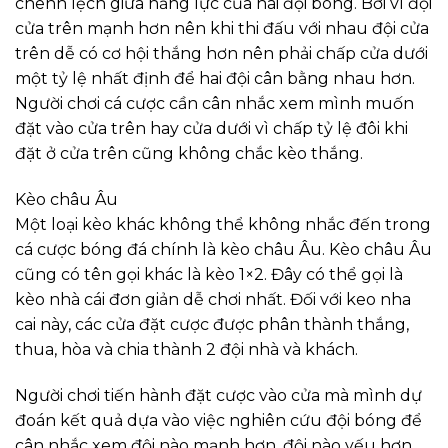
chênh lệch giữa năng lực của hai đội bóng. Bởi vì đội
0
0
Angby IF
-
FC Gute
19'
0
-
0
[3]
[7]
cửa trên mạnh hơn nên khi thi đấu với nhau đội cửa
trên dễ có cơ hội thắng hơn nên phải chấp cửa dưới
0
0
Skelleftea FF
-
Lucksta IF
19'
0
-
0
[1]
[
một tỷ lệ nhất định để hai đội cân bằng nhau hơn.
THỤY ĐIỂN ALLSVENSKAN NỮ
Người chơi cá cược cần cân nhắc xem mình muốn
đặt vào cửa trên hay cửa dưới vì chấp tỷ lệ đôi khi
1
0
Djurgardens Women
-
19'
3
-
0
[13]
đặt ở cửa trên cũng không chắc kèo thắng.
0
0
Eskilstuna United Women
-
19'
0
-
2
[7]
Kèo châu Âu
SWEDEN ELITETTAN
Một loại kèo khác không thể không nhắc đến trong
0
2
Sandvikens IF Women
-
61'
0
-
0
[13]
cá cược bóng đá chính là kèo châu Âu. Kèo châu Âu
cũng có tên gọi khác là kèo 1×2. Đây có thể gọi là
1
3
Trelleborgs FF Women
-
61'
0
-
0
[5]
kèo nhà cái đơn giản dễ chơi nhất. Đối với keo nha
0
1
Enskede IK Women
-
19'
0
-
4
[6]
cai này, các cửa đặt cược được phân thành thắng,
thua, hòa và chia thành 2 đội nhà và khách.
FINNISH YKKONEN
0
0
HIFK
-
Người chơi tiến hành đặt cược vào cửa mà mình dự
54'
6
-
3
[4]
đoán kết quả dựa vào việc nghiên cứu đội bóng để
0
0
MuSa
-
Aifk Turku
19'
0
-
2
[9]
[
cân nhắc xem đội nào mạnh hơn, đội nào yếu hơn