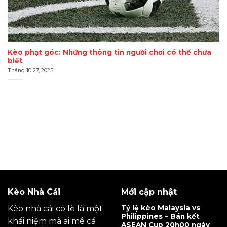
0
0
FC Hoyvik
-
FC Suduroy
61'
0
-
0
LITHUANIAN II LYGA
0
1
Sveikata
-
19'
0
-
0
Kèo phạt góc: Những thông tin người chơi có thể chưa
biết
CZECH FIFTH LEAGUE
Tháng 10 27, 2025
3
0
FC Pencin
-
Zelezny Br
63'
1
-
3
BRAZILIAN YOUTH CHAMPIONSHIP
0
0
Ceara (Youth)
-
45+4'
2
-
6
1
0
Portuguesa RJ U20
-
19'
1
-
2
0
0
Nova Iguacu U20
-
19'
2
-
2
0
0
Real Brasil DF Youth
-
19'
0
-
1
Kèo Nhà Cái
Mới cập nhật
GERMAN BAVARIA LEAGUE
Tỷ lệ kèo Malaysia vs
Kèo nhà cái có lẽ là một
0
0
Unterhaching
-
SC Eltersdo
61'
0
-
0
Philippines – Bán kết
khái niệm mà ai mê cá
ASEAN Cup 20h00 ngày