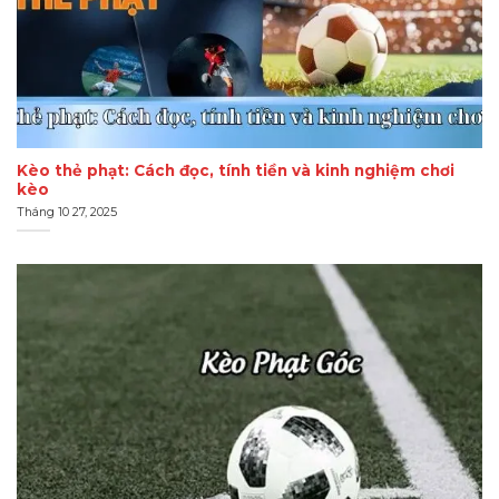
1
0
TSG Backnang
-
51'
0
-
0
0
1
TUS Geretsried
-
FC Schwaig
45+4'
0
-
0
0
0
Turk Gucu Friedberg
-
19'
0
-
0
0
0
FC Oberneuland
-
19'
0
-
0
Kèo thẻ phạt: Cách đọc, tính tiền và kinh nghiệm chơi
DANISH DIVISION 3 GROUP A
kèo
Tháng 10 27, 2025
2
1
Bronshoj
-
Sundby BK
65'
4
-
5
[8]
2
0
Vanlose
-
Naesby
61'
3
-
6
[4]
[2]
BRAZILIAN U20 CUP
0
0
Goiania U20
-
Goias U20
19'
0
-
2
BRAZILIAN CAMPEONATO MINEIRO U20
0
1
Minas Boca/MG Youth
-
EC Villa Re
60'
1
-
1
FAROE ISLANDS DIVISION 1