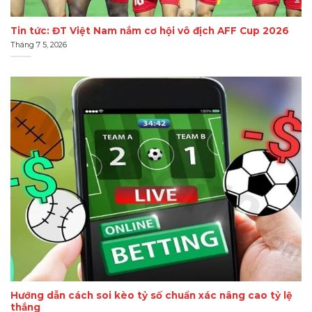
0
1
Creck SC
-
Silver Strik
45+4'
0
-
0
Tin tức: ĐT Việt Nam nắm cơ hội vô địch AFF Cup 2026
0
0
Mafco
-
Blue Eagles
45+4'
0
-
0
Tháng 7 5, 2026
0
1
Creck SC
-
Silver Strik
45+4'
3
-
3
0
1
Moyale Barracks
-
45+4'
3
-
3
1
0
Ekhaya FC
-
Dedza Dyn
45+4'
3
-
0
POLAND LIGA 3
0
0
Warta Gorzów Wielkopolski
-
Carina Gubi
61'
5
-
2
0
0
Swit Nowy Dwor Mazowiecki
-
Olimpia Z
19'
5
-
1
0
0
Zabkovia Zabki
-
Widzew Lod
19'
0
-
0
0
0
MKS Notec Czarnkow
-
Grom Nowy
19'
0
-
0
1
0
Chelmianka Chelm
-
19'
0
-
0
Hướng dẫn cách soi kèo tỷ số chuẩn xác nâng cao tỷ lệ
URUGUAY SEGUNDA LEAGUE
thắng