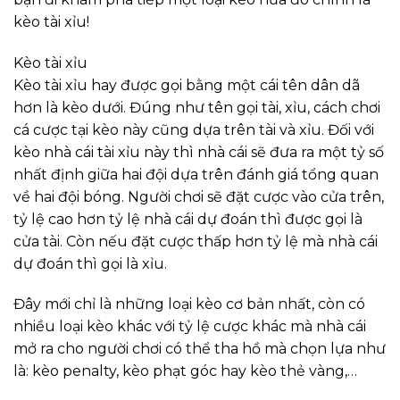
kèo tài xỉu!
2
0
VSK Aarhus
-
88'
4
-
6
[4]
1
0
Skive IK
-
Nykobing 
19'
1
-
2
[3]
Kèo tài xỉu
Kèo tài xỉu hay được gọi bằng một cái tên dân dã
0
0
Thisted FC
-
FA 2000
19'
0
-
0
[11]
[9]
hơn là kèo dưới. Đúng như tên gọi tài, xỉu, cách chơi
GIẢI VÔ ĐỊCH TRẺ CENTRAL BA LAN
cá cược tại kèo này cũng dựa trên tài và xỉu. Đối với
kèo nhà cái tài xỉu này thì nhà cái sẽ đưa ra một tỷ số
0
0
Gornik Zabrze Youth
-
53'
1
-
1
[2]
nhất định giữa hai đội dựa trên đánh giá tổng quan
1
1
Rakow Czestochowa Youth
-
34'
1
-
0
[14]
về hai đội bóng. Người chơi sẽ đặt cược vào cửa trên,
tỷ lệ cao hơn tỷ lệ nhà cái dự đoán thì được gọi là
CZECH THIRD LEAGUE
cửa tài. Còn nếu đặt cược thấp hơn tỷ lệ mà nhà cái
1
3
FC Vsetin
-
TJ Unie Hlu
60'
2
-
5
dự đoán thì gọi là xỉu.
VĐQG LATVIA
Đây mới chỉ là những loại kèo cơ bản nhất, còn có
0
0
BFC Daugavpils
-
Tukums-2
19'
1
-
0
[4]
nhiều loại kèo khác với tỷ lệ cược khác mà nhà cái
mở ra cho người chơi có thể tha hồ mà chọn lựa như
VĐQG BELARUS
là: kèo penalty, kèo phạt góc hay kèo thẻ vàng,…
0
0
FC Torpedo Zhodino
-
Dinamo Bre
9'
0
-
1
[7]