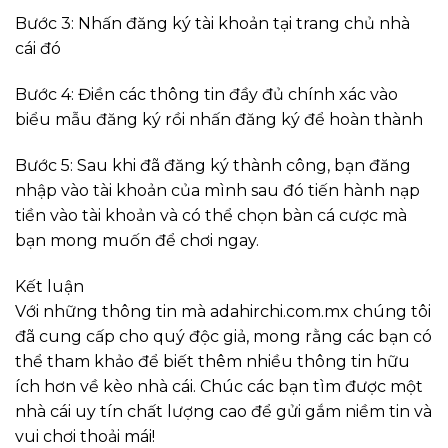
2
0
Elva
-
61'
Bước 3: Nhấn đăng ký tài khoản tại trang chủ nhà
4
-
4
[4]
cái đó
1
2
FC Maardu
-
Viimsi JK
61'
1
-
3
[5]
[2
Bước 4: Điền các thông tin đầy đủ chính xác vào
1
1
JK Tallinna Kalev
-
62'
3
-
3
[7]
biểu mẫu đăng ký rồi nhấn đăng ký để hoàn thành
GEORGIA EROVNULI LIGA 2
Bước 5: Sau khi đã đăng ký thành công, bạn đăng
0
1
Odishi 1919
-
19'
2
-
1
[7]
nhập vào tài khoản của mình sau đó tiến hành nạp
PARAGUAYAN DIVISION INTERMEDIA
tiền vào tài khoản và có thể chọn bàn cá cược mà
bạn mong muốn để chơi ngay.
0
0
Encarnacion FC
-
Paraguari 
19'
0
-
0
[15]
0
1
Deportivo Capiata
-
19'
0
-
0
Kết luận
[8]
Với những thông tin mà adahirchi.com.mx chúng tôi
CHINESE FOOTBALL LEAGUE 1
đã cung cấp cho quý độc giả, mong rằng các bạn có
1
1
Nanjing City
-
87'
0
-
7
[9]
thể tham khảo để biết thêm nhiều thông tin hữu
ích hơn về kèo nhà cái. Chúc các bạn tìm được một
3
0
Meizhou Hakka
-
Foshan Nan
90+1'
4
-
5
[16]
nhà cái uy tín chất lượng cao để gửi gắm niềm tin và
2
1
Shijiazhuang Gongfu
-
Shaanxi Un
87'
3
-
1
vui chơi thoải mái!
[13]