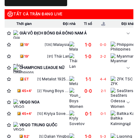
TẤT CẢ TRẬN ĐANG LIVE
Thời gian
Đội nhà
Tỉ số
Đội khách
GIẢI VÔ ĐỊCH BÓNG ĐÁ ĐÔNG NAM Á
1
0
Malaysia
-
Philippines
19'
0
-
0
[136]
1
0
Thái Lan
-
Myanmar
19'
2
-
2
[91]
[1
CHAMPIONS LEAGUE NỮ
1
1
Metalist 1925 Women
-
ZFK TSC 
ET
4
-
4
[1]
0
0
Young Boys Women
-
45+4'
2
-
1
[2]
VĐQG NGA
0
1
Krylya Sovetov
-
45+4'
0
-
1
[10]
VĐQG TRUNG QUỐC
1
0
Dalian Yingbo
-
82'
5
-
3
[5]