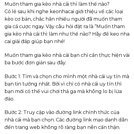
Muốn tham gia kèo nhà cái thì làm thế nào?
VYSSHAYA LIGA BELARUS NỮ
Có lẽ sau khi nghe keonhacai giới thiệu về các loại
3
0
Dinamo Brest Women
-
89'
7
-
0
[1]
kèo cơ bản, chắc hẳn nhiều người đã muốn tham
gia cá cược ngay. Vậy câu hỏi đặt ra là “Muốn tham
LITHUANIAN I LYGA
gia kèo nhà cái thì làm như thế nào? Hãy để keo nha
1
1
Atomsfera Mazeikiai
-
Siauliai B
63'
1
-
3
[9]
[1
cai giải đáp giúp bạn nhé!
2
0
BFA Vilnius
-
60'
5
-
3
[7]
Muốn tham gia kèo nhà cái bạn chỉ cần thực hiện vài
ba bước đơn giản sau đây:
HUNGARY NB I NỮ
0
0
MTK Hungaria FC Women
-
19'
1
-
0
[3]
Bước 1: Tìm và chọn cho mình một nhà cái uy tín mà
bạn tin tưởng nhất. Bởi vì chỉ có nhà cái uy tín thì
0
0
Ujpest FC Women
-
19'
3
-
0
[6]
bạn mới có thể vui chơi thả ga mà không lo bị lừa
VĐQG KAZAKHSTAN
đảo.
0
1
Altay FK
-
59'
5
-
4
[16]
Bước 2: Truy cập vào đường link chính thức của
0
0
FC Zhetysu Taldykorgan
-
Ordabasy
19'
0
-
1
[14]
[1
nhà cái mà bạn chọn. Các đường link mạo danh dẫn
đến trang web không rõ ràng bạn nên cẩn thận.
HẠNG 2 ESTONIA