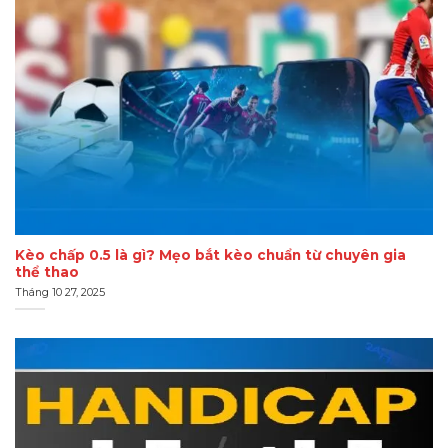
0
2
Bryne Women
-
19'
0
-
0
[8]
GERMAN BUNDESLIGA 5
2
3
VfB Lübeck II
-
78'
0
-
0
2
1
SpVgg Hankofen-Hailing
-
TSV Kotter
HT
0
-
0
0
0
Viktoria Aschaffenburg
-
HT
0
-
0
1
0
FC Deisenhofen
-
FC Ismanin
53'
0
-
0
Kèo chấp 0.5 là gì? Mẹo bắt kèo chuẩn từ chuyên gia
0
2
TSV Schwabmünchen
-
SV Heimste
HT
0
-
0
thể thao
Tháng 10 27, 2025
1
0
SV Siedenbollentin
-
Mahdov FC
HT
0
-
0
1
0
FC Anker Wismar
-
53'
0
-
0
0
2
SV Eichede
-
VfR Neumun
54'
0
-
0
1
1
Heider SV
-
Kaltenkirch
49'
0
-
0