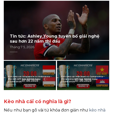
0
1
Eintracht Trier
-
61'
0
-
0
[15]
0
1
FC 08 Homburg
-
Mainz II
61'
0
-
0
[10]
[13]
1
0
FSV Frankfurt
-
VfR Mannh
61'
0
-
0
[2]
Tin tức: Ashley Young tuyên bố giải nghệ
0
3
1.FC Kaiserslautern II
-
SGV Freibe
61'
0
-
0
[12]
sau hơn 22 năm thi đấu
2
0
Hessen Kassel
-
61'
0
-
0
[11]
Tháng 7 5, 2026
1
0
Kickers Offenbach
-
61'
0
-
0
[5]
1
1
SV Sandhausen
-
61'
0
-
0
[14]
4
2
Bocholt FC
-
61'
0
-
0
Kèo nhà cái Singapore vs Indonesia –
Kèo nhà cái Việt Nam vs Campuchia –
Bán kết AFF Cup 20h00 ngày
Vòng bảng AFF Cup 20h00 ngày
07/08/2026
07/08/2026
1
0
SC Paderborn 07 II
-
61'
0
-
0
2
0
SV Rodinghausen
-
Bonner
61'
0
-
0
Kèo nhà cái có nghĩa là gì?
1
2
Wattenscheid 09
-
61'
0
-
0
Nếu như bạn gõ vài từ khóa đơn giản như
kèo nhà