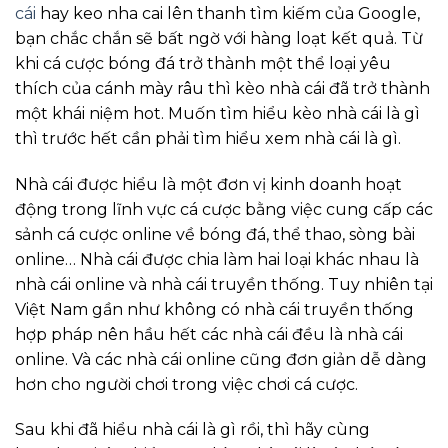
1
1
Siegen Sportfreunde
-
VfB Hilden
61'
0
-
0
cái
hay keo nha cai lên thanh tìm kiếm của Google,
bạn chắc chắn sẽ bất ngờ với hàng loạt kết quả. Từ
3
1
ETSV Weiche Flensburg
-
61'
0
-
0
[10]
khi cá cược bóng đá trở thành một thể loại yêu
0
0
FC Lokomotive Leipzig
-
Hertha Berli
45+4'
2
-
1
[4]
thích của cánh mày râu thì kèo nhà cái đã trở thành
một khái niệm hot. Muốn tìm hiểu kèo nhà cái là gì
0
0
SV Atlas Delmenhorst
-
VFB Lubec
19'
0
-
0
[8]
thì trước hết cần phải tìm hiểu xem nhà cái là gì.
GIAO HỮU
Nhà cái được hiểu là một đơn vị kinh doanh hoạt
2
0
Liverpool Women
-
90+1'
0
-
0
[11]
động trong lĩnh vực cá cược bằng việc cung cấp các
0
1
1.FSV Mainz 05Women
-
90+1'
0
-
0
sảnh cá cược online về bóng đá, thể thao, sòng bài
online… Nhà cái được chia làm hai loại khác nhau là
2
0
Chelsea
-
AC Milan
H2
4
-
2
[10]
[5]
nhà cái online và nhà cái truyền thống. Tuy nhiên tại
4
1
Koln Women
-
61'
0
-
0
[7]
Việt Nam gần như không có nhà cái truyền thống
hợp pháp nên hầu hết các nhà cái đều là nhà cái
1
0
FC Chambly Oise
-
St. Maur Lu
61'
0
-
0
[13]
online. Và các nhà cái online cũng đơn giản dễ dàng
0
0
VV Eemdijk
-
Berkum
45+4'
0
-
0
hơn cho người chơi trong việc chơi cá cược.
2
2
Noordwijk
-
De Treffer
45+4'
0
-
0
Sau khi đã hiểu nhà cái là gì rồi, thì hãy cùng