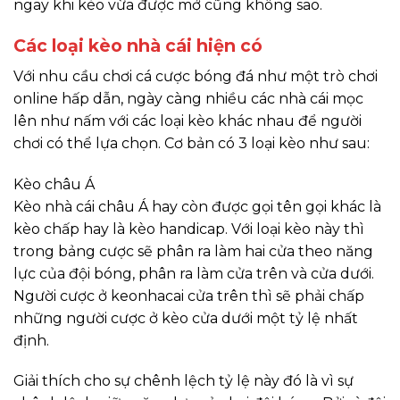
ngay khi kèo vừa được mở cũng không sao.
2
2
FC Ingolstadt
-
57'
3
-
3
[20]
Các loại kèo nhà cái hiện có
2
1
Havelse
-
VfB Stuttgar
62'
3
-
1
[6]
Với nhu cầu chơi cá cược bóng đá như một trò chơi
1
2
FC Viktoria Köln
-
61'
5
-
0
[8]
online hấp dẫn, ngày càng nhiều các nhà cái mọc
1
1
SV Wehen Wiesbaden
-
59'
4
-
2
[16]
lên như nấm với các loại kèo khác nhau để người
chơi có thể lựa chọn. Cơ bản có 3 loại kèo như sau:
HẠNG NHẤT THỤY ĐIỂN
0
0
Osters IF
-
19'
0
-
2
Kèo châu Á
[6]
Kèo nhà cái châu Á hay còn được gọi tên gọi khác là
SWEDEN DIVISION 2
kèo chấp hay là kèo handicap. Với loại kèo này thì
0
0
Karlskrona AIF
-
Torns IF
61'
0
-
0
[1]
[10]
trong bảng cược sẽ phân ra làm hai cửa theo năng
lực của đội bóng, phân ra làm cửa trên và cửa dưới.
3
0
Oskarshamns AIK
-
IFK Karlsh
62'
9
-
0
[3]
Người cược ở keonhacai cửa trên thì sẽ phải chấp
1
1
Grebbestads IF
-
IFK Skovde
61'
0
-
0
những người cược ở kèo cửa dưới một tỷ lệ nhất
[4]
định.
1
0
Kumla
-
61'
0
-
0
[9]
Giải thích cho sự chênh lệch tỷ lệ này đó là vì sự
2
0
Taby
-
Korsnas IF
61'
0
-
0
[5]