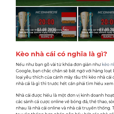
HẠNG 2 BỒ ĐÀO NHA
GD C
90+7'
[5]
WELSH CYMRU CHAM
Kèo nhà cái Singapore vs Indonesia – Bán
Kèo nhà cái Việt Nam vs C
kết AFF Cup 20h00 ngày 07/08/2026
bảng AFF Cup 20h00 ngày 
Denbigh
HT
[4]
NORWEGIAN 3.DIVIS
Kèo nhà cái có nghĩa là gì?
Lokomotiv 
HT
[14]
Nords
HT
Nếu như bạn gõ vài từ khóa đơn giản như
kèo n
[10]
Google, bạn chắc chắn sẽ bất ngờ với hàng loạt 
R
HT
[4]
loại yêu thích của cánh mày râu thì kèo nhà cái
Ull
nhà cái là gì thì trước hết cần phải tìm hiểu xem n
HT
[12]
HT
[1]
Nhà cái được hiểu là một đơn vị kinh doanh hoạ
các sảnh cá cược online về bóng đá, thể thao, sò
Odd Grenla
HT
[13]
nhau là nhà cái online và nhà cái truyền thống.
Fin
HT
[2]