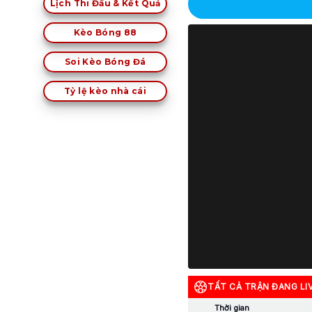
Lịch Thi Đấu & Kết Quả
Kèo Bóng 88
Soi Kèo Bóng Đá
Tỷ lệ kèo nhà cái
TẤT CẢ TRẬN ĐANG LI
Thời gian