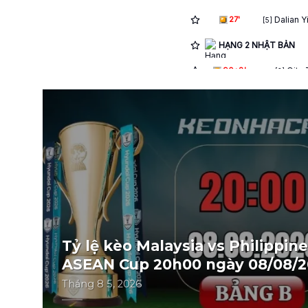
Dalian 
27'
[5]
HẠNG 2 NHẬT BẢN
Oita T
90+8'
[2]
RB Omiya A
90+10'
[12]
Sagan
66'
[8]
HẠNG NHẤT TRUNG 
HT
K LEAGUE 2 HÀN QU
Paju Fronti
HT
[11]
Tỷ lệ kèo Malaysia vs Philippine
Seongn
HT
[13]
ASEAN Cup 20h00 ngày 08/08/
FFA CUP ÚC
Tháng 8 5, 2026
Western Sydney Wande
ET
[12]