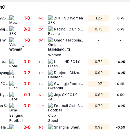
 NỮ
1
0
Women
-
ZFK TSC Women
1.25
1
-
0
0.75
3
0
SFK 2000 Sarajevo Women
-
Racing FC Union Luxembourg
0.75
2
-
1
0.75
1
0
omen
-
Omonia Nicosia Women
6
-
1
-
-
0
0
lers
-
Ulsan HD FC
0.72
1
-
2
-0.25
[4]
0
2
nyang
-
Daejeon Citizen
0.90
1
-
3
-0.25
[9]
0
0
 1995
-
Gwangju Football Club
1.07
1
-
4
0.25
[12]
0
1
otors
-
Jeju SK FC
0.80
5
-
1
0.50
[7]
0
0
ball Club
-
Football Club Seoul
0.70
0
-
2
-0.25
[1]
0
0
iniu
-
Shanghai Shenhua
0.92
1
-
3
-0.50
[13]