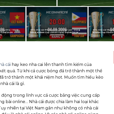
1
4
haves
-
Academica Coimbra
0.32
9
-
1
0
[10]
PIONSHIP
ampuchia – Vòng
Kèo nhà cái Philippines vs Thái Lan – Vòng
Kèo nhà cái Myan
07/08/2026
bảng ASEAN Cup 20h00 ngày 04/08/2026
ASEAN Cup 17h00 
0
0
 Town
-
Bangor 1876
0.77
1
-
2
0.00
[11]
JON
0
0
Oslo
-
Grei
0.95
6
-
1
0.50
[13]
1
2
trand
-
Frigg
0.90
2
-
5
-0.25
hà cái
hay keo nha cai lên thanh tìm kiếm của
[6]
kết quả. Từ khi cá cược bóng đá trở thành một thể
1
1
eady
-
Heming
0.77
4
-
5
0.00
[2]
 đã trở thành một khái niệm hot. Muốn tìm hiểu kèo
2
2
ern FC
-
Gamle Oslo
1
hà cái là gì.
3
-
6
-0.75
[3]
1
0
Volda
-
Nardo FK
0
-
0
-
-
[11]
t động trong lĩnh vực cá cược bằng việc cung cấp
ng bài online… Nhà cái được chia làm hai loại khác
0
1
nd 2
-
Staal Jorpeland
0.85
1
-
1
0.25
[10]
 Tuy nhiên tại Việt Nam gần như không có nhà cái
2
0
nsnes
-
Bossekop
0
-
0
-
-
[14]