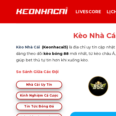
Bỏ
qua
LIVESCORE
LỊC
nội
dung
Kèo Nhà Cái
Kèo Nhà Cái
(Keonhacai5)
là địa chỉ uy tín cập nh
dàng theo dõi
kèo bóng 88
mới nhất, từ kèo châu Á,
giúp bet thủ tự tin hơn khi xuống kèo.
So Sánh Giữa Các Đội
Nhà Cái Uy Tín
Kinh Nghiệm Cá Cược
Tin Tức Bóng Đá