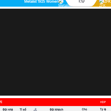
1
:
0
Metalist 1925 Women
ZFK
VE
HDP
Đội nhà
Tỉ số
Đội khách
Chủ
Tỷ lệ