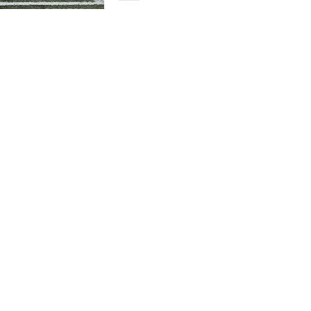
-
-
-
-
-
-
-
-
-
-
-
-
1.02
0.90
0.90
6.75
0.77
0.95
0.85
3.75
0.90
0.85
0.95
3.50
-
-
-
-
-
-
-
-
-
-
-
-
-
-
-
-