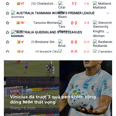
1
1
Charleston City Blues
-
Maitland
HT
1
-
4
[12]
[5]
AUSTRALIA TASMANIA WOMEN'S PREMIER LEAGUE
0
2
Taroona Women
-
78'
3
-
6
AUSTRALIA QUEENSLAND STATE LEAGUES
0
0
Brisbane Strikers
-
4'
0
-
0
[1]
0
0
Ipswich City
-
4'
0
-
0
[3]
0
0
North Star
-
Robina Cit
4'
0
-
0
[10]
AUSTRALIA CAPITAL TERRITORY WOMEN'S LEAGUE
1
0
Canberra Olympic Women
-
73'
6
-
1
SOLOMON ISLANDS TELEKOM S-LEAGUE
Vinicius đá trượt 3 quả pen khiến cộng
0
3
SOSA
-
Green Shie
64'
6
-
4
đồng NHM thất vọng
Tháng 7 5, 2026
AUSTRALIA NEW SOUTH WALES WOMEN'S PREMIER LEAGUE