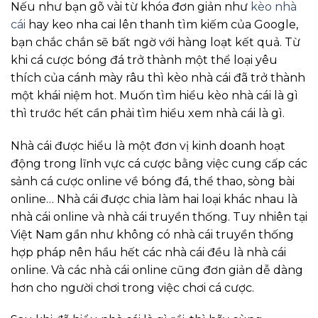
Nếu như bạn gõ vài từ khóa đơn giản như
kèo nhà
Beverley Town
-
14:00
-
cái
hay keo nha cai lên thanh tìm kiếm của Google,
Littlehampton Town
-
14:00
-
bạn chắc chắn sẽ bất ngờ với hàng loạt kết quả. Từ
khi cá cược bóng đá trở thành một thể loại yêu
VĐQG BỒ ĐÀO NHA
thích của cánh mày râu thì kèo nhà cái đã trở thành
FC Porto
-
Alverca
17:00
-
[7]
[12]
một khái niệm hot. Muốn tìm hiểu kèo nhà cái là gì
thì trước hết cần phải tìm hiểu xem nhà cái là gì.
Benfica
-
Viseu
19:30
-
[8]
[16]
Gil Vicente
-
Rio Ave
19:30
-
[10]
[13]
Nhà cái được hiểu là một đơn vị kinh doanh hoạt
động trong lĩnh vực cá cược bằng việc cung cấp các
Moreirense
-
19:30
-
[11]
sảnh cá cược online về bóng đá, thể thao, sòng bài
VĐQG ARGENTINA
online… Nhà cái được chia làm hai loại khác nhau là
nhà cái online và nhà cái truyền thống. Tuy nhiên tại
CA San Lorenzo
-
CA Huraca
18:00
-
[13]
Việt Nam gần như không có nhà cái truyền thống
Defensa Y Justicia
-
20:45
-
[9]
hợp pháp nên hầu hết các nhà cái đều là nhà cái
online. Và các nhà cái online cũng đơn giản dễ dàng
Gimnasia La Plata
-
20:45
-
[6]
hơn cho người chơi trong việc chơi cá cược.
Argentinos Juniors
-
23:15
-
[1]