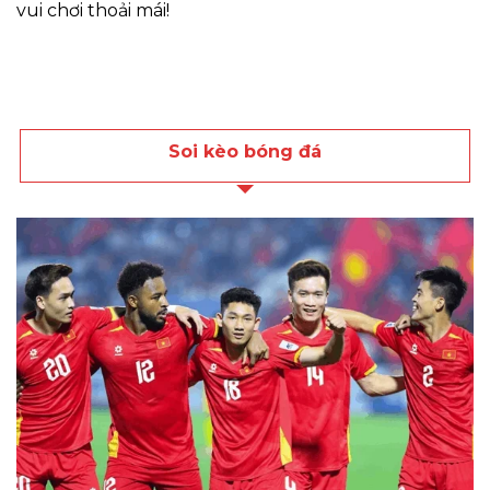
vui chơi thoải mái!
kuwin
Soi kèo bóng đá