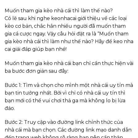
Muốn tham gia kèo nhà cái thì làm thế nào?
Có lẽ sau khi nghe keonhacai giới thiệu về các loại
kèo cơ bản, chắc hẳn nhiều người đã muốn tham
gia cá cược ngay. Vậy câu hỏi đặt ra là “Muốn tham
gia kèo nhà cái thì làm như thế nào? Hãy để keo nha
cai giải đáp giúp bạn nhé!
Muốn tham gia kèo nhà cái bạn chỉ cần thực hiện vài
ba bước đơn giản sau đây:
Bước 1: Tìm và chọn cho mình một nhà cái uy tín mà
bạn tin tưởng nhất. Bởi vì chỉ có nhà cái uy tín thì
bạn mới có thể vui chơi thả ga mà không lo bị lừa
đảo.
Bước 2: Truy cập vào đường link chính thức của
nhà cái mà bạn chọn. Các đường link mạo danh dẫn
đến trang web không rõ ràng bạn nên cẩn thận.