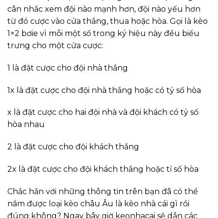
cân nhắc xem đội nào mạnh hơn, đội nào yếu hơn
từ đó cược vào cửa thắng, thua hoặc hòa. Gọi là kèo
1×2 bơie vì mỗi một số trong ký hiệu này đều biểu
trưng cho một cửa cược:
1 là đặt cược cho đội nhà thắng
1x là đặt cược cho đội nhà thắng hoặc có tỷ số hòa
x là đặt cược cho hai đội nhà và đội khách có tỷ số
hòa nhau
2 là đặt cược cho đội khách thắng
2x là đặt cược cho đội khách thắng hoặc tỉ số hòa
Chắc hẳn với những thông tin trên bạn đã có thể
nắm được loại kèo châu Âu là kèo nhà cái gì rồi
đúng không? Ngay bây giờ keonhacai sẽ dẫn các