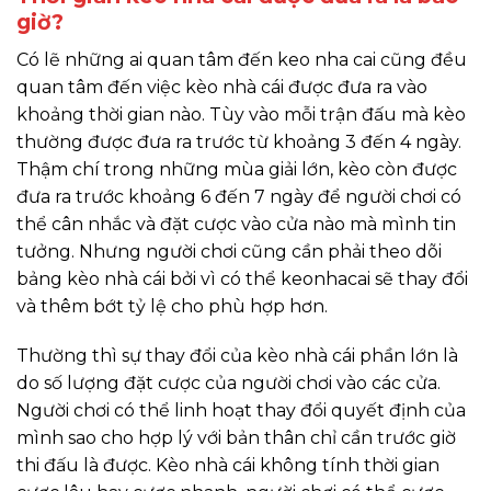
giờ?
Có lẽ những ai quan tâm đến keo nha cai cũng đều
quan tâm đến việc kèo nhà cái được đưa ra vào
khoảng thời gian nào. Tùy vào mỗi trận đấu mà kèo
thường được đưa ra trước từ khoảng 3 đến 4 ngày.
Thậm chí trong những mùa giải lớn, kèo còn được
đưa ra trước khoảng 6 đến 7 ngày để người chơi có
thể cân nhắc và đặt cược vào cửa nào mà mình tin
tưởng. Nhưng người chơi cũng cần phải theo dõi
bảng kèo nhà cái bởi vì có thể keonhacai sẽ thay đổi
và thêm bớt tỷ lệ cho phù hợp hơn.
Thường thì sự thay đổi của kèo nhà cái phần lớn là
do số lượng đặt cược của người chơi vào các cửa.
Người chơi có thể linh hoạt thay đổi quyết định của
mình sao cho hợp lý với bản thân chỉ cần trước giờ
thi đấu là được. Kèo nhà cái không tính thời gian