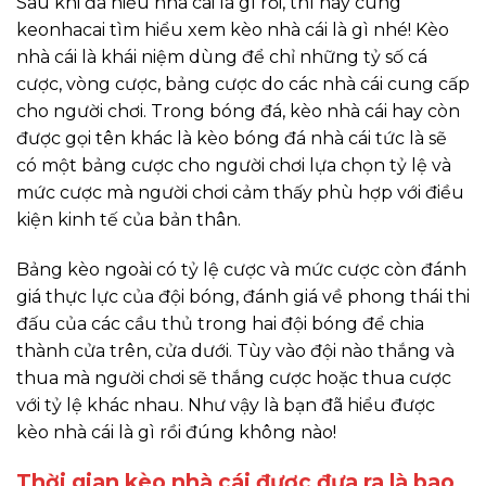
Sau khi đã hiểu nhà cái là gì rồi, thì hãy cùng
HẠNG 2 HÀ LAN
keonhacai tìm hiểu xem kèo nhà cái là gì nhé! Kèo
Helmond Sport
-
10:15
nhà cái là khái niệm dùng để chỉ những tỷ số cá
-
[15]
cược, vòng cược, bảng cược do các nhà cái cung cấp
MVV Maastricht
-
14:45
-
[16]
cho người chơi. Trong bóng đá, kèo nhà cái hay còn
VĐQG NGA
được gọi tên khác là kèo bóng đá nhà cái tức là sẽ
có một bảng cược cho người chơi lựa chọn tỷ lệ và
Dynamo Moscow
-
11:30
-
[13]
mức cược mà người chơi cảm thấy phù hợp với điều
Zenit St. Petersburg
-
14:00
kiện kinh tế của bản thân.
-
[1]
Spartak Moscow
-
FK Krasnod
17:00
-
[2]
Bảng kèo ngoài có tỷ lệ cược và mức cược còn đánh
giá thực lực của đội bóng, đánh giá về phong thái thi
Rubin Kazan
-
FC Orenbu
17:30
-
[8]
đấu của các cầu thủ trong hai đội bóng để chia
Loading more...
thành cửa trên, cửa dưới. Tùy vào đội nào thắng và
thua mà người chơi sẽ thắng cược hoặc thua cược
với tỷ lệ khác nhau. Như vậy là bạn đã hiểu được
kèo nhà cái là gì rồi đúng không nào!
Thời gian kèo nhà cái được đưa ra là bao