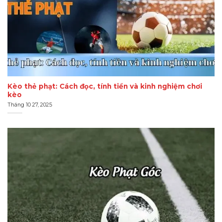
Kèo thẻ phạt: Cách đọc, tính tiền và kinh nghiệm chơi
kèo
Tháng 10 27, 2025