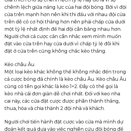
chênh lệch giữa năng lực của hai đội bóng. Bởi vì đội
cửa trên mạnh hơn nên khi thi đấu với nhau đội cửa
trên dễ có cơ hội thắng hơn nên phải chấp cửa dưới
một tỷ lệ nhất định để hai đội cân bằng nhau hơn.
Người chơi cá cược cần cân nhắc xem mình muốn
đặt vào cửa trên hay cửa dưới vì chấp tỷ lệ đôi khi
đặt ở cửa trên cũng không chắc kèo thắng.
Kèo châu Âu
Một loại kèo khác không thể không nhắc đến trong
cá cược bóng đá chính là kèo châu Âu. Kèo châu Âu
cũng có tên gọi khác là kèo 1×2. Đây có thể gọi là
kèo nhà cái đơn giản dễ chơi nhất. Đối với keo nha
cai này, các cửa đặt cược được phân thành thắng,
thua, hòa và chia thành 2 đội nhà và khách.
Người chơi tiến hành đặt cược vào cửa mà mình dự
đoán kết quả dựa vào việc nghiên cứu đội bóng để