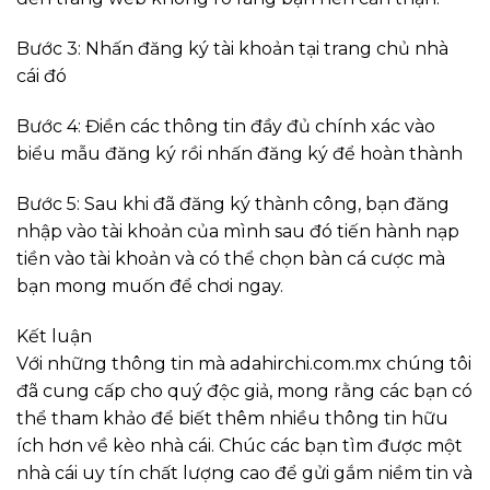
Bước 3: Nhấn đăng ký tài khoản tại trang chủ nhà
cái đó
Bước 4: Điền các thông tin đầy đủ chính xác vào
biểu mẫu đăng ký rồi nhấn đăng ký để hoàn thành
Bước 5: Sau khi đã đăng ký thành công, bạn đăng
nhập vào tài khoản của mình sau đó tiến hành nạp
tiền vào tài khoản và có thể chọn bàn cá cược mà
bạn mong muốn để chơi ngay.
Kết luận
Với những thông tin mà adahirchi.com.mx chúng tôi
đã cung cấp cho quý độc giả, mong rằng các bạn có
thể tham khảo để biết thêm nhiều thông tin hữu
ích hơn về kèo nhà cái. Chúc các bạn tìm được một
nhà cái uy tín chất lượng cao để gửi gắm niềm tin và