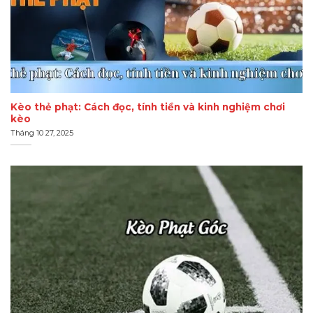
Kèo thẻ phạt: Cách đọc, tính tiền và kinh nghiệm chơi
kèo
Tháng 10 27, 2025