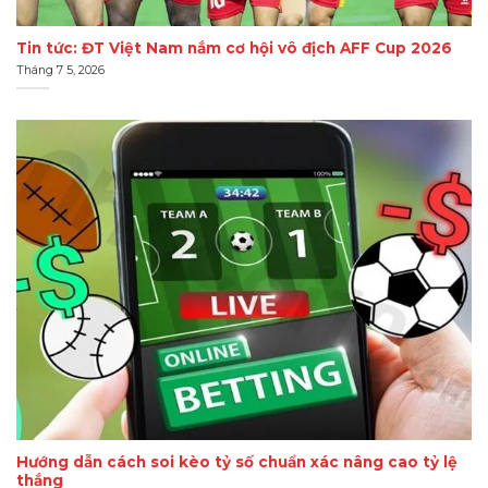
Tin tức: ĐT Việt Nam nắm cơ hội vô địch AFF Cup 2026
Tháng 7 5, 2026
Hướng dẫn cách soi kèo tỷ số chuẩn xác nâng cao tỷ lệ
thắng