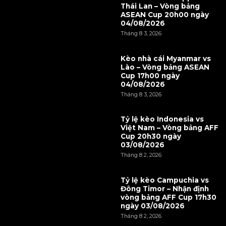
Thái Lan – Vòng bảng
ASEAN Cup 20h00 ngày
04/08/2026
Tháng 8 3, 2026
Kèo nhà cái Myanmar vs
Lào – Vòng bảng ASEAN
Cup 17h00 ngày
04/08/2026
Tháng 8 3, 2026
Tỷ lệ kèo Indonesia vs
Việt Nam – Vòng bảng AFF
Cup 20h30 ngày
03/08/2026
Tháng 8 2, 2026
Tỷ lệ kèo Campuchia vs
Đông Timor – Nhận định
vòng bảng AFF Cup 17h30
ngày 03/08/2026
Tháng 8 2, 2026