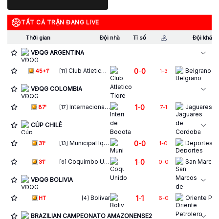
TẤT CẢ TRẬN ĐANG LIVE
Thời gian
Đội nhà
Tỉ số
Đội khách
VĐQG ARGENTINA
0
0
Club Atletico Tigre
-
Belgrano
45+1'
1
-
3
[11]
[1
VĐQG COLOMBIA
1
0
Internacional de Bogota
-
87'
7
-
1
[17]
CÚP CHILÊ
0
0
Municipal Iquique
-
31'
1
-
0
[13]
1
0
Coquimbo Unido
-
31'
0
-
0
[6]
VĐQG BOLIVIA
1
1
Bolivar
-
HT
6
-
0
[4]
BRAZILIAN CAMPEONATO AMAZONENSE2