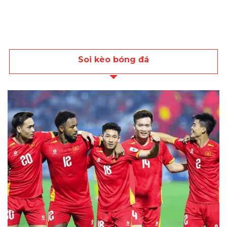
kuwin
Soi kèo bóng đá