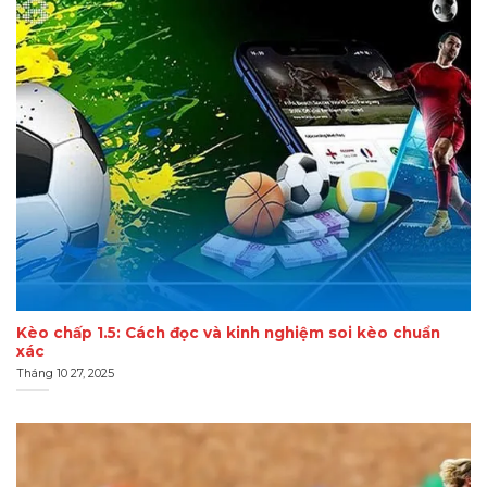
Kèo chấp 1.5: Cách đọc và kinh nghiệm soi kèo chuẩn
xác
Tháng 10 27, 2025