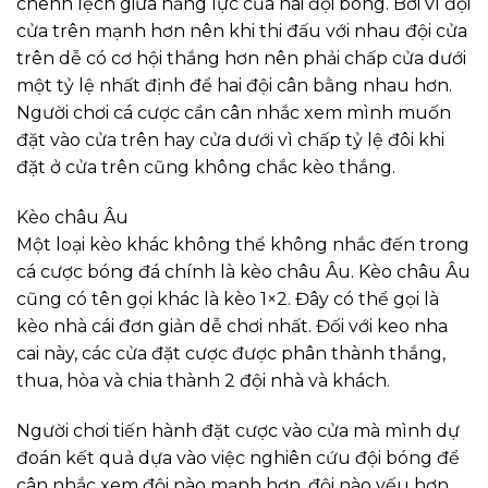
chênh lệch giữa năng lực của hai đội bóng. Bởi vì đội
Benfica
-
19:00
-
[3]
cửa trên mạnh hơn nên khi thi đấu với nhau đội cửa
VĐQG ARGENTINA
trên dễ có cơ hội thắng hơn nên phải chấp cửa dưới
một tỷ lệ nhất định để hai đội cân bằng nhau hơn.
Club Atlético Unión
-
22:00
-
[13]
Người chơi cá cược cần cân nhắc xem mình muốn
VĐQG COLOMBIA
đặt vào cửa trên hay cửa dưới vì chấp tỷ lệ đôi khi
đặt ở cửa trên cũng không chắc kèo thắng.
Deportiva Once Caldas
-
01:30
-
[8]
VĐQG BOLIVIA
Kèo châu Âu
Một loại kèo khác không thể không nhắc đến trong
Universitario De Vinto
-
Real Potos
19:00
-
[15]
cá cược bóng đá chính là kèo châu Âu. Kèo châu Âu
Blooming
-
Always Re
23:30
-
[7]
cũng có tên gọi khác là kèo 1×2. Đây có thể gọi là
kèo nhà cái đơn giản dễ chơi nhất. Đối với keo nha
Loading more...
cai này, các cửa đặt cược được phân thành thắng,
thua, hòa và chia thành 2 đội nhà và khách.
Người chơi tiến hành đặt cược vào cửa mà mình dự
đoán kết quả dựa vào việc nghiên cứu đội bóng để
cân nhắc xem đội nào mạnh hơn, đội nào yếu hơn