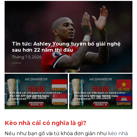
CONCACAF CENTRAL AMERICAN CUP
1
1
UMECIT
-
CD Olimpia
HT
1
-
3
[3]
ARGENTINA SANTA FE CUP
0
1
Sanjustino
-
HT
6
-
2
Tin tức: Ashley Young tuyên bố giải nghệ
sau hơn 22 năm thi đấu
USL CHAMPIONSHIP MỸ
Tháng 7 5, 2026
0
0
Tulsa Roughneck
-
31'
1
-
0
[5]
USL LEAGUE ONE
2
0
Richmond Kickers
-
90+3'
4
-
4
[16]
Kèo nhà cái Singapore vs Indonesia –
Kèo nhà cái Việt Nam vs Campuchia –
Bán kết AFF Cup 20h00 ngày
Vòng bảng AFF Cup 20h00 ngày
1
0
FC Naples
-
AV Alta
07/08/2026
07/08/2026
62'
5
-
4
[15]
[7]
LEAGUES CUP
Kèo nhà cái có nghĩa là gì?
4
2
Inter Miami CF
-
57'
1
-
4
[2]
Nếu như bạn gõ vài từ khóa đơn giản như
kèo nhà
0
0
FC Dallas
-
Queretaro 
31'
2
-
1
[6]