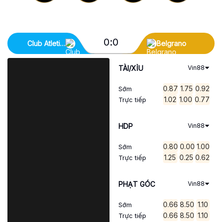
0
:
0
Club Atletico Tigre
Belgrano
TÀI/XỈU
Vin88
0.87
1.75
0.92
Sớm
1.02
1.00
0.77
Trực tiếp
HDP
Vin88
0.80
0.00
1.00
Sớm
1.25
0.25
0.62
Trực tiếp
PHẠT GÓC
Vin88
0.66
8.50
1.10
Sớm
0.66
8.50
1.10
Trực tiếp