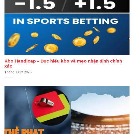
Kèo Handicap – Đọc hiểu kèo và mẹo nhận định chính
xác
Tháng 10 27, 2025