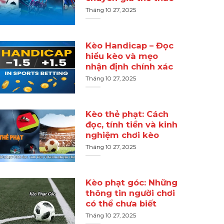
Tháng 10 27, 2025
0.85
0.82
0.97
2.50
Kèo Handicap – Đọc
0.90
0.80
1.00
4.00
hiểu kèo và mẹo
nhận định chính xác
Tháng 10 27, 2025
-
-
-
-
-
-
-
-
Kèo thẻ phạt: Cách
0.82
0.92
0.87
3.25
đọc, tính tiền và kinh
nghiệm chơi kèo
-
-
-
-
Tháng 10 27, 2025
-
-
-
-
-
-
-
-
Kèo phạt góc: Những
thông tin người chơi
-
-
-
-
có thể chưa biết
-
-
Tháng 10 27, 2025
-
-