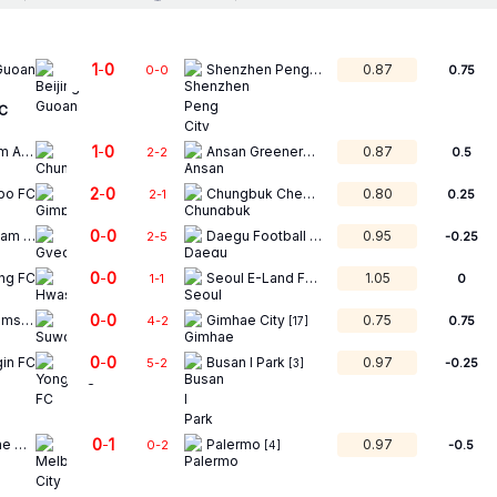
1
0
 Guoan
-
Shenzhen Peng City
0.87
0
-
0
0.75
[10]
ỐC
1
0
Asan
-
Ansan Greeners FC
0.87
2
-
2
0.5
[15]
2
0
po FC
-
Chungbuk Cheongju FC
0.80
2
-
1
0.25
[14]
0
0
m FC
-
Daegu Football Club
0.95
2
-
5
-0.25
[6]
0
0
ng FC
-
Seoul E-Land FC
1.05
1
-
1
0
[2]
0
0
ewings
-
Gimhae City
0.75
4
-
2
0.75
[17]
0
0
in FC
-
Busan I Park
0.97
5
-
2
-0.25
[3]
0
1
ity
-
Palermo
0.97
0
-
2
-0.5
[4]