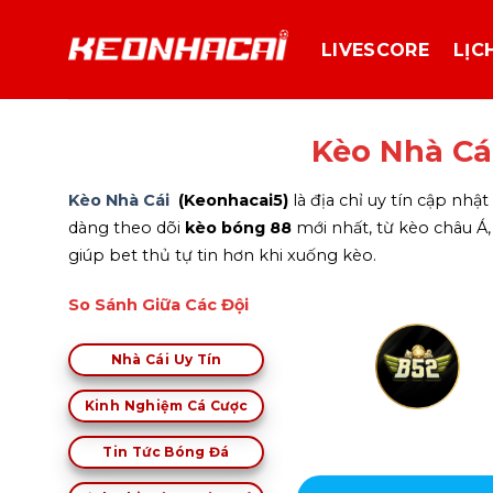
Bỏ
qua
LIVESCORE
LỊC
nội
dung
Kèo Nhà Cái
Kèo Nhà Cái
(Keonhacai5)
là địa chỉ uy tín cập nh
dàng theo dõi
kèo bóng 88
mới nhất, từ kèo châu Á,
giúp bet thủ tự tin hơn khi xuống kèo.
So Sánh Giữa Các Đội
Nhà Cái Uy Tín
Kinh Nghiệm Cá Cược
Tin Tức Bóng Đá