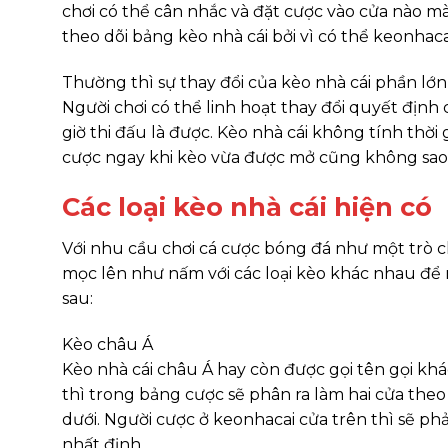
chơi có thể cân nhắc và đặt cược vào cửa nào m
GIẢI VÔ ĐỊCH BÓNG 
theo dõi bảng kèo nhà cái bởi vì có thể keonhaca
Sing
13:00
[148]
Thường thì sự thay đổi của kèo nhà cái phần lớn 
Việ
13:00
[99]
Người chơi có thể linh hoạt thay đổi quyết định 
FA CUP
giờ thi đấu là được. Kèo nhà cái không tính thời
cược ngay khi kèo vừa được mở cũng không sao
Sheffi
18:30
Các loại kèo nhà cái hiện có
Thornbury
18:30
Kings
18:45
Với nhu cầu chơi cá cược bóng đá như một trò c
mọc lên như nấm với các loại kèo khác nhau để n
Romul
18:45
sau:
18:45
Kèo châu Á
Enfiel
18:45
Kèo nhà cái châu Á hay còn được gọi tên gọi khác
thì trong bảng cược sẽ phân ra làm hai cửa theo
18:45
dưới. Người cược ở keonhacai cửa trên thì sẽ ph
C
18:45
nhất định.