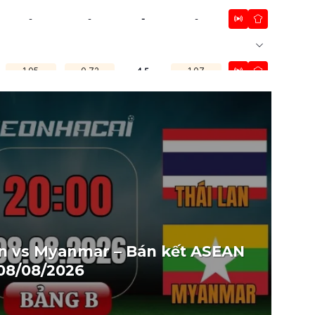
-
-
-
-
1.05
0.72
1.07
4.5
1.05
0.8
1
4
-
-
-
-
-
-
-
-
[3]
1
1
0.8
6.25
an vs Myanmar – Bán kết ASEAN
08/08/2026
1.30
5.8
0.1
5.5