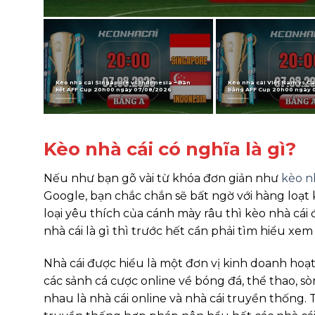
Preston Lions
69'
[11]
SOUTH AUSTRALIA R
HT
Kèo nhà cái Singapore vs Indonesia – Bán
Kèo nhà cái Việt Nam vs C
kết AFF Cup 20h00 ngày 07/08/2026
bảng AFF Cup 20h00 ngày 
SOUTH AUSTRALIA W
50'
Kèo nhà cái có nghĩa là gì?
56'
47'
Nếu như bạn gõ vài từ khóa đơn giản như
kèo n
Google, bạn chắc chắn sẽ bất ngờ với hàng loạt 
AUSTRALIAN WELSH 
loại yêu thích của cánh mày râu thì kèo nhà cái
Blacktown Spar
86'
[1]
nhà cái là gì thì trước hết cần phải tìm hiểu xem n
AUSTRALIA QUEENSL
Nhà cái được hiểu là một đơn vị kinh doanh hoạ
54'
các sảnh cá cược online về bóng đá, thể thao, sò
nhau là nhà cái online và nhà cái truyền thống.
AUSTRALIA TSAMANI