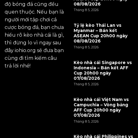
độ bóng đá cũng đều
08/08/2026
Tháng 8 5, 2026
quen thuộc. Nếu bạn là
người mới tập chơi cá
Tỷ lệ kèo Thái Lan vs
cược bóng đá, bạn chưa
Myanmar – Bán kết
hiểu rõ kèo nhà cái là gì,
ASEAN Cup 20h00 ngày
08/08/2026
thì đừng lo vì ngay sau
Tháng 8 5, 2026
đây iohio.org sẽ đưa bạn
cùng đi tìm kiếm câu
Kèo nhà cái Singapore vs
trả lời nhé!
Indonesia – Bán kết AFF
Cup 20h00 ngày
07/08/2026
Tháng 8 5, 2026
Kèo nhà cái Việt Nam vs
Campuchia – Vòng bảng
AFF Cup 20h00 ngày
07/08/2026
Tháng 8 5, 2026
Kèo nhà cái Philippines vs