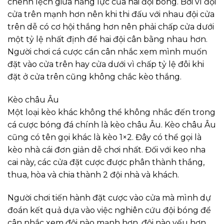
chênh lệch giữa năng lực của hai đội bóng. Bởi vì đội
Winsford United
-
14:00
-
cửa trên mạnh hơn nên khi thi đấu với nhau đội cửa
Shifnal Town
-
Clay Cross
14:00
-
trên dễ có cơ hội thắng hơn nên phải chấp cửa dưới
một tỷ lệ nhất định để hai đội cân bằng nhau hơn.
Congleton Town
-
14:00
-
Người chơi cá cược cần cân nhắc xem mình muốn
Newcastle Town FC
-
Atherstone
14:00
-
đặt vào cửa trên hay cửa dưới vì chấp tỷ lệ đôi khi
đặt ở cửa trên cũng không chắc kèo thắng.
Sutton Coldfield Town
-
Coventry U
14:00
-
Kèo châu Âu
Worcester Raiders
-
Ashby Ivan
14:00
-
Một loại kèo khác không thể không nhắc đến trong
Chasetown
-
Coton Gree
14:00
-
cá cược bóng đá chính là kèo châu Âu. Kèo châu Âu
cũng có tên gọi khác là kèo 1×2. Đây có thể gọi là
Belper United
-
Bedworth U
14:00
-
kèo nhà cái đơn giản dễ chơi nhất. Đối với keo nha
Sporting Khalsa
-
Nantwich 
14:00
-
cai này, các cửa đặt cược được phân thành thắng,
thua, hòa và chia thành 2 đội nhà và khách.
Rugby Town
-
Uttoxeter 
14:00
-
Kidsgrove Athletic
-
Abbey Hult
14:00
-
Người chơi tiến hành đặt cược vào cửa mà mình dự
đoán kết quả dựa vào việc nghiên cứu đội bóng để
Blackstones
-
14:00
-
cân nhắc xem đội nào mạnh hơn, đội nào yếu hơn