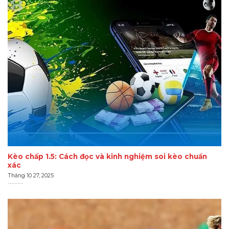
Sutton Common Rovers
-
Phoenix Sp
14:00
-
Faversham Town
-
14:00
-
Corinthian-Casuals
-
Lingfield
14:00
-
Epsom Ewell
-
Chipstead 
14:00
-
Ashford Town
-
Bearsted
14:00
-
Steyning Town
-
Erith Town
14:00
-
Tadley Calleva
-
14:00
-
Portland United
-
14:00
-
Kèo chấp 1.5: Cách đọc và kinh nghiệm soi kèo chuẩn
xác
Sherborne Town
-
14:00
-
Tháng 10 27, 2025
Shepton Mallet
-
Bashley
14:00
-
Cowes Sports
-
Hamble Cl
14:00
-