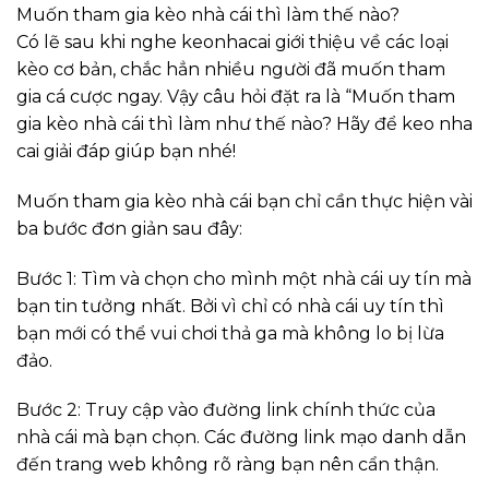
Muốn tham gia kèo nhà cái thì làm thế nào?
Cornard United
-
14:00
-
Có lẽ sau khi nghe keonhacai giới thiệu về các loại
kèo cơ bản, chắc hẳn nhiều người đã muốn tham
Wisbech Town
-
14:00
-
gia cá cược ngay. Vậy câu hỏi đặt ra là “Muốn tham
Harwich Parkeston
-
Mildenhall
14:00
gia kèo nhà cái thì làm như thế nào? Hãy để keo nha
-
cai giải đáp giúp bạn nhé!
Baldock Town
-
14:00
-
Muốn tham gia kèo nhà cái bạn chỉ cần thực hiện vài
Biggleswade United FC
-
Woodford 
14:00
-
ba bước đơn giản sau đây:
Harefield United
-
Bowers Pit
14:00
-
Bước 1: Tìm và chọn cho mình một nhà cái uy tín mà
North Greenford United
-
Arlesey To
14:00
-
bạn tin tưởng nhất. Bởi vì chỉ có nhà cái uy tín thì
London Lions
-
Rayners La
14:00
-
bạn mới có thể vui chơi thả ga mà không lo bị lừa
đảo.
Everett Rovers
-
Kings Lang
14:00
-
Bước 2: Truy cập vào đường link chính thức của
Hendon
-
14:00
-
nhà cái mà bạn chọn. Các đường link mạo danh dẫn
Sawbridgeworth Town
-
AFC Welwy
14:00
-
đến trang web không rõ ràng bạn nên cẩn thận.