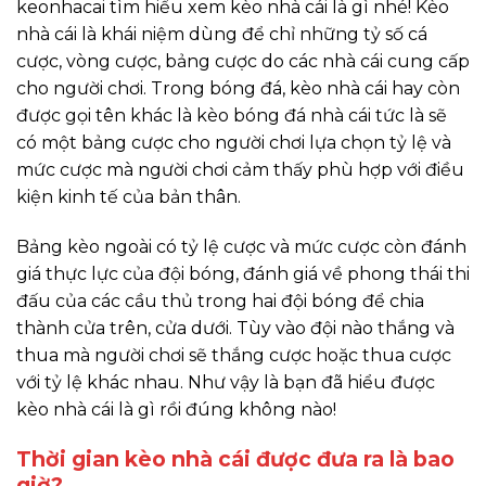
keonhacai tìm hiểu xem kèo nhà cái là gì nhé! Kèo
Guernsey
-
13:00
-
nhà cái là khái niệm dùng để chỉ những tỷ số cá
cược, vòng cược, bảng cược do các nhà cái cung cấp
Bognor Regis Town
-
Abbey Ran
13:00
-
cho người chơi. Trong bóng đá, kèo nhà cái hay còn
Sutton United
-
Coventry S
14:00
-
[19]
được gọi tên khác là kèo bóng đá nhà cái tức là sẽ
có một bảng cược cho người chơi lựa chọn tỷ lệ và
Yarm Eaglescliffe
-
14:00
-
mức cược mà người chơi cảm thấy phù hợp với điều
Carlisle City FC
-
14:00
-
kiện kinh tế của bản thân.
Birtley Town
-
Bishop Auc
14:00
-
Bảng kèo ngoài có tỷ lệ cược và mức cược còn đánh
giá thực lực của đội bóng, đánh giá về phong thái thi
Shildon A.F.C.
-
Blyth Town
14:00
-
đấu của các cầu thủ trong hai đội bóng để chia
Ashington A.F.C.
-
Horden CW
14:00
-
thành cửa trên, cửa dưới. Tùy vào đội nào thắng và
thua mà người chơi sẽ thắng cược hoặc thua cược
Newcastle Benfield
-
Redcar Athl
14:00
-
với tỷ lệ khác nhau. Như vậy là bạn đã hiểu được
-
14:00
-
kèo nhà cái là gì rồi đúng không nào!
Newton Aycliffe F.C.
-
Kendal To
14:00
-
Thời gian kèo nhà cái được đưa ra là bao
giờ?
Blyth Spartans
-
14:00
-