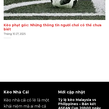
Kèo phạt góc: Những thông tin người chơi có thể chưa
biết
Tháng 10 27, 2025
Kèo Nhà Cái
Mới cập nhật
Tỷ lệ kèo Malaysia vs
Kèo nhà cái có lẽ là một
Philippines – Bán kết
khái niệm mà ai mê cá
ASEAN Cup 20h00 ngày