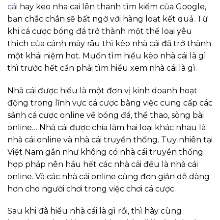
cái
hay keo nha cai lên thanh tìm kiếm của Google,
1
1
Ferrymead Bays
-
Nomads
67'
4
-
5
bạn chắc chắn sẽ bất ngờ với hàng loạt kết quả. Từ
khi cá cược bóng đá trở thành một thể loại yêu
RUS D3B
thích của cánh mày râu thì kèo nhà cái đã trở thành
0
0
SKA Khabarovsk-2
-
9'
0
-
0
một khái niệm hot. Muốn tìm hiểu kèo nhà cái là gì
thì trước hết cần phải tìm hiểu xem nhà cái là gì.
WESTERN AUSTRALIA RESERVES LEAGUE
0
1
Murdoch University Melville FC Reserves
-
9'
0
-
0
Nhà cái được hiểu là một đơn vị kinh doanh hoạt
động trong lĩnh vực cá cược bằng việc cung cấp các
CÁC TRẬN SẮP DIỄN RA
sảnh cá cược online về bóng đá, thể thao, sòng bài
GIẢI VÔ ĐỊCH BÓNG ĐÁ ĐÔNG NAM Á
online… Nhà cái được chia làm hai loại khác nhau là
nhà cái online và nhà cái truyền thống. Tuy nhiên tại
Malaysia
-
Philippines
13:00
-
[136]
Việt Nam gần như không có nhà cái truyền thống
Thái Lan
-
Myanmar
13:00
-
[91]
[1
hợp pháp nên hầu hết các nhà cái đều là nhà cái
online. Và các nhà cái online cũng đơn giản dễ dàng
FA CUP
hơn cho người chơi trong việc chơi cá cược.
Horbury Town
-
Golcar Utd
13:00
-
Sau khi đã hiểu nhà cái là gì rồi, thì hãy cùng
Deeping Rangers
-
Barton
13:00
-