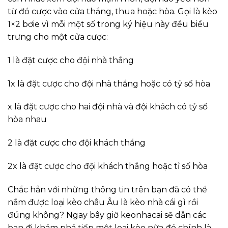
Daventry Town
-
Boston To
14:00
-
từ đó cược vào cửa thắng, thua hoặc hòa. Gọi là kèo
1×2 bơie vì mỗi một số trong ký hiệu này đều biểu
Kimberley Miners Welfare
-
14:00
-
trưng cho một cửa cược:
Newark Town
-
14:00
-
1 là đặt cược cho đội nhà thắng
Grimsby Borough
-
Bourne To
14:00
-
1x là đặt cược cho đội nhà thắng hoặc có tỷ số hòa
AFC Mansfield
-
Retford Uni
14:00
-
x là đặt cược cho hai đội nhà và đội khách có tỷ số
Skegness Town
-
Retford FC
14:00
-
hòa nhau
Bottesford Town
-
Aylestone 
14:00
-
2 là đặt cược cho đội khách thắng
Grantham Town
-
Lincoln Uni
14:00
-
Corby Town
-
FC Peterbo
14:00
-
2x là đặt cược cho đội khách thắng hoặc tỉ số hòa
Loughborough Students
-
14:00
-
Chắc hẳn với những thông tin trên bạn đã có thể
nắm được loại kèo châu Âu là kèo nhà cái gì rồi
Desborough Town
-
Hucknall T
14:00
-
đúng không? Ngay bây giờ keonhacai sẽ dẫn các
Sherwood Colliery
-
Moulton
14:00
-
bạn đi khám phá tiếp một loại kèo nữa đó chính là