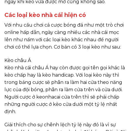
Nelson
-
14:00
ngay khi kèo vừa được mở cũng không sao.
-
Handsworth FC
-
Prestwich 
14:00
-
Các loại kèo nhà cái hiện có
Barnoldswick Town
-
14:00
-
Với nhu cầu chơi cá cược bóng đá như một trò chơi
online hấp dẫn, ngày càng nhiều các nhà cái mọc
Tadcaster Albion
-
14:00
-
lên như nấm với các loại kèo khác nhau để người
Burscough F.C.
-
Droylsden
14:00
-
chơi có thể lựa chọn. Cơ bản có 3 loại kèo như sau:
Keighley Town
-
14:00
-
Kèo châu Á
Kèo nhà cái châu Á hay còn được gọi tên gọi khác là
Stourport Swifts
-
Hanley To
14:00
-
kèo chấp hay là kèo handicap. Với loại kèo này thì
Pershore Town 88
-
Brocton
14:00
-
trong bảng cược sẽ phân ra làm hai cửa theo năng
lực của đội bóng, phân ra làm cửa trên và cửa dưới.
Rugby Borough
-
SC Inkberr
14:00
-
Người cược ở keonhacai cửa trên thì sẽ phải chấp
Westfields F.C.
-
14:00
-
những người cược ở kèo cửa dưới một tỷ lệ nhất
định.
Stafford Rangers
-
Tividale
14:00
-
Gresley Rovers
-
14:00
-
Giải thích cho sự chênh lệch tỷ lệ này đó là vì sự