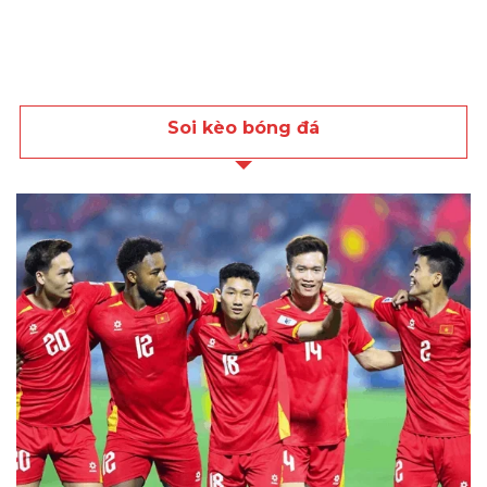
Stotfold FC
-
Basildon Un
14:00
-
kuwin
Hullbridge Sports
-
Hadley
14:00
-
Clapton Community
-
Benfleet
14:00
-
Soi kèo bóng đá
Newport Pagnell Town
-
Marlow
14:00
-
North Leigh
-
14:00
-
Easington Sports
-
14:00
-
Windsor Eton
-
14:00
-
Wells City
-
14:00
-
Holyport F.C.
-
14:00
-
Roman Glass St George
-
Hallen
14:00
-
Swindon Supermarine
-
Tuffley Ro
14:00
-
Highworth Town
-
14:00
-