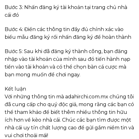
Bước 3: Nhấn đăng ký tài khoản tại trang chủ nhà
cái đó
Bước 4: Điền các thông tin đầy đủ chính xác vào
biểu mẫu đăng ký rồi nhấn đăng ký để hoàn thành
Bước 5: Sau khi đã đăng ký thành công, bạn đăng
nhập vào tài khoản của mình sau đó tiến hành nạp
tiền vào tài khoản và có thể chọn bàn cá cược mà
bạn mong muốn để chơi ngay.
Kết luận
Với những thông tin mà adahirchi.com.mx chúng tôi
đã cung cấp cho quý độc giả, mong rằng các bạn có
thể tham khảo để biết thêm nhiều thông tin hữu
ích hơn về kèo nhà cái. Chúc các bạn tìm được một
nhà cái uy tín chất lượng cao để gửi gắm niềm tin và
vui chơi thoải mái!