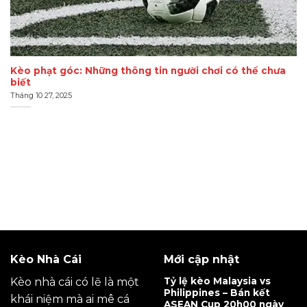
Kèo phạt góc: Những thông tin người chơi có thể chưa
biết
Tháng 10 27, 2025
Kèo Nhà Cái
Mới cập nhật
Tỷ lệ kèo Malaysia vs
Kèo nhà cái có lẽ là một
Philippines – Bán kết
khái niệm mà ai mê cá
ASEAN Cup 20h00 ngày