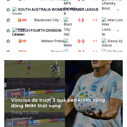
SOUTH AUSTRALIA WOMEN'S PREMIER LEAGUE
1
3
Blacktown City (W)
-
Inter Lions
66'
1
-
2
CZECH FOURTH DIVISION
0
0
Meteor Praha
-
Slavoj Vys
16'
1
-
1
0
1
Brumov
-
SK Prostejo
16'
0
-
1
WESTERN AUSTRALIA WOMEN'S LEAGUE
0
2
UWA-Nedlands FC Women
-
64'
1
-
8
[6]
1
0
Sorrento Women
-
68'
0
-
7
[7]
AUSTRALIA NEW SOUTH WALES WOMEN'S LEAGUE
Vinicius đá trượt 3 quả pen khiến cộng
4
2
Apia L Tigers Women
-
77'
2
-
3
[4]
đồng NHM thất vọng
Tháng 7 5, 2026
2
0
Manly Utd Women
-
65'
5
-
0
[6]
2
0
Hills United (W)
-
HT
1
-
4
[12]