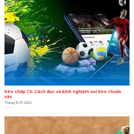
Kèo chấp 1.5: Cách đọc và kinh nghiệm soi kèo chuẩn
xác
Tháng 10 27, 2025