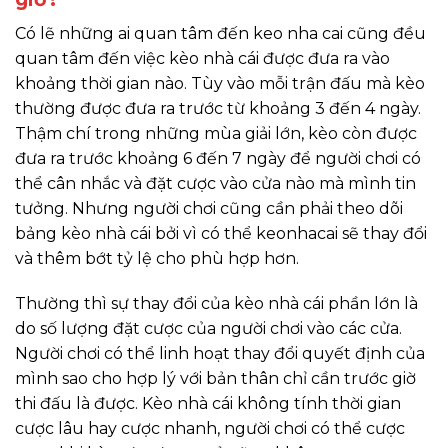
Có lẽ những ai quan tâm đến keo nha cai cũng đều
Dynamo Moscow
-
11:30
-
[13]
quan tâm đến việc kèo nhà cái được đưa ra vào
Zenit St. Petersburg
-
14:00
-
[1]
khoảng thời gian nào. Tùy vào mỗi trận đấu mà kèo
thường được đưa ra trước từ khoảng 3 đến 4 ngày.
Spartak Moscow
-
FK Krasnod
17:00
-
[2]
Thậm chí trong những mùa giải lớn, kèo còn được
Rubin Kazan
-
FC Orenbu
17:30
-
[8]
đưa ra trước khoảng 6 đến 7 ngày để người chơi có
thể cân nhắc và đặt cược vào cửa nào mà mình tin
Loading more...
tưởng. Nhưng người chơi cũng cần phải theo dõi
bảng kèo nhà cái bởi vì có thể keonhacai sẽ thay đổi
và thêm bớt tỷ lệ cho phù hợp hơn.
Thường thì sự thay đổi của kèo nhà cái phần lớn là
do số lượng đặt cược của người chơi vào các cửa.
Người chơi có thể linh hoạt thay đổi quyết định của
mình sao cho hợp lý với bản thân chỉ cần trước giờ
thi đấu là được. Kèo nhà cái không tính thời gian
cược lâu hay cược nhanh, người chơi có thể cược