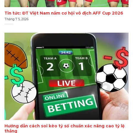
Tin tức: ĐT Việt Nam nắm cơ hội vô địch AFF Cup 2026
Tháng 7 5, 2026
Hướng dẫn cách soi kèo tỷ số chuẩn xác nâng cao tỷ lệ
thắng