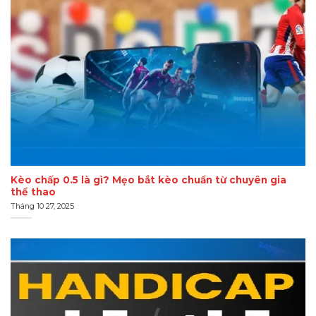
Kèo chấp 0.5 là gì? Mẹo bắt kèo chuẩn từ chuyên gia
thể thao
Tháng 10 27, 2025