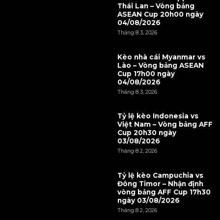
Thái Lan – Vòng bảng
ASEAN Cup 20h00 ngày
04/08/2026
Tháng 8 3, 2026
Kèo nhà cái Myanmar vs
Lào – Vòng bảng ASEAN
Cup 17h00 ngày
04/08/2026
Tháng 8 3, 2026
Tỷ lệ kèo Indonesia vs
Việt Nam – Vòng bảng AFF
Cup 20h30 ngày
03/08/2026
Tháng 8 2, 2026
Tỷ lệ kèo Campuchia vs
Đông Timor – Nhận định
vòng bảng AFF Cup 17h30
ngày 03/08/2026
Tháng 8 2, 2026