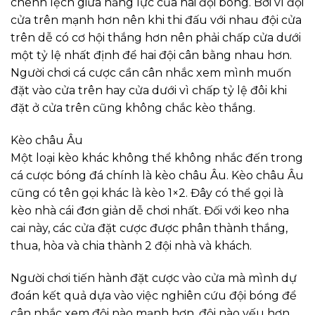
chênh lệch giữa năng lực của hai đội bóng. Bởi vì đội
cửa trên mạnh hơn nên khi thi đấu với nhau đội cửa
trên dễ có cơ hội thắng hơn nên phải chấp cửa dưới
một tỷ lệ nhất định để hai đội cân bằng nhau hơn.
Người chơi cá cược cần cân nhắc xem mình muốn
đặt vào cửa trên hay cửa dưới vì chấp tỷ lệ đôi khi
đặt ở cửa trên cũng không chắc kèo thắng.
Kèo châu Âu
Một loại kèo khác không thể không nhắc đến trong
cá cược bóng đá chính là kèo châu Âu. Kèo châu Âu
cũng có tên gọi khác là kèo 1×2. Đây có thể gọi là
kèo nhà cái đơn giản dễ chơi nhất. Đối với keo nha
cai này, các cửa đặt cược được phân thành thắng,
thua, hòa và chia thành 2 đội nhà và khách.
Người chơi tiến hành đặt cược vào cửa mà mình dự
đoán kết quả dựa vào việc nghiên cứu đội bóng để
cân nhắc xem đội nào mạnh hơn, đội nào yếu hơn