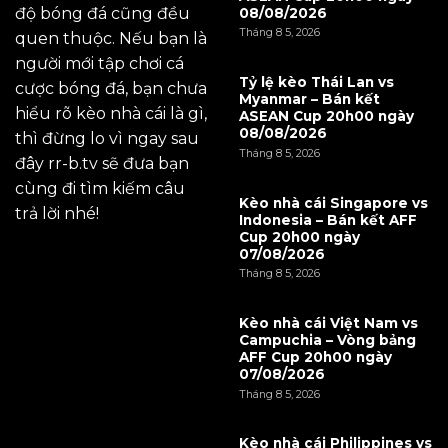
độ bóng đá cũng đều
08/08/2026
Tháng 8 5, 2026
quen thuộc. Nếu bạn là
người mới tập chơi cá
Tỷ lệ kèo Thái Lan vs
cược bóng đá, bạn chưa
Myanmar – Bán kết
hiểu rõ kèo nhà cái là gì,
ASEAN Cup 20h00 ngày
08/08/2026
thì đừng lo vì ngay sau
Tháng 8 5, 2026
đây rr-b.tv sẽ đưa bạn
cùng đi tìm kiếm câu
Kèo nhà cái Singapore vs
trả lời nhé!
Indonesia – Bán kết AFF
Cup 20h00 ngày
07/08/2026
Tháng 8 5, 2026
Kèo nhà cái Việt Nam vs
Campuchia – Vòng bảng
AFF Cup 20h00 ngày
07/08/2026
Tháng 8 5, 2026
Kèo nhà cái Philippines vs