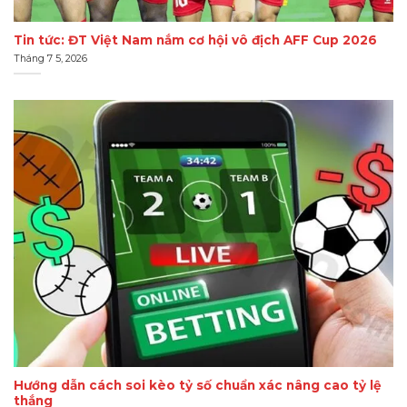
Tin tức: ĐT Việt Nam nắm cơ hội vô địch AFF Cup 2026
Tháng 7 5, 2026
Hướng dẫn cách soi kèo tỷ số chuẩn xác nâng cao tỷ lệ
thắng