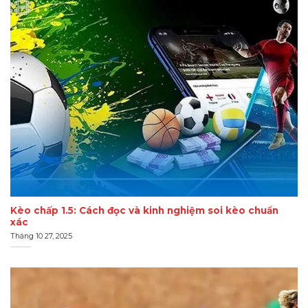
Kèo chấp 1.5: Cách đọc và kinh nghiệm soi kèo chuẩn
xác
Tháng 10 27, 2025