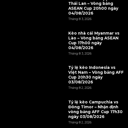
Thái Lan – Vòng bảng
ASEAN Cup 20h00 ngày
04/08/2026
Tháng 8 3, 2026
Kèo nhà cái Myanmar vs
Lào – Vòng bảng ASEAN
Cup 17h00 ngày
04/08/2026
Tháng 8 3, 2026
Tỷ lệ kèo Indonesia vs
Việt Nam – Vòng bảng AFF
Cup 20h30 ngày
03/08/2026
Tháng 8 2, 2026
Tỷ lệ kèo Campuchia vs
Đông Timor – Nhận định
vòng bảng AFF Cup 17h30
ngày 03/08/2026
Tháng 8 2, 2026