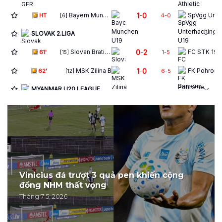
1
0
Bayern Munchen U19
-
HT
4
-
0
[6]
SLOVAK 2.LIGA
0
2
Slovan Bratislava B
-
61'
1
-
5
[15]
1
0
MSK Zilina B
-
FK Pohroni
62'
6
-
5
[12]
MYANMAR U20 LEAGUE
3
1
Falcon FC U20
-
HT
4
-
1
MML W
1
0
Myawady FC Women
-
Zwekapin F
HT
2
-
2
0
0
Ayeyawady Utd (W)
-
23'
2
-
1
Vinicius đá trượt 3 quả pen khiến cộng
POLAND LIGA 3
đồng NHM thất vọng
Tháng 7 5, 2026
1
4
-
Wislok Wis
45+8'
2
-
5
0
2
LKS Lomza II
-
Warmia Gra
HT
0
-
1