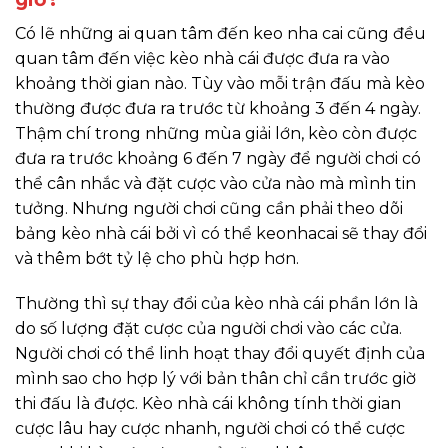
2
2
Kispest Honved II
-
FC Szeged I
HT
3
-
3
Có lẽ những ai quan tâm đến keo nha cai cũng đều
quan tâm đến việc kèo nhà cái được đưa ra vào
1
1
Kisvarda FC II
-
Diosgyori V
HT
1
-
4
khoảng thời gian nào. Tùy vào mỗi trận đấu mà kèo
JAPANESE WE LEAGUE
thường được đưa ra trước từ khoảng 3 đến 4 ngày.
Thậm chí trong những mùa giải lớn, kèo còn được
0
0
Tokyo Verdy
-
HT
2
-
2
[11]
đưa ra trước khoảng 6 đến 7 ngày để người chơi có
INDIAN CALCUTTA FOOTBALL LEAGUE
thể cân nhắc và đặt cược vào cửa nào mà mình tin
tưởng. Nhưng người chơi cũng cần phải theo dõi
0
0
Police AC
-
Rainbow S
23'
2
-
1
bảng kèo nhà cái bởi vì có thể keonhacai sẽ thay đổi
0
0
Suruchi Sangha
-
23'
0
-
1
và thêm bớt tỷ lệ cho phù hợp hơn.
CÁC TRẬN SẮP DIỄN RA
Thường thì sự thay đổi của kèo nhà cái phần lớn là
FA CUP
do số lượng đặt cược của người chơi vào các cửa.
Người chơi có thể linh hoạt thay đổi quyết định của
Erith Belvedere
-
Billingshurs
12:00
-
mình sao cho hợp lý với bản thân chỉ cần trước giờ
Worsbrough Bridge Athletic
-
Trafford
13:00
-
thi đấu là được. Kèo nhà cái không tính thời gian
cược lâu hay cược nhanh, người chơi có thể cược
Northampton On Cheneck
-
Heanor To
13:00
-