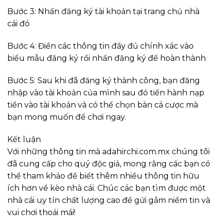
Bước 3: Nhấn đăng ký tài khoản tại trang chủ nhà
cái đó
Bước 4: Điền các thông tin đầy đủ chính xác vào
biểu mẫu đăng ký rồi nhấn đăng ký để hoàn thành
Bước 5: Sau khi đã đăng ký thành công, bạn đăng
nhập vào tài khoản của mình sau đó tiến hành nạp
tiền vào tài khoản và có thể chọn bàn cá cược mà
bạn mong muốn để chơi ngay.
Kết luận
Với những thông tin mà adahirchi.com.mx chúng tôi
đã cung cấp cho quý độc giả, mong rằng các bạn có
thể tham khảo để biết thêm nhiều thông tin hữu
ích hơn về kèo nhà cái. Chúc các bạn tìm được một
nhà cái uy tín chất lượng cao để gửi gắm niềm tin và
vui chơi thoải mái!