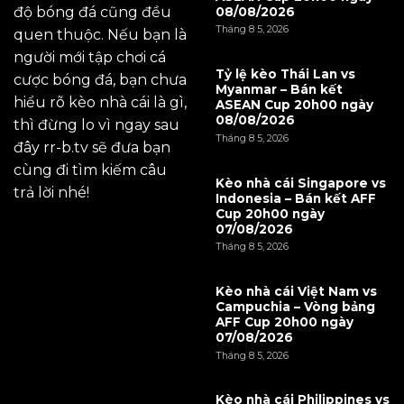
độ bóng đá cũng đều
08/08/2026
Tháng 8 5, 2026
quen thuộc. Nếu bạn là
người mới tập chơi cá
Tỷ lệ kèo Thái Lan vs
cược bóng đá, bạn chưa
Myanmar – Bán kết
hiểu rõ kèo nhà cái là gì,
ASEAN Cup 20h00 ngày
08/08/2026
thì đừng lo vì ngay sau
Tháng 8 5, 2026
đây rr-b.tv sẽ đưa bạn
cùng đi tìm kiếm câu
Kèo nhà cái Singapore vs
trả lời nhé!
Indonesia – Bán kết AFF
Cup 20h00 ngày
07/08/2026
Tháng 8 5, 2026
Kèo nhà cái Việt Nam vs
Campuchia – Vòng bảng
AFF Cup 20h00 ngày
07/08/2026
Tháng 8 5, 2026
Kèo nhà cái Philippines vs