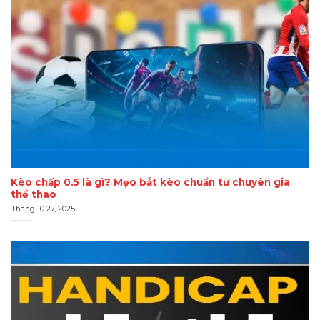
Kèo chấp 0.5 là gì? Mẹo bắt kèo chuẩn từ chuyên gia
thể thao
Tháng 10 27, 2025