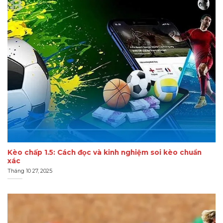
Kèo chấp 1.5: Cách đọc và kinh nghiệm soi kèo chuẩn
xác
Tháng 10 27, 2025