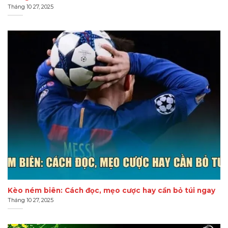
Tháng 10 27, 2025
Kèo ném biên: Cách đọc, mẹo cược hay cần bỏ túi ngay
Tháng 10 27, 2025