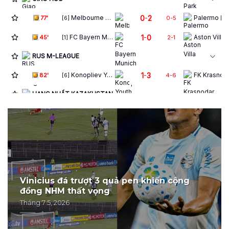
0
2
Melbourne City
-
Palermo
77'
0
-
5
[6]
[4]
1
0
FC Bayern Munich
-
Aston Villa
45'
2
-
1
[1]
[
RUS M-LEAGUE
1
3
Konopliev Youth
-
82'
4
-
6
[6]
HẠNG NHẤT KAZAKHSTAN
2
0
FK Arys
-
45'
0
-
1
[13]
SOUTH AUSTRALIA RESERVE LEAGUE
0
3
Salisbury Utd Reserves
-
85'
2
-
5
SOUTH AUSTRALIA WOMEN'S PREMIER LEAGUE
Vinicius đá trượt 3 quả pen khiến cộng
1
6
Modbury Vista (w)
-
90+5'
3
-
5
đồng NHM thất vọng
Tháng 7 5, 2026
2
3
Adelaide Comets Women
-
90+1'
0
-
6
WESTERN AUSTRALIA WOMEN'S LEAGUE