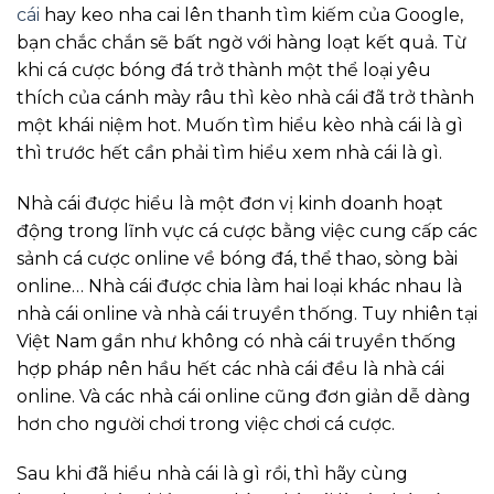
cái
hay keo nha cai lên thanh tìm kiếm của Google,
CÁC TRẬN SẮP DIỄN RA
bạn chắc chắn sẽ bất ngờ với hàng loạt kết quả. Từ
khi cá cược bóng đá trở thành một thể loại yêu
GIẢI VÔ ĐỊCH BÓNG ĐÁ ĐÔNG NAM Á
thích của cánh mày râu thì kèo nhà cái đã trở thành
Singapore
-
Indonesia
13:00
-
[148]
[
một khái niệm hot. Muốn tìm hiểu kèo nhà cái là gì
thì trước hết cần phải tìm hiểu xem nhà cái là gì.
Việt Nam
-
Campuchia
13:00
-
[99]
FA CUP
Nhà cái được hiểu là một đơn vị kinh doanh hoạt
động trong lĩnh vực cá cược bằng việc cung cấp các
Sheffield FC
-
Parkgate
18:30
-
sảnh cá cược online về bóng đá, thể thao, sòng bài
Thornbury Town
-
Brislington
18:30
-
online… Nhà cái được chia làm hai loại khác nhau là
nhà cái online và nhà cái truyền thống. Tuy nhiên tại
Kingstonian
-
Hastings Un
18:45
-
Việt Nam gần như không có nhà cái truyền thống
Romulus FC
-
Highgate U
18:45
-
hợp pháp nên hầu hết các nhà cái đều là nhà cái
online. Và các nhà cái online cũng đơn giản dễ dàng
Thetford Town F.C.
-
Yaxley
18:45
-
hơn cho người chơi trong việc chơi cá cược.
Enfield 1893
-
18:45
-
Sau khi đã hiểu nhà cái là gì rồi, thì hãy cùng
Hartpury University
-
Cirencester
18:45
-