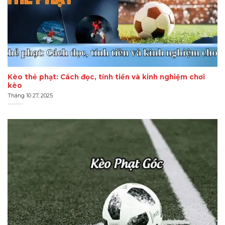
Kèo thẻ phạt: Cách đọc, tính tiền và kinh nghiệm chơi
kèo
Tháng 10 27, 2025