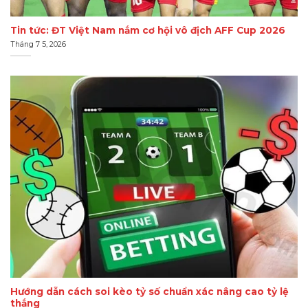
Tin tức: ĐT Việt Nam nắm cơ hội vô địch AFF Cup 2026
Tháng 7 5, 2026
Hướng dẫn cách soi kèo tỷ số chuẩn xác nâng cao tỷ lệ
thắng