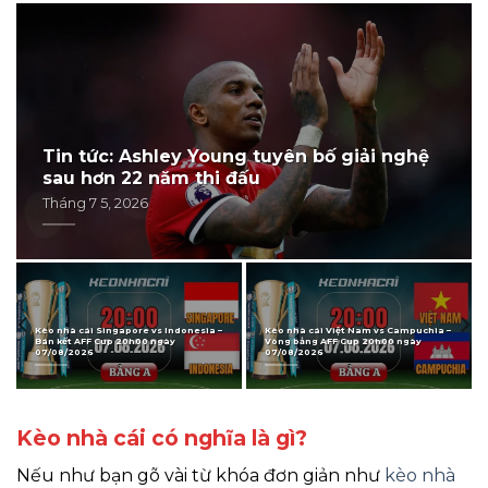
0
0
Balcatta Women
-
45'
5
-
2
[2]
AUSTRALIA DARWIN PREMIER LEAGUE
2
0
Hellenic AC
-
Casuarina 
83'
7
-
3
Tin tức: Ashley Young tuyên bố giải nghệ
BOLIVIAN WOMEN'S FOOTBALL LEAGUE
sau hơn 22 năm thi đấu
1
2
Real Potosi (W)
-
25'
1
-
1
Tháng 7 5, 2026
SHANGHAI FUTURE STAR CUP
0
1
Shanghai U17
-
Arsenal U17
49'
2
-
2
0
0
China U17
-
River Plate
50'
2
-
3
Kèo nhà cái Singapore vs Indonesia –
Kèo nhà cái Việt Nam vs Campuchia –
Bán kết AFF Cup 20h00 ngày
Vòng bảng AFF Cup 20h00 ngày
07/08/2026
07/08/2026
HUNAN FOOTBALL LEAGUE
1
0
Yueyang Team
-
HT
0
-
0
[7]
Kèo nhà cái có nghĩa là gì?
GUIZHOU ZIYUN "WUFENG CUP" FOOTBALL TOURNAMENT
Nếu như bạn gõ vài từ khóa đơn giản như
kèo nhà
0
2
Fengye
-
Chenfeng Y
75'
0
-
0