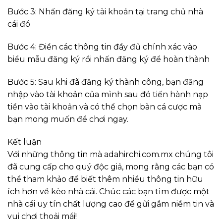
Bước 3: Nhấn đăng ký tài khoản tại trang chủ nhà
cái đó
Bước 4: Điền các thông tin đầy đủ chính xác vào
biểu mẫu đăng ký rồi nhấn đăng ký để hoàn thành
Bước 5: Sau khi đã đăng ký thành công, bạn đăng
nhập vào tài khoản của mình sau đó tiến hành nạp
tiền vào tài khoản và có thể chọn bàn cá cược mà
bạn mong muốn để chơi ngay.
Kết luận
Với những thông tin mà adahirchi.com.mx chúng tôi
đã cung cấp cho quý độc giả, mong rằng các bạn có
thể tham khảo để biết thêm nhiều thông tin hữu
ích hơn về kèo nhà cái. Chúc các bạn tìm được một
nhà cái uy tín chất lượng cao để gửi gắm niềm tin và
vui chơi thoải mái!