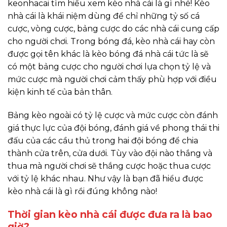
keonhacai tìm hiểu xem kèo nhà cái là gì nhé! Kèo
Cribbs
-
Fairford T
18:45
nhà cái là khái niệm dùng để chỉ những tỷ số cá
-
cược, vòng cược, bảng cược do các nhà cái cung cấp
Aylesbury United
-
Flackwell H
18:45
-
cho người chơi. Trong bóng đá, kèo nhà cái hay còn
được gọi tên khác là kèo bóng đá nhà cái tức là sẽ
Lye Town
-
18:45
-
có một bảng cược cho người chơi lựa chọn tỷ lệ và
Dudley Town
-
Droitwich S
18:45
-
mức cược mà người chơi cảm thấy phù hợp với điều
kiện kinh tế của bản thân.
Forest Row
-
Newhaven
18:45
-
Wokingham Town
-
Corsham T
18:45
-
Bảng kèo ngoài có tỷ lệ cược và mức cược còn đánh
giá thực lực của đội bóng, đánh giá về phong thái thi
Hackney Wick
-
West Essex
18:45
-
đấu của các cầu thủ trong hai đội bóng để chia
Hilltop
-
Grays Athle
18:45
-
thành cửa trên, cửa dưới. Tùy vào đội nào thắng và
thua mà người chơi sẽ thắng cược hoặc thua cược
White Ensign F.C.
-
Heybridge 
18:45
-
với tỷ lệ khác nhau. Như vậy là bạn đã hiểu được
Ascot United F.C.
-
Clevedon 
19:00
-
kèo nhà cái là gì rồi đúng không nào!
Hinckley Leicester Road FC
-
Whitchurch 
19:00
-
Thời gian kèo nhà cái được đưa ra là bao
giờ?
VĐQG BỒ ĐÀO NHA