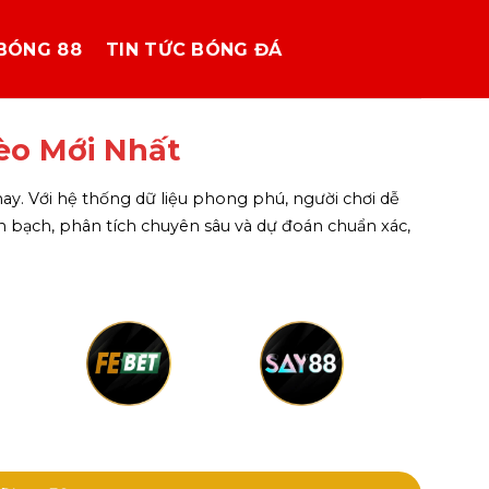
BÓNG 88
TIN TỨC BÓNG ĐÁ
Kèo Mới Nhất
nay. Với hệ thống dữ liệu phong phú, người chơi dễ
h bạch, phân tích chuyên sâu và dự đoán chuẩn xác,