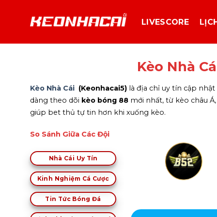
Bỏ
qua
LIVESCORE
LỊC
nội
dung
Kèo Nhà Cái
Kèo Nhà Cái
(Keonhacai5)
là địa chỉ uy tín cập nh
dàng theo dõi
kèo bóng 88
mới nhất, từ kèo châu Á,
giúp bet thủ tự tin hơn khi xuống kèo.
So Sánh Giữa Các Đội
Nhà Cái Uy Tín
Kinh Nghiệm Cá Cược
Tin Tức Bóng Đá