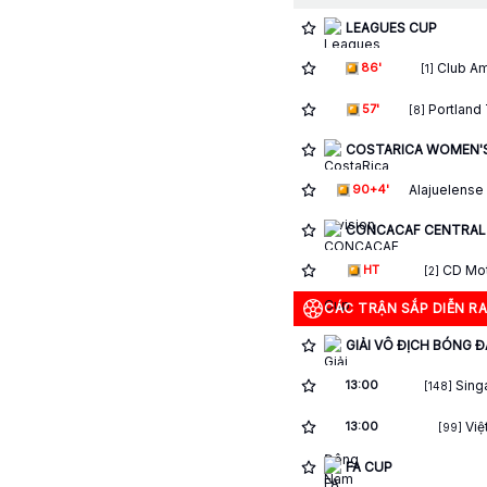
LEAGUES CUP
Club Am
86'
[1]
Portland Ti
57'
[8]
COSTARICA WOMEN'S
90+4'
CONCACAF CENTRAL
CD Mo
HT
[2]
CÁC TRẬN SẮP DIỄN R
GIẢI VÔ ĐỊCH BÓNG 
Sing
13:00
[148]
Việ
13:00
[99]
FA CUP