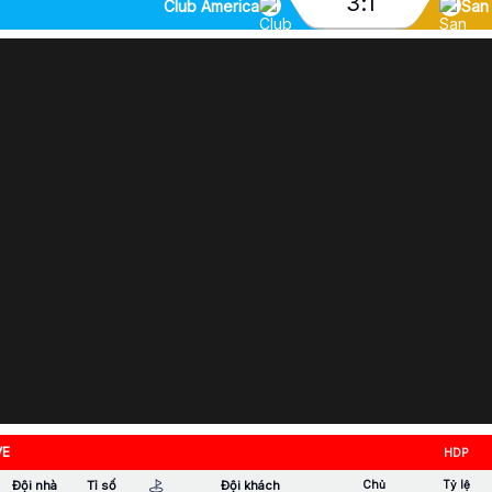
3
:
1
Club America
San
VE
HDP
Đội nhà
Tỉ số
Đội khách
Chủ
Tỷ lệ