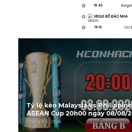
Kings
18:45
VĐQG BỒ ĐÀO NHA
E
19:15
[10]
VĐQG ARGENTINA
CA Rosario Cen
22:30
[9]
08/08
Independiente Ri
[6]
00:45
HẠNG 2 HÀ LAN
Dord
18:00
[10]
E
18:00
[14]
Tỷ lệ kèo Malaysia vs Philippine
F
18:00
[16]
ASEAN Cup 20h00 ngày 08/08/
VVV 
18:00
[13]
Tháng 8 5, 2026
Vitesse Ar
18:00
[15]