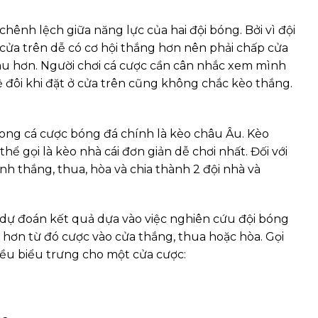
 chênh lệch giữa năng lực của hai đội bóng. Bởi vì đội
 cửa trên dễ có cơ hội thắng hơn nên phải chấp cửa
hau hơn. Người chơi cá cược cần cân nhắc xem mình
ệ đôi khi đặt ở cửa trên cũng không chắc kèo thắng.
ong cá cược bóng đá chính là kèo châu Âu. Kèo
hể gọi là kèo nhà cái đơn giản dễ chơi nhất. Đối với
nh thắng, thua, hòa và chia thành 2 đội nhà và
 dự đoán kết quả dựa vào việc nghiên cứu đội bóng
hơn từ đó cược vào cửa thắng, thua hoặc hòa. Gọi
 đều biểu trưng cho một cửa cược: