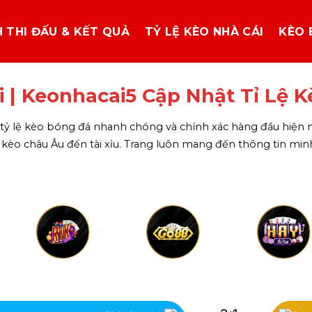
H THI ĐẤU & KẾT QUẢ
TỶ LỆ KÈO NHÀ CÁI
KÈO 
 | Keonhacai5 Cập Nhật Tỉ Lệ 
ật tỷ lệ kèo bóng đá nhanh chóng và chính xác hàng đầu hiện 
 kèo châu Âu đến tài xỉu. Trang luôn mang đến thông tin min