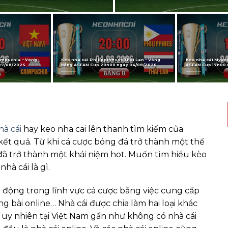
Loading more...
ampuchia – Vòng
Kèo nhà cái Philippines vs Thái Lan – Vòng
Kèo nhà cái Myan
07/08/2026
bảng ASEAN Cup 20h00 ngày 04/08/2026
ASEAN Cup 17h00 
hà cái
hay keo nha cai lên thanh tìm kiếm của
kết quả. Từ khi cá cược bóng đá trở thành một thể
 đã trở thành một khái niệm hot. Muốn tìm hiểu kèo
hà cái là gì.
t động trong lĩnh vực cá cược bằng việc cung cấp
ng bài online… Nhà cái được chia làm hai loại khác
 Tuy nhiên tại Việt Nam gần như không có nhà cái