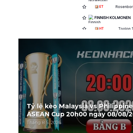
Rosenbor
ET
FINNISH KOLMONEN
Toolon 
HT
44'
29'
MiPK M
14'
PER LIGA FEMENINA
Yanapum
HT
ESTONIAN U19 LEAG
Tỷ lệ kèo Malaysia vs Philippine
Parnu 
HT
ASEAN Cup 20h00 ngày 08/08/
BELARUSIAN FIRST L
Tháng 8 5, 2026
BATE-2 Bor
72'
[17]