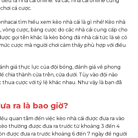
ều là nhà cái online. Và các nhà cái online cũng
E LEAGUE
chơi cá cược.
lsinki
-
Motherwell F.C.
0.80
-
0.25
[3]
eonhacai tìm hiểu xem kèo nhà cái là gì nhé! Kèo nhà
lonec
-
Rigas Futbola Skola
1.02
c, vòng cược, bảng cược do các nhà cái cung cấp cho
-
0.75
[1]
ược gọi tên khác là kèo bóng đá nhà cái tức là sẽ có
 Noah
-
FC Sion
1.05
-
0.00
[5]
 mức cược mà người chơi cảm thấy phù hợp với điều
kond
-
SK Rapid Wien
0.90
-
-2.00
[4]
 Cluj
-
Tromso IL
0.80
-
-0.25
[3]
ánh giá thực lực của đội bóng, đánh giá về phong
để chia thành cửa trên, cửa dưới. Tùy vào đội nào
VSC
-
FC Copenhagen
1.02
-
-0.75
[1]
 thua cược với tỷ lệ khác nhau. Như vậy là bạn đã
 Kyiv
-
Qarabag
0.85
-
0.25
[2]
aldes
-
FC Flora Tallinn
0.95
-
0.25
[2]
ưa ra là bao giờ?
eborg
-
KAA Gent
0.82
-
-0.25
[4]
đều quan tâm đến việc kèo nhà cái được đưa ra vào
howa
-
Hammarby
1.02
-
0.25
[2]
 kèo thường được đưa ra trước từ khoảng 3 đến 4
còn được đưa ra trước khoảng 6 đến 7 ngày để người
ga FC
-
Győri ETO FC
1.00
-
0.50
[1]