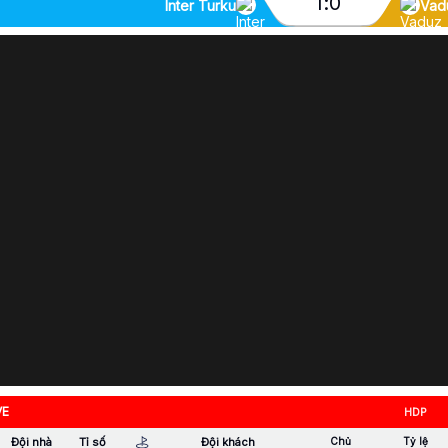
1
:
0
Inter Turku
Vad
VE
HDP
Đội nhà
Tỉ số
Đội khách
Chủ
Tỷ lệ