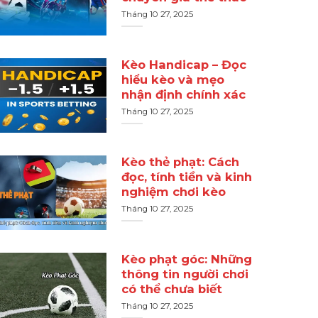
Tháng 10 27, 2025
0.92
0.90
0.90
2.75
0.90
0.82
0.97
2.50
Kèo Handicap – Đọc
0.85
0.97
0.82
2.50
hiểu kèo và mẹo
nhận định chính xác
0.82
0.82
0.97
3.75
Tháng 10 27, 2025
1.00
1.00
0.80
2.50
0.92
0.80
1.00
3.25
Kèo thẻ phạt: Cách
đọc, tính tiền và kinh
0.77
0.90
0.90
2.25
nghiệm chơi kèo
0.95
0.77
1.02
3.00
Tháng 10 27, 2025
0.85
1.00
0.80
3.50
Kèo phạt góc: Những
0.87
0.95
0.85
3.50
thông tin người chơi
có thể chưa biết
0.82
0.95
0.85
3.00
Tháng 10 27, 2025
0.90
0.95
0.85
2.75