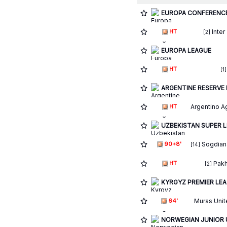
EUROPA CONFERENC
Inter
HT
[2]
EUROPA LEAGUE
HT
[1]
ARGENTINE RESERVE
HT
UZBEKISTAN SUPER 
Sogdiana J
90+8'
[14]
Pakh
HT
[2]
KYRGYZ PREMIER LE
Muras Unit
64'
NORWEGIAN JUNIOR 