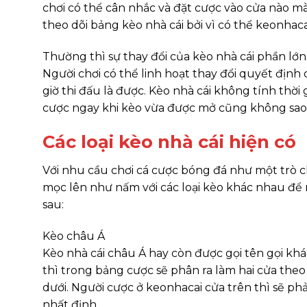
chơi có thể cân nhắc và đặt cược vào cửa nào m
Sheriff Tira
17:00
[1]
theo dõi bảng kèo nhà cái bởi vì có thể keonhaca
FK Zalgiris Vi
17:00
[3]
Thường thì sự thay đổi của kèo nhà cái phần lớn 
Beitar Jerus
17:30
[2]
Người chơi có thể linh hoạt thay đổi quyết định 
giờ thi đấu là được. Kèo nhà cái không tính thời
AFC
18:00
[5]
cược ngay khi kèo vừa được mở cũng không sao
Hapoel Tel 
18:00
[3]
Các loại kèo nhà cái hiện có
FC Twente Ens
18:00
[4]
Với nhu cầu chơi cá cược bóng đá như một trò c
Borac Banja 
18:30
[1]
mọc lên như nấm với các loại kèo khác nhau để n
Sporting B
18:30
[4]
sau:
L
18:30
[2]
Kèo châu Á
Kèo nhà cái châu Á hay còn được gọi tên gọi khác
Valur Reykj
18:30
[6]
thì trong bảng cược sẽ phân ra làm hai cửa theo
Bohe
18:45
[3]
dưới. Người cược ở keonhacai cửa trên thì sẽ ph
nhất định.
R
18:45
[5]