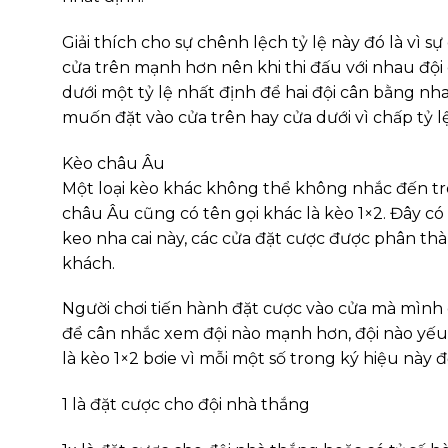
Hibernia
19:00
[10]
Giải thích cho sự chênh lệch tỷ lệ này đó là vì sự
cửa trên mạnh hơn nên khi thi đấu với nhau đội
Partizan Belg
19:00
[5]
dưới một tỷ lệ nhất định để hai đội cân bằng n
Tre
19:00
[1]
muốn đặt vào cửa trên hay cửa dưới vì chấp tỷ l
EUROPA LEAGUE
Kèo châu Âu
Maccabi Tel
16:00
Một loại kèo khác không thể không nhắc đến tr
[4]
châu Âu cũng có tên gọi khác là kèo 1×2. Đây có t
Jagiellonia Bia
16:00
[2]
keo nha cai này, các cửa đặt cược được phân thà
FC Hradec Kr
17:00
khách.
[6]
Lech P
17:00
[3]
Người chơi tiến hành đặt cược vào cửa mà mình
để cân nhắc xem đội nào mạnh hơn, đội nào yếu 
Lincoln Red Im
17:00
[1]
là kèo 1×2 bơie vì mỗi một số trong ký hiệu này
Red Bull Sal
17:00
[3]
1 là đặt cược cho đội nhà thắng
PAOK Sal
17:45
[3]