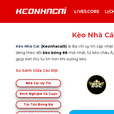
Bỏ
qua
LIVESCORE
LỊC
nội
dung
Kèo Nhà Cái
Kèo Nhà Cái
(Keonhacai5)
là địa chỉ uy tín cập nh
dàng theo dõi
kèo bóng 88
mới nhất, từ kèo châu Á,
giúp bet thủ tự tin hơn khi xuống kèo.
So Sánh Giữa Các Đội
Nhà Cái Uy Tín
Kinh Nghiệm Cá Cược
Tin Tức Bóng Đá