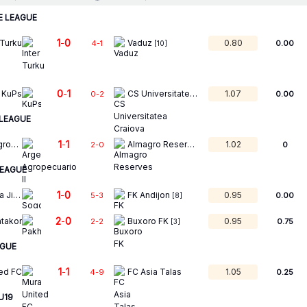
E LEAGUE
1
0
 Turku
-
Vaduz
0.80
4
-
1
0.00
[10]
0
1
KuPs
-
CS Universitatea Craiova
1.07
0
-
2
0.00
[3]
 LEAGUE
1
1
Argentino Agropecuario II
-
Almagro Reserves
1.02
2
-
0
0
LEAGUE
1
0
izak
-
FK Andijon
0.95
5
-
3
0.00
[8]
2
0
takor
-
Buxoro FK
0.95
2
-
2
0.75
[3]
AGUE
1
1
ed FC
-
FC Asia Talas
1.05
4
-
9
0.25
U19