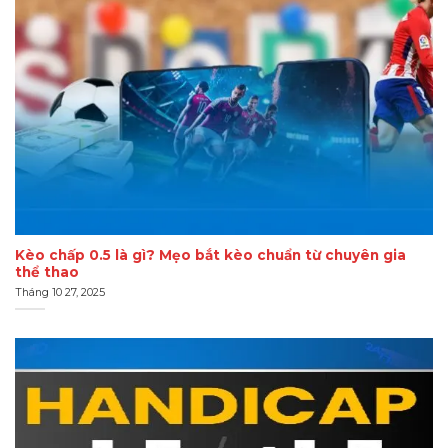
Kèo chấp 0.5 là gì? Mẹo bắt kèo chuẩn từ chuyên gia
thể thao
Tháng 10 27, 2025