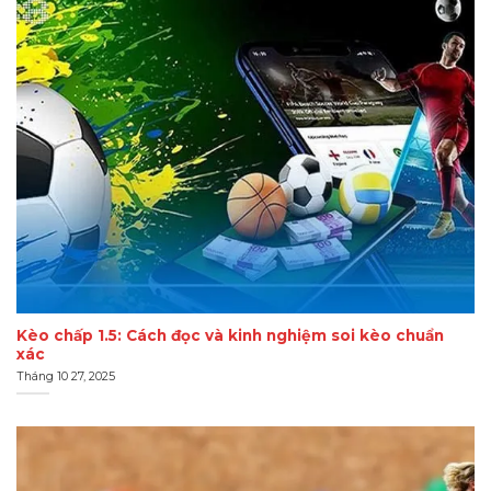
Kèo chấp 1.5: Cách đọc và kinh nghiệm soi kèo chuẩn
xác
Tháng 10 27, 2025