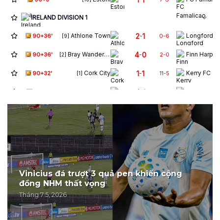
IRELAND DIVISION 1
2
1
Athlone Town
-
90+36'
0
-
6
[9]
4
0
Bray Wanderers
-
Finn Harps
90+36'
2
-
0
[2]
1
1
Cork City
-
Kerry FC
90+32'
11
-
5
[1]
[5]
4
1
UC Dublin
-
Wexford
90+31'
7
-
4
[3]
[6]
2
0
Cobh Ramblers
-
Treaty Uni
90+2'
4
-
2
[7]
GIAO HỮU
0
0
CD Santa Amalia
-
CD Quintan
90+35'
0
-
0
3
2
Monza
-
Padova
90+32'
0
-
3
[10]
Vinicius đá trượt 3 quả pen khiến cộng
đồng NHM thất vọng
0
0
Atletico Palma del Rio
-
Cordoba B
90+19'
0
-
0
Tháng 7 5, 2026
NORTHERN IRELAND FOOTBALL LEAGUE CHAMPIONSHIP