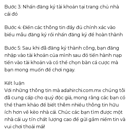
Bước 3: Nhấn đăng ký tài khoản tại trang chủ nhà
cái đó
Bước 4: Điền các thông tin đầy đủ chính xác vào
biểu mẫu đăng ký rồi nhấn đăng ký để hoàn thành
Bước 5: Sau khi đã đăng ký thành công, bạn đăng
nhập vào tài khoản của mình sau đó tiến hành nạp
tiền vào tài khoản và có thể chọn bàn cá cược mà
bạn mong muốn để chơi ngay.
Kết luận
Với những thông tin mà adahirchi.com.mx chúng tôi
đã cung cấp cho quý độc giả, mong rằng các bạn có
thể tham khảo để biết thêm nhiều thông tin hữu
ích hơn về kèo nhà cái. Chúc các bạn tìm được một
nhà cái uy tín chất lượng cao để gửi gắm niềm tin và
vui chơi thoải mái!