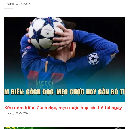
Tháng 10 27, 2025
Kèo ném biên: Cách đọc, mẹo cược hay cần bỏ túi ngay
Tháng 10 27, 2025