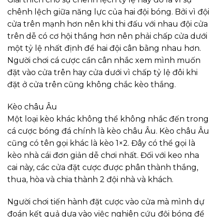
chênh lệch giữa năng lực của hai đội bóng. Bởi vì đội
cửa trên mạnh hơn nên khi thi đấu với nhau đội cửa
trên dễ có cơ hội thắng hơn nên phải chấp cửa dưới
một tỷ lệ nhất định để hai đội cân bằng nhau hơn.
Người chơi cá cược cần cân nhắc xem mình muốn
đặt vào cửa trên hay cửa dưới vì chấp tỷ lệ đôi khi
đặt ở cửa trên cũng không chắc kèo thắng.
Kèo châu Âu
Một loại kèo khác không thể không nhắc đến trong
cá cược bóng đá chính là kèo châu Âu. Kèo châu Âu
cũng có tên gọi khác là kèo 1×2. Đây có thể gọi là
kèo nhà cái đơn giản dễ chơi nhất. Đối với keo nha
cai này, các cửa đặt cược được phân thành thắng,
thua, hòa và chia thành 2 đội nhà và khách.
Người chơi tiến hành đặt cược vào cửa mà mình dự
đoán kết quả dựa vào việc nghiên cứu đội bóng để