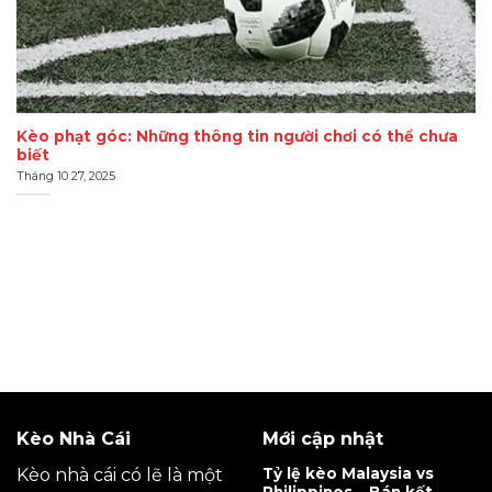
Kèo phạt góc: Những thông tin người chơi có thể chưa
biết
Tháng 10 27, 2025
Kèo Nhà Cái
Mới cập nhật
Tỷ lệ kèo Malaysia vs
Kèo nhà cái có lẽ là một
Philippines – Bán kết