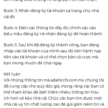
Bước 3: Nhấn đăng ký tài khoản tại trang chủ nhà
cái đó
Bước 4: Điền các thông tin đầy đủ chính xác vào
biểu mẫu đăng ký rồi nhấn đăng ký để hoàn thành
Bước 5: Sau khi đã đăng ký thành công, bạn đăng
nhập vào tài khoản của mình sau đó tiến hành nạp
tiền vào tài khoản và có thể chọn bàn cá cược mà
bạn mong muốn để chơi ngay.
Kết luận
Với những thông tin mà adahirchi.com.mx chúng tôi
đã cung cấp cho quý độc giả, mong rằng các bạn có
thể tham khảo để biết thêm nhiều thông tin hữu
ích hơn về kèo nhà cái. Chúc các bạn tìm được một
nhà cái uy tín chất lượng cao để gửi gắm niềm tin và