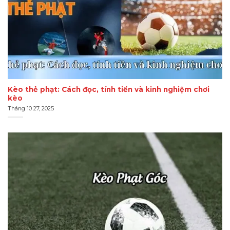
Kèo thẻ phạt: Cách đọc, tính tiền và kinh nghiệm chơi
kèo
Tháng 10 27, 2025