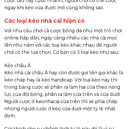
cược lâu hay cược nhanh, người chơi có thể cược
ngay khi kèo vừa được mở cũng không sao.
Các loại kèo nhà cái hiện có
Với nhu cầu chơi cá cược bóng đá như một trò chơi
online hấp dẫn, ngày càng nhiều các nhà cái mọc
lên như nấm với các loại kèo khác nhau để người
chơi có thể lựa chọn. Cơ bản có 3 loại kèo như sau:
Kèo châu Á
Kèo nhà cái châu Á hay còn được gọi tên gọi khác là
kèo chấp hay là kèo handicap. Với loại kèo này thì
trong bảng cược sẽ phân ra làm hai cửa theo năng
lực của đội bóng, phân ra làm cửa trên và cửa dưới.
Người cược ở keonhacai cửa trên thì sẽ phải chấp
những người cược ở kèo cửa dưới một tỷ lệ nhất
định.
Giải thích cho sự chênh lệch tỷ lệ này đó là vì sự