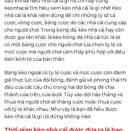
Sau khi đã hiểu nhà cái là gì rồi, thì hãy cùng
Helmond Sport
-
10:15
-
[15]
keonhacai tìm hiểu xem kèo nhà cái là gì nhé! Kèo
nhà cái là khái niệm dùng để chỉ những tỷ số cá
MVV Maastricht
-
14:45
-
[16]
cược, vòng cược, bảng cược do các nhà cái cung cấp
VĐQG NGA
cho người chơi. Trong bóng đá, kèo nhà cái hay còn
được gọi tên khác là kèo bóng đá nhà cái tức là sẽ
Dynamo Moscow
-
11:30
-
[13]
có một bảng cược cho người chơi lựa chọn tỷ lệ và
Zenit St. Petersburg
-
14:00
-
[1]
mức cược mà người chơi cảm thấy phù hợp với điều
kiện kinh tế của bản thân.
Spartak Moscow
-
FK Krasnod
17:00
-
[2]
Rubin Kazan
-
FC Orenbu
17:30
-
[8]
Bảng kèo ngoài có tỷ lệ cược và mức cược còn đánh
giá thực lực của đội bóng, đánh giá về phong thái thi
Loading more...
đấu của các cầu thủ trong hai đội bóng để chia
thành cửa trên, cửa dưới. Tùy vào đội nào thắng và
thua mà người chơi sẽ thắng cược hoặc thua cược
với tỷ lệ khác nhau. Như vậy là bạn đã hiểu được
kèo nhà cái là gì rồi đúng không nào!
Thời gian kèo nhà cái được đưa ra là bao