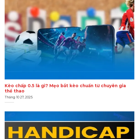
Kèo chấp 0.5 là gì? Mẹo bắt kèo chuẩn từ chuyên gia
thể thao
Tháng 10 27, 2025