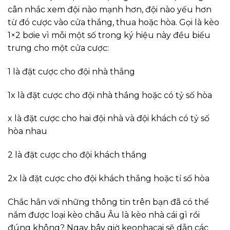
cân nhắc xem đội nào mạnh hơn, đội nào yếu hơn
từ đó cược vào cửa thắng, thua hoặc hòa. Gọi là kèo
1×2 bơie vì mỗi một số trong ký hiệu này đều biểu
trưng cho một cửa cược:
1 là đặt cược cho đội nhà thắng
1x là đặt cược cho đội nhà thắng hoặc có tỷ số hòa
x là đặt cược cho hai đội nhà và đội khách có tỷ số
hòa nhau
2 là đặt cược cho đội khách thắng
2x là đặt cược cho đội khách thắng hoặc tỉ số hòa
Chắc hẳn với những thông tin trên bạn đã có thể
nắm được loại kèo châu Âu là kèo nhà cái gì rồi
đúng không? Ngay bây giờ keonhacai sẽ dẫn các