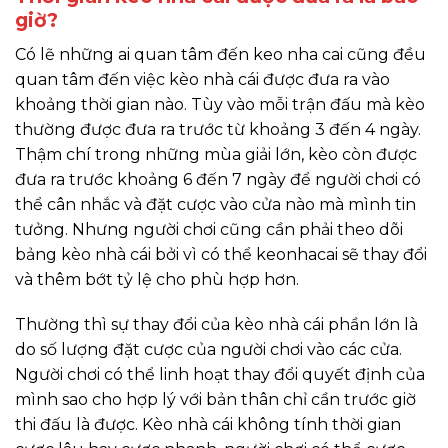
giờ?
Có lẽ những ai quan tâm đến keo nha cai cũng đều
quan tâm đến việc kèo nhà cái được đưa ra vào
khoảng thời gian nào. Tùy vào mỗi trận đấu mà kèo
thường được đưa ra trước từ khoảng 3 đến 4 ngày.
Thậm chí trong những mùa giải lớn, kèo còn được
đưa ra trước khoảng 6 đến 7 ngày để người chơi có
thể cân nhắc và đặt cược vào cửa nào mà mình tin
tưởng. Nhưng người chơi cũng cần phải theo dõi
bảng kèo nhà cái bởi vì có thể keonhacai sẽ thay đổi
và thêm bớt tỷ lệ cho phù hợp hơn.
Thường thì sự thay đổi của kèo nhà cái phần lớn là
do số lượng đặt cược của người chơi vào các cửa.
Người chơi có thể linh hoạt thay đổi quyết định của
mình sao cho hợp lý với bản thân chỉ cần trước giờ
thi đấu là được. Kèo nhà cái không tính thời gian