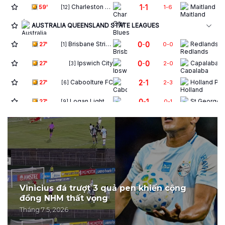
1
1
Charleston City Blues
-
Maitland
59'
1
-
6
[12]
[5]
AUSTRALIA QUEENSLAND STATE LEAGUES
0
0
Brisbane Strikers
-
27'
0
-
0
[1]
0
0
Ipswich City
-
27'
2
-
0
[3]
2
1
Caboolture FC
-
27'
2
-
3
[6]
0
1
Logan Lightning
-
27'
0
-
1
[9]
0
0
Sunshine Coast Wanderers FC
-
27'
1
-
2
[4]
0
0
North Star
-
Robina Cit
27'
0
-
2
[10]
SOLOMON ISLANDS TELEKOM S-LEAGUE
0
3
SOSA
-
Green Shie
87'
7
-
6
Vinicius đá trượt 3 quả pen khiến cộng
AUSTRALIA NEW SOUTH WALES WOMEN'S PREMIER LEAGUE
đồng NHM thất vọng
Tháng 7 5, 2026
1
1
Newcastle Olympic FC Women
-
69'
1
-
3