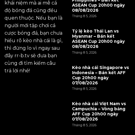
khái niệm mà ai mê cá
ASEAN Cup 20h00 ngày
độ bóng đá cũng đều
08/08/2026
Tháng 8 5, 2026
quen thuộc. Nếu bạn là
người mới tập chơi cá
Tỷ lệ kèo Thái Lan vs
cược bóng đá, bạn chưa
Myanmar – Bán kết
hiểu rõ kèo nhà cái là gì,
ASEAN Cup 20h00 ngày
08/08/2026
thì đừng lo vì ngay sau
Tháng 8 5, 2026
đây rr-b.tv sẽ đưa bạn
cùng đi tìm kiếm câu
Kèo nhà cái Singapore vs
trả lời nhé!
Indonesia – Bán kết AFF
Cup 20h00 ngày
07/08/2026
Tháng 8 5, 2026
Kèo nhà cái Việt Nam vs
Campuchia – Vòng bảng
AFF Cup 20h00 ngày
07/08/2026
Tháng 8 5, 2026