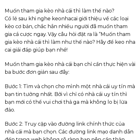
Muốn tham gia kèo nhà cái thì làm thế nào?
Có lẽ sau khi nghe keonhacai giới thiệu về các loại
kèo cơ bản, chắc hẳn nhiều người đã muốn tham
gia cá cược ngay. Vậy câu hỏi đặt ra là “Muốn tham
gia kèo nhà cái thì làm như thế nào? Hãy để keo nha
cai giải đáp giúp bạn nhé!
Muốn tham gia kèo nhà cái bạn chỉ cần thực hiện vài
ba bước đơn giản sau đây:
Bước 1: Tìm và chọn cho mình một nhà cái uy tín mà
bạn tin tưởng nhất. Bởi vì chỉ có nhà cái uy tín thì
bạn mới có thể vui chơi thả ga mà không lo bị lừa
đảo.
Bước 2: Truy cập vào đường link chính thức của
nhà cái mà bạn chọn. Các đường link mạo danh dẫn
đến trang web không rõ ràng bạn nên cẩn thận.