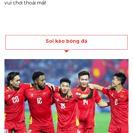
vui chơi thoải mái!
kuwin
Soi kèo bóng đá