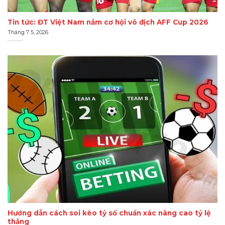
Tin tức: ĐT Việt Nam nắm cơ hội vô địch AFF Cup 2026
Tháng 7 5, 2026
Hướng dẫn cách soi kèo tỷ số chuẩn xác nâng cao tỷ lệ
thắng