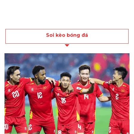
kuwin
Soi kèo bóng đá