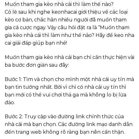
Muốn tham gia kèo nhà cái thì làm thế nào?
Có lẽ sau khi nghe keonhacai giới thiệu về các loại
kèo cơ bản, chắc hẳn nhiều người đã muốn tham
gia cá cược ngay. Vậy câu hỏi đặt ra là “Muốn tham
gia kèo nhà cái thì làm như thế nào? Hãy để keo nha
cai giải đáp giúp bạn nhé!
Muốn tham gia kèo nhà cái bạn chỉ cần thực hiện vài
ba bước đơn giản sau đây:
Bước 1: Tìm và chọn cho mình một nhà cái uy tín mà
bạn tin tưởng nhất. Bởi vì chỉ có nhà cái uy tín thì
bạn mới có thể vui chơi thả ga mà không lo bị lừa
đảo.
Bước 2: Truy cập vào đường link chính thức của
nhà cái mà bạn chọn. Các đường link mạo danh dẫn
đến trang web không rõ ràng bạn nên cẩn thận.