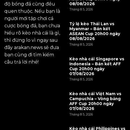
độ bóng đá cũng đều
08/08/2026
Tháng 8 5, 2026
quen thuộc. Nếu bạn là
người mới tập chơi cá
Tỷ lệ kèo Thái Lan vs
cược bóng đá, bạn chưa
Myanmar – Bán kết
hiểu rõ kèo nhà cái là gì,
ASEAN Cup 20h00 ngày
08/08/2026
thì đừng lo vì ngay sau
Tháng 8 5, 2026
đây arakan.news sẽ đưa
bạn cùng đi tìm kiếm
Kèo nhà cái Singapore vs
câu trả lời nhé!
Indonesia – Bán kết AFF
Cup 20h00 ngày
07/08/2026
Tháng 8 5, 2026
Kèo nhà cái Việt Nam vs
Campuchia – Vòng bảng
AFF Cup 20h00 ngày
07/08/2026
Tháng 8 5, 2026
Kèo nhà cái Philippines vs