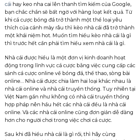
cái
hay keo nha cai lên thanh tìm kiếm của Google,
Debreceni VSC
-
17:00
-
[12]
bạn chắc chắn sẽ bất ngờ với hàng loạt kết quả. Từ
khi cá cược bóng đá trở thành một thể loại yêu
Dynamo Kyiv
-
Qarabag
17:00
-
[9]
[2]
thích của cánh mày râu thì kèo nhà cái đã trở thành
Inter Club d'Escaldes
-
17:00
-
[2]
một khái niệm hot. Muốn tìm hiểu kèo nhà cái là gì
thì trước hết cần phải tìm hiểu xem nhà cái là gì.
IFK Goteborg
-
KAA Gent
17:00
-
[13]
[4
Rakow Czestochowa
-
Hammarby
17:00
-
Nhà cái được hiểu là một đơn vị kinh doanh hoạt
[17]
động trong lĩnh vực cá cược bằng việc cung cấp các
Riga FC
-
Győri ETO 
17:00
-
[2]
sảnh cá cược online về bóng đá, thể thao, sòng bài
Sheriff Tiraspol
-
St. Gallen
online… Nhà cái được chia làm hai loại khác nhau là
17:00
-
[1]
[3
nhà cái online và nhà cái truyền thống. Tuy nhiên tại
FK Zalgiris Vilnius
-
Hajduk Spli
17:00
-
[3]
Việt Nam gần như không có nhà cái truyền thống
hợp pháp nên hầu hết các nhà cái đều là nhà cái
Beitar Jerusalem
-
Austria Vie
17:30
-
[2]
online. Và các nhà cái online cũng đơn giản dễ dàng
AFC Ajax
-
Shelbourn
18:00
-
[5]
hơn cho người chơi trong việc chơi cá cược.
Hapoel Tel Aviv
-
GKS Katow
18:00
-
[3]
Sau khi đã hiểu nhà cái là gì rồi, thì hãy cùng
FC Twente Enschede
-
18:00
-
[4]