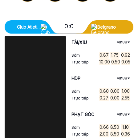
0
:
0
Club Atletico Tigre
Belgrano
TÀI/XỈU
Vin88
0.87
1.75
0.92
Sớm
10.00
0.50
0.05
Trực tiếp
HDP
Vin88
0.80
0.00
1.00
Sớm
0.27
0.00
2.55
Trực tiếp
PHẠT GÓC
Vin88
0.66
8.50
1.10
Sớm
2.00
8.50
0.36
Trực tiếp