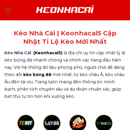
Bỏ
qua
nội
dung
Kèo Nhà Cái | Keonhacai5 Cập
Nhật Tỉ Lệ Kèo Mới Nhất
Kèo Nhà Cái
(Keonhacai5)
là địa chỉ uy tín cập nhật tỷ lệ
kèo bóng đá nhanh chóng và chính xác hàng đầu hiện
nay. Với hệ thống dữ liệu phong phú, người chơi dễ dàng
theo dõi
kèo bóng 88
mới nhất, từ kèo châu Á, kèo châu
Âu đến tài xỉu. Trang luôn mang đến thông tin minh
bạch, phân tích chuyên sâu và dự đoán chuẩn xác, giúp
bet thủ tự tin hơn khi xuống kèo.