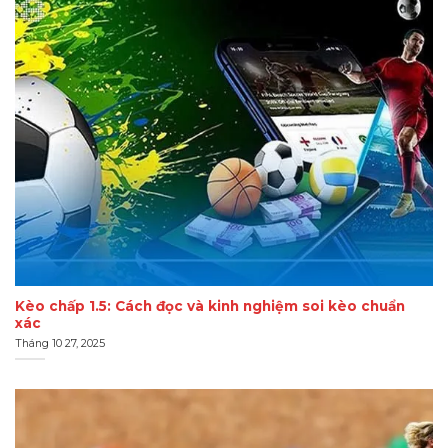
Kèo chấp 1.5: Cách đọc và kinh nghiệm soi kèo chuẩn
xác
Tháng 10 27, 2025