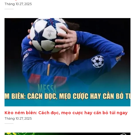
Tháng 10 27, 2025
Kèo ném biên: Cách đọc, mẹo cược hay cần bỏ túi ngay
Tháng 10 27, 2025