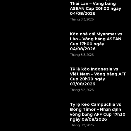
Thái Lan – Vòng bảng
ASEAN Cup 20h00 ngày
04/08/2026
Tháng 8 3, 2026
Kèo nhà cái Myanmar vs
Lào – Vòng bảng ASEAN
Cup 17h00 ngày
04/08/2026
Tháng 8 3, 2026
Tỷ lệ kèo Indonesia vs
Việt Nam – Vòng bảng AFF
Cup 20h30 ngày
03/08/2026
Tháng 8 2, 2026
Tỷ lệ kèo Campuchia vs
Đông Timor – Nhận định
vòng bảng AFF Cup 17h30
ngày 03/08/2026
Tháng 8 2, 2026