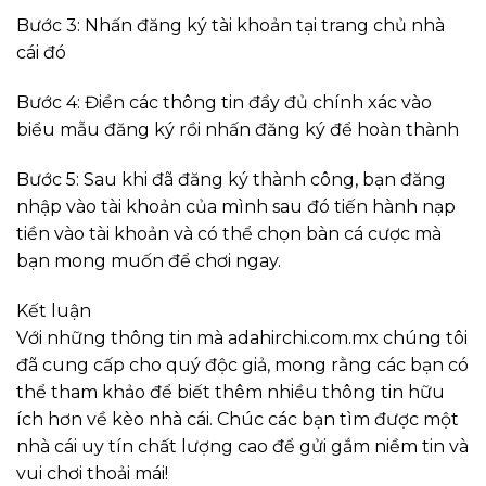
Bước 3: Nhấn đăng ký tài khoản tại trang chủ nhà
cái đó
Bước 4: Điền các thông tin đầy đủ chính xác vào
biểu mẫu đăng ký rồi nhấn đăng ký để hoàn thành
Bước 5: Sau khi đã đăng ký thành công, bạn đăng
nhập vào tài khoản của mình sau đó tiến hành nạp
tiền vào tài khoản và có thể chọn bàn cá cược mà
bạn mong muốn để chơi ngay.
Kết luận
Với những thông tin mà adahirchi.com.mx chúng tôi
đã cung cấp cho quý độc giả, mong rằng các bạn có
thể tham khảo để biết thêm nhiều thông tin hữu
ích hơn về kèo nhà cái. Chúc các bạn tìm được một
nhà cái uy tín chất lượng cao để gửi gắm niềm tin và
vui chơi thoải mái!