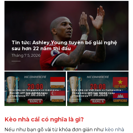
GUIZHOU ZIYUN "WUFENG CUP" FOOTBALL TOURNAMENT
0
2
Diversity Veterans
-
Lan Yue
HT
0
-
0
CONCACAF CHAMPIONSHIP U20
Tin tức: Ashley Young tuyên bố giải nghệ
0
0
Mexico U20
-
Panama U2
16'
1
-
0
sau hơn 22 năm thi đấu
CÁC TRẬN SẮP DIỄN RA
Tháng 7 5, 2026
EUROPA CONFERENCE LEAGUE
Inter Turku
-
Vaduz
15:00
-
[2]
[10]
HJK Helsinki
-
16:00
-
[4]
Kèo nhà cái Singapore vs Indonesia –
Kèo nhà cái Việt Nam vs Campuchia –
Bán kết AFF Cup 20h00 ngày
Vòng bảng AFF Cup 20h00 ngày
FK Jablonec
-
07/08/2026
07/08/2026
16:00
-
[2]
FC Noah
-
FC Sion
16:00
-
[2]
[5]
Kèo nhà cái có nghĩa là gì?
Paide Linnameeskond
-
SK Rapid W
16:00
-
[4]
Nếu như bạn gõ vài từ khóa đơn giản như
kèo nhà
CFR Cluj
-
Tromso IL
16:30
-
[12]
[