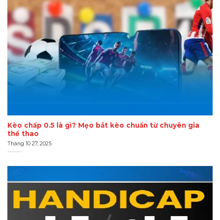
Kèo chấp 0.5 là gì? Mẹo bắt kèo chuẩn từ chuyên gia
thể thao
Tháng 10 27, 2025