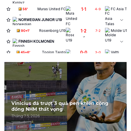
1
1
Muras United FC
-
FC Asia Tal
56'
4
-
9
NORWEGIAN JUNIOR U19
1
2
Rosenborg U19
-
Molde U19
90+1'
7
-
2
FINNISH KOLMONEN
0
0
Toolon Taisto
-
Valtti
45+6'
3
-
0
0
1
JyTy
-
Kaarinan Po
36'
0
-
1
0
0
Kultsu Lappeenranta
-
Hauppauge
21'
0
-
1
0
0
MiPK Mikkeli
-
LAUTP
6'
1
-
0
ESTONIAN U19 LEAGUE
Vinicius đá trượt 3 quả pen khiến cộng
3
0
Parnu JK U19
-
HT
3
-
0
đồng NHM thất vọng
Tháng 7 5, 2026
BELARUSIAN FIRST LEAGUE
1
1
BATE-2 Borisov
-
64'
4
-
4
[17]