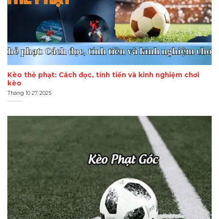
Kèo thẻ phạt: Cách đọc, tính tiền và kinh nghiệm chơi
kèo
Tháng 10 27, 2025