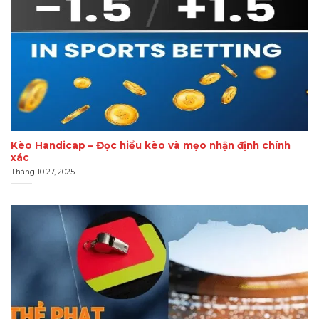
Kèo Handicap – Đọc hiểu kèo và mẹo nhận định chính
xác
Tháng 10 27, 2025