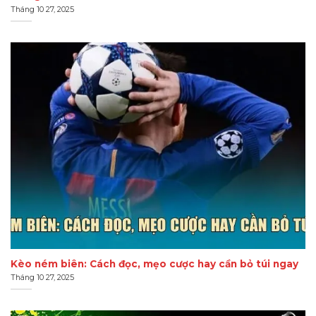
Tháng 10 27, 2025
Kèo ném biên: Cách đọc, mẹo cược hay cần bỏ túi ngay
Tháng 10 27, 2025