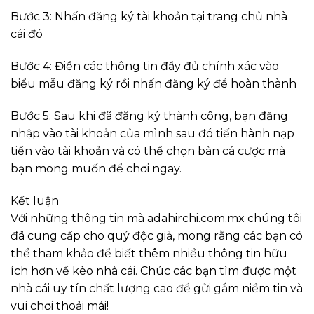
Bước 3: Nhấn đăng ký tài khoản tại trang chủ nhà
cái đó
Bước 4: Điền các thông tin đầy đủ chính xác vào
biểu mẫu đăng ký rồi nhấn đăng ký để hoàn thành
Bước 5: Sau khi đã đăng ký thành công, bạn đăng
nhập vào tài khoản của mình sau đó tiến hành nạp
tiền vào tài khoản và có thể chọn bàn cá cược mà
bạn mong muốn để chơi ngay.
Kết luận
Với những thông tin mà adahirchi.com.mx chúng tôi
đã cung cấp cho quý độc giả, mong rằng các bạn có
thể tham khảo để biết thêm nhiều thông tin hữu
ích hơn về kèo nhà cái. Chúc các bạn tìm được một
nhà cái uy tín chất lượng cao để gửi gắm niềm tin và
vui chơi thoải mái!