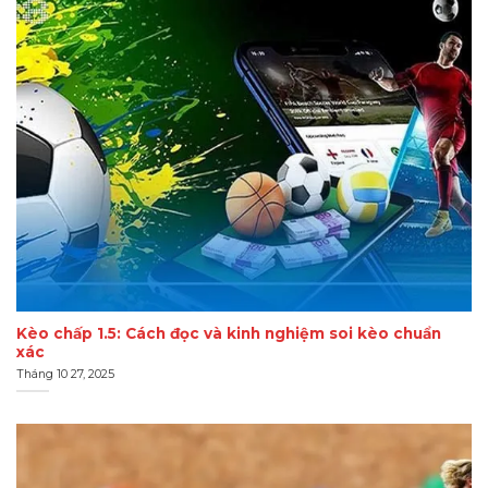
Kèo chấp 1.5: Cách đọc và kinh nghiệm soi kèo chuẩn
xác
Tháng 10 27, 2025