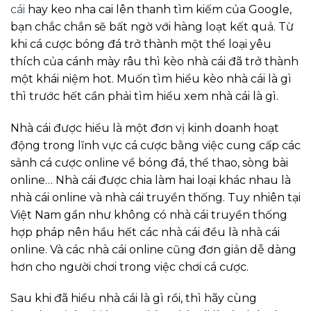
cái
hay keo nha cai lên thanh tìm kiếm của Google,
ROMANIAN LIGA II
bạn chắc chắn sẽ bất ngờ với hàng loạt kết quả. Từ
khi cá cược bóng đá trở thành một thể loại yêu
0
0
FC Unirea 2004 Slobozia
-
16'
1
-
0
[10]
thích của cánh mày râu thì kèo nhà cái đã trở thành
MOLDOVAN LIGA 1
một khái niệm hot. Muốn tìm hiểu kèo nhà cái là gì
thì trước hết cần phải tìm hiểu xem nhà cái là gì.
0
1
Iskra Stal Ribnita
-
16'
0
-
0
[3]
0
0
CF Univer Comrat
-
16'
2
-
0
Nhà cái được hiểu là một đơn vị kinh doanh hoạt
[5]
động trong lĩnh vực cá cược bằng việc cung cấp các
0
0
National Ialoveni
-
16'
0
-
0
[3]
sảnh cá cược online về bóng đá, thể thao, sòng bài
KYRGYZ PREMIER LEAGUE
online… Nhà cái được chia làm hai loại khác nhau là
nhà cái online và nhà cái truyền thống. Tuy nhiên tại
1
0
Toktogul
-
Ozgon
49'
1
-
7
Việt Nam gần như không có nhà cái truyền thống
2
0
FK Dordoi Bishkek
-
45+1'
4
-
0
hợp pháp nên hầu hết các nhà cái đều là nhà cái
online. Và các nhà cái online cũng đơn giản dễ dàng
LITHUANIAN II LYGA
hơn cho người chơi trong việc chơi cá cược.
0
1
FK Panevezys B
-
16'
0
-
2
Sau khi đã hiểu nhà cái là gì rồi, thì hãy cùng
VĐQG BELARUS