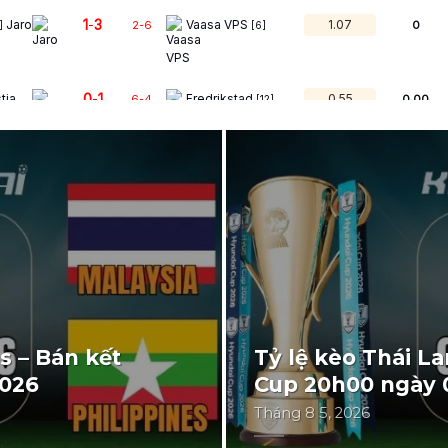
1
3
Jaro
-
Vaasa VPS
1.07
2
-
6
0
]
[6]
0
1
nsand
-
Fredrikstad
0.55
6
-
4
0.00
[12]
0
0
ixco
-
Marquense
0.87
4
-
0
0.75
[11]
2
1
ndela
-
Amarante
0.95
2
-
0
0.25
[3]
2
0
tumi
-
Gagra FC
1.00
4
-
0
0.50
[9]
s – Bán kết
Tỷ lệ kèo Thái L
2026
Cup 20h00 ngày 
0
0
t U20
-
Jordan U20
0
-
0
-
-
Tháng 8 5, 2026