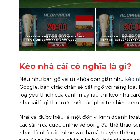
Niki
90+9'
[2]
Sl
90+3'
Mamelodi Sun
90+2'
[10]
Kèo nhà cái Singapore vs Indonesia – Bán
Kèo nhà cái Việt Nam vs C
kết AFF Cup 20h00 ngày 07/08/2026
bảng AFF Cup 20h00 ngày 
Le
90+3'
CE L'Hospit
81'
[5]
Kèo nhà cái có nghĩa là gì?
Asd Pineto C
87'
[7]
Kasi
89'
[13]
Nếu như bạn gõ vài từ khóa đơn giản như
kèo n
Google, bạn chắc chắn sẽ bất ngờ với hàng loạt 
Vipe
H2
[1]
loại yêu thích của cánh mày râu thì kèo nhà cái
AEK La
88'
[2]
nhà cái là gì thì trước hết cần phải tìm hiểu xem n
V
82'
Nhà cái được hiểu là một đơn vị kinh doanh hoạ
các sảnh cá cược online về bóng đá, thể thao, sò
KAS 
90+3'
[7]
nhau là nhà cái online và nhà cái truyền thống.
Bj
85'
[12]