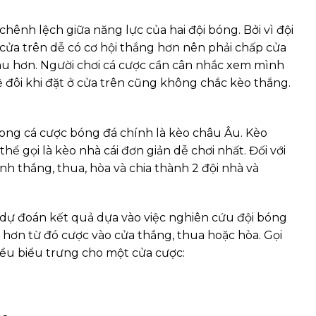
0
0
astro
-
CE Atletic Lleida
1
2
-
1
-0.5
 chênh lệch giữa năng lực của hai đội bóng. Bởi vì đội
0
0
Sporting West Harelbeke
-
RAEC Mons
0
-
0
-
-
[3]
 cửa trên dễ có cơ hội thắng hơn nên phải chấp cửa
0
1
Alhama CF Women
-
Fundacion Albacete Women
1.00
3
-
1
0.75
hau hơn. Người chơi cá cược cần cân nhắc xem mình
ệ đôi khi đặt ở cửa trên cũng không chắc kèo thắng.
0
0
 Grama
-
CE Manresa
1
3
-
4
0.25
0
0
tivo
-
FC Cartagena
0.97
2
-
4
0.00
[6]
ong cá cược bóng đá chính là kèo châu Âu. Kèo
1
0
Vigo B
-
UD Ourense
0.9
1
-
1
0.5
hể gọi là kèo nhà cái đơn giản dễ chơi nhất. Đối với
0
0
agoza
-
Real Sociedad B
0
-
0
-
-
nh thắng, thua, hòa và chia thành 2 đội nhà và
[15]
0
0
ila CF
-
Unionistas de Salamanca CF
0.90
0
-
0
-0.25
[8]
 dự đoán kết quả dựa vào việc nghiên cứu đội bóng
0
0
orga
-
Deportivo La Coruna B
0.77
1
-
2
-1
hơn từ đó cược vào cửa thắng, thua hoặc hòa. Gọi
0
1
 Nucia
-
CD Alcoyano
0.7
0
-
1
-0.25
[4]
 đều biểu trưng cho một cửa cược:
2
2
orts
-
Young Boys
0.37
2
-
2
0
[1]