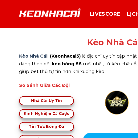
Bỏ
qua
LIVESCORE
LỊC
nội
dung
Kèo Nhà Cái
Kèo Nhà Cái
(Keonhacai5)
là địa chỉ uy tín cập nh
dàng theo dõi
kèo bóng 88
mới nhất, từ kèo châu Á,
giúp bet thủ tự tin hơn khi xuống kèo.
So Sánh Giữa Các Đội
Nhà Cái Uy Tín
Kinh Nghiệm Cá Cược
Tin Tức Bóng Đá