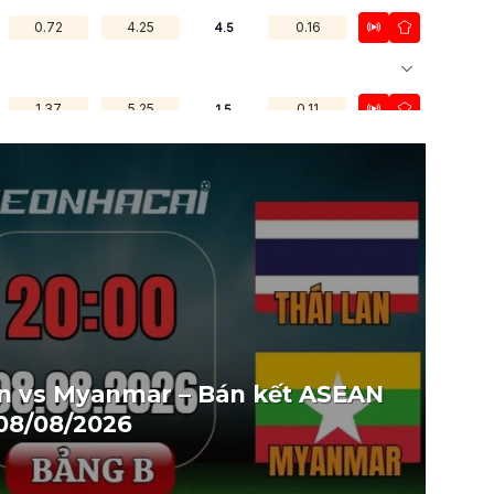
0.72
4.25
0.16
4.5
1.37
5.25
0.11
1.5
0.92
1.02
0.77
1.5
0.85
1.07
0.72
4.25
0.80
1.00
0.80
3.75
an vs Myanmar – Bán kết ASEAN
08/08/2026
-
-
-
-