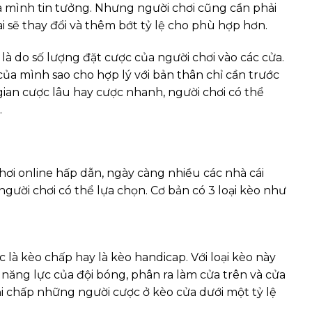
à mình tin tưởng. Nhưng người chơi cũng cần phải
i sẽ thay đổi và thêm bớt tỷ lệ cho phù hợp hơn.
2
0
cosia
-
AE Kifisias
0.85
1
-
2
0.25
[10]
0
0
dol B
-
Real Madrid C
0.92
0
-
2
0.00
[13]
là do số lượng đặt cược của người chơi vào các cửa.
của mình sao cho hợp lý với bản thân chỉ cần trước
0
2
oniki
-
Panserraikos
0
-
0
-
-
 gian cược lâu hay cược nhanh, người chơi có thể
0
0
errol
-
Real Madrid Castilla
0
-
0
-
-
[5]
.
2
0
asselt
-
Belisia bilzen
1.05
4
-
2
1.00
[4]
0
0
CD Alaves Women
-
Costa Adeje Tenerife(W)
0
-
0
-
-
[4]
hơi online hấp dẫn, ngày càng nhiều các nhà cái
1
0
thens
-
Kallithea
0.75
1
-
2
0.75
[5]
gười chơi có thể lựa chọn. Cơ bản có 3 loại kèo như
0
0
ztepe
-
Trabzonspor
0.85
2
-
1
0
[3]
0
0
ellon
-
Levante
0.82
0
-
0
-0.50
[16]
 là kèo chấp hay là kèo handicap. Với loại kèo này
0
0
ganes
-
Tenerife
1.2
0
-
2
0.25
 năng lực của đội bóng, phân ra làm cửa trên và cửa
2
0
spor
-
Pyramids FC
0
-
0
-
-
ải chấp những người cược ở kèo cửa dưới một tỷ lệ
[2]