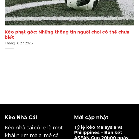
Kèo phạt góc: Những thông tin người chơi có thể chưa
biết
Tháng 10 27, 2025
Kèo Nhà Cái
Mới cập nhật
Tỷ lệ kèo Malaysia vs
Kèo nhà cái có lẽ là một
Philippines – Bán kết
khái niệm mà ai mê cá
ASEAN Cup 20h00 ngày