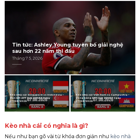
Tin tức: Ashley Young tuyên bố giải nghệ
sau hơn 22 năm thi đấu
Tháng 7 5, 2026
Kèo nhà cái Singapore vs Indonesia –
Kèo nhà cái Việt Nam vs Campuchia –
Bán kết AFF Cup 20h00 ngày
Vòng bảng AFF Cup 20h00 ngày
07/08/2026
07/08/2026
Kèo nhà cái có nghĩa là gì?
Nếu như bạn gõ vài từ khóa đơn giản như
kèo nhà