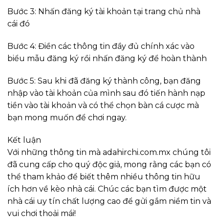
Bước 3: Nhấn đăng ký tài khoản tại trang chủ nhà
cái đó
Bước 4: Điền các thông tin đầy đủ chính xác vào
biểu mẫu đăng ký rồi nhấn đăng ký để hoàn thành
Bước 5: Sau khi đã đăng ký thành công, bạn đăng
nhập vào tài khoản của mình sau đó tiến hành nạp
tiền vào tài khoản và có thể chọn bàn cá cược mà
bạn mong muốn để chơi ngay.
Kết luận
Với những thông tin mà adahirchi.com.mx chúng tôi
đã cung cấp cho quý độc giả, mong rằng các bạn có
thể tham khảo để biết thêm nhiều thông tin hữu
ích hơn về kèo nhà cái. Chúc các bạn tìm được một
nhà cái uy tín chất lượng cao để gửi gắm niềm tin và
vui chơi thoải mái!