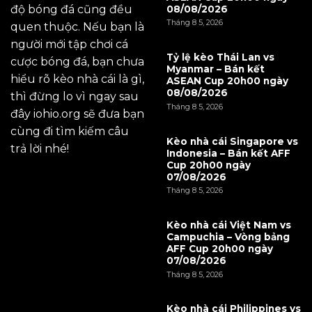
độ bóng đá cũng đều
08/08/2026
Tháng 8 5, 2026
quen thuộc. Nếu bạn là
người mới tập chơi cá
Tỷ lệ kèo Thái Lan vs
cược bóng đá, bạn chưa
Myanmar – Bán kết
hiểu rõ kèo nhà cái là gì,
ASEAN Cup 20h00 ngày
08/08/2026
thì đừng lo vì ngay sau
Tháng 8 5, 2026
đây iohio.org sẽ đưa bạn
cùng đi tìm kiếm câu
Kèo nhà cái Singapore vs
trả lời nhé!
Indonesia – Bán kết AFF
Cup 20h00 ngày
07/08/2026
Tháng 8 5, 2026
Kèo nhà cái Việt Nam vs
Campuchia – Vòng bảng
AFF Cup 20h00 ngày
07/08/2026
Tháng 8 5, 2026
Kèo nhà cái Philippines vs