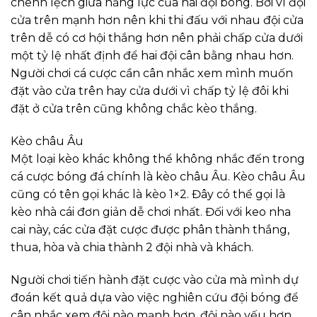
chênh lệch giữa năng lực của hai đội bóng. Bởi vì đội
cửa trên mạnh hơn nên khi thi đấu với nhau đội cửa
trên dễ có cơ hội thắng hơn nên phải chấp cửa dưới
một tỷ lệ nhất định để hai đội cân bằng nhau hơn.
Người chơi cá cược cần cân nhắc xem mình muốn
đặt vào cửa trên hay cửa dưới vì chấp tỷ lệ đôi khi
đặt ở cửa trên cũng không chắc kèo thắng.
Kèo châu Âu
Một loại kèo khác không thể không nhắc đến trong
cá cược bóng đá chính là kèo châu Âu. Kèo châu Âu
cũng có tên gọi khác là kèo 1×2. Đây có thể gọi là
kèo nhà cái đơn giản dễ chơi nhất. Đối với keo nha
cai này, các cửa đặt cược được phân thành thắng,
thua, hòa và chia thành 2 đội nhà và khách.
Người chơi tiến hành đặt cược vào cửa mà mình dự
đoán kết quả dựa vào việc nghiên cứu đội bóng để
cân nhắc xem đội nào mạnh hơn, đội nào yếu hơn