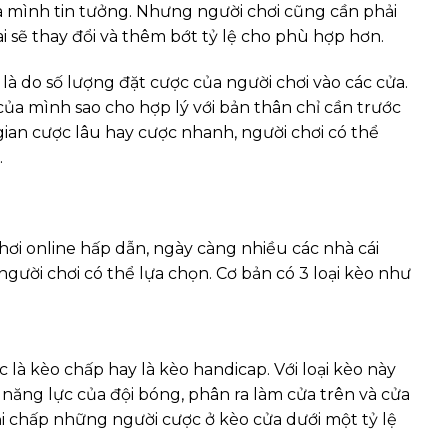
Thun
-
Vikingur Reykjavik
0.95
-
1.00
[1]
à mình tin tưởng. Nhưng người chơi cũng cần phải
i sẽ thay đổi và thêm bớt tỷ lệ cho phù hợp hơn.
nfica
-
Heart of Midlothian F.C.
0.97
-
2.50
[9]
là do số lượng đặt cược của người chơi vào các cửa.
của mình sao cho hợp lý với bản thân chỉ cần trước
Unión
-
Club Atlético Lanús
1.00
-
0.25
[11]
 gian cược lâu hay cược nhanh, người chơi có thể
.
Vinto
-
Real Potosi
0.90
-
0.50
[6]
oming
-
Always Ready
0.82
-
0.00
[1]
hơi online hấp dẫn, ngày càng nhiều các nhà cái
ANSION MX
gười chơi có thể lựa chọn. Cơ bản có 3 loại kèo như
la FC
-
Alebrijes de Oaxaca
0.90
-
1.00
[16]
e Sinaloa
-
Mineros de Zacatecas
0.77
-
-0.50
[5]
 là kèo chấp hay là kèo handicap. Với loại kèo này
U. de G.
-
Correcaminos de la U.A.T.
0.77
-
0.25
[4]
 năng lực của đội bóng, phân ra làm cửa trên và cửa
Loading more...
ải chấp những người cược ở kèo cửa dưới một tỷ lệ