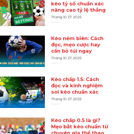
kèo tỷ số chuẩn xác
nâng cao tỷ lệ thắng
0.85
0.80
1.00
2.75
Tháng 10 27, 2025
0.97
0.90
0.90
2.75
Kèo ném biên: Cách
0.85
1.02
0.77
đọc, mẹo cược hay
2.50
cần bỏ túi ngay
0.82
0.85
0.95
2.25
Tháng 10 27, 2025
1.02
0.97
0.82
2.50
0.90
0.85
0.95
2.50
Kèo chấp 1.5: Cách
đọc và kinh nghiệm
0.80
0.82
0.97
3.25
soi kèo chuẩn xác
Tháng 10 27, 2025
0.90
0.92
0.87
2.75
0.90
0.80
1.00
2.75
Kèo chấp 0.5 là gì?
0.97
0.97
0.82
2.75
Mẹo bắt kèo chuẩn từ
chuyên gia thể thao