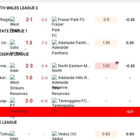
TH WALES LEAGUE 2
2
1
 Rage
-
Fraser Park FC
0.6
3
-
5
-0.25
ATE LEAGUE 1
1
3
nited
-
Adelaide Panthers
1.35
7
-
3
0.25
[12]
ESERVE LEAGUE
2
3
Adelaide Comets Reserves
-
North Eastern MetroStars Reserve
1.02
3
-
4
-0.25
1
0
Western Strikers Reserves
-
Adelaide Hills Reserves
3
-
0
-
-
2
0
p FC
-
Terengganu FC
0
-
0
-
-
[5]
A
HDP
E LEAGUE
 Turku
-
Vaduz
0.82
-
0.50
[10]