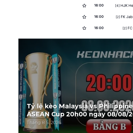
HJK He
16:00
[4]
FK Jab
16:00
[2]
FC
16:00
[2]
Paide Linnamees
16:00
[4]
CFR
16:30
[12]
Debreceni 
17:00
[12]
Dynamo
17:00
[9]
Inter Club d'Esc
17:00
[2]
IFK Got
17:00
[13]
Tỷ lệ kèo Malaysia vs Philippine
Rakow Czestoc
17:00
[17]
ASEAN Cup 20h00 ngày 08/08/
Ri
17:00
[2]
Tháng 8 5, 2026
Sheriff Tira
17:00
[1]