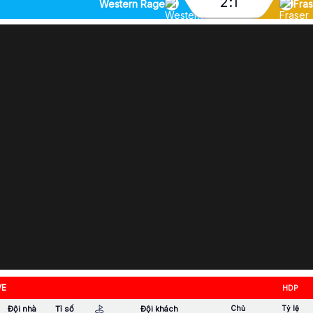
2
:
1
Western Rage
Fra
VE
HDP
Đội nhà
Tỉ số
Đội khách
Chủ
Tỷ lệ