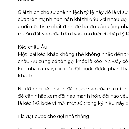
Giải thích cho sự chênh lệch tỷ lệ này đó là vì sự
cửa trên mạnh hơn nên khi thi đấu với nhau đội
dưới một tỷ lệ nhất định để hai đội cân bằng n
muốn đặt vào cửa trên hay cửa dưới vì chấp tỷ l
Kèo châu Âu
Một loại kèo khác không thể không nhắc đến tr
châu Âu cũng có tên gọi khác là kèo 1×2. Đây có t
keo nha cai này, các cửa đặt cược được phân thà
khách.
Người chơi tiến hành đặt cược vào cửa mà mình
để cân nhắc xem đội nào mạnh hơn, đội nào yếu 
là kèo 1×2 bơie vì mỗi một số trong ký hiệu này
1 là đặt cược cho đội nhà thắng