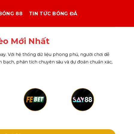
BÓNG 88
TIN TỨC BÓNG ĐÁ
Kèo Mới Nhất
nay. Với hệ thống dữ liệu phong phú, người chơi dễ
h bạch, phân tích chuyên sâu và dự đoán chuẩn xác,