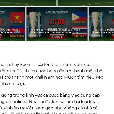
lnius
-
Hajduk Split
0.92
-
-0.50
[7]
alem
-
Austria Vienna
0.95
-
0.25
[11]
 Ajax
-
Shelbourne
1.05
-
3.00
[5]
ampuchia – Vòng
Kèo nhà cái Philippines vs Thái Lan – Vòng
Kèo nhà cái Myan
07/08/2026
bảng ASEAN Cup 20h00 ngày 04/08/2026
ASEAN Cup 17h00 
Aviv
-
GKS Katowice
0.87
-
0.25
[5]
chede
-
Dunajska Streda
0.92
-
2.00
[2]
Luka
-
Maxline Vitebsk
0.77
-
0.50
[2]
hà cái
hay keo nha cai lên thanh tìm kiếm của
raga
-
Dinamo Minsk
0.97
-
2.50
[1]
kết quả. Từ khi cá cược bóng đá trở thành một thể
ugano
-
NSI Runavik
0.95
-
2.50
[2]
 đã trở thành một khái niệm hot. Muốn tìm hiểu kèo
hà cái là gì.
avik
-
Nordsjaelland
0.95
-
-2.00
[4]
mians
-
Midtjylland
0.82
-
-1.50
[2]
t động trong lĩnh vực cá cược bằng việc cung cấp
ng bài online… Nhà cái được chia làm hai loại khác
ijeka
-
Ilves Tampere
1.00
-
1.75
[9]
 Tuy nhiên tại Việt Nam gần như không có nhà cái
n F.C.
-
Shkendija Tetovo
0.77
-
1.00
[3]