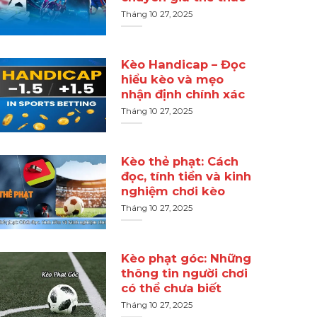
0.85
1.00
0.80
3.25
Tháng 10 27, 2025
0.82
0.92
0.87
3.75
Kèo Handicap – Đọc
hiểu kèo và mẹo
0.80
0.97
0.82
2.00
nhận định chính xác
Tháng 10 27, 2025
0.90
0.90
0.90
3.00
Kèo thẻ phạt: Cách
0.97
1.02
0.77
3.00
đọc, tính tiền và kinh
nghiệm chơi kèo
Tháng 10 27, 2025
0.90
0.92
0.87
2.75
1.02
0.90
0.90
2.50
Kèo phạt góc: Những
1.02
0.97
0.82
2.75
thông tin người chơi
có thể chưa biết
Tháng 10 27, 2025