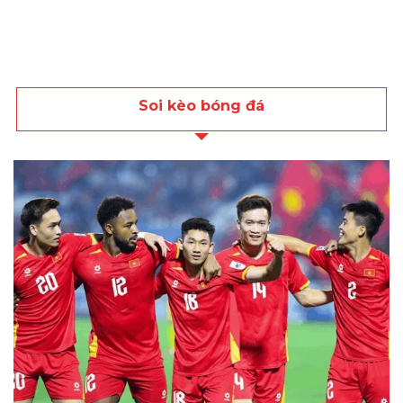
kuwin
Soi kèo bóng đá