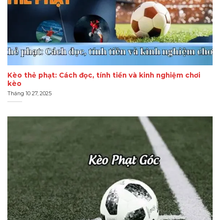
Kèo thẻ phạt: Cách đọc, tính tiền và kinh nghiệm chơi
kèo
Tháng 10 27, 2025