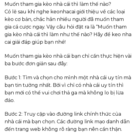
Muốn tham gia kèo nhà cái thì làm thế nào?
Có lẽ sau khi nghe keonhacai giới thiệu về các loại
kèo cơ bản, chắc hẳn nhiều người đã muốn tham
gia cá cược ngay. Vậy câu hỏi đặt ra là “Muốn tham
gia kèo nhà cái thì làm như thế nào? Hãy để keo nha
cai giải đáp giúp bạn nhé!
Muốn tham gia kèo nhà cái bạn chỉ cần thực hiện vài
ba bước đơn giản sau đây:
Bước 1: Tìm và chọn cho mình một nhà cái uy tín mà
bạn tin tưởng nhất. Bởi vì chỉ có nhà cái uy tín thì
bạn mới có thể vui chơi thả ga mà không lo bị lừa
đảo.
Bước 2: Truy cập vào đường link chính thức của
nhà cái mà bạn chọn. Các đường link mạo danh dẫn
đến trang web không rõ ràng bạn nên cẩn thận.