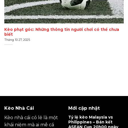
Kèo phạt góc: Những thông tin người chơi có thể chưa
biết
Tháng 10 27, 2025
Kèo Nhà Cái
Mới cập nhật
Tỷ lệ kèo Malaysia vs
Kèo nhà cái có lẽ là một
Philippines – Bán kết
khái niệm mà ai mê cá
ASEAN Cup 20h00 ngày