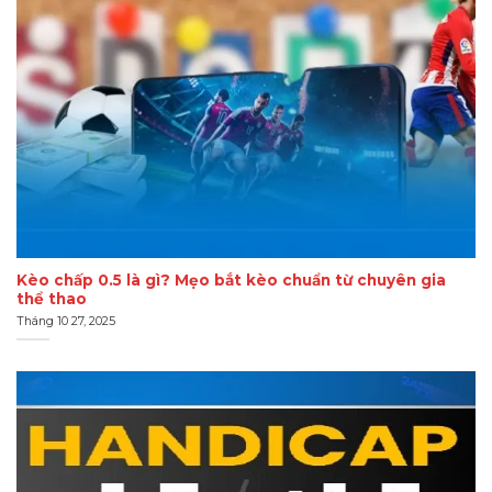
Kèo chấp 0.5 là gì? Mẹo bắt kèo chuẩn từ chuyên gia
thể thao
Tháng 10 27, 2025