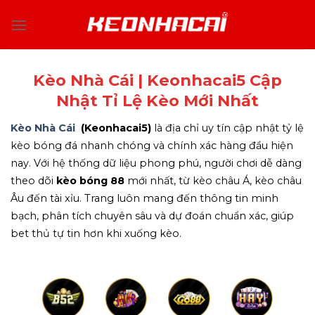
Bỏ
qua
nội
dung
Kèo Nhà Cái | Keonhacai5 Cập
Nhật Tỉ Lệ Kèo Mới Nhất
Kèo Nhà Cái
(Keonhacai5)
là địa chỉ uy tín cập nhật tỷ lệ
kèo bóng đá nhanh chóng và chính xác hàng đầu hiện
nay. Với hệ thống dữ liệu phong phú, người chơi dễ dàng
theo dõi
kèo bóng 88
mới nhất, từ kèo châu Á, kèo châu
Âu đến tài xỉu. Trang luôn mang đến thông tin minh
bạch, phân tích chuyên sâu và dự đoán chuẩn xác, giúp
bet thủ tự tin hơn khi xuống kèo.