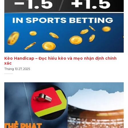
Kèo Handicap – Đọc hiểu kèo và mẹo nhận định chính
xác
Tháng 10 27, 2025