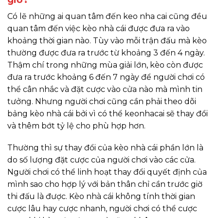
Hinckley Leicester Road FC
-
Whitchurch 
19:00
-
Có lẽ những ai quan tâm đến keo nha cai cũng đều
VĐQG BỒ ĐÀO NHA
quan tâm đến việc kèo nhà cái được đưa ra vào
Estoril
-
FC Famalic
19:15
-
[10]
khoảng thời gian nào. Tùy vào mỗi trận đấu mà kèo
thường được đưa ra trước từ khoảng 3 đến 4 ngày.
VĐQG ARGENTINA
Thậm chí trong những mùa giải lớn, kèo còn được
CA Rosario Central
-
22:30
-
[9]
đưa ra trước khoảng 6 đến 7 ngày để người chơi có
thể cân nhắc và đặt cược vào cửa nào mà mình tin
08/08
Independiente Rivadavia
-
-
[6]
00:45
tưởng. Nhưng người chơi cũng cần phải theo dõi
HẠNG 2 HÀ LAN
bảng kèo nhà cái bởi vì có thể keonhacai sẽ thay đổi
và thêm bớt tỷ lệ cho phù hợp hơn.
Dordrecht
-
18:00
-
[10]
Emmen
-
Roda JC
18:00
-
[14]
[8]
Thường thì sự thay đổi của kèo nhà cái phần lớn là
do số lượng đặt cược của người chơi vào các cửa.
FC Oss
-
NAC Breda
18:00
-
[16]
Người chơi có thể linh hoạt thay đổi quyết định của
VVV Venlo
-
18:00
-
mình sao cho hợp lý với bản thân chỉ cần trước giờ
[13]
thi đấu là được. Kèo nhà cái không tính thời gian
Vitesse Arnhem
-
RKC Waalwi
18:00
-
[15]
cược lâu hay cược nhanh, người chơi có thể cược