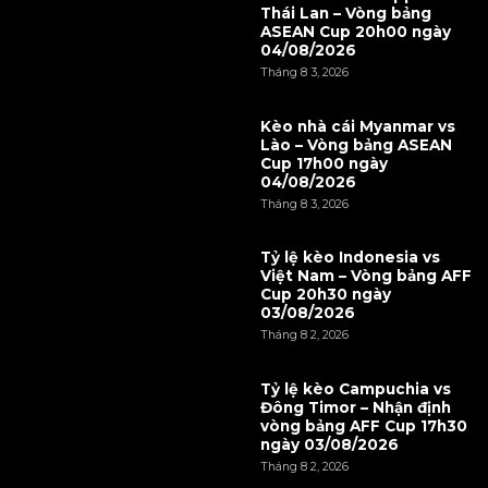
Thái Lan – Vòng bảng
ASEAN Cup 20h00 ngày
04/08/2026
Tháng 8 3, 2026
Kèo nhà cái Myanmar vs
Lào – Vòng bảng ASEAN
Cup 17h00 ngày
04/08/2026
Tháng 8 3, 2026
Tỷ lệ kèo Indonesia vs
Việt Nam – Vòng bảng AFF
Cup 20h30 ngày
03/08/2026
Tháng 8 2, 2026
Tỷ lệ kèo Campuchia vs
Đông Timor – Nhận định
vòng bảng AFF Cup 17h30
ngày 03/08/2026
Tháng 8 2, 2026