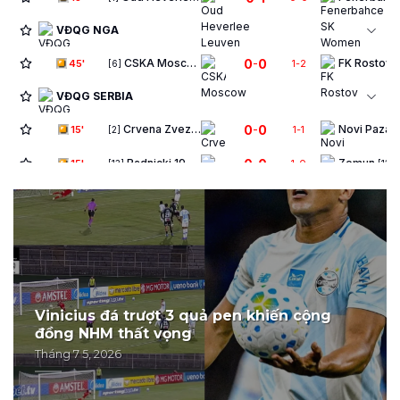
VĐQG NGA
0
0
CSKA Moscow
-
FK Rostov
45'
1
-
2
[6]
[
VĐQG SERBIA
0
0
Crvena Zvezda
-
Novi Pazar
15'
1
-
1
[2]
0
0
Radnicki 1923 Kragujevac
-
Zemun
15'
1
-
0
[13]
[12]
VĐQG URUGUAY
0
0
Liverpool URU
-
Albion FC
15'
1
-
0
[9]
[
VĐQG GUATEMALA
0
0
Deportivo Mixco
-
Marquens
H2
4
-
0
[6]
Vinicius đá trượt 3 quả pen khiến cộng
HẠNG 2 BỒ ĐÀO NHA
đồng NHM thất vọng
Tháng 7 5, 2026
2
1
CD Tondela
-
Amarante
H2
2
-
0
[16]
[
VĐQG GEORGIA