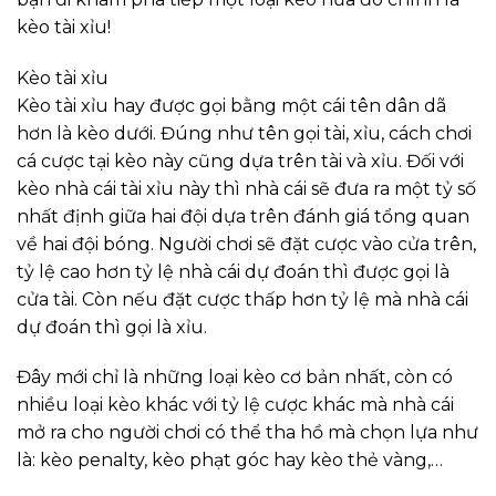
1
0
Hapoel Haifa
-
45'
1
-
1
[11]
kèo tài xỉu!
0
0
Hapoel Bnei Sakhnin FC
-
Maccabi Ha
45'
0
-
5
[8]
Kèo tài xỉu
Kèo tài xỉu hay được gọi bằng một cái tên dân dã
ESTONIA WOMEN'S MEISTRI LIIGA
hơn là kèo dưới. Đúng như tên gọi tài, xỉu, cách chơi
0
1
FC Elva Women
-
90+12'
0
-
0
[5]
cá cược tại kèo này cũng dựa trên tài và xỉu. Đối với
MOLDOVAN SUPER LIGA
kèo nhà cái tài xỉu này thì nhà cái sẽ đưa ra một tỷ số
nhất định giữa hai đội dựa trên đánh giá tổng quan
0
0
Real Sireti
-
FC Balti
59'
4
-
1
[8]
[7]
về hai đội bóng. Người chơi sẽ đặt cược vào cửa trên,
MONTENEGRO FIRST LEAGUE
tỷ lệ cao hơn tỷ lệ nhà cái dự đoán thì được gọi là
cửa tài. Còn nếu đặt cược thấp hơn tỷ lệ mà nhà cái
0
0
FK Buducnost Podgorica
-
Decic Tuzi
15'
1
-
2
[2]
dự đoán thì gọi là xỉu.
GEORGIA EROVNULI LIGA 2
Đây mới chỉ là những loại kèo cơ bản nhất, còn có
1
3
Aragvi Dusheti
-
Samtredia
58'
1
-
1
[6]
[
nhiều loại kèo khác với tỷ lệ cược khác mà nhà cái
mở ra cho người chơi có thể tha hồ mà chọn lựa như
VĐQG BẮC MACEDONIA
là: kèo penalty, kèo phạt góc hay kèo thẻ vàng,…
2
0
Bregalnica Stip
-
KF Arsimi
H2
0
-
3
[7]
[9