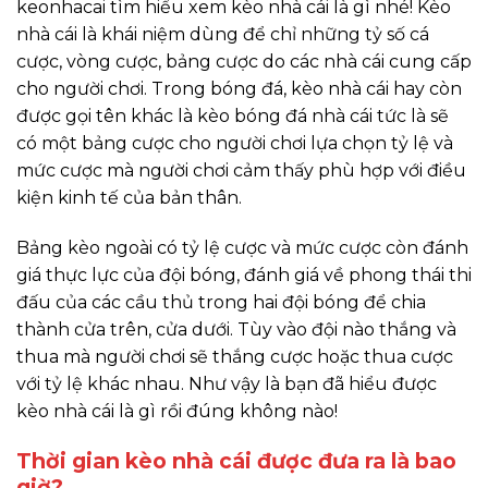
2
0
keonhacai tìm hiểu xem kèo nhà cái là gì nhé! Kèo
Kermt Hasselt
-
Belisia bil
H2
4
-
2
nhà cái là khái niệm dùng để chỉ những tỷ số cá
1
0
CD Alaves Women
-
H2
0
-
0
cược, vòng cược, bảng cược do các nhà cái cung cấp
cho người chơi. Trong bóng đá, kèo nhà cái hay còn
1
0
AEK Athens
-
Kallithea
HT
1
-
2
[1]
[5]
được gọi tên khác là kèo bóng đá nhà cái tức là sẽ
1
0
Goztepe
-
Trabzonsp
HT
2
-
3
[6]
có một bảng cược cho người chơi lựa chọn tỷ lệ và
mức cược mà người chơi cảm thấy phù hợp với điều
1
1
Castellon
-
Levante
H2
0
-
0
[6]
[16
kiện kinh tế của bản thân.
0
0
CD Leganes
-
Tenerife
HT
0
-
2
[16]
Bảng kèo ngoài có tỷ lệ cược và mức cược còn đánh
2
0
Caykur Rizespor
-
Pyramids 
H2
0
-
0
[8]
giá thực lực của đội bóng, đánh giá về phong thái thi
1
0
Barbastro
-
CE Atletic L
H2
2
-
1
[11]
đấu của các cầu thủ trong hai đội bóng để chia
thành cửa trên, cửa dưới. Tùy vào đội nào thắng và
1
0
Sporting West Harelbeke
-
RAEC Mon
H2
0
-
0
thua mà người chơi sẽ thắng cược hoặc thua cược
0
1
Alhama CF Women
-
57'
3
-
1
với tỷ lệ khác nhau. Như vậy là bạn đã hiểu được
kèo nhà cái là gì rồi đúng không nào!
0
0
Fundacio Esportiva Grama
-
CE Manres
H2
3
-
4
[6]
Thời gian kèo nhà cái được đưa ra là bao
0
0
Yeclano Deportivo
-
FC Cartag
57'
2
-
4
[11]
giờ?