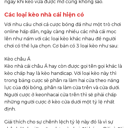
ngay khi kèo vừa được mở cũng không sao.
0
0
Antequera CF
-
Granada C
15'
2
-
0
[7]
Các loại kèo nhà cái hiện có
0
0
UD Ibiza
-
15'
2
-
0
[12]
Với nhu cầu chơi cá cược bóng đá như một trò chơi
0
0
CD Toledo
-
CD Guadala
15'
1
-
1
online hấp dẫn, ngày càng nhiều các nhà cái mọc
lên như nấm với các loại kèo khác nhau để người
ECUADOR SERIE B
chơi có thể lựa chọn. Cơ bản có 3 loại kèo như sau:
0
0
Pottu Via Ho
-
Cumbaya 
69'
3
-
3
[10]
Kèo châu Á
ENGLISH FOOTBALL LEAGUE CUP
Kèo nhà cái châu Á hay còn được gọi tên gọi khác là
1
3
Cheltenham Town
-
87'
2
-
2
[18]
kèo chấp hay là kèo handicap. Với loại kèo này thì
trong bảng cược sẽ phân ra làm hai cửa theo năng
0
1
Colchester United
-
Southampt
88'
1
-
5
[12]
lực của đội bóng, phân ra làm cửa trên và cửa dưới.
0
4
Rotherham United
-
88'
1
-
2
Người cược ở keonhacai cửa trên thì sẽ phải chấp
những người cược ở kèo cửa dưới một tỷ lệ nhất
CÚP Ý
định.
0
0
Vicenza
-
Catania FC
15'
0
-
1
Giải thích cho sự chênh lệch tỷ lệ này đó là vì sự
NETHERLANDS EREDIVISIE