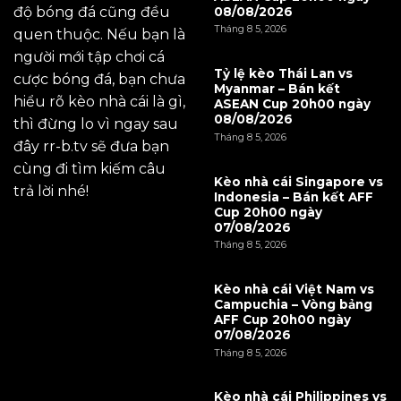
độ bóng đá cũng đều
08/08/2026
Tháng 8 5, 2026
quen thuộc. Nếu bạn là
người mới tập chơi cá
Tỷ lệ kèo Thái Lan vs
cược bóng đá, bạn chưa
Myanmar – Bán kết
hiểu rõ kèo nhà cái là gì,
ASEAN Cup 20h00 ngày
08/08/2026
thì đừng lo vì ngay sau
Tháng 8 5, 2026
đây rr-b.tv sẽ đưa bạn
cùng đi tìm kiếm câu
Kèo nhà cái Singapore vs
trả lời nhé!
Indonesia – Bán kết AFF
Cup 20h00 ngày
07/08/2026
Tháng 8 5, 2026
Kèo nhà cái Việt Nam vs
Campuchia – Vòng bảng
AFF Cup 20h00 ngày
07/08/2026
Tháng 8 5, 2026
Kèo nhà cái Philippines vs