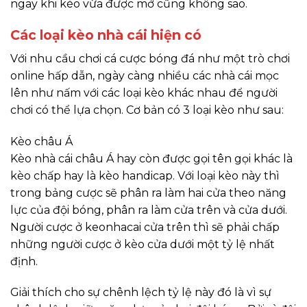
ngay khi kèo vừa được mở cũng không sao.
Thun
-
18:00
-
[8]
Các loại kèo nhà cái hiện có
Benfica
-
19:00
-
[3]
Với nhu cầu chơi cá cược bóng đá như một trò chơi
VĐQG ARGENTINA
online hấp dẫn, ngày càng nhiều các nhà cái mọc
Club Atlético Unión
-
22:00
-
[14]
lên như nấm với các loại kèo khác nhau để người
chơi có thể lựa chọn. Cơ bản có 3 loại kèo như sau:
VĐQG BOLIVIA
Universitario De Vinto
-
Real Potos
19:00
-
[15]
Kèo châu Á
Kèo nhà cái châu Á hay còn được gọi tên gọi khác là
Blooming
-
Always Re
23:30
-
[7]
kèo chấp hay là kèo handicap. Với loại kèo này thì
MEXICO LIGA DE EXPANSION MX
trong bảng cược sẽ phân ra làm hai cửa theo năng
lực của đội bóng, phân ra làm cửa trên và cửa dưới.
Tlaxcala FC
-
22:00
-
[15]
Người cược ở keonhacai cửa trên thì sẽ phải chấp
07/08
Club Deportivo Dorados de Sinaloa
-
-
[8]
01:00
những người cược ở kèo cửa dưới một tỷ lệ nhất
định.
07/08
Leones Negros de la U. de G.
-
-
[1]
01:00
Giải thích cho sự chênh lệch tỷ lệ này đó là vì sự
Loading more...