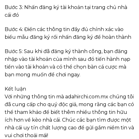
Bước 3: Nhấn đăng ký tài khoản tại trang chủ nhà
cái đó
Bước 4: Điền các thông tin đầy đủ chính xác vào
biểu mẫu đăng ký rồi nhấn đăng ký để hoàn thành
Bước 5: Sau khi đã đăng ký thành công, bạn đăng
nhập vào tài khoản của mình sau đó tiến hành nạp
tiền vào tài khoản và có thể chọn bàn cá cược mà
bạn mong muốn để chơi ngay.
Kết luận
Với những thông tin mà adahirchi.com.mx chúng tôi
đã cung cấp cho quý độc giả, mong rằng các bạn có
thể tham khảo để biết thêm nhiều thông tin hữu
ích hơn về kèo nhà cái. Chúc các bạn tìm được một
nhà cái uy tín chất lượng cao để gửi gắm niềm tin và
vui chơi thoải mái!