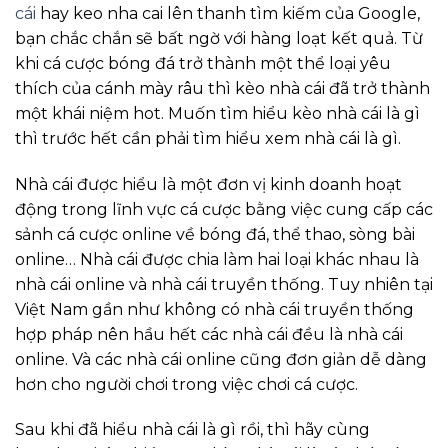
cái
hay keo nha cai lên thanh tìm kiếm của Google,
EUROPA CONFERENCE LEAGUE
bạn chắc chắn sẽ bất ngờ với hàng loạt kết quả. Từ
khi cá cược bóng đá trở thành một thể loại yêu
HJK Helsinki
-
16:00
-
[4]
thích của cánh mày râu thì kèo nhà cái đã trở thành
FK Jablonec
-
16:00
-
[2]
một khái niệm hot. Muốn tìm hiểu kèo nhà cái là gì
thì trước hết cần phải tìm hiểu xem nhà cái là gì.
FC Noah
-
FC Sion
16:00
-
[2]
[5]
Paide Linnameeskond
-
SK Rapid W
16:00
-
[4]
Nhà cái được hiểu là một đơn vị kinh doanh hoạt
động trong lĩnh vực cá cược bằng việc cung cấp các
CFR Cluj
-
Tromso IL
16:30
-
[12]
[
sảnh cá cược online về bóng đá, thể thao, sòng bài
Debreceni VSC
-
17:00
-
[12]
online… Nhà cái được chia làm hai loại khác nhau là
nhà cái online và nhà cái truyền thống. Tuy nhiên tại
Dynamo Kyiv
-
Qarabag
17:00
-
[9]
[2]
Việt Nam gần như không có nhà cái truyền thống
Inter Club d'Escaldes
-
17:00
-
hợp pháp nên hầu hết các nhà cái đều là nhà cái
[2]
online. Và các nhà cái online cũng đơn giản dễ dàng
IFK Goteborg
-
KAA Gent
17:00
-
[13]
[4
hơn cho người chơi trong việc chơi cá cược.
Rakow Czestochowa
-
Hammarby
17:00
-
[17]
Sau khi đã hiểu nhà cái là gì rồi, thì hãy cùng
Riga FC
-
Győri ETO 
17:00
-
[2]