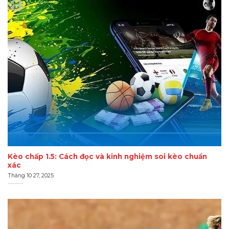
Kèo chấp 1.5: Cách đọc và kinh nghiệm soi kèo chuẩn
xác
Tháng 10 27, 2025