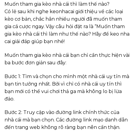
Muốn tham gia kèo nhà cái thì làm thế nào?
Có lẽ sau khi nghe keonhacai giới thiệu về các loại
kèo cơ bản, chắc hẳn nhiều người đã muốn tham
gia cá cược ngay. Vậy câu hỏi đặt ra là “Muốn tham
gia kèo nhà cái thì làm như thế nào? Hãy để keo nha
cai giải đáp giúp bạn nhé!
Muốn tham gia kèo nhà cái bạn chỉ cần thực hiện vài
ba bước đơn giản sau đây:
Bước 1: Tìm và chọn cho mình một nhà cái uy tín mà
bạn tin tưởng nhất. Bởi vì chỉ có nhà cái uy tín thì
bạn mới có thể vui chơi thả ga mà không lo bị lừa
đảo.
Bước 2: Truy cập vào đường link chính thức của
nhà cái mà bạn chọn. Các đường link mạo danh dẫn
đến trang web không rõ ràng bạn nên cẩn thận.