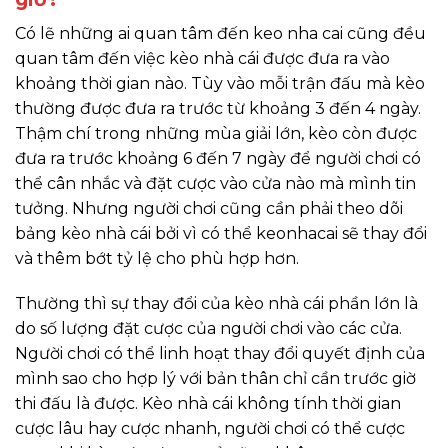
Rijeka
-
Ilves Tamp
18:45
-
[5]
Có lẽ những ai quan tâm đến keo nha cai cũng đều
Hibernian F.C.
-
19:00
-
[10]
quan tâm đến việc kèo nhà cái được đưa ra vào
Partizan Belgrade
-
khoảng thời gian nào. Tùy vào mỗi trận đấu mà kèo
19:00
-
[5]
thường được đưa ra trước từ khoảng 3 đến 4 ngày.
Tre Fiori
-
FC Drita
19:00
-
[1]
[1]
Thậm chí trong những mùa giải lớn, kèo còn được
EUROPA LEAGUE
đưa ra trước khoảng 6 đến 7 ngày để người chơi có
thể cân nhắc và đặt cược vào cửa nào mà mình tin
Maccabi Tel Aviv
-
CSKA Sofi
16:00
-
[4]
tưởng. Nhưng người chơi cũng cần phải theo dõi
Jagiellonia Bialystok
-
Rangers F.
bảng kèo nhà cái bởi vì có thể keonhacai sẽ thay đổi
16:00
-
[2]
và thêm bớt tỷ lệ cho phù hợp hơn.
FC Hradec Králové
-
Besiktas J
17:00
-
[6]
Thường thì sự thay đổi của kèo nhà cái phần lớn là
Lech Poznan
-
KI Klaksvik
17:00
-
[3]
do số lượng đặt cược của người chơi vào các cửa.
Lincoln Red Imps FC
-
17:00
-
[1]
Người chơi có thể linh hoạt thay đổi quyết định của
mình sao cho hợp lý với bản thân chỉ cần trước giờ
Red Bull Salzburg
-
Pafos FC
17:00
-
[3]
[4
thi đấu là được. Kèo nhà cái không tính thời gian
PAOK Saloniki
-
Anderlecht
17:45
-
[3]
cược lâu hay cược nhanh, người chơi có thể cược