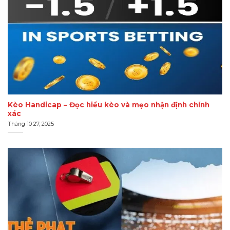
Kèo Handicap – Đọc hiểu kèo và mẹo nhận định chính
xác
Tháng 10 27, 2025