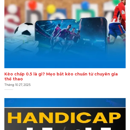
Kèo chấp 0.5 là gì? Mẹo bắt kèo chuẩn từ chuyên gia
thể thao
Tháng 10 27, 2025