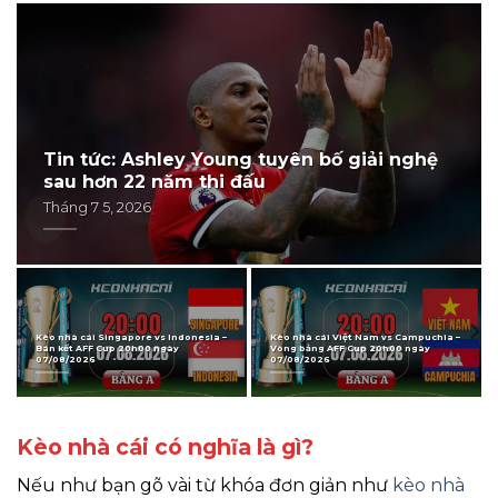
1
1
FK Orsha
-
FC Gomel 
45+3'
1
-
4
[14]
1
2
FC Molodechno
-
Volna Pins
HT
5
-
2
[10]
1
1
Kommunalnik Slonim
-
FK Minsk B
18'
0
-
2
[5]
Tin tức: Ashley Young tuyên bố giải nghệ
CÚP TỔNG THỐNG INDONESIA
sau hơn 22 năm thi đấu
1
1
Persib Bandung
-
Pen
0
-
0
[1]
Tháng 7 5, 2026
GIAO HỮU
0
0
Al Markhiya
-
Al-Salmiya
64'
0
-
0
1
0
Aris Limassol
-
Al-Sadd
45+3'
3
-
3
[6]
[1]
Kèo nhà cái Singapore vs Indonesia –
Kèo nhà cái Việt Nam vs Campuchia –
Bán kết AFF Cup 20h00 ngày
Vòng bảng AFF Cup 20h00 ngày
07/08/2026
07/08/2026
0
0
Levadiakos
-
45+3'
2
-
1
[5]
0
2
Real Calepina FC
-
38'
3
-
1
Kèo nhà cái có nghĩa là gì?
0
0
ASD Calcio Pavonese
-
18'
0
-
0
Nếu như bạn gõ vài từ khóa đơn giản như
kèo nhà
CÁC TRẬN SẮP DIỄN RA