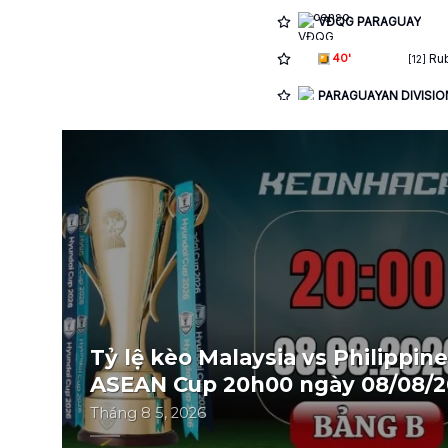
VĐQG PARAGUAY
Rub
40'
[12]
PARAGUAYAN DIVISIO
12 de Ju
10'
[1]
PERUVIAN LIGA 1
Comerciantes U
90+4'
[15]
BRAZILIAN CAMPEON
Tanabi SP
10'
COSTA RICA U20 LEA
Tỷ lệ kèo Malaysia vs Philippine
Heredian
H2
ASEAN Cup 20h00 ngày 08/08/
EL SALVADOR WOMEN'
Tháng 8 5, 2026
H2