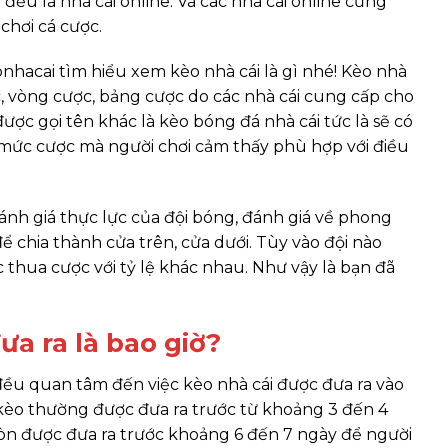
ều là nhà cái online. Và các nhà cái online cũng
ateco
-
Xelaju MC
0.90
-
0.50
[5]
chơi cá cược.
eonhacai tìm hiểu xem kèo nhà cái là gì nhé! Kèo nhà
yapo
-
Real Oruro
0.92
-
0.50
[13]
c, vòng cược, bảng cược do các nhà cái cung cấp cho
ược gọi tên khác là kèo bóng đá nhà cái tức là sẽ có
Loading more...
 mức cược mà người chơi cảm thấy phù hợp với điều
ánh giá thực lực của đội bóng, đánh giá về phong
để chia thành cửa trên, cửa dưới. Tùy vào đội nào
 thua cược với tỷ lệ khác nhau. Như vậy là bạn đã
ưa ra là bao giờ?
đều quan tâm đến việc kèo nhà cái được đưa ra vào
 kèo thường được đưa ra trước từ khoảng 3 đến 4
còn được đưa ra trước khoảng 6 đến 7 ngày để người