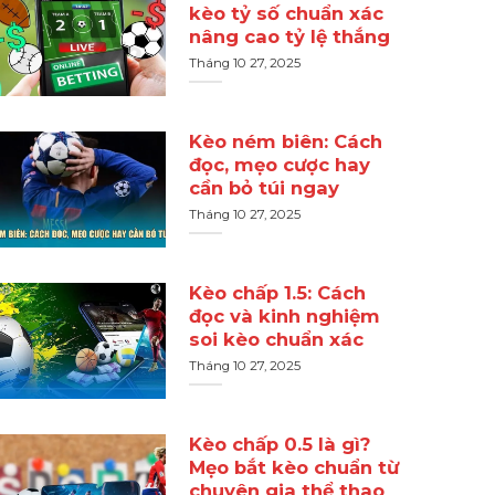
kèo tỷ số chuẩn xác
0.90
0.85
0.95
2.00
nâng cao tỷ lệ thắng
Tháng 10 27, 2025
0.87
1.00
0.80
3.50
Kèo ném biên: Cách
đọc, mẹo cược hay
cần bỏ túi ngay
Tháng 10 27, 2025
Kèo chấp 1.5: Cách
đọc và kinh nghiệm
soi kèo chuẩn xác
Tháng 10 27, 2025
Kèo chấp 0.5 là gì?
Mẹo bắt kèo chuẩn từ
chuyên gia thể thao