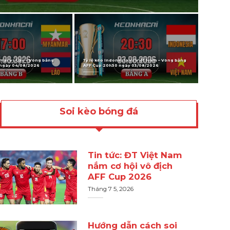
0.72
0.77
1.02
4.25
Tài/Xỉu
mar vs Lào – Vòng bảng
Tỷ lệ kèo Indonesia vs Việt Nam – Vòng bảng
ngày 04/08/2026
AFF Cup 20h30 ngày 03/08/2026
0.97
0.90
0.90
2.00
1.00
0.97
0.82
2.25
Soi kèo bóng đá
0.90
0.95
0.85
2.25
Tin tức: ĐT Việt Nam
0.80
0.97
0.82
2.50
nắm cơ hội vô địch
AFF Cup 2026
Tháng 7 5, 2026
0.77
0.87
0.92
2.25
Hướng dẫn cách soi