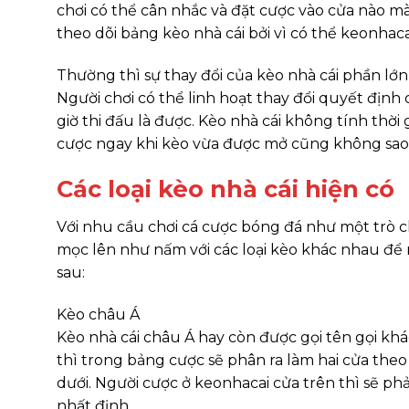
chơi có thể cân nhắc và đặt cược vào cửa nào m
theo dõi bảng kèo nhà cái bởi vì có thể keonhaca
Thường thì sự thay đổi của kèo nhà cái phần lớn 
Người chơi có thể linh hoạt thay đổi quyết định 
giờ thi đấu là được. Kèo nhà cái không tính thời
cược ngay khi kèo vừa được mở cũng không sao
Các loại kèo nhà cái hiện có
Với nhu cầu chơi cá cược bóng đá như một trò c
mọc lên như nấm với các loại kèo khác nhau để n
sau:
Kèo châu Á
Kèo nhà cái châu Á hay còn được gọi tên gọi khác
thì trong bảng cược sẽ phân ra làm hai cửa theo
dưới. Người cược ở keonhacai cửa trên thì sẽ ph
nhất định.