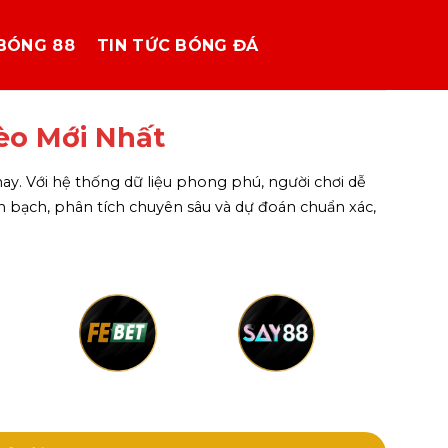
BÓNG 88
TIN TỨC BÓNG ĐÁ
Kèo Mới Nhất
nay. Với hệ thống dữ liệu phong phú, người chơi dễ
h bạch, phân tích chuyên sâu và dự đoán chuẩn xác,