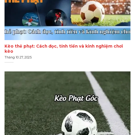
Kèo thẻ phạt: Cách đọc, tính tiền và kinh nghiệm chơi
kèo
Tháng 10 27, 2025