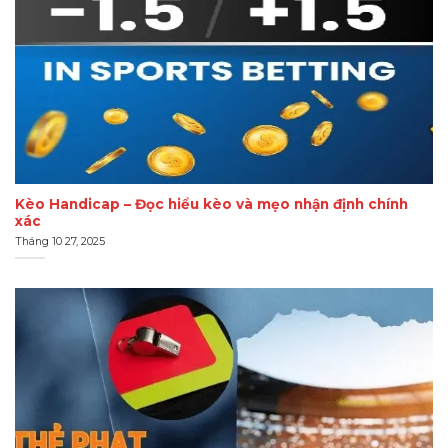
Kèo Handicap – Đọc hiểu kèo và mẹo nhận định chính
xác
Tháng 10 27, 2025