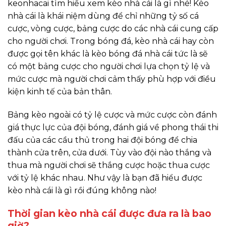
keonhacai tìm hiểu xem kèo nhà cái là gì nhé! Kèo
AFRICAN CHAMPIONSHIP NỮ
nhà cái là khái niệm dùng để chỉ những tỷ số cá
cược, vòng cược, bảng cược do các nhà cái cung cấp
2
1
Morocco Women
-
78'
1
-
1
[64]
cho người chơi. Trong bóng đá, kèo nhà cái hay còn
BRAZILIAN SERIE C
được gọi tên khác là kèo bóng đá nhà cái tức là sẽ
có một bảng cược cho người chơi lựa chọn tỷ lệ và
2
1
Botafogo PB
-
Santa Cruz
75'
3
-
1
[3]
mức cược mà người chơi cảm thấy phù hợp với điều
0
1
Figueirense
-
Ferroviaria
77'
14
-
2
[13]
kiện kinh tế của bản thân.
COSTA RICA 2.LIGA
Bảng kèo ngoài có tỷ lệ cược và mức cược còn đánh
0
1
CS Uruguay De Coronado
-
75'
7
-
2
[6]
giá thực lực của đội bóng, đánh giá về phong thái thi
đấu của các cầu thủ trong hai đội bóng để chia
VĐQG VENEZUELA
thành cửa trên, cửa dưới. Tùy vào đội nào thắng và
1
0
Monagas SC
-
Carabobo
78'
3
-
4
[12]
[
thua mà người chơi sẽ thắng cược hoặc thua cược
với tỷ lệ khác nhau. Như vậy là bạn đã hiểu được
BRA C C U20
kèo nhà cái là gì rồi đúng không nào!
1
2
Chapecoense Youth
-
77'
1
-
6
Thời gian kèo nhà cái được đưa ra là bao
COLOMBIAN LIGA BETPLAY FEMENINA
giờ?