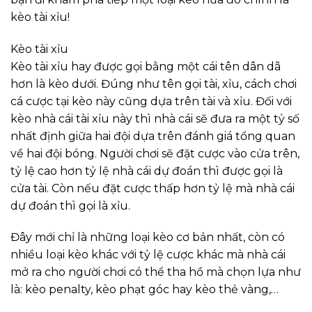
kèo tài xỉu!
Kèo tài xỉu
Kèo tài xỉu hay được gọi bằng một cái tên dân dã
hơn là kèo dưới. Đúng như tên gọi tài, xỉu, cách chơi
cá cược tại kèo này cũng dựa trên tài và xỉu. Đối với
kèo nhà cái tài xỉu này thì nhà cái sẽ đưa ra một tỷ số
nhất định giữa hai đội dựa trên đánh giá tổng quan
về hai đội bóng. Người chơi sẽ đặt cược vào cửa trên,
tỷ lệ cao hơn tỷ lệ nhà cái dự đoán thì được gọi là
cửa tài. Còn nếu đặt cược thấp hơn tỷ lệ mà nhà cái
dự đoán thì gọi là xỉu.
Đây mới chỉ là những loại kèo cơ bản nhất, còn có
nhiều loại kèo khác với tỷ lệ cược khác mà nhà cái
mở ra cho người chơi có thể tha hồ mà chọn lựa như
là: kèo penalty, kèo phạt góc hay kèo thẻ vàng,…