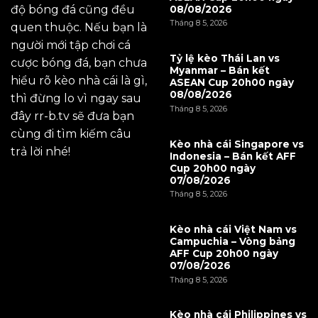
độ bóng đá cũng đều
08/08/2026
Tháng 8 5, 2026
quen thuộc. Nếu bạn là
người mới tập chơi cá
Tỷ lệ kèo Thái Lan vs
cược bóng đá, bạn chưa
Myanmar – Bán kết
hiểu rõ kèo nhà cái là gì,
ASEAN Cup 20h00 ngày
08/08/2026
thì đừng lo vì ngay sau
Tháng 8 5, 2026
đây rr-b.tv sẽ đưa bạn
cùng đi tìm kiếm câu
Kèo nhà cái Singapore vs
trả lời nhé!
Indonesia – Bán kết AFF
Cup 20h00 ngày
07/08/2026
Tháng 8 5, 2026
Kèo nhà cái Việt Nam vs
Campuchia – Vòng bảng
AFF Cup 20h00 ngày
07/08/2026
Tháng 8 5, 2026
Kèo nhà cái Philippines vs