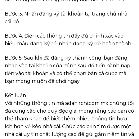
Bước 3: Nhấn đăng ký tài khoản tại trang chủ nhà
cái đó
Bước 4: Điền các thông tin đầy đủ chính xác vào
biểu mẫu đăng ký rồi nhấn đăng ký để hoàn thành
Bước 5: Sau khi đã đăng ký thành công, bạn đăng
nhập vào tài khoản của mình sau đó tiến hành nạp
tiền vào tài khoản và có thể chọn bàn cá cược mà
bạn mong muốn để chơi ngay.
Kết luận
Với những thông tin mà adahirchi.com.mx chúng tôi
đã cung cấp cho quý độc giả, mong rằng các bạn có
thể tham khảo để biết thêm nhiều thông tin hữu
ích hơn về kèo nhà cái. Chúc các bạn tìm được một
nhà cái uy tín chất lượng cao để gửi gắm niềm tin và