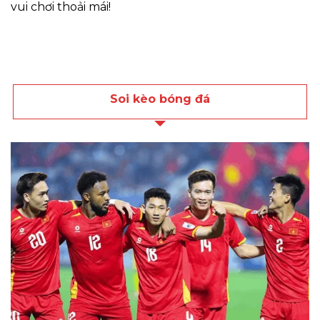
vui chơi thoải mái!
kuwin
Soi kèo bóng đá