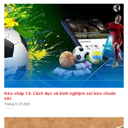
Kèo chấp 1.5: Cách đọc và kinh nghiệm soi kèo chuẩn
xác
Tháng 10 27, 2025