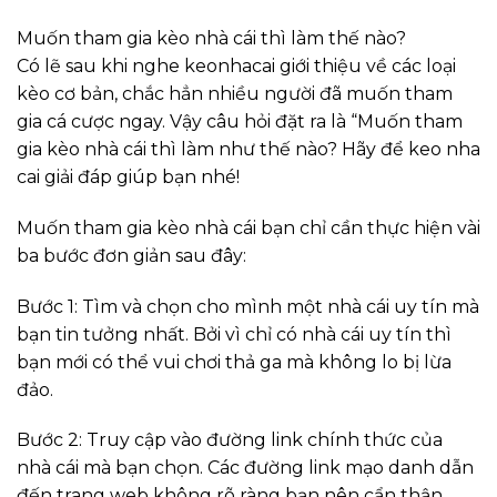
Muốn tham gia kèo nhà cái thì làm thế nào?
Có lẽ sau khi nghe keonhacai giới thiệu về các loại
kèo cơ bản, chắc hẳn nhiều người đã muốn tham
gia cá cược ngay. Vậy câu hỏi đặt ra là “Muốn tham
gia kèo nhà cái thì làm như thế nào? Hãy để keo nha
cai giải đáp giúp bạn nhé!
Muốn tham gia kèo nhà cái bạn chỉ cần thực hiện vài
ba bước đơn giản sau đây:
Bước 1: Tìm và chọn cho mình một nhà cái uy tín mà
bạn tin tưởng nhất. Bởi vì chỉ có nhà cái uy tín thì
bạn mới có thể vui chơi thả ga mà không lo bị lừa
đảo.
Bước 2: Truy cập vào đường link chính thức của
nhà cái mà bạn chọn. Các đường link mạo danh dẫn
đến trang web không rõ ràng bạn nên cẩn thận.