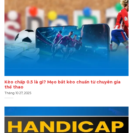
Kèo chấp 0.5 là gì? Mẹo bắt kèo chuẩn từ chuyên gia
thể thao
Tháng 10 27, 2025