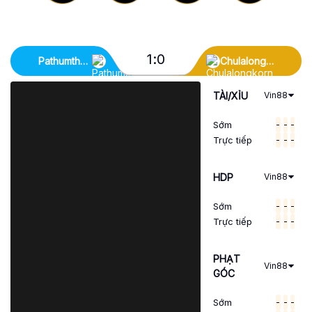
1
:
0
Pathumthani University
Chulalongkorn University
TÀI/XỈU
Vin88
Sớm
-
-
-
Trực tiếp
-
-
-
HDP
Vin88
Sớm
-
-
-
Trực tiếp
-
-
-
PHẠT
Vin88
GÓC
Sớm
-
-
-