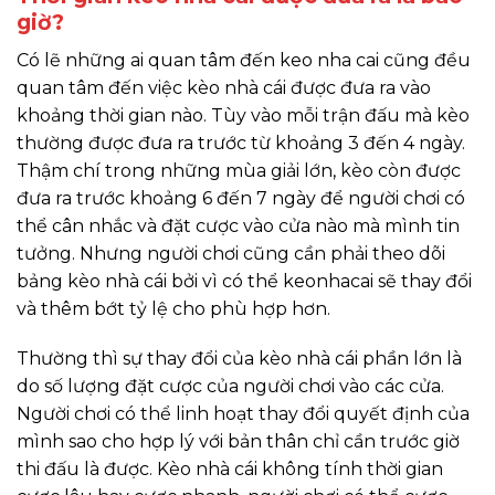
Loading more...
giờ?
Có lẽ những ai quan tâm đến keo nha cai cũng đều
quan tâm đến việc kèo nhà cái được đưa ra vào
khoảng thời gian nào. Tùy vào mỗi trận đấu mà kèo
thường được đưa ra trước từ khoảng 3 đến 4 ngày.
Thậm chí trong những mùa giải lớn, kèo còn được
đưa ra trước khoảng 6 đến 7 ngày để người chơi có
thể cân nhắc và đặt cược vào cửa nào mà mình tin
tưởng. Nhưng người chơi cũng cần phải theo dõi
bảng kèo nhà cái bởi vì có thể keonhacai sẽ thay đổi
và thêm bớt tỷ lệ cho phù hợp hơn.
Thường thì sự thay đổi của kèo nhà cái phần lớn là
do số lượng đặt cược của người chơi vào các cửa.
Người chơi có thể linh hoạt thay đổi quyết định của
mình sao cho hợp lý với bản thân chỉ cần trước giờ
thi đấu là được. Kèo nhà cái không tính thời gian