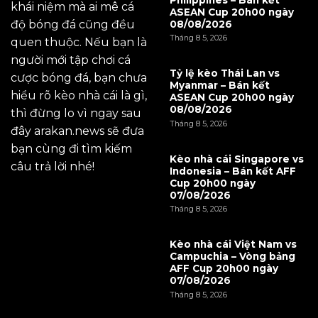
khái niệm mà ai mê cá
ASEAN Cup 20h00 ngày
độ bóng đá cũng đều
08/08/2026
Tháng 8 5, 2026
quen thuộc. Nếu bạn là
người mới tập chơi cá
Tỷ lệ kèo Thái Lan vs
cược bóng đá, bạn chưa
Myanmar – Bán kết
hiểu rõ kèo nhà cái là gì,
ASEAN Cup 20h00 ngày
08/08/2026
thì đừng lo vì ngay sau
Tháng 8 5, 2026
đây arakan.news sẽ đưa
bạn cùng đi tìm kiếm
Kèo nhà cái Singapore vs
câu trả lời nhé!
Indonesia – Bán kết AFF
Cup 20h00 ngày
07/08/2026
Tháng 8 5, 2026
Kèo nhà cái Việt Nam vs
Campuchia – Vòng bảng
AFF Cup 20h00 ngày
07/08/2026
Tháng 8 5, 2026