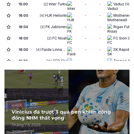
Inter Turku
-
Vaduz
15:00
-
[2]
[10]
HJK Helsinki
-
16:00
-
[4]
FK Jablonec
-
16:00
-
[2]
FC Noah
-
FC Sion
16:00
-
[2]
[5]
Paide Linnameeskond
-
SK Rapid W
16:00
-
[4]
CFR Cluj
-
Tromso IL
16:30
-
[12]
[
Debreceni VSC
-
17:00
-
[12]
Dynamo Kyiv
-
Qarabag
17:00
-
[9]
[2]
Inter Club d'Escaldes
-
17:00
-
[2]
IFK Goteborg
-
KAA Gent
17:00
-
[13]
[4
Vinicius đá trượt 3 quả pen khiến cộng
đồng NHM thất vọng
Rakow Czestochowa
-
Hammarby
17:00
-
[17]
Tháng 7 5, 2026
Riga FC
-
Győri ETO 
17:00
-
[2]