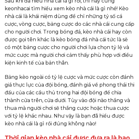
Sau khi đã hiểu nhà cái là gì rồi, thì hãy cùng
keonhacai tìm hiểu xem kèo nhà cái là gì nhé! Kèo
Thun
-
18:00
-
[8]
nhà cái là khái niệm dùng để chỉ những tỷ số cá
Benfica
-
19:00
-
cược, vòng cược, bảng cược do các nhà cái cung cấp
[3]
cho người chơi. Trong bóng đá, kèo nhà cái hay còn
VĐQG ARGENTINA
được gọi tên khác là kèo bóng đá nhà cái tức là sẽ
Club Atlético Unión
-
22:00
-
[14]
có một bảng cược cho người chơi lựa chọn tỷ lệ và
mức cược mà người chơi cảm thấy phù hợp với điều
VĐQG BOLIVIA
kiện kinh tế của bản thân.
Universitario De Vinto
-
Real Potos
19:00
-
[15]
Bảng kèo ngoài có tỷ lệ cược và mức cược còn đánh
Blooming
-
Always Re
23:30
-
[7]
giá thực lực của đội bóng, đánh giá về phong thái thi
đấu của các cầu thủ trong hai đội bóng để chia
MEXICO LIGA DE EXPANSION MX
thành cửa trên, cửa dưới. Tùy vào đội nào thắng và
Tlaxcala FC
-
22:00
-
[15]
thua mà người chơi sẽ thắng cược hoặc thua cược
07/08
với tỷ lệ khác nhau. Như vậy là bạn đã hiểu được
Club Deportivo Dorados de Sinaloa
-
-
[8]
01:00
kèo nhà cái là gì rồi đúng không nào!
07/08
Leones Negros de la U. de G.
-
-
[1]
01:00
Thời gian kèo nhà cái được đưa ra là bao