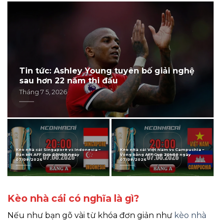
BOLIVIAN WOMEN'S FOOTBALL LEAGUE
0
0
Independiente de Challapata (W)
-
GV San Jos
HT
1
-
0
BRAZILIAN CAMPEONATO PAULISTA YOUTH
0
3
Gremio Prudente SP (Youth)
-
88'
8
-
1
Tin tức: Ashley Young tuyên bố giải nghệ
3
1
Portuguesa Youth
-
87'
2
-
5
sau hơn 22 năm thi đấu
Tháng 7 5, 2026
0
3
Sao Caetano Youth
-
90+2'
7
-
5
ARGENTINE RESERVE LEAGUE
1
1
Atletico Rafaela Reserves
-
90+2'
5
-
6
ICELAND DIVISION 4
Kèo nhà cái Singapore vs Indonesia –
Kèo nhà cái Việt Nam vs Campuchia –
Bán kết AFF Cup 20h00 ngày
Vòng bảng AFF Cup 20h00 ngày
07/08/2026
07/08/2026
2
2
KF Hafnir
-
Arborg
37'
0
-
3
ICELAND BESTA-DEILD KVENNA
Kèo nhà cái có nghĩa là gì?
0
0
Stjarnan Gardabaer Women
-
37'
0
-
5
[3]
Nếu như bạn gõ vài từ khóa đơn giản như
kèo nhà
NORWEGIAN JUNIOR U19