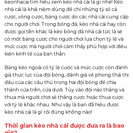
keonhacai tìm hiểu xem kèo nhà cái là gì nhé! Kèo
nhà cái là khái niệm dùng để chỉ những tỷ số cá
0
1
Bristol City
-
Walsall
H2
5
-
4
[12]
[13]
cược, vòng cược, bảng cược do các nhà cái cung cấp
GIAO HỮU
cho người chơi. Trong bóng đá, kèo nhà cái hay còn
được gọi tên khác là kèo bóng đá nhà cái tức là sẽ
1
0
AS Monaco
-
Getafe
89'
8
-
3
[7]
[7]
có một bảng cược cho người chơi lựa chọn tỷ lệ và
1
0
Fiorentina
-
86'
3
-
2
[15]
mức cược mà người chơi cảm thấy phù hợp với điều
kiện kinh tế của bản thân.
1
2
Real Jaen CF
-
Cordoba
90+1'
0
-
0
[1
1
2
Lanzarote
-
90'
1
-
5
Bảng kèo ngoài có tỷ lệ cược và mức cược còn đánh
giá thực lực của đội bóng, đánh giá về phong thái thi
0
0
Juve Stabia
-
Cavese
63'
2
-
5
[7]
[14]
đấu của các cầu thủ trong hai đội bóng để chia
0
0
Lorca Deportiva FC
-
Aguilas CF
62'
0
-
5
[10]
thành cửa trên, cửa dưới. Tùy vào đội nào thắng và
thua mà người chơi sẽ thắng cược hoặc thua cược
2
1
Dos Hermanas
-
CA Antonia
60'
2
-
4
[2]
với tỷ lệ khác nhau. Như vậy là bạn đã hiểu được
0
2
CD Villacanas
-
61'
2
-
2
kèo nhà cái là gì rồi đúng không nào!
COLOMBIAN TORNEO BETPLAY DIMAYOR
Thời gian kèo nhà cái được đưa ra là bao
giờ?
0
0
Real Soacha Cundinamarca
-
HT
4
-
0
[11]