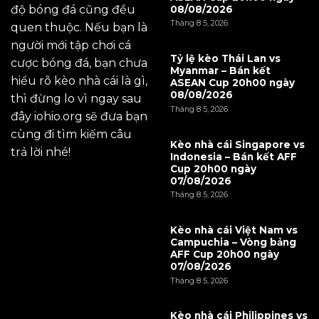
độ bóng đá cũng đều
08/08/2026
Tháng 8 5, 2026
quen thuộc. Nếu bạn là
người mới tập chơi cá
Tỷ lệ kèo Thái Lan vs
cược bóng đá, bạn chưa
Myanmar – Bán kết
hiểu rõ kèo nhà cái là gì,
ASEAN Cup 20h00 ngày
08/08/2026
thì đừng lo vì ngay sau
Tháng 8 5, 2026
đây iohio.org sẽ đưa bạn
cùng đi tìm kiếm câu
Kèo nhà cái Singapore vs
trả lời nhé!
Indonesia – Bán kết AFF
Cup 20h00 ngày
07/08/2026
Tháng 8 5, 2026
Kèo nhà cái Việt Nam vs
Campuchia – Vòng bảng
AFF Cup 20h00 ngày
07/08/2026
Tháng 8 5, 2026
Kèo nhà cái Philippines vs