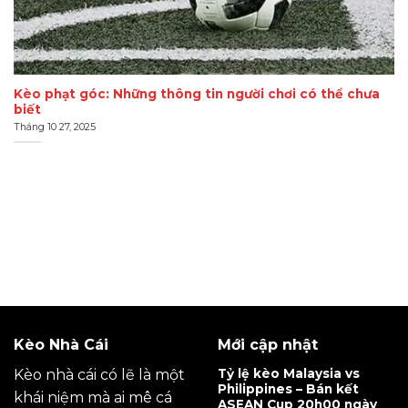
Kèo phạt góc: Những thông tin người chơi có thể chưa
biết
Tháng 10 27, 2025
Kèo Nhà Cái
Mới cập nhật
Tỷ lệ kèo Malaysia vs
Kèo nhà cái có lẽ là một
Philippines – Bán kết
khái niệm mà ai mê cá
ASEAN Cup 20h00 ngày