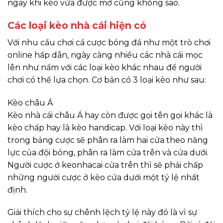
ngay khi kèo vừa được mở cũng không sao.
Universitario De Vinto (W)
-
Astor FC (W
20:00
-
Các loại kèo nhà cái hiện có
Loading more...
Với nhu cầu chơi cá cược bóng đá như một trò chơi
online hấp dẫn, ngày càng nhiều các nhà cái mọc
lên như nấm với các loại kèo khác nhau để người
chơi có thể lựa chọn. Cơ bản có 3 loại kèo như sau:
Kèo châu Á
Kèo nhà cái châu Á hay còn được gọi tên gọi khác là
kèo chấp hay là kèo handicap. Với loại kèo này thì
trong bảng cược sẽ phân ra làm hai cửa theo năng
lực của đội bóng, phân ra làm cửa trên và cửa dưới.
Người cược ở keonhacai cửa trên thì sẽ phải chấp
những người cược ở kèo cửa dưới một tỷ lệ nhất
định.
Giải thích cho sự chênh lệch tỷ lệ này đó là vì sự