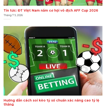
Tin tức: ĐT Việt Nam nắm cơ hội vô địch AFF Cup 2026
Tháng 7 5, 2026
Hướng dẫn cách soi kèo tỷ số chuẩn xác nâng cao tỷ lệ
thắng