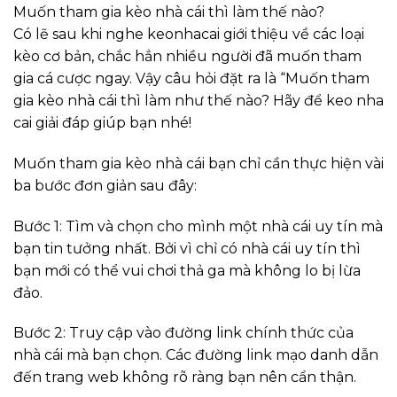
0
1
SKN St.Polten
-
53'
3
-
4
[11]
Muốn tham gia kèo nhà cái thì làm thế nào?
Có lẽ sau khi nghe keonhacai giới thiệu về các loại
SWEDEN ELITETTAN
kèo cơ bản, chắc hẳn nhiều người đã muốn tham
0
0
Jitex DFF Women
-
37'
1
-
1
[9]
gia cá cược ngay. Vậy câu hỏi đặt ra là “Muốn tham
gia kèo nhà cái thì làm như thế nào? Hãy để keo nha
CZECH FIFTH LEAGUE
cai giải đáp giúp bạn nhé!
4
3
Boskovice
-
80'
3
-
3
Muốn tham gia kèo nhà cái bạn chỉ cần thực hiện vài
ARGENTINE RESERVE LEAGUE
ba bước đơn giản sau đây:
2
0
Estrella del Sur Reserves
-
67'
3
-
1
Bước 1: Tìm và chọn cho mình một nhà cái uy tín mà
SLOVAK 3.LIGA
bạn tin tưởng nhất. Bởi vì chỉ có nhà cái uy tín thì
1
2
SFM Senec
-
OK castko
bạn mới có thể vui chơi thả ga mà không lo bị lừa
HT
2
-
2
đảo.
0
1
TJ Spartak Myjava
-
Dunajska L
37'
1
-
3
Bước 2: Truy cập vào đường link chính thức của
DANISH 2ND DIVISION
nhà cái mà bạn chọn. Các đường link mạo danh dẫn
1
0
Middelfart Boldklub
-
Brabrand
51'
2
-
0
[1]
[1
đến trang web không rõ ràng bạn nên cẩn thận.