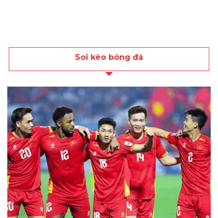
3
2
FK Viagem Ústí nad Labem
-
80'
5
-
5
[1]
kuwin
4
1
FC Sellier & Bellot Vlašim
-
79'
3
-
4
[12]
FINNISH KOLMONEN
Soi kèo bóng đá
1
0
FC Kontu
-
MPS Old St
80'
1
-
5
0
0
Komeetat
-
KeuPa
78'
2
-
3
3
0
LTU
-
ACF
79'
7
-
0
6
0
FC Jyvaskyla Blackbird
-
JJK2
82'
8
-
6
1
0
EsPa
-
NuPS
64'
3
-
3
1
1
PPS
-
LPS Helsink
HT
3
-
3
HẠNG 3 ÁO
6
0
VfB Hohenems
-
Lustenau
79'
2
-
2
[7]
[1
0
0
SVG Reichenau
-
WSG Tirol II
64'
0
-
0