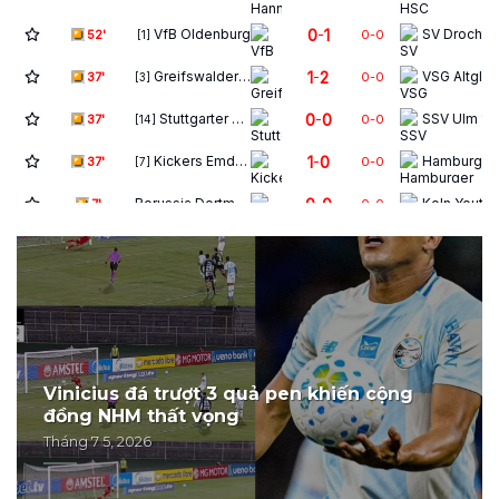
0
1
VfB Oldenburg
-
52'
0
-
0
[1]
1
2
Greifswalder FC
-
37'
0
-
0
[3]
0
0
Stuttgarter Kickers
-
SSV Ulm 1
37'
0
-
0
[14]
1
0
Kickers Emden
-
37'
0
-
0
[7]
0
0
Borussia Dortmund II
-
Koln Youth
7'
0
-
0
0
0
Gutersloh
-
Bochum II
7'
0
-
0
LEAGUE 1 THỤY SỸ
0
0
Kriens
-
Yverdon
7'
0
-
1
[4]
[7]
0
0
Stade Ouchy
-
7'
0
-
0
[3]
Vinicius đá trượt 3 quả pen khiến cộng
1
0
Winterthur
-
FC Wil 190
7'
đồng NHM thất vọng
0
-
0
[8]
Tháng 7 5, 2026
NORWEGIAN 3.DIVISJON
0
0
Akra
-
Varhaug
37'
1
-
4
[12]
[6]