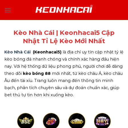
Bỏ
qua
nội
dung
Kèo Nhà Cái | Keonhacai5 Cập
Nhật Tỉ Lệ Kèo Mới Nhất
Kèo Nhà Cái
(Keonhacai5)
là địa chỉ uy tín cập nhật tỷ lệ
kèo bóng đá nhanh chóng và chính xác hàng đầu hiện
nay. Với hệ thống dữ liệu phong phú, người chơi dễ dàng
theo dõi
kèo bóng 88
mới nhất, từ kèo châu Á, kèo châu
Âu đến tài xỉu. Trang luôn mang đến thông tin minh
bạch, phân tích chuyên sâu và dự đoán chuẩn xác, giúp
bet thủ tự tin hơn khi xuống kèo.