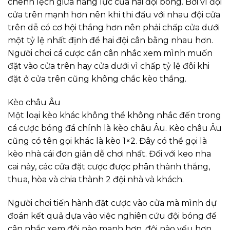
chênh lệch giữa năng lực của hai đội bóng. Bởi vì đội
0
0
Osasuna Women
-
37'
0
-
0
cửa trên mạnh hơn nên khi thi đấu với nhau đội cửa
0
0
Alfaro
-
CD Tudela
37'
3
-
2
trên dễ có cơ hội thắng hơn nên phải chấp cửa dưới
một tỷ lệ nhất định để hai đội cân bằng nhau hơn.
0
1
Tienen
-
RWDM Brus
37'
0
-
1
Người chơi cá cược cần cân nhắc xem mình muốn
0
0
Hercules
-
Castellon
7'
0
-
0
đặt vào cửa trên hay cửa dưới vì chấp tỷ lệ đôi khi
[9]
[6
đặt ở cửa trên cũng không chắc kèo thắng.
0
0
Racing Santander
-
7'
0
-
1
Kèo châu Âu
DANISH DIVISION 3 GROUP A
Một loại kèo khác không thể không nhắc đến trong
1
0
BK Frem
-
37'
2
-
2
[11]
cá cược bóng đá chính là kèo châu Âu. Kèo châu Âu
cũng có tên gọi khác là kèo 1×2. Đây có thể gọi là
LITHUANIAN I LYGA
kèo nhà cái đơn giản dễ chơi nhất. Đối với keo nha
2
1
Hegelmann Litauen II
-
FK Garliava
82'
2
-
3
[13]
cai này, các cửa đặt cược được phân thành thắng,
thua, hòa và chia thành 2 đội nhà và khách.
1
1
Lietava Jonava
-
77'
5
-
2
[10]
FAROE ISLANDS PREMIER LEAGUE
Người chơi tiến hành đặt cược vào cửa mà mình dự
đoán kết quả dựa vào việc nghiên cứu đội bóng để
0
0
07 Vestur Sorvagur
-
EB Streymu
7'
0
-
0
[10]
cân nhắc xem đội nào mạnh hơn, đội nào yếu hơn