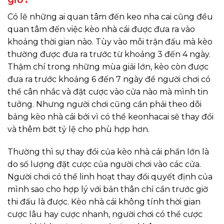
FINNISH YKKONEN
Có lẽ những ai quan tâm đến keo nha cai cũng đều
4
1
PEPO Lappeenranta
-
Mypa
81'
9
-
1
[2]
[9]
quan tâm đến việc kèo nhà cái được đưa ra vào
1
0
Kiffen Helsinki
-
Union Plaan
80'
8
-
3
[1]
khoảng thời gian nào. Tùy vào mỗi trận đấu mà kèo
thường được đưa ra trước từ khoảng 3 đến 4 ngày.
3
2
Atlantis
-
75'
2
-
5
[5]
Thậm chí trong những mùa giải lớn, kèo còn được
1
2
PPJ Akatemia
-
HPS
81'
4
-
8
[7]
[4]
đưa ra trước khoảng 6 đến 7 ngày để người chơi có
thể cân nhắc và đặt cược vào cửa nào mà mình tin
COLOMBIAN U19 LEAGUE
tưởng. Nhưng người chơi cũng cần phải theo dõi
1
1
Tigres U19
-
37'
3
-
0
bảng kèo nhà cái bởi vì có thể keonhacai sẽ thay đổi
và thêm bớt tỷ lệ cho phù hợp hơn.
CZECH FOURTH DIVISION
0
2
Hlucin
-
Bohumin
78'
Thường thì sự thay đổi của kèo nhà cái phần lớn là
6
-
2
do số lượng đặt cược của người chơi vào các cửa.
2
1
FK Chomutov
-
Psary
HT
3
-
0
Người chơi có thể linh hoạt thay đổi quyết định của
1
1
mình sao cho hợp lý với bản thân chỉ cần trước giờ
Karlovy Vary Dvory
-
Sokol Host
37'
0
-
2
thi đấu là được. Kèo nhà cái không tính thời gian
GIAO HỮU
cược lâu hay cược nhanh, người chơi có thể cược