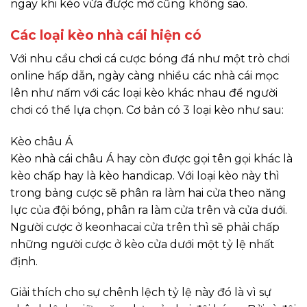
1
1
ASD Seravezza Calcio
-
Sestri Leva
79'
ngay khi kèo vừa được mở cũng không sao.
12
-
0
2
0
AEK Larnaca
-
72'
6
-
7
[2]
Các loại kèo nhà cái hiện có
0
1
ES Hamam-Sousse
-
Etoile Sahe
79'
0
-
0
[2]
Với nhu cầu chơi cá cược bóng đá như một trò chơi
online hấp dẫn, ngày càng nhiều các nhà cái mọc
1
0
SD Huesca
-
Andorra CF
50'
1
-
0
lên như nấm với các loại kèo khác nhau để người
1
0
Girona FC
-
Sabadell
HT
1
-
0
chơi có thể lựa chọn. Cơ bản có 3 loại kèo như sau:
1
0
Atletico de Madrid Women
-
Charlton 
H2
0
-
0
[5]
Kèo châu Á
Kèo nhà cái châu Á hay còn được gọi tên gọi khác là
0
0
Albacete Balompié SAD
-
Eldense
37'
0
-
0
[12]
kèo chấp hay là kèo handicap. Với loại kèo này thì
1
0
CD Leganes
-
Merida AD
37'
3
-
0
[16]
[
trong bảng cược sẽ phân ra làm hai cửa theo năng
lực của đội bóng, phân ra làm cửa trên và cửa dưới.
1
1
Fulham
-
Crystal Pal
37'
5
-
0
[11]
Người cược ở keonhacai cửa trên thì sẽ phải chấp
0
0
Deportivo La Coruna Women
-
37'
0
-
0
[12]
những người cược ở kèo cửa dưới một tỷ lệ nhất
định.
1
0
AD Ceuta
-
Malaga
37'
2
-
0
[11]
0
1
Badalona Women
-
Villarreal 
37'
1
-
0
[9]
Giải thích cho sự chênh lệch tỷ lệ này đó là vì sự