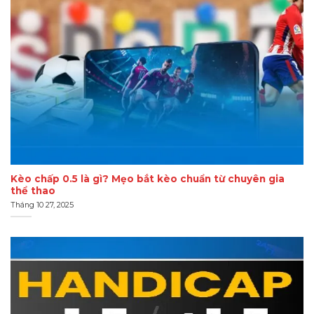
VĐQG BELARUS
1
0
Slavia Mozyr
-
HT
3
-
3
[12]
CECAFA FOOTBALL ASSOCI
1
1
Gor Mahia
-
80'
3
-
4
[1]
CÁC TRẬN SẮP DIỄN RA
FA CUP
Sheffield FC
-
Parkgate
18:30
-
Kèo chấp 0.5 là gì? Mẹo bắt kèo chuẩn từ chuyên gia
thể thao
Thornbury Town
-
Brislington
18:30
-
Tháng 10 27, 2025
Kingstonian
-
Hastings Un
18:45
-
Romulus FC
-
Highgate U
18:45
-
Thetford Town F.C.
-
Yaxley
18:45
-
Enfield 1893
-
18:45
-