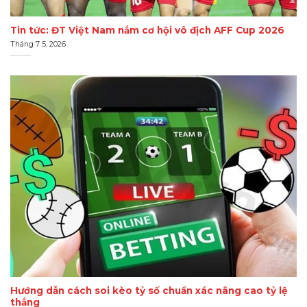
0
1
SV Gloggnitz
-
Kremser
37'
0
-
0
[2]
[3]
Tin tức: ĐT Việt Nam nắm cơ hội vô địch AFF Cup 2026
0
0
SC Mannsdorf
-
37'
1
-
0
[8]
Tháng 7 5, 2026
2
1
Parndorf
-
SV Donau
37'
2
-
1
[1]
[1
0
0
Deutschlandsberger SC
-
Allerheilig
37'
2
-
1
[9]
1
0
Lafnitz
-
SC Weiz
37'
0
-
0
[12]
[13
0
1
SV Tillmitsch
-
SC Kalsdor
37'
2
-
2
[6]
1
0
SC Gleisdorf
-
37'
2
-
1
[10]
0
0
VST Volkermarkt
-
Atus Velde
37'
0
-
1
[16]
0
1
SV Ried B
-
37'
0
-
0
[4]
1
0
Union Gurten
-
37'
0
-
0
[12]
1
1
FC Pinzgau Saalfelden
-
Union Diet
37'
0
-
0
[10]
Hướng dẫn cách soi kèo tỷ số chuẩn xác nâng cao tỷ lệ
0
0
SV Seekirchen
-
SV Grodig
37'
0
-
0
[14]
[
thắng