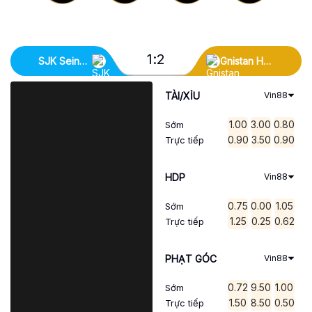
1
:
2
SJK Seinajoen
Gnistan Helsinki
TÀI/XỈU
Vin88
1.00
3.00
0.80
Sớm
0.90
3.50
0.90
Trực tiếp
HDP
Vin88
0.75
0.00
1.05
Sớm
1.25
0.25
0.62
Trực tiếp
PHẠT GÓC
Vin88
0.72
9.50
1.00
Sớm
1.50
8.50
0.50
Trực tiếp