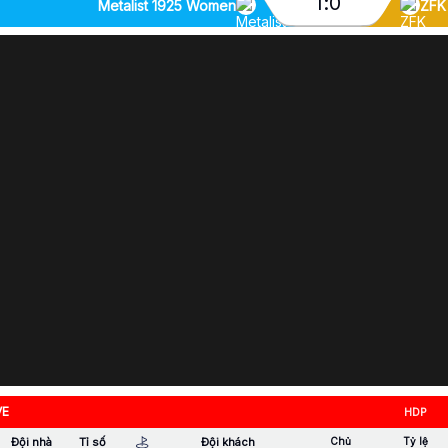
1
:
0
Metalist 1925 Women
ZFK
VE
HDP
Đội nhà
Tỉ số
Đội khách
Chủ
Tỷ lệ