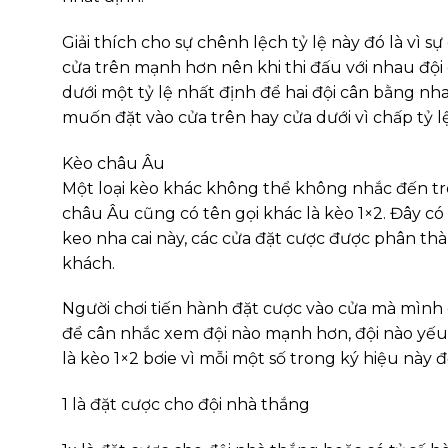
10'
GERMAN BUNDESLIGA
Giải thích cho sự chênh lệch tỷ lệ này đó là vì sự
cửa trên mạnh hơn nên khi thi đấu với nhau đội
1. FC Magd
HT
[13]
dưới một tỷ lệ nhất định để hai đội cân bằng n
Karlsru
49'
muốn đặt vào cửa trên hay cửa dưới vì chấp tỷ l
[9]
1. FC Heidenhei
49'
[3]
Kèo châu Âu
Một loại kèo khác không thể không nhắc đến tr
SV Darmstad
49'
[6]
châu Âu cũng có tên gọi khác là kèo 1×2. Đây có t
ĐỨC 3. LIGA
keo nha cai này, các cửa đặt cược được phân thà
khách.
MSV Dui
10'
[4]
FC Ingo
10'
[20]
Người chơi tiến hành đặt cược vào cửa mà mình
để cân nhắc xem đội nào mạnh hơn, đội nào yếu 
Ha
10'
[6]
là kèo 1×2 bơie vì mỗi một số trong ký hiệu này
FC Viktoria
10'
[8]
1 là đặt cược cho đội nhà thắng
SV Wehen Wiesb
10'
[16]