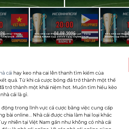
2
1
am FC
-
Cheonan City
1.05
1
-
0
0.25
[12]
0
0
rers FC
-
Melbourne Victory
0.65
8
-
4
0.00
[4]
ampuchia – Vòng
Kèo nhà cái Philippines vs Thái Lan – Vòng
Kèo nhà cái Myan
07/08/2026
bảng ASEAN Cup 20h00 ngày 04/08/2026
ASEAN Cup 17h00 
SUDWEST
0
0
alde
-
SV Tasmania Berlin
0
-
0
-
-
[18]
0
0
tracht
-
BSG Chemie Leipzig
0
-
0
-
-
[16]
0
0
 Trier
-
SG Barockstadt Fulda-Lehnerz
0
-
0
-
-
hà cái
hay keo nha cai lên thanh tìm kiếm của
[6]
kết quả. Từ khi cá cược bóng đá trở thành một thể
0
0
burg
-
Mainz II
0
-
0
-
-
[13]
 đã trở thành một khái niệm hot. Muốn tìm hiểu kèo
0
0
nkfurt
-
VfR Mannheim
hà cái là gì.
0
-
0
-
-
[4]
0
0
tern II
-
SGV Freiberg
0
-
0
-
-
[8]
t động trong lĩnh vực cá cược bằng việc cung cấp
ng bài online… Nhà cái được chia làm hai loại khác
0
0
ssel
-
Eintracht Frankfurt II
0
-
0
-
-
[7]
 Tuy nhiên tại Việt Nam gần như không có nhà cái
0
0
nbach
-
Astoria Walldorf
0
-
0
-
-
[16]