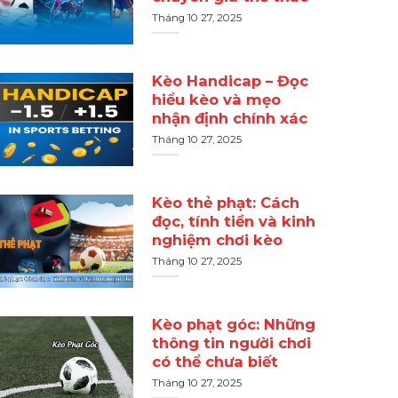
Tháng 10 27, 2025
1.02
0.87
0.92
4.75
-
-
-
-
Kèo Handicap – Đọc
hiểu kèo và mẹo
-
-
-
-
nhận định chính xác
0.95
0.97
0.82
3
Tháng 10 27, 2025
-
-
-
-
Kèo thẻ phạt: Cách
-
-
-
-
đọc, tính tiền và kinh
nghiệm chơi kèo
Tháng 10 27, 2025
-
-
-
-
-
-
-
-
Kèo phạt góc: Những
-
-
-
-
thông tin người chơi
có thể chưa biết
Tháng 10 27, 2025