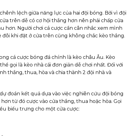
0
0
Cambridge United
-
Barnet
1.05
0
-
1
0.50
[8]
 2
 chênh lệch giữa năng lực của hai đội bóng. Bởi vì đội
 cửa trên dễ có cơ hội thắng hơn nên phải chấp cửa
0
4
eburg
-
Eintracht Braunschweig
0.85
2
-
0
-0.50
[14]
hau hơn. Người chơi cá cược cần cân nhắc xem mình
1
0
her SC
-
Arminia Bielefeld
0.8
1
-
2
-0.25
ệ đôi khi đặt ở cửa trên cũng không chắc kèo thắng.
[12]
3
2
m 1846
-
VfL Osnabrück
0.77
2
-
4
0.25
[16]
ong cá cược bóng đá chính là kèo châu Âu. Kèo
0
2
t 98
-
Holstein Kiel
0.87
6
-
3
0.25
[11]
hể gọi là kèo nhà cái đơn giản dễ chơi nhất. Đối với
nh thắng, thua, hòa và chia thành 2 đội nhà và
0
0
sburg
-
SV Meppen
0.85
0
-
0
1
[12]
0
0
lstadt
-
Würzburger Kickers
0.97
0
-
0
0.75
[17]
 dự đoán kết quả dựa vào việc nghiên cứu đội bóng
hơn từ đó cược vào cửa thắng, thua hoặc hòa. Gọi
1
0
velse
-
VfB Stuttgart II
0.8
0
-
0
-0.75
[15]
 đều biểu trưng cho một cửa cược:
0
0
 Köln
-
Jahn Regensburg
0.80
1
-
0
0.25
[9]
0
0
aden
-
Preußen Münster
1.00
0
-
0
0.25
[13]