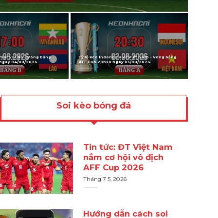
0.75
0.95
0.85
4.25
1.20
7.75
0.07
0.50
mar vs Lào – Vòng bảng
Tỷ lệ kèo Indonesia vs Việt Nam – Vòng bảng
ngày 04/08/2026
AFF Cup 20h30 ngày 03/08/2026
-
-
-
-
-
-
-
-
Soi kèo bóng đá
-
-
-
-
-
-
-
-
Tin tức: ĐT Việt Nam
nắm cơ hội vô địch
-
-
-
-
AFF Cup 2026
-
-
-
-
Tháng 7 5, 2026
-
-
-
-
Hướng dẫn cách soi
-
-
-
-