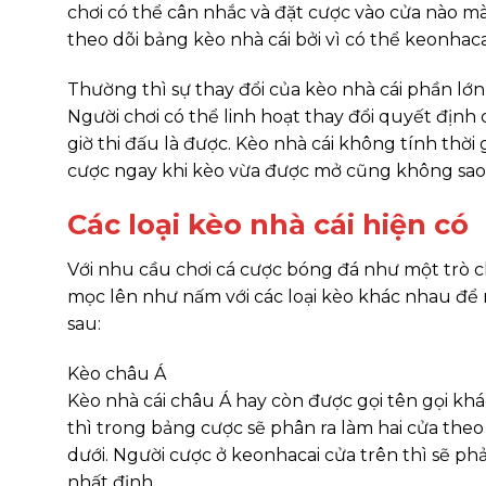
chơi có thể cân nhắc và đặt cược vào cửa nào m
theo dõi bảng kèo nhà cái bởi vì có thể keonhaca
Bayer Leverkusen 
HT
[5]
Liverpool W
40'
[11]
Thường thì sự thay đổi của kèo nhà cái phần lớn 
Người chơi có thể linh hoạt thay đổi quyết định 
40'
giờ thi đấu là được. Kèo nhà cái không tính thời
Ch
10'
[10]
cược ngay khi kèo vừa được mở cũng không sao
Koln 
10'
[7]
Các loại kèo nhà cái hiện có
SV Werder Br
10'
[15]
Với nhu cầu chơi cá cược bóng đá như một trò c
JIANGSU CITY FOOT
mọc lên như nấm với các loại kèo khác nhau để n
sau:
Wuxi
30'
[1]
Taizhou T
30'
[10]
Kèo châu Á
Kèo nhà cái châu Á hay còn được gọi tên gọi khác
Xuzhou
30'
[7]
thì trong bảng cược sẽ phân ra làm hai cửa theo
ENGLISH FOOTBALL 
dưới. Người cược ở keonhacai cửa trên thì sẽ ph
nhất định.