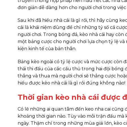
truyền thống hợp pháp nên hầu hết các nhà cái đ
đơn giản dễ dàng hơn cho người chơi trong việc 
SV Sandha
10'
[14]
Boch
10'
Sau khi đã hiểu nhà cái là gì rồi, thì hãy cùng k
cái là khái niệm dùng để chỉ những tỷ số cá cượ
10'
người chơi. Trong bóng đá, kèo nhà cái hay còn đ
SV Rodingh
10'
một bảng cược cho người chơi lựa chọn tỷ lệ và
kiện kinh tế của bản thân.
Wattensche
10'
Bảng kèo ngoài có tỷ lệ cược và mức cược còn đ
10'
thái thi đấu của các cầu thủ trong hai đội bóng 
ETSV Weiche Fl
10'
[10]
thắng và thua mà người chơi sẽ thắng cược hoặc
hiểu được kèo nhà cái là gì rồi đúng không nào!
GIAO HỮU
75'
Thời gian kèo nhà cái được đ
Rayo Canta
78'
[9]
Có lẽ những ai quan tâm đến keo nha cai cũng 
khoảng thời gian nào. Tùy vào mỗi trận đấu mà
Juv
HT
[6]
ngày. Thậm chí trong những mùa giải lớn, kèo 
SC Fre
51'
[7]