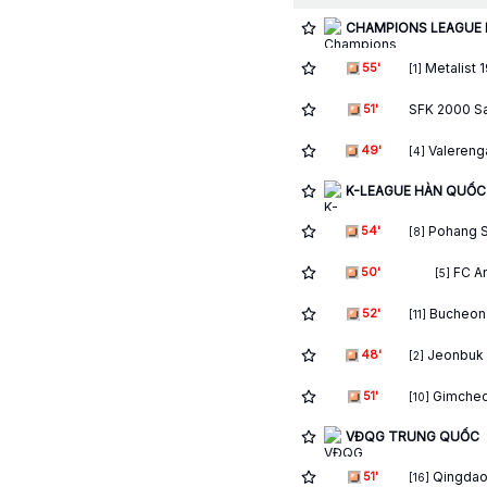
CHAMPIONS LEAGUE
Metalist 1925 
55'
[1]
51'
Valerenga W
49'
[4]
K-LEAGUE HÀN QUỐC
Pohang Stee
54'
[8]
FC A
50'
[5]
Bucheon FC
52'
[11]
Jeonbuk Hyundai M
48'
[2]
Gimcheon Sangmu Foot
51'
[10]
VĐQG TRUNG QUỐC
Qingdao Ha
51'
[16]