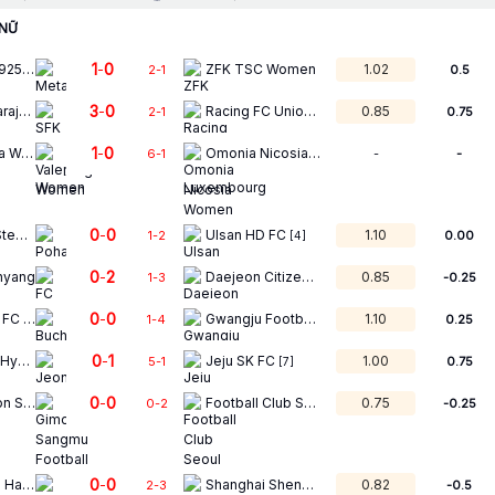
 NỮ
1
0
Women
-
ZFK TSC Women
1.02
2
-
1
0.5
3
0
SFK 2000 Sarajevo Women
-
Racing FC Union Luxembourg
0.85
2
-
1
0.75
1
0
omen
-
Omonia Nicosia Women
6
-
1
-
-
0
0
lers
-
Ulsan HD FC
1.10
1
-
2
0.00
[4]
0
2
nyang
-
Daejeon Citizen
0.85
1
-
3
-0.25
[9]
0
0
 1995
-
Gwangju Football Club
1.10
1
-
4
0.25
[12]
0
1
otors
-
Jeju SK FC
1.00
5
-
1
0.75
[7]
0
0
ball Club
-
Football Club Seoul
0.75
0
-
2
-0.25
[1]
0
0
iniu
-
Shanghai Shenhua
0.82
2
-
3
-0.5
[13]