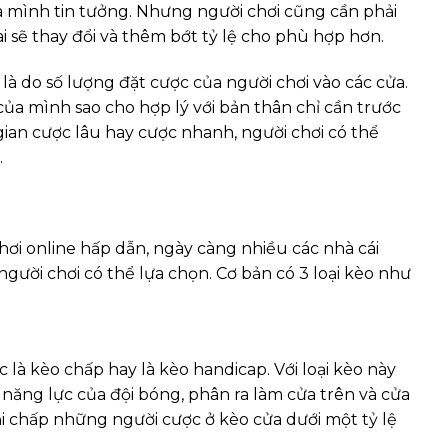
à mình tin tưởng. Nhưng người chơi cũng cần phải
i sẽ thay đổi và thêm bớt tỷ lệ cho phù hợp hơn.
3
0
Women
-
Feyenoord Rotterdam Women
0.77
5
-
0
1.00
[3]
0
0
omen
-
Sheffield United Women
0
-
0
-
-
[11]
là do số lượng đặt cược của người chơi vào các cửa.
của mình sao cho hợp lý với bản thân chỉ cần trước
0
0
1.FSV Mainz 05Women
-
Hamburger SV Women
0
-
0
-
-
[12]
 gian cược lâu hay cược nhanh, người chơi có thể
0
0
elsea
-
AC Milan
0.85
0
-
0
0.5
[5]
.
0
0
Women
-
FC Twente Enschede Women
0
-
0
-
-
[4]
0
0
emen
-
SC Paderborn 07
0
-
0
-
-
hơi online hấp dẫn, ngày càng nhiều các nhà cái
BALL LEAGUE
gười chơi có thể lựa chọn. Cơ bản có 3 loại kèo như
1
0
 Team
-
Yancheng Team
3
-
1
-
-
[3]
0
0
eam
-
Lianyungang Team
4
-
1
-
-
[12]
 là kèo chấp hay là kèo handicap. Với loại kèo này
0
0
 Team
-
Changzhou Team
2
-
1
-
-
[2]
 năng lực của đội bóng, phân ra làm cửa trên và cửa
LEAGUE CUP
ải chấp những người cược ở kèo cửa dưới một tỷ lệ