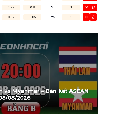
0.77
0.8
1
3
0.92
0.85
0.95
3.25
0.87
0.9
0.9
3.25
0.97
1.07
0.72
1.5
1
0.9
0.9
2.5
an vs Myanmar – Bán kết ASEAN
0.85
0.82
0.97
2.75
08/08/2026
0.87
0.92
0.87
1.25