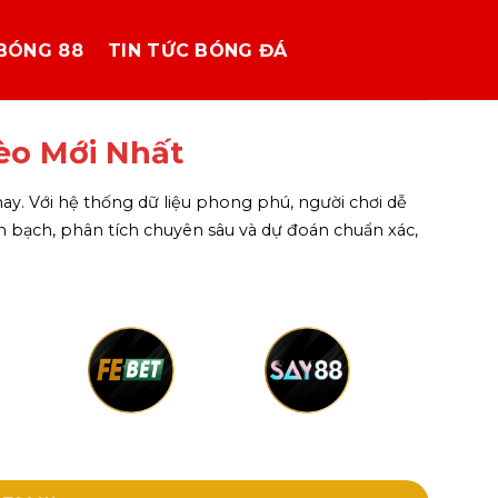
BÓNG 88
TIN TỨC BÓNG ĐÁ
Kèo Mới Nhất
nay. Với hệ thống dữ liệu phong phú, người chơi dễ
h bạch, phân tích chuyên sâu và dự đoán chuẩn xác,