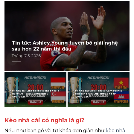
Vitória - BA
-
23:00
-
[13]
UNCAF WOMEN'S AMERICAN GAMES
07/08
Colombia Women
-
-
[20]
00:00
Loading more...
Tin tức: Ashley Young tuyên bố giải nghệ
sau hơn 22 năm thi đấu
Tháng 7 5, 2026
Kèo nhà cái Singapore vs Indonesia –
Kèo nhà cái Việt Nam vs Campuchia –
Bán kết AFF Cup 20h00 ngày
Vòng bảng AFF Cup 20h00 ngày
07/08/2026
07/08/2026
Kèo nhà cái có nghĩa là gì?
Nếu như bạn gõ vài từ khóa đơn giản như
kèo nhà