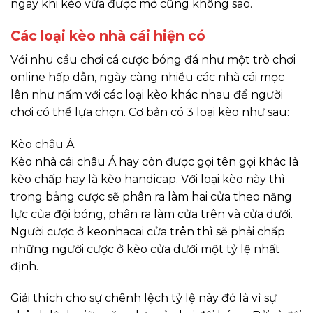
ngay khi kèo vừa được mở cũng không sao.
Các loại kèo nhà cái hiện có
Với nhu cầu chơi cá cược bóng đá như một trò chơi
online hấp dẫn, ngày càng nhiều các nhà cái mọc
lên như nấm với các loại kèo khác nhau để người
chơi có thể lựa chọn. Cơ bản có 3 loại kèo như sau:
Kèo châu Á
Kèo nhà cái châu Á hay còn được gọi tên gọi khác là
kèo chấp hay là kèo handicap. Với loại kèo này thì
trong bảng cược sẽ phân ra làm hai cửa theo năng
lực của đội bóng, phân ra làm cửa trên và cửa dưới.
Người cược ở keonhacai cửa trên thì sẽ phải chấp
những người cược ở kèo cửa dưới một tỷ lệ nhất
định.
Giải thích cho sự chênh lệch tỷ lệ này đó là vì sự