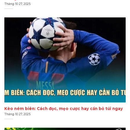
Tháng 10 27, 2025
Kèo ném biên: Cách đọc, mẹo cược hay cần bỏ túi ngay
Tháng 10 27, 2025