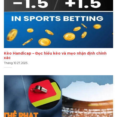
Kèo Handicap – Đọc hiểu kèo và mẹo nhận định chính
xác
Tháng 10 27, 2025