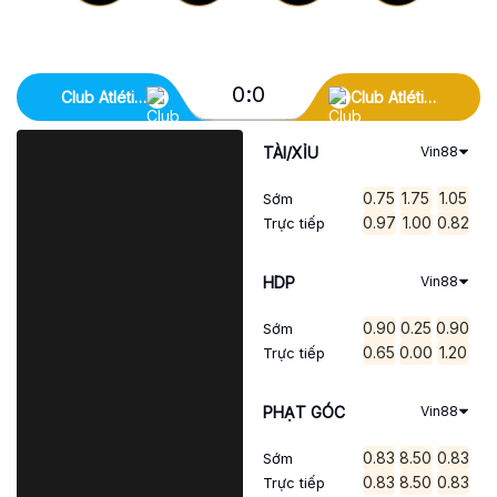
0
:
0
Club Atlético Unión
Club Atlético Lanús
TÀI/XỈU
Vin88
0.75
1.75
1.05
Sớm
0.97
1.00
0.82
Trực tiếp
HDP
Vin88
0.90
0.25
0.90
Sớm
0.65
0.00
1.20
Trực tiếp
PHẠT GÓC
Vin88
0.83
8.50
0.83
Sớm
0.83
8.50
0.83
Trực tiếp