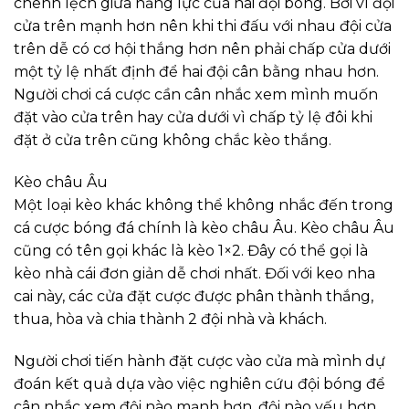
chênh lệch giữa năng lực của hai đội bóng. Bởi vì đội
cửa trên mạnh hơn nên khi thi đấu với nhau đội cửa
trên dễ có cơ hội thắng hơn nên phải chấp cửa dưới
một tỷ lệ nhất định để hai đội cân bằng nhau hơn.
Người chơi cá cược cần cân nhắc xem mình muốn
đặt vào cửa trên hay cửa dưới vì chấp tỷ lệ đôi khi
đặt ở cửa trên cũng không chắc kèo thắng.
Kèo châu Âu
Một loại kèo khác không thể không nhắc đến trong
cá cược bóng đá chính là kèo châu Âu. Kèo châu Âu
cũng có tên gọi khác là kèo 1×2. Đây có thể gọi là
kèo nhà cái đơn giản dễ chơi nhất. Đối với keo nha
cai này, các cửa đặt cược được phân thành thắng,
thua, hòa và chia thành 2 đội nhà và khách.
Người chơi tiến hành đặt cược vào cửa mà mình dự
đoán kết quả dựa vào việc nghiên cứu đội bóng để
cân nhắc xem đội nào mạnh hơn, đội nào yếu hơn