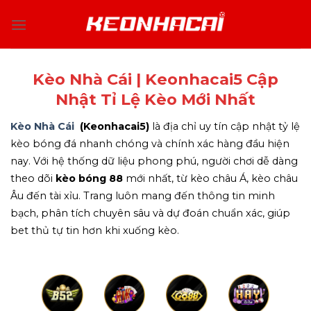
Bỏ
qua
nội
dung
Kèo Nhà Cái | Keonhacai5 Cập
Nhật Tỉ Lệ Kèo Mới Nhất
Kèo Nhà Cái
(Keonhacai5)
là địa chỉ uy tín cập nhật tỷ lệ
kèo bóng đá nhanh chóng và chính xác hàng đầu hiện
nay. Với hệ thống dữ liệu phong phú, người chơi dễ dàng
theo dõi
kèo bóng 88
mới nhất, từ kèo châu Á, kèo châu
Âu đến tài xỉu. Trang luôn mang đến thông tin minh
bạch, phân tích chuyên sâu và dự đoán chuẩn xác, giúp
bet thủ tự tin hơn khi xuống kèo.