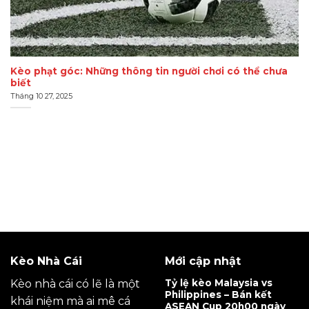
Kèo phạt góc: Những thông tin người chơi có thể chưa
biết
Tháng 10 27, 2025
Kèo Nhà Cái
Mới cập nhật
Tỷ lệ kèo Malaysia vs
Kèo nhà cái có lẽ là một
Philippines – Bán kết
khái niệm mà ai mê cá
ASEAN Cup 20h00 ngày