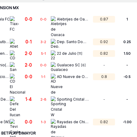
ANSION MX
0
0
la FC
-
Alebrijes de Oaxaca
0.87
0
-
0
1
[16]
0
1
l Club
-
Dep. Santo Domingo
0.92
3
-
2
0.25
[9]
2
0
uniors
-
22 de Julio
0.82
5
-
1
1.50
[11]
2
0
(ECU)
-
Gualaceo SC
0
-
0
-
-
[6]
0
0
onal
-
AD Nueve de Octubre
0.8
1
-
1
-0.5
[1]
1
4
Defensores Del Ilucan (W)
-
Sporting Cristal W
2
-
8
-
-
0
0
le (W)
-
Rayadas de Chiriqui (W)
0.82
1
-
3
-1.00
 BETPLAY DIMAYOR