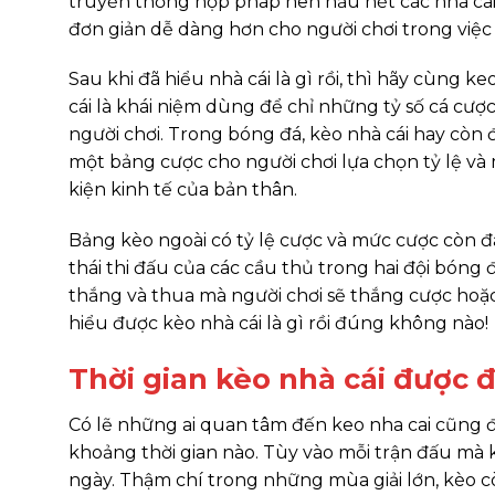
truyền thống hợp pháp nên hầu hết các nhà cái đ
đơn giản dễ dàng hơn cho người chơi trong việc 
Sau khi đã hiểu nhà cái là gì rồi, thì hãy cùng k
cái là khái niệm dùng để chỉ những tỷ số cá cượ
người chơi. Trong bóng đá, kèo nhà cái hay còn đ
một bảng cược cho người chơi lựa chọn tỷ lệ và
kiện kinh tế của bản thân.
Bảng kèo ngoài có tỷ lệ cược và mức cược còn đ
thái thi đấu của các cầu thủ trong hai đội bóng 
thắng và thua mà người chơi sẽ thắng cược hoặc
hiểu được kèo nhà cái là gì rồi đúng không nào!
Thời gian kèo nhà cái được đ
Có lẽ những ai quan tâm đến keo nha cai cũng 
khoảng thời gian nào. Tùy vào mỗi trận đấu mà
ngày. Thậm chí trong những mùa giải lớn, kèo 