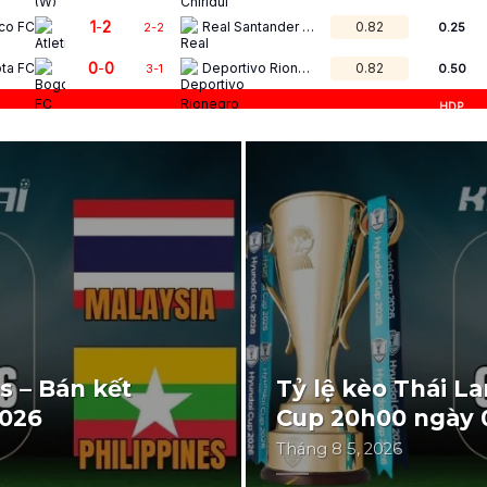
1
2
ico FC
-
Real Santander
0.82
2
-
2
0.25
[16]
0
0
ta FC
-
Deportivo Rionegro
0.82
3
-
1
0.50
[4]
A
HDP
Unión
-
Club Atlético Lanús
0.77
-
0.00
[11]
oming
-
Always Ready
1.02
-
0.25
[1]
ANSION MX
e Sinaloa
-
Mineros de Zacatecas
0.97
-
-0.50
[5]
s – Bán kết
Tỷ lệ kèo Thái L
U. de G.
-
Correcaminos de la U.A.T.
0.87
-
0.25
[4]
2026
Cup 20h00 ngày 
NATO AMAZONENSE2
Tháng 8 5, 2026
RB do Norte Clube
-
Clipper
-
-
-