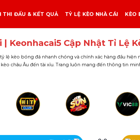
H THI ĐẤU & KẾT QUẢ
TỶ LỆ KÈO NHÀ CÁI
KÈO 
 | Keonhacai5 Cập Nhật Tỉ Lệ 
ật tỷ lệ kèo bóng đá nhanh chóng và chính xác hàng đầu hiện 
 kèo châu Âu đến tài xỉu. Trang luôn mang đến thông tin min