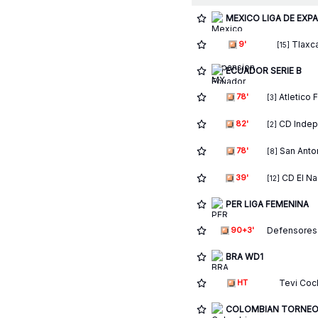
MEXICO LIGA DE EXP
Tlaxca
9'
[15]
ECUADOR SERIE B
Atletico Futbo
78'
[3]
CD Independiente J
82'
[2]
San Antonio
78'
[8]
CD El Naci
39'
[12]
PER LIGA FEMENINA
90+3'
BRA WD1
Tevi Coc
HT
COLOMBIAN TORNEO