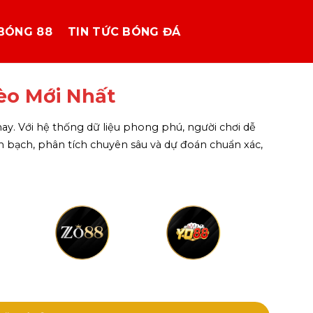
BÓNG 88
TIN TỨC BÓNG ĐÁ
Kèo Mới Nhất
nay. Với hệ thống dữ liệu phong phú, người chơi dễ
h bạch, phân tích chuyên sâu và dự đoán chuẩn xác,