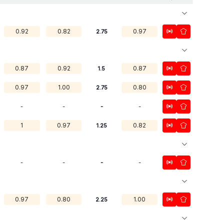
0.92
0.82
0.97
2.75
0.87
0.92
0.87
1.5
0.97
1.00
0.80
2.75
-
-
-
-
1
0.97
0.82
1.25
-
-
-
-
0.97
0.80
1.00
2.25