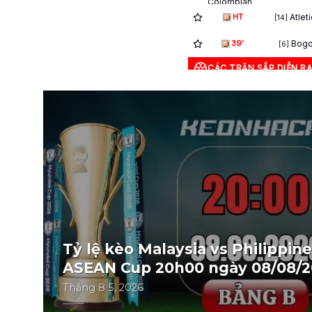
Atlet
HT
[14]
Bogo
39'
[6]
CÁC TRẬN SẮP DIỄN R
VĐQG ARGENTINA
Club Atlético 
22:00
[14]
VĐQG BOLIVIA
Blo
23:30
[7]
MEXICO LIGA DE EXP
07/08
Club Deportivo Dorados d
[8]
01:00
07/08
Tỷ lệ kèo Malaysia vs Philippine
Leones Negros de la 
[1]
01:00
ASEAN Cup 20h00 ngày 08/08/
BRAZILIAN CAMPEO
Tháng 8 5, 2026
07/08
00:00