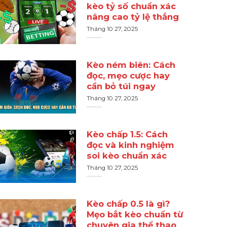
kèo tỷ số chuẩn xác
nâng cao tỷ lệ thắng
Tháng 10 27, 2025
Kèo ném biên: Cách
đọc, mẹo cược hay
cần bỏ túi ngay
Tháng 10 27, 2025
Kèo chấp 1.5: Cách
đọc và kinh nghiệm
soi kèo chuẩn xác
Tháng 10 27, 2025
Kèo chấp 0.5 là gì?
Mẹo bắt kèo chuẩn từ
chuyên gia thể thao