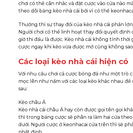
chơi có thể cân nhắc và đặt cược vào cửa nào m
theo dõi bảng kèo nhà cái bởi vì có thể keonhaca
Thường thì sự thay đổi của kèo nhà cái phần lớn 
Người chơi có thể linh hoạt thay đổi quyết định 
giờ thi đấu là được. Kèo nhà cái không tính thời
cược ngay khi kèo vừa được mở cũng không sao
Các loại kèo nhà cái hiện có
Với nhu cầu chơi cá cược bóng đá như một trò c
mọc lên như nấm với các loại kèo khác nhau để n
sau:
Kèo châu Á
Kèo nhà cái châu Á hay còn được gọi tên gọi khác
thì trong bảng cược sẽ phân ra làm hai cửa theo
dưới. Người cược ở keonhacai cửa trên thì sẽ ph
nhất định.