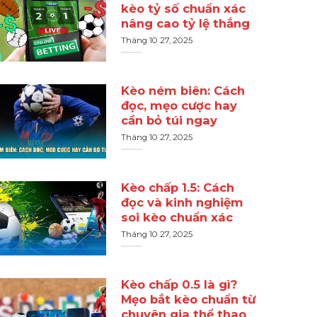
kèo tỷ số chuẩn xác
nâng cao tỷ lệ thắng
0.92
0.9
0.9
3
Tháng 10 27, 2025
0.92
1.05
0.75
3.00
-
-
-
-
Kèo ném biên: Cách
0.87
0.85
0.95
đọc, mẹo cược hay
2.25
cần bỏ túi ngay
0.92
0.97
0.82
3.00
Tháng 10 27, 2025
0.9
0.9
0.9
2.75
-
-
-
-
Kèo chấp 1.5: Cách
đọc và kinh nghiệm
0.92
0.8
1
2
soi kèo chuẩn xác
Tháng 10 27, 2025
-
-
-
-
Kèo chấp 0.5 là gì?
0.82
0.95
0.85
4
Mẹo bắt kèo chuẩn từ
chuyên gia thể thao