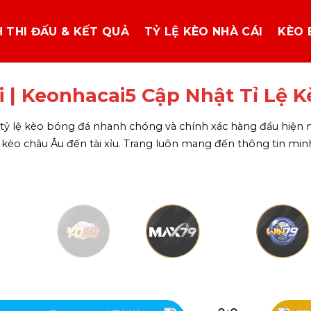
H THI ĐẤU & KẾT QUẢ
TỶ LỆ KÈO NHÀ CÁI
KÈO 
 | Keonhacai5 Cập Nhật Tỉ Lệ 
ật tỷ lệ kèo bóng đá nhanh chóng và chính xác hàng đầu hiện 
 kèo châu Âu đến tài xỉu. Trang luôn mang đến thông tin min