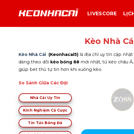
Bỏ
qua
LIVESCORE
LỊC
nội
dung
Kèo Nhà Cái
Kèo Nhà Cái
(Keonhacai5)
là địa chỉ uy tín cập nh
dàng theo dõi
kèo bóng 88
mới nhất, từ kèo châu Á,
giúp bet thủ tự tin hơn khi xuống kèo.
So Sánh Giữa Các Đội
Nhà Cái Uy Tín
Kinh Nghiệm Cá Cược
Tin Tức Bóng Đá