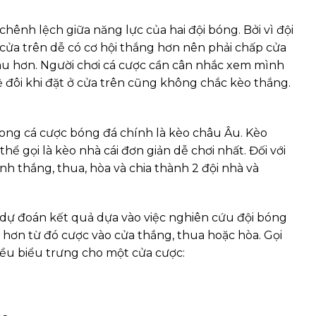
8
1
St George City FA U20
-
Rockdale City Suns U20
0.85
3
-
6
0.25
 chênh lệch giữa năng lực của hai đội bóng. Bởi vì đội
 cửa trên dễ có cơ hội thắng hơn nên phải chấp cửa
2
3
ra FC
-
OConnor Knights
0.87
5
-
2
0.75
[8]
hau hơn. Người chơi cá cược cần cân nhắc xem mình
1
0
hers
-
Belconnen United
0.95
7
-
0
1.25
[9]
ệ đôi khi đặt ở cửa trên cũng không chắc kèo thắng.
 LEAGUE
1
1
ong cá cược bóng đá chính là kèo châu Âu. Kèo
anium
-
Tokyo United
0.72
6
-
3
0
hể gọi là kèo nhà cái đơn giản dễ chơi nhất. Đối với
LEAGUE
nh thắng, thua, hòa và chia thành 2 đội nhà và
1
0
ions
-
Hearst Neville
1.1
7
-
1
0.25
[10]
3
0
ted FC
-
Canterbury Bankstown FC
1.05
9
-
2
0.25
[5]
 dự đoán kết quả dựa vào việc nghiên cứu đội bóng
hơn từ đó cược vào cửa thắng, thua hoặc hòa. Gọi
0
0
ll SC
-
Macarthur Rams
0.85
0
-
0
-0.50
[4]
 đều biểu trưng cho một cửa cược:
L PREMIER LEAGUES QUEENSLAND
0
2
nited FC
-
Moreton City Excelsior FC
0.92
1
-
0
-0.25
[3]