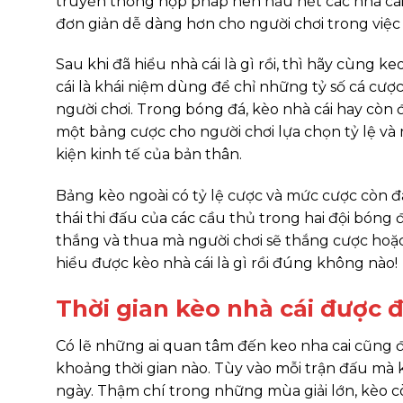
truyền thống hợp pháp nên hầu hết các nhà cái đ
đơn giản dễ dàng hơn cho người chơi trong việc 
Ute
45+2'
[4]
Sau khi đã hiểu nhà cái là gì rồi, thì hãy cùng k
Kar
HT
[6]
cái là khái niệm dùng để chỉ những tỷ số cá cượ
FC Cartag
45+2'
người chơi. Trong bóng đá, kèo nhà cái hay còn đ
một bảng cược cho người chơi lựa chọn tỷ lệ và
Lume
17'
[7]
kiện kinh tế của bản thân.
CD Atlético Ba
17'
[1]
Bảng kèo ngoài có tỷ lệ cược và mức cược còn đ
UCAM M
17'
[7]
thái thi đấu của các cầu thủ trong hai đội bóng 
Toulouse 
17'
thắng và thua mà người chơi sẽ thắng cược hoặc
hiểu được kèo nhà cái là gì rồi đúng không nào!
RSD Alcala He
17'
[6]
Thời gian kèo nhà cái được đ
Club 
17'
AUS U20 NSWSL
Có lẽ những ai quan tâm đến keo nha cai cũng 
khoảng thời gian nào. Tùy vào mỗi trận đấu mà
17'
ngày. Thậm chí trong những mùa giải lớn, kèo 
SHANDONG QILU FOO