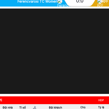
0
:
0
Ferencvarosi TC Women
KFF
VE
HDP
Đội nhà
Tỉ số
Đội khách
Chủ
Tỷ lệ