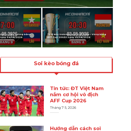
0.95
0.9
0.9
4.5
0.85
0.85
0.95
4.5
0.92
0.97
0.82
2.25
mar vs Lào – Vòng bảng
Tỷ lệ kèo Indonesia vs Việt Nam – Vòng bảng
ngày 04/08/2026
AFF Cup 20h30 ngày 03/08/2026
0.92
0.97
0.82
3.5
0.92
0.87
0.92
4
Soi kèo bóng đá
0.8
0.8
1
2.75
0.97
0.82
0.97
2.75
Tin tức: ĐT Việt Nam
nắm cơ hội vô địch
-
-
-
-
AFF Cup 2026
0.87
0.82
0.97
2.25
Tháng 7 5, 2026
1.1
1.05
0.75
3.5
Hướng dẫn cách soi
0.80
0.9
0.9
2.5