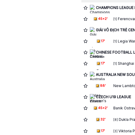
CHAMPIONS LEAGUE
Ferencvarosi TC
45+2'
[1]
GIẢI VÔ ĐỊCH TRẺ CE
Legia Warszawa (Y
17'
[1]
CHINESE FOOTBALL 
Shanghai Po
17'
[1]
AUSTRALIA NEW SOU
88'
CZECH U19 LEAGUE
45+2'
Dukla Praha
32'
[8]
Viktoria Plze
17'
[3]