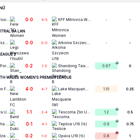
 NỮ
0
0
 Women
-
KFF Mitrovica Women
4
-
5
-
-
NTRAL BA LAN
0
0
outh)
-
Arkonia Szczecin U19
0
-
0
-
-
[12]
LEAGUE 2
0
2
rt B
-
Shandong Taishan B
0.97
1
-
3
0
[2]
TH WALES WOMEN'S PREMIER LEAGUE
4
0
New Lambton FC Women
-
Lake Macquarie (W)
1.10
4
-
7
0.25
1
1
Banik Ostrava U19
-
Tescoma Zlin U19
1.2
2
-
4
0.5
0
1
 U19
-
Teplice U19
0.9
4
-
1
0.75
[16]
0
2
n U19
-
Opava U19
0.8
1
-
0
1
[15]