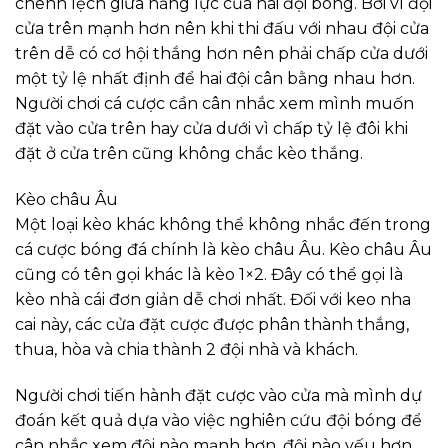
chênh lệch giữa năng lực của hai đội bóng. Bởi vì đội
cửa trên mạnh hơn nên khi thi đấu với nhau đội cửa
trên dễ có cơ hội thắng hơn nên phải chấp cửa dưới
một tỷ lệ nhất định để hai đội cân bằng nhau hơn.
Người chơi cá cược cần cân nhắc xem mình muốn
đặt vào cửa trên hay cửa dưới vì chấp tỷ lệ đôi khi
đặt ở cửa trên cũng không chắc kèo thắng.
Kèo châu Âu
Một loại kèo khác không thể không nhắc đến trong
cá cược bóng đá chính là kèo châu Âu. Kèo châu Âu
cũng có tên gọi khác là kèo 1×2. Đây có thể gọi là
kèo nhà cái đơn giản dễ chơi nhất. Đối với keo nha
cai này, các cửa đặt cược được phân thành thắng,
thua, hòa và chia thành 2 đội nhà và khách.
Người chơi tiến hành đặt cược vào cửa mà mình dự
đoán kết quả dựa vào việc nghiên cứu đội bóng để
cân nhắc xem đội nào mạnh hơn, đội nào yếu hơn