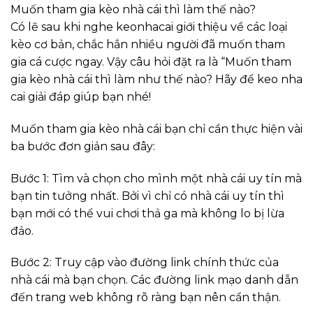
Muốn tham gia kèo nhà cái thì làm thế nào?
Có lẽ sau khi nghe keonhacai giới thiệu về các loại
kèo cơ bản, chắc hẳn nhiều người đã muốn tham
gia cá cược ngay. Vậy câu hỏi đặt ra là “Muốn tham
gia kèo nhà cái thì làm như thế nào? Hãy để keo nha
cai giải đáp giúp bạn nhé!
Muốn tham gia kèo nhà cái bạn chỉ cần thực hiện vài
ba bước đơn giản sau đây:
Bước 1: Tìm và chọn cho mình một nhà cái uy tín mà
bạn tin tưởng nhất. Bởi vì chỉ có nhà cái uy tín thì
bạn mới có thể vui chơi thả ga mà không lo bị lừa
đảo.
Bước 2: Truy cập vào đường link chính thức của
nhà cái mà bạn chọn. Các đường link mạo danh dẫn
đến trang web không rõ ràng bạn nên cẩn thận.