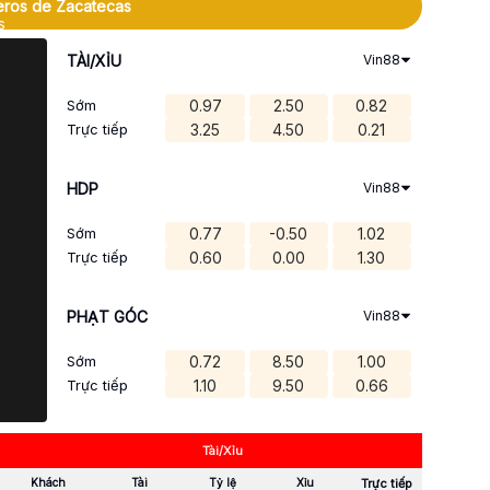
eros de Zacatecas
TÀI/XỈU
Vin88
0.97
2.50
0.82
Sớm
3.25
4.50
0.21
Trực tiếp
HDP
Vin88
0.77
-0.50
1.02
Sớm
0.60
0.00
1.30
Trực tiếp
PHẠT GÓC
Vin88
0.72
8.50
1.00
Sớm
1.10
9.50
0.66
Trực tiếp
Tài/Xỉu
Trực tiếp
Khách
Tài
Tỷ lệ
Xỉu