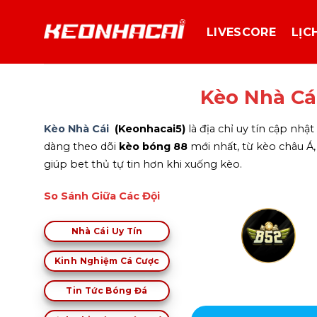
Bỏ
qua
LIVESCORE
LỊC
nội
dung
Kèo Nhà Cái
Kèo Nhà Cái
(Keonhacai5)
là địa chỉ uy tín cập nh
dàng theo dõi
kèo bóng 88
mới nhất, từ kèo châu Á,
giúp bet thủ tự tin hơn khi xuống kèo.
So Sánh Giữa Các Đội
Nhà Cái Uy Tín
Kinh Nghiệm Cá Cược
Tin Tức Bóng Đá