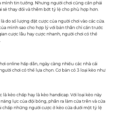
à mình tin tưởng. Nhưng người chơi cũng cần phải
i sẽ thay đổi và thêm bớt tỷ lệ cho phù hợp hơn.
là do số lượng đặt cược của người chơi vào các cửa.
của mình sao cho hợp lý với bản thân chỉ cần trước
 gian cược lâu hay cược nhanh, người chơi có thể
.
hơi online hấp dẫn, ngày càng nhiều các nhà cái
gười chơi có thể lựa chọn. Cơ bản có 3 loại kèo như
 là kèo chấp hay là kèo handicap. Với loại kèo này
 năng lực của đội bóng, phân ra làm cửa trên và cửa
ải chấp những người cược ở kèo cửa dưới một tỷ lệ