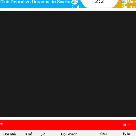
2
:
2
Club Deportivo Dorados de Sinaloa
Min
VE
HDP
Đội nhà
Tỉ số
Đội khách
Chủ
Tỷ lệ