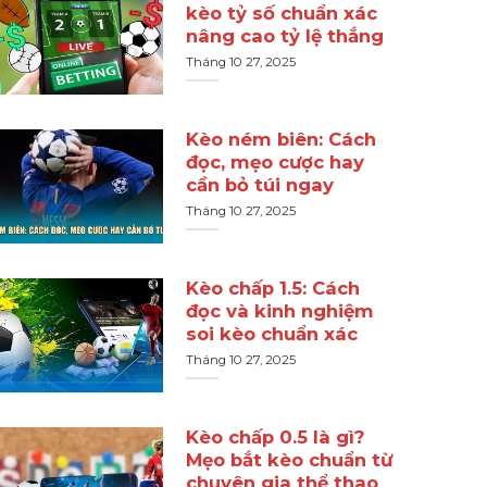
kèo tỷ số chuẩn xác
nâng cao tỷ lệ thắng
Tháng 10 27, 2025
Kèo ném biên: Cách
đọc, mẹo cược hay
cần bỏ túi ngay
Tháng 10 27, 2025
Kèo chấp 1.5: Cách
đọc và kinh nghiệm
soi kèo chuẩn xác
Tháng 10 27, 2025
Kèo chấp 0.5 là gì?
Mẹo bắt kèo chuẩn từ
chuyên gia thể thao