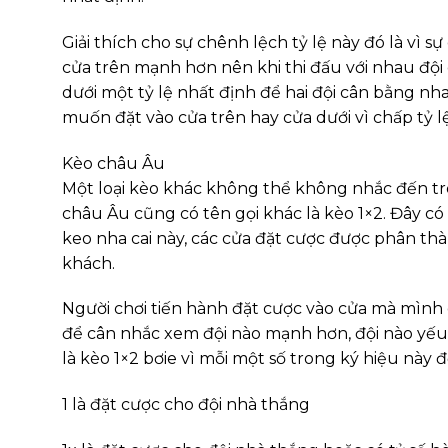
Giải thích cho sự chênh lệch tỷ lệ này đó là vì sự
cửa trên mạnh hơn nên khi thi đấu với nhau đội
dưới một tỷ lệ nhất định để hai đội cân bằng n
muốn đặt vào cửa trên hay cửa dưới vì chấp tỷ l
Kèo châu Âu
Một loại kèo khác không thể không nhắc đến tr
châu Âu cũng có tên gọi khác là kèo 1×2. Đây có t
keo nha cai này, các cửa đặt cược được phân thà
khách.
Người chơi tiến hành đặt cược vào cửa mà mình
để cân nhắc xem đội nào mạnh hơn, đội nào yếu 
là kèo 1×2 bơie vì mỗi một số trong ký hiệu này
1 là đặt cược cho đội nhà thắng