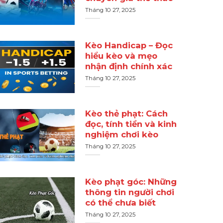
Tháng 10 27, 2025
Kèo Handicap – Đọc
hiểu kèo và mẹo
nhận định chính xác
Tháng 10 27, 2025
Kèo thẻ phạt: Cách
đọc, tính tiền và kinh
nghiệm chơi kèo
Tháng 10 27, 2025
Kèo phạt góc: Những
thông tin người chơi
có thể chưa biết
Tháng 10 27, 2025