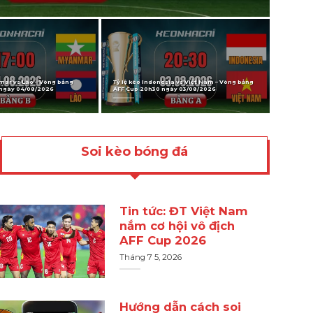
0.80
0.92
0.92
2.50
0.95
0.82
0.97
2.00
mar vs Lào – Vòng bảng
Tỷ lệ kèo Indonesia vs Việt Nam – Vòng bảng
0.92
1.00
0.80
2.25
ngày 04/08/2026
AFF Cup 20h30 ngày 03/08/2026
0.85
0.90
0.90
3.25
Soi kèo bóng đá
0.80
1.00
0.80
3.25
0.85
0.85
0.95
3.00
Tin tức: ĐT Việt Nam
0.95
1.00
0.80
3.00
nắm cơ hội vô địch
AFF Cup 2026
0.77
0.90
0.90
3.00
Tháng 7 5, 2026
Hướng dẫn cách soi