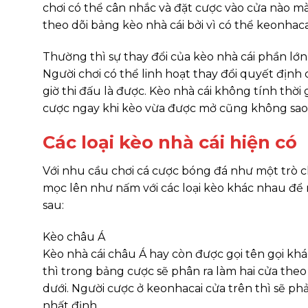
chơi có thể cân nhắc và đặt cược vào cửa nào m
theo dõi bảng kèo nhà cái bởi vì có thể keonhaca
Thường thì sự thay đổi của kèo nhà cái phần lớn 
Người chơi có thể linh hoạt thay đổi quyết định 
giờ thi đấu là được. Kèo nhà cái không tính thời
cược ngay khi kèo vừa được mở cũng không sao
Các loại kèo nhà cái hiện có
Với nhu cầu chơi cá cược bóng đá như một trò c
mọc lên như nấm với các loại kèo khác nhau để n
sau:
Kèo châu Á
Kèo nhà cái châu Á hay còn được gọi tên gọi khác
thì trong bảng cược sẽ phân ra làm hai cửa theo
dưới. Người cược ở keonhacai cửa trên thì sẽ ph
nhất định.