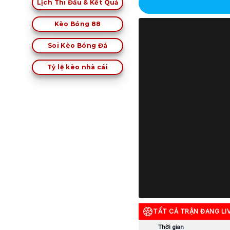
Lịch Thi Đấu & Kết Quả
Kèo Bóng 88
Soi Kèo Bóng Đá
Tỷ lệ kèo nhà cái
TẤT CẢ TRẬN ĐANG LI
Thời gian