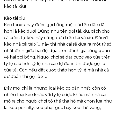
1
0
Barranquilla FC U19
-
H2
3
-
1
kèo tài xỉu!
0
0
Bogota FC U19
-
Patriotas F
H2
1
-
1
Kèo tài xỉu
0
0
Aguilas Doradas U19
-
Total Socce
HT
4
-
0
Kèo tài xỉu hay được gọi bằng một cái tên dân dã
hơn là kèo dưới. Đúng như tên gọi tài, xỉu, cách chơi
CHILEAN WOMEN'S DIVISION 1
cá cược tại kèo này cũng dựa trên tài và xỉu. Đối với
0
0
Magallanes (W)
-
41'
0
-
0
kèo nhà cái tài xỉu này thì nhà cái sẽ đưa ra một tỷ số
nhất định giữa hai đội dựa trên đánh giá tổng quan
LITHUANIAN II LYGA
về hai đội bóng. Người chơi sẽ đặt cược vào cửa trên,
0
1
FK Panevezys B
-
H2
3
-
2
tỷ lệ cao hơn tỷ lệ nhà cái dự đoán thì được gọi là
CZECH FIFTH LEAGUE
cửa tài. Còn nếu đặt cược thấp hơn tỷ lệ mà nhà cái
dự đoán thì gọi là xỉu.
0
0
Boskovice
-
11'
0
-
0
Đây mới chỉ là những loại kèo cơ bản nhất, còn có
KYRGYZ PREMIER LEAGUE
nhiều loại kèo khác với tỷ lệ cược khác mà nhà cái
2
2
Toktogul
-
Ozgon
90+14'
2
-
8
mở ra cho người chơi có thể tha hồ mà chọn lựa như
là: kèo penalty, kèo phạt góc hay kèo thẻ vàng,…
2
1
FK Dordoi Bishkek
-
74'
7
-
0