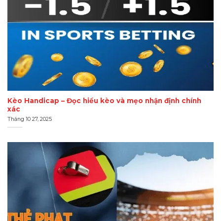
Kèo Handicap – Đọc hiểu kèo và mẹo nhận định chính
xác
Tháng 10 27, 2025