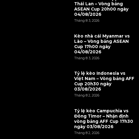
Thái Lan – Vòng bảng
ASEAN Cup 20h00 ngày
04/08/2026
Tháng 8 3, 2026
Kèo nhà cái Myanmar vs
Lào – Vòng bảng ASEAN
Cup 17h00 ngày
04/08/2026
Tháng 8 3, 2026
Tỷ lệ kèo Indonesia vs
Việt Nam – Vòng bảng AFF
Cup 20h30 ngày
03/08/2026
Tháng 8 2, 2026
Tỷ lệ kèo Campuchia vs
Đông Timor – Nhận định
vòng bảng AFF Cup 17h30
ngày 03/08/2026
Tháng 8 2, 2026