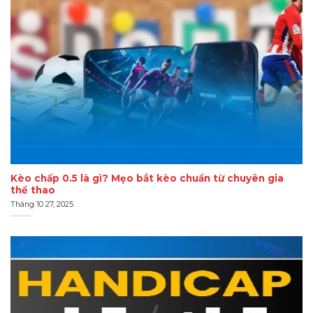
Kèo chấp 0.5 là gì? Mẹo bắt kèo chuẩn từ chuyên gia
thể thao
Tháng 10 27, 2025