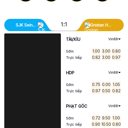
1
:
1
SJK Seinajoen
Gnistan Helsinki
TÀI/XỈU
Vin88
1.00
3.00
0.80
Sớm
0.82
3.00
0.97
Trực tiếp
HDP
Vin88
0.75
0.00
1.05
Sớm
0.97
0.50
0.82
Trực tiếp
PHẠT GÓC
Vin88
0.72
9.50
1.00
Sớm
0.90
10.50
0.80
Trực tiếp