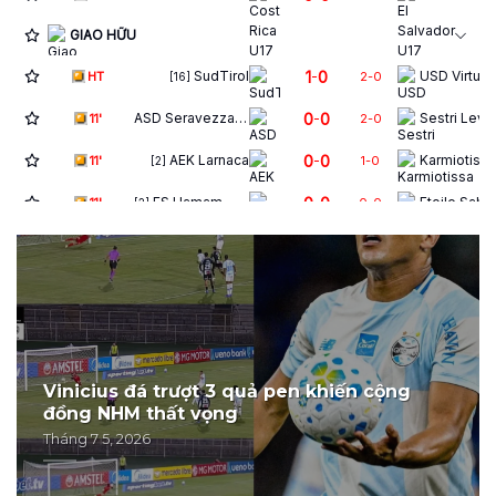
GIAO HỮU
1
0
SudTirol
-
HT
2
-
0
[16]
0
0
ASD Seravezza Calcio
-
Sestri Leva
11'
2
-
0
0
0
AEK Larnaca
-
11'
1
-
0
[2]
0
0
ES Hamam-Sousse
-
Etoile Sahe
11'
0
-
0
[2]
FINNISH YKKOSLIIGA
3
0
FC Haka
-
JIPPO
H2
2
-
4
[3]
[4]
0
0
JaPS
-
41'
3
-
0
[5]
FINNISH YKKONEN
Vinicius đá trượt 3 quả pen khiến cộng
0
0
KuPS Youth
-
Inter Turku I
41'
2
-
2
[12]
đồng NHM thất vọng
Tháng 7 5, 2026
1
2
FF Jaro II
-
41'
0
-
2
[3]
1
0
PEPO Lappeenranta
-
Mypa
11'
1
-
0
[2]
[9]