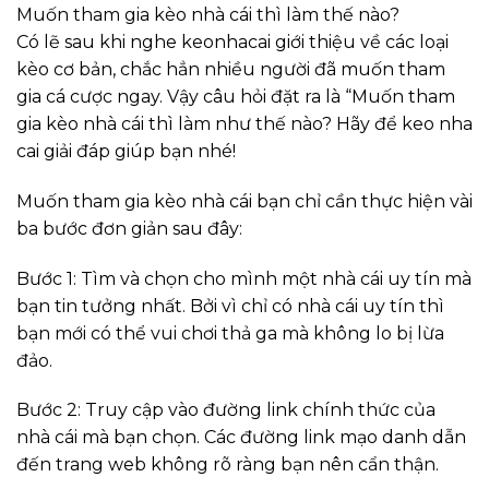
GERMAN BAVARIA LEAGUE
Muốn tham gia kèo nhà cái thì làm thế nào?
Có lẽ sau khi nghe keonhacai giới thiệu về các loại
0
0
Nurnberg II
-
TSV Buchb
11'
0
-
0
kèo cơ bản, chắc hẳn nhiều người đã muốn tham
0
0
TSV Schwaben Augsburg
-
VfB Eichstat
11'
0
-
0
gia cá cược ngay. Vậy câu hỏi đặt ra là “Muốn tham
gia kèo nhà cái thì làm như thế nào? Hãy để keo nha
POLAND WOMEN LEAGUE
cai giải đáp giúp bạn nhé!
0
0
Czarni Sosnowiec II (w)
-
11'
0
-
0
Muốn tham gia kèo nhà cái bạn chỉ cần thực hiện vài
SUPER 8
ba bước đơn giản sau đây:
0
0
BUL FC
-
11'
1
-
0
Bước 1: Tìm và chọn cho mình một nhà cái uy tín mà
PERUVIAN LIGA 3
bạn tin tưởng nhất. Bởi vì chỉ có nhà cái uy tín thì
0
0
Sport Boys Reserves
-
bạn mới có thể vui chơi thả ga mà không lo bị lừa
11'
0
-
0
đảo.
CÁC TRẬN SẮP DIỄN RA
FA CUP
Bước 2: Truy cập vào đường link chính thức của
nhà cái mà bạn chọn. Các đường link mạo danh dẫn
Sheffield FC
-
Parkgate
18:30
-
đến trang web không rõ ràng bạn nên cẩn thận.
Thornbury Town
-
Brislington
18:30
-