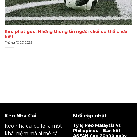
Kèo phạt góc: Những thông tin người chơi có thể chưa
biết
Tháng 10 27, 2025
Kèo Nhà Cái
Mới cập nhật
Tỷ lệ kèo Malaysia vs
Kèo nhà cái có lẽ là một
Philippines – Bán kết
khái niệm mà ai mê cá
ASEAN Cup 20h00 ngày