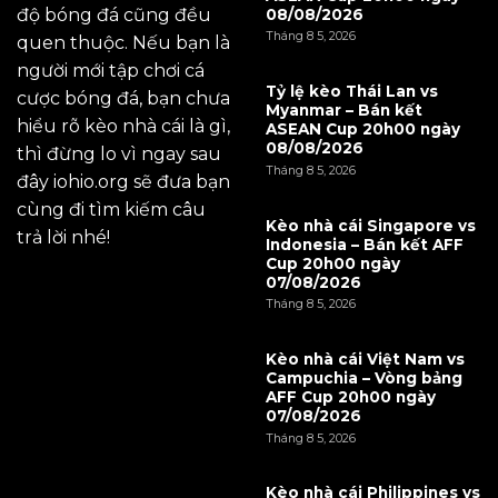
độ bóng đá cũng đều
08/08/2026
Tháng 8 5, 2026
quen thuộc. Nếu bạn là
người mới tập chơi cá
Tỷ lệ kèo Thái Lan vs
cược bóng đá, bạn chưa
Myanmar – Bán kết
hiểu rõ kèo nhà cái là gì,
ASEAN Cup 20h00 ngày
08/08/2026
thì đừng lo vì ngay sau
Tháng 8 5, 2026
đây iohio.org sẽ đưa bạn
cùng đi tìm kiếm câu
Kèo nhà cái Singapore vs
trả lời nhé!
Indonesia – Bán kết AFF
Cup 20h00 ngày
07/08/2026
Tháng 8 5, 2026
Kèo nhà cái Việt Nam vs
Campuchia – Vòng bảng
AFF Cup 20h00 ngày
07/08/2026
Tháng 8 5, 2026
Kèo nhà cái Philippines vs