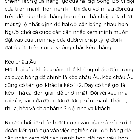
chênh lệch giữa năng lực của hai đội bóng. Bởi vì đội
cửa trên mạnh hơn nên khi thi đấu với nhau đội cửa
trên dễ có cơ hội thắng hơn nên phải chấp cửa dưới
một tỷ lệ nhất định để hai đội cân bằng nhau hơn.
Người chơi cá cược cần cân nhắc xem mình muốn
đặt vào cửa trên hay cửa dưới vì chấp tỷ lệ đôi khi
đặt ở cửa trên cũng không chắc kèo thắng.
Kèo châu Âu
Một loại kèo khác không thể không nhắc đến trong
cá cược bóng đá chính là kèo châu Âu. Kèo châu Âu
cũng có tên gọi khác là kèo 1×2. Đây có thể gọi là
kèo nhà cái đơn giản dễ chơi nhất. Đối với keo nha
cai này, các cửa đặt cược được phân thành thắng,
thua, hòa và chia thành 2 đội nhà và khách.
Người chơi tiến hành đặt cược vào cửa mà mình dự
đoán kết quả dựa vào việc nghiên cứu đội bóng để
cân nhắc xem đội nào mạnh hơn, đội nào yếu hơn