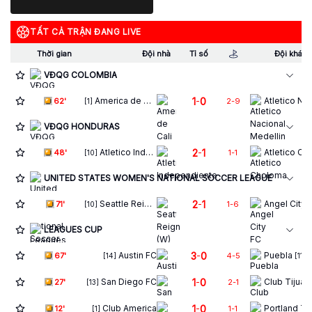
TẤT CẢ TRẬN ĐANG LIVE
Thời gian
Đội nhà
Tỉ số
Đội khách
VĐQG COLOMBIA
1
0
America de Cali
-
62'
2
-
9
[1]
VĐQG HONDURAS
2
1
Atletico Independiente
-
48'
1
-
1
[10]
UNITED STATES WOMEN'S NATIONAL SOCCER LEAGUE
2
1
Seattle Reign (W)
-
71'
1
-
6
[10]
LEAGUES CUP
3
0
Austin FC
-
Puebla
67'
4
-
5
[14]
[11]
1
0
San Diego FC
-
Club Tijua
27'
2
-
1
[13]
1
0
Club America
-
12'
1
-
1
[1]