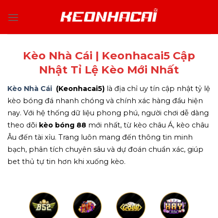
Bỏ
qua
nội
dung
Kèo Nhà Cái | Keonhacai5 Cập
Nhật Tỉ Lệ Kèo Mới Nhất
Kèo Nhà Cái
(Keonhacai5)
là địa chỉ uy tín cập nhật tỷ lệ
kèo bóng đá nhanh chóng và chính xác hàng đầu hiện
nay. Với hệ thống dữ liệu phong phú, người chơi dễ dàng
theo dõi
kèo bóng 88
mới nhất, từ kèo châu Á, kèo châu
Âu đến tài xỉu. Trang luôn mang đến thông tin minh
bạch, phân tích chuyên sâu và dự đoán chuẩn xác, giúp
bet thủ tự tin hơn khi xuống kèo.