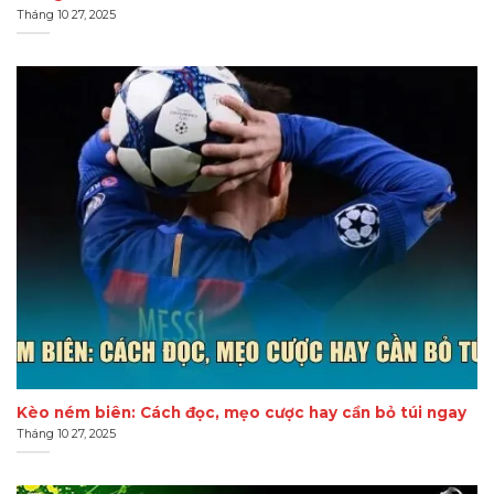
Tháng 10 27, 2025
Kèo ném biên: Cách đọc, mẹo cược hay cần bỏ túi ngay
Tháng 10 27, 2025