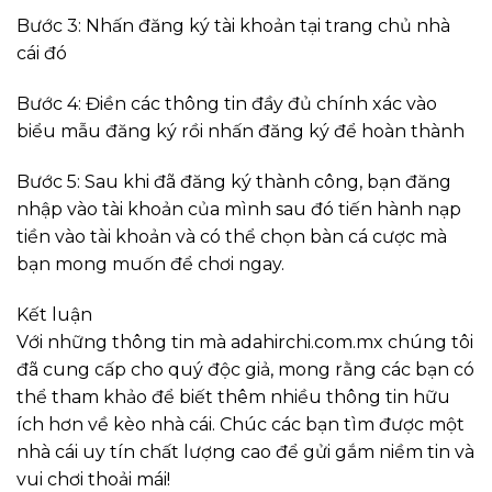
Bước 3: Nhấn đăng ký tài khoản tại trang chủ nhà
cái đó
Bước 4: Điền các thông tin đầy đủ chính xác vào
biểu mẫu đăng ký rồi nhấn đăng ký để hoàn thành
Bước 5: Sau khi đã đăng ký thành công, bạn đăng
nhập vào tài khoản của mình sau đó tiến hành nạp
tiền vào tài khoản và có thể chọn bàn cá cược mà
bạn mong muốn để chơi ngay.
Kết luận
Với những thông tin mà adahirchi.com.mx chúng tôi
đã cung cấp cho quý độc giả, mong rằng các bạn có
thể tham khảo để biết thêm nhiều thông tin hữu
ích hơn về kèo nhà cái. Chúc các bạn tìm được một
nhà cái uy tín chất lượng cao để gửi gắm niềm tin và
vui chơi thoải mái!