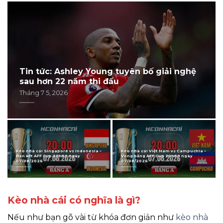
1
1
Dinamo Samarqand (w)
-
69'
0
-
2
COLOMBIAN REGIONAL LEAGUE
0
1
Sellos Colombianos
-
Ferrovalvul
HT
3
-
0
BRA LP
Tin tức: Ashley Young tuyên bố giải nghệ
sau hơn 22 năm thi đấu
0
0
Plaza Amador Reserves
-
Tauro Rese
2'
0
-
0
Tháng 7 5, 2026
MOZAMBIQUE CHAMPIONSHIP
0
1
CD Maxaquene
-
57'
4
-
4
1
1
Ferrovario Lichinga
-
UD Songo
60'
4
-
0
Kèo nhà cái Singapore vs Indonesia –
Kèo nhà cái Việt Nam vs Campuchia –
Bán kết AFF Cup 20h00 ngày
Vòng bảng AFF Cup 20h00 ngày
07/08/2026
07/08/2026
BOLIVIAN WOMEN'S FOOTBALL LEAGUE
1
2
Real Potosi (W)
-
83'
2
-
2
Kèo nhà cái có nghĩa là gì?
GUIZHOU ZIYUN "WUFENG CUP" FOOTBALL TOURNAMENT
Nếu như bạn gõ vài từ khóa đơn giản như
kèo nhà
1
5
Ziyun No.3 Middle School
-
Qinglong C
58'
0
-
0