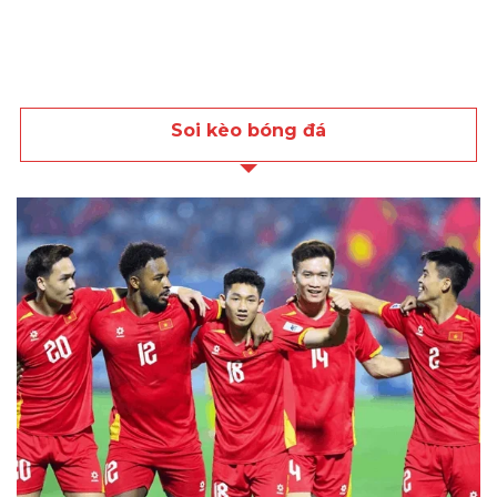
kuwin
Soi kèo bóng đá