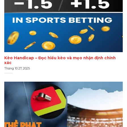
Kèo Handicap – Đọc hiểu kèo và mẹo nhận định chính
xác
Tháng 10 27, 2025