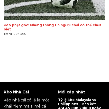
Kèo phạt góc: Những thông tin người chơi có thể chưa
biết
Tháng 10 27, 2025
Kèo Nhà Cái
Mới cập nhật
Tỷ lệ kèo Malaysia vs
Kèo nhà cái có lẽ là một
Philippines – Bán kết
khái niệm mà ai mê cá
ASEAN Cup 20h00 ngày