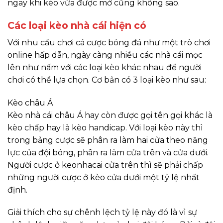
ngay khi kèo vừa được mở cũng không sao.
Các loại kèo nhà cái hiện có
Với nhu cầu chơi cá cược bóng đá như một trò chơi
online hấp dẫn, ngày càng nhiều các nhà cái mọc
lên như nấm với các loại kèo khác nhau để người
chơi có thể lựa chọn. Cơ bản có 3 loại kèo như sau:
Kèo châu Á
Kèo nhà cái châu Á hay còn được gọi tên gọi khác là
kèo chấp hay là kèo handicap. Với loại kèo này thì
trong bảng cược sẽ phân ra làm hai cửa theo năng
lực của đội bóng, phân ra làm cửa trên và cửa dưới.
Người cược ở keonhacai cửa trên thì sẽ phải chấp
những người cược ở kèo cửa dưới một tỷ lệ nhất
định.
Giải thích cho sự chênh lệch tỷ lệ này đó là vì sự