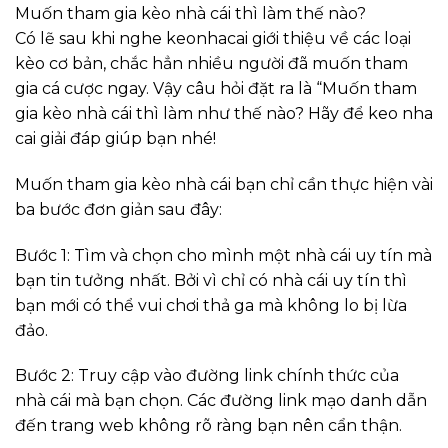
Muốn tham gia kèo nhà cái thì làm thế nào?
Có lẽ sau khi nghe keonhacai giới thiệu về các loại
kèo cơ bản, chắc hẳn nhiều người đã muốn tham
gia cá cược ngay. Vậy câu hỏi đặt ra là “Muốn tham
gia kèo nhà cái thì làm như thế nào? Hãy để keo nha
cai giải đáp giúp bạn nhé!
Muốn tham gia kèo nhà cái bạn chỉ cần thực hiện vài
ba bước đơn giản sau đây:
Bước 1: Tìm và chọn cho mình một nhà cái uy tín mà
bạn tin tưởng nhất. Bởi vì chỉ có nhà cái uy tín thì
bạn mới có thể vui chơi thả ga mà không lo bị lừa
đảo.
Bước 2: Truy cập vào đường link chính thức của
nhà cái mà bạn chọn. Các đường link mạo danh dẫn
đến trang web không rõ ràng bạn nên cẩn thận.