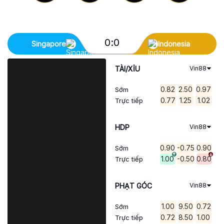
0
:
0
Singapore
Indonesia
TÀI/XỈU
Vin88
0.82
2.50
0.97
Sớm
0.77
1.25
1.02
Trực tiếp
HDP
Vin88
0.90
-0.75
0.90
Sớm
1.00
-0.50
0.80
Trực tiếp
PHẠT GÓC
Vin88
1.00
9.50
0.72
Sớm
0.72
8.50
1.00
Trực tiếp