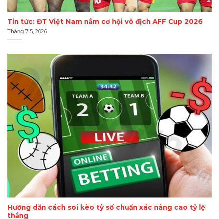
Tin tức: ĐT Việt Nam nắm cơ hội vô địch AFF Cup 2026
Tháng 7 5, 2026
Hướng dẫn cách soi kèo tỷ số chuẩn xác nâng cao tỷ lệ
thắng