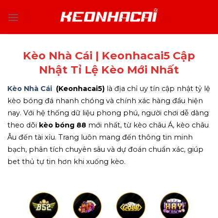
Bỏ
qua
nội
dung
Kèo Nhà Cái | Keonhacai5 Cập
Nhật Tỉ Lệ Kèo Mới Nhất
Kèo Nhà Cái
(Keonhacai5)
là địa chỉ uy tín cập nhật tỷ lệ
kèo bóng đá nhanh chóng và chính xác hàng đầu hiện
nay. Với hệ thống dữ liệu phong phú, người chơi dễ dàng
theo dõi
kèo bóng 88
mới nhất, từ kèo châu Á, kèo châu
Âu đến tài xỉu. Trang luôn mang đến thông tin minh
bạch, phân tích chuyên sâu và dự đoán chuẩn xác, giúp
bet thủ tự tin hơn khi xuống kèo.