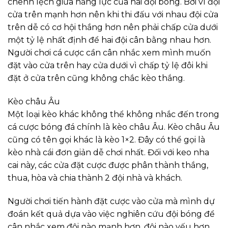
chênh lệch giữa năng lực của hai đội bóng. Bởi vì đội
cửa trên mạnh hơn nên khi thi đấu với nhau đội cửa
trên dễ có cơ hội thắng hơn nên phải chấp cửa dưới
một tỷ lệ nhất định để hai đội cân bằng nhau hơn.
Người chơi cá cược cần cân nhắc xem mình muốn
đặt vào cửa trên hay cửa dưới vì chấp tỷ lệ đôi khi
đặt ở cửa trên cũng không chắc kèo thắng.
Kèo châu Âu
Một loại kèo khác không thể không nhắc đến trong
cá cược bóng đá chính là kèo châu Âu. Kèo châu Âu
cũng có tên gọi khác là kèo 1×2. Đây có thể gọi là
kèo nhà cái đơn giản dễ chơi nhất. Đối với keo nha
cai này, các cửa đặt cược được phân thành thắng,
thua, hòa và chia thành 2 đội nhà và khách.
Người chơi tiến hành đặt cược vào cửa mà mình dự
đoán kết quả dựa vào việc nghiên cứu đội bóng để
cân nhắc xem đội nào mạnh hơn, đội nào yếu hơn