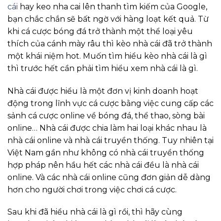
cái
hay keo nha cai lên thanh tìm kiếm của Google,
FC Porto
-
Alverca
17:00
-
[7]
[12]
bạn chắc chắn sẽ bất ngờ với hàng loạt kết quả. Từ
khi cá cược bóng đá trở thành một thể loại yêu
Benfica
-
Viseu
19:30
-
[8]
[16]
thích của cánh mày râu thì kèo nhà cái đã trở thành
Gil Vicente
-
Rio Ave
19:30
-
[10]
[13]
một khái niệm hot. Muốn tìm hiểu kèo nhà cái là gì
thì trước hết cần phải tìm hiểu xem nhà cái là gì.
Moreirense
-
19:30
-
[11]
Nhà cái được hiểu là một đơn vị kinh doanh hoạt
VĐQG ARGENTINA
động trong lĩnh vực cá cược bằng việc cung cấp các
CA San Lorenzo
-
CA Huraca
18:00
-
[13]
sảnh cá cược online về bóng đá, thể thao, sòng bài
online… Nhà cái được chia làm hai loại khác nhau là
Defensa Y Justicia
-
20:45
-
[9]
nhà cái online và nhà cái truyền thống. Tuy nhiên tại
Gimnasia La Plata
-
20:45
-
[6]
Việt Nam gần như không có nhà cái truyền thống
hợp pháp nên hầu hết các nhà cái đều là nhà cái
Argentinos Juniors
-
23:15
-
[1]
online. Và các nhà cái online cũng đơn giản dễ dàng
HẠNG 2 HÀ LAN
hơn cho người chơi trong việc chơi cá cược.
Helmond Sport
-
10:15
-
[15]
Sau khi đã hiểu nhà cái là gì rồi, thì hãy cùng
MVV Maastricht
-
14:45
-
[16]