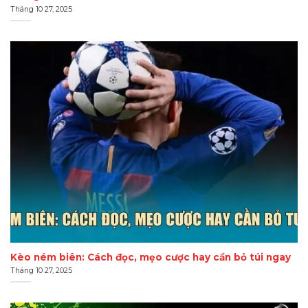
Tháng 10 27, 2025
Kèo ném biên: Cách đọc, mẹo cược hay cần bỏ túi ngay
Tháng 10 27, 2025