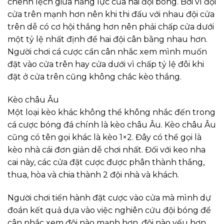
chênh lệch giữa năng lực của hai đội bóng. Bởi vì đội
cửa trên mạnh hơn nên khi thi đấu với nhau đội cửa
trên dễ có cơ hội thắng hơn nên phải chấp cửa dưới
một tỷ lệ nhất định để hai đội cân bằng nhau hơn.
Người chơi cá cược cần cân nhắc xem mình muốn
đặt vào cửa trên hay cửa dưới vì chấp tỷ lệ đôi khi
đặt ở cửa trên cũng không chắc kèo thắng.
Kèo châu Âu
Một loại kèo khác không thể không nhắc đến trong
cá cược bóng đá chính là kèo châu Âu. Kèo châu Âu
cũng có tên gọi khác là kèo 1×2. Đây có thể gọi là
kèo nhà cái đơn giản dễ chơi nhất. Đối với keo nha
cai này, các cửa đặt cược được phân thành thắng,
thua, hòa và chia thành 2 đội nhà và khách.
Người chơi tiến hành đặt cược vào cửa mà mình dự
đoán kết quả dựa vào việc nghiên cứu đội bóng để
cân nhắc xem đội nào mạnh hơn, đội nào yếu hơn