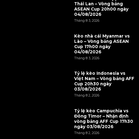
Thái Lan – Vòng bảng
ASEAN Cup 20h00 ngày
04/08/2026
Tháng 8 3, 2026
Kèo nhà cái Myanmar vs
Lào – Vòng bảng ASEAN
Cup 17h00 ngày
04/08/2026
Tháng 8 3, 2026
Tỷ lệ kèo Indonesia vs
Việt Nam – Vòng bảng AFF
Cup 20h30 ngày
03/08/2026
Tháng 8 2, 2026
Tỷ lệ kèo Campuchia vs
Đông Timor – Nhận định
vòng bảng AFF Cup 17h30
ngày 03/08/2026
Tháng 8 2, 2026