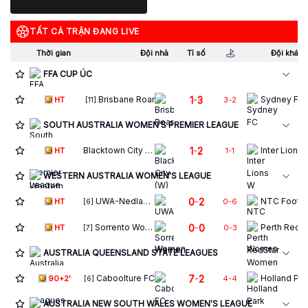
TẤT CẢ TRẬN ĐANG LIVE
Thời gian
Đội nhà
Tỉ số
Đội khách
FFA CUP ÚC
1
3
Brisbane Roar
-
Sydney FC
HT
3
-
2
[11]
SOUTH AUSTRALIA WOMEN'S PREMIER LEAGUE
1
2
Blacktown City (W)
-
Inter Lions
HT
1
-
1
WESTERN AUSTRALIA WOMEN'S LEAGUE
0
2
UWA-Nedlands FC Women
-
HT
0
-
6
[6]
0
0
Sorrento Women
-
HT
0
-
3
[7]
AUSTRALIA QUEENSLAND STATE LEAGUES
7
2
Caboolture FC
-
90+2'
4
-
4
[6]
AUSTRALIA NEW SOUTH WALES WOMEN'S LEAGUE