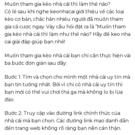
Muốn tham gia kèo nhà cái thì làm thế nào?
Có lẽ sau khi nghe keonhacai giới thiệu về các loại
kèo cơ bản, chắc hẳn nhiều người đã muốn tham
gia cá cược ngay. Vậy câu hỏi đặt ra là “Muốn tham
gia kèo nhà cái thì làm như thế nào? Hãy để keo nha
cai giải đáp giúp bạn nhé!
Muốn tham gia kèo nhà cái bạn chỉ cần thực hiện vài
ba bước đơn giản sau đây:
Bước 1: Tìm và chọn cho mình một nhà cái uy tín mà
bạn tin tưởng nhất. Bởi vì chỉ có nhà cái uy tín thì
bạn mới có thể vui chơi thả ga mà không lo bị lừa
đảo.
Bước 2: Truy cập vào đường link chính thức của
nhà cái mà bạn chọn. Các đường link mạo danh dẫn
đến trang web không rõ ràng bạn nên cẩn thận.