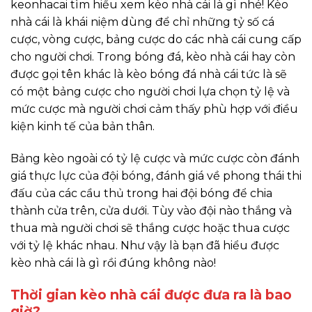
keonhacai tìm hiểu xem kèo nhà cái là gì nhé! Kèo
nhà cái là khái niệm dùng để chỉ những tỷ số cá
VĐQG NGA
cược, vòng cược, bảng cược do các nhà cái cung cấp
Dynamo Moscow
-
11:30
-
[13]
cho người chơi. Trong bóng đá, kèo nhà cái hay còn
được gọi tên khác là kèo bóng đá nhà cái tức là sẽ
Zenit St. Petersburg
-
14:00
-
[1]
có một bảng cược cho người chơi lựa chọn tỷ lệ và
Spartak Moscow
-
FK Krasnod
17:00
-
[2]
mức cược mà người chơi cảm thấy phù hợp với điều
kiện kinh tế của bản thân.
Rubin Kazan
-
FC Orenbu
17:30
-
[8]
Bảng kèo ngoài có tỷ lệ cược và mức cược còn đánh
Loading more...
giá thực lực của đội bóng, đánh giá về phong thái thi
đấu của các cầu thủ trong hai đội bóng để chia
thành cửa trên, cửa dưới. Tùy vào đội nào thắng và
thua mà người chơi sẽ thắng cược hoặc thua cược
với tỷ lệ khác nhau. Như vậy là bạn đã hiểu được
kèo nhà cái là gì rồi đúng không nào!
Thời gian kèo nhà cái được đưa ra là bao
giờ?