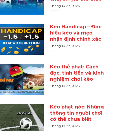
Tháng 10 27, 2025
-
-
-
-
-
-
-
-
Kèo Handicap – Đọc
-
-
-
-
hiểu kèo và mẹo
nhận định chính xác
0.87
1.02
0.77
2.75
Tháng 10 27, 2025
0.85
0.95
0.85
3.00
-
-
-
-
Kèo thẻ phạt: Cách
đọc, tính tiền và kinh
-
-
-
-
nghiệm chơi kèo
Tháng 10 27, 2025
0.95
0.82
0.97
3.25
0.82
0.95
0.85
3.5
Kèo phạt góc: Những
-
-
-
-
thông tin người chơi
có thể chưa biết
-
-
-
-
Tháng 10 27, 2025