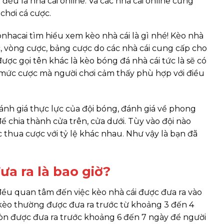
ều là nhà cái online. Và các nhà cái online cũng
chơi cá cược.
1
1
Siegen Sportfreunde
-
VfB Hilden
0
-
0
-
-
3
1
ensburg
-
Eimsbutteler TV
0
-
0
-
-
eonhacai tìm hiểu xem kèo nhà cái là gì nhé! Kèo nhà
[12]
c, vòng cược, bảng cược do các nhà cái cung cấp cho
0
0
eipzig
-
Hertha Berlin II
0.95
2
-
1
0.75
[17]
ược gọi tên khác là kèo bóng đá nhà cái tức là sẽ có
0
0
horst
-
VFB Lubeck
 mức cược mà người chơi cảm thấy phù hợp với điều
0
-
0
-
-
[9]
NTRAL BA LAN
ánh giá thực lực của đội bóng, đánh giá về phong
0
0
Youth
-
Stal Rzeszow Youth
0.85
1
-
1
0.50
[8]
để chia thành cửa trên, cửa dưới. Tùy vào đội nào
1
1
 Youth
-
Escola Varsovia Warszawa Youth
1
-
0
-
-
[7]
 thua cược với tỷ lệ khác nhau. Như vậy là bạn đã
N 2 LEAGUE
0
0
n U21
-
FC Prishtina Bern
0.80
0
-
0
-0.25
[8]
ưa ra là bao giờ?
JON
đều quan tâm đến việc kèo nhà cái được đưa ra vào
3
3
Asker
-
Valerenga B
0.85
3
-
0
1
[7]
 kèo thường được đưa ra trước từ khoảng 3 đến 4
còn được đưa ra trước khoảng 6 đến 7 ngày để người
5
3
elhus
-
Orkla
0.95
1
-
3
1.5
[12]