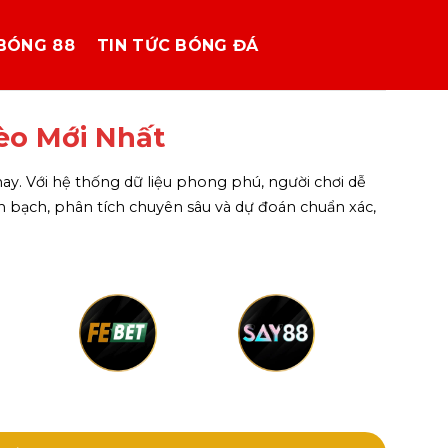
BÓNG 88
TIN TỨC BÓNG ĐÁ
Kèo Mới Nhất
nay. Với hệ thống dữ liệu phong phú, người chơi dễ
h bạch, phân tích chuyên sâu và dự đoán chuẩn xác,