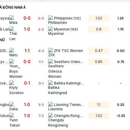
ĐÁ ĐÔNG NAM Á
0
0
aysia
-
Philippines
1.02
0
-
0
1.25
[135]
1
0
i Lan
-
Myanmar
0.8
2
-
2
1.75
[158]
 NỮ
1
1
Women
-
ZFK TSC Women
0.47
4
-
3
0.00
0
0
omen
-
SeaSters Odessa Women
0.85
1
-
1
0.75
[3]
0
1
etov
-
Baltika Kaliningrad
0
-
1
-
-
[7]
1
0
Yingbo
-
Liaoning Tieren
1.1
3
-
3
0.25
[8]
1
0
Yukun
-
Chengdu Rongcheng
1.02
7
-
2
-0.25
[1]