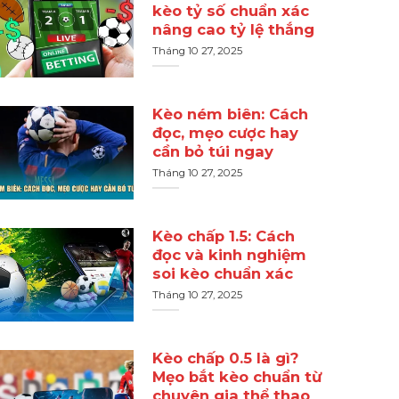
kèo tỷ số chuẩn xác
nâng cao tỷ lệ thắng
-
-
-
-
Tháng 10 27, 2025
-
-
-
-
0.85
0.9
0.9
2
Kèo ném biên: Cách
-
-
-
-
đọc, mẹo cược hay
cần bỏ túi ngay
Tháng 10 27, 2025
0.95
0.97
0.82
1.75
-
-
-
-
Kèo chấp 1.5: Cách
đọc và kinh nghiệm
soi kèo chuẩn xác
1.00
0.77
1.02
Tháng 10 27, 2025
2.75
Kèo chấp 0.5 là gì?
0.95
0.85
0.95
6.25
Mẹo bắt kèo chuẩn từ
chuyên gia thể thao
0.85
0.9
0.87
10.5