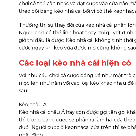
chơi có thể cân nhắc và đặt cược vào cửa nào m
57'
[8
theo dõi bảng kèo nhà cái bởi vì có thể keonhaca
Os Turn F
55'
[1]
Thường thì sự thay đổi của kèo nhà cái phần lớn 
Người chơi có thể linh hoạt thay đổi quyết định 
Vard Hauge
57'
[4]
giờ thi đấu là được. Kèo nhà cái không tính thời
Bjorkel
55'
[14]
cược ngay khi kèo vừa được mở cũng không sao
Gjov
58'
[2]
Các loại kèo nhà cái hiện có
15'
[7]
Với nhu cầu chơi cá cược bóng đá như một trò c
Fylling
15'
[14]
mọc lên như nấm với các loại kèo khác nhau để n
sau:
15'
[14]
Mad
15'
[2]
Kèo châu Á
Kèo nhà cái châu Á hay còn được gọi tên gọi khác
Mandalskamer
15'
[6]
thì trong bảng cược sẽ phân ra làm hai cửa theo
Tro
15'
[12]
dưới. Người cược ở keonhacai cửa trên thì sẽ ph
nhất định.